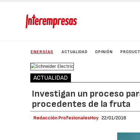
ENERGÍAS
ACTUALIDAD
OPINIÓN
PRODUC
ACTUALIDAD
Investigan un proceso par
procedentes de la fruta
Redacción ProfesionalesHoy
22/01/2016