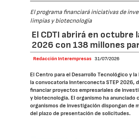
El programa financiará iniciativas de inv
limpias y biotecnología
El CDTI abrirá en octubre
2026 con 138 millones pa
Redacción Interempresas
31/07/2026
El Centro para el Desarrollo Tecnológico y la
la convocatoria Innterconecta STEP 2026, d
financiar proyectos empresariales de investi
y biotecnología. El organismo ha anunciado 
organismos de investigación dispongan de má
del plazo de presentación de solicitudes.