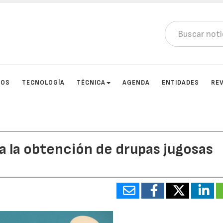
TOS
TECNOLOGÍA
TÉCNICA
AGENDA
ENTIDADES
RE
a la obtención de drupas jugosas