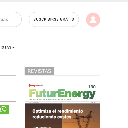
SUSCRIBIRSE GRATIS
VISTAS
REVISTAS