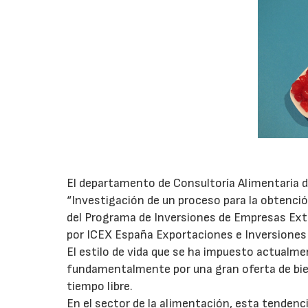
El departamento de Consultoría Alimentaria 
“Investigación de un proceso para la obtenció
del Programa de Inversiones de Empresas Extr
por ICEX España Exportaciones e Inversiones 
El estilo de vida que se ha impuesto actualme
fundamentalmente por una gran oferta de bien
tiempo libre.
En el sector de la alimentación, esta tendenc