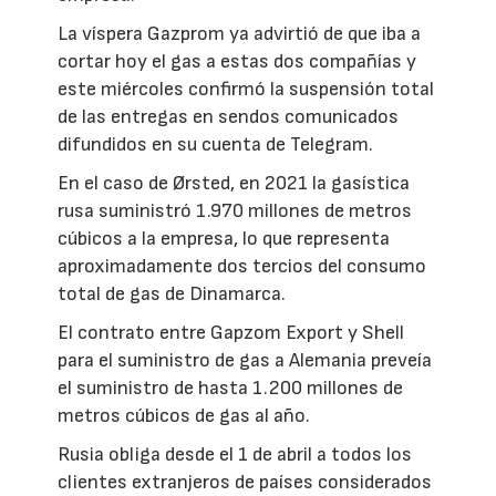
La víspera Gazprom ya advirtió de que iba a
cortar hoy el gas a estas dos compañías y
este miércoles confirmó la suspensión total
de las entregas en sendos comunicados
difundidos en su cuenta de Telegram.
En el caso de Ørsted, en 2021 la gasística
rusa suministró 1.970 millones de metros
cúbicos a la empresa, lo que representa
aproximadamente dos tercios del consumo
total de gas de Dinamarca.
El contrato entre Gapzom Export y Shell
para el suministro de gas a Alemania preveía
el suministro de hasta 1.200 millones de
metros cúbicos de gas al año.
Rusia obliga desde el 1 de abril a todos los
clientes extranjeros de países considerados