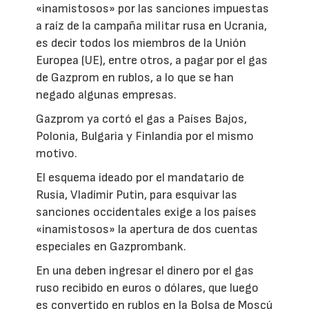
«inamistosos» por las sanciones impuestas
a raíz de la campaña militar rusa en Ucrania,
es decir todos los miembros de la Unión
Europea (UE), entre otros, a pagar por el gas
de Gazprom en rublos, a lo que se han
negado algunas empresas.
Gazprom ya cortó el gas a Países Bajos,
Polonia, Bulgaria y Finlandia por el mismo
motivo.
El esquema ideado por el mandatario de
Rusia, Vladímir Putin, para esquivar las
sanciones occidentales exige a los países
«inamistosos» la apertura de dos cuentas
especiales en Gazprombank.
En una deben ingresar el dinero por el gas
ruso recibido en euros o dólares, que luego
es convertido en rublos en la Bolsa de Moscú