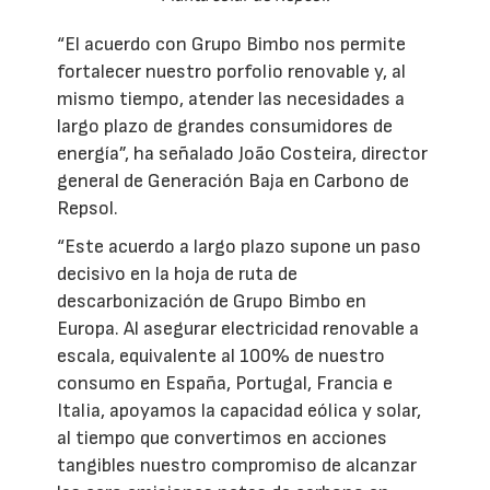
“El acuerdo con Grupo Bimbo nos permite
fortalecer nuestro porfolio renovable y, al
mismo tiempo, atender las necesidades a
largo plazo de grandes consumidores de
energía”, ha señalado João Costeira, director
general de Generación Baja en Carbono de
Repsol.
“Este acuerdo a largo plazo supone un paso
decisivo en la hoja de ruta de
descarbonización de Grupo Bimbo en
Europa. Al asegurar electricidad renovable a
escala, equivalente al 100% de nuestro
consumo en España, Portugal, Francia e
Italia, apoyamos la capacidad eólica y solar,
al tiempo que convertimos en acciones
tangibles nuestro compromiso de alcanzar