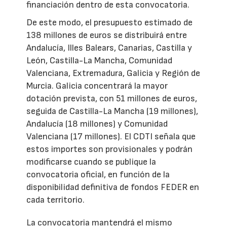
financiación dentro de esta convocatoria.
De este modo, el presupuesto estimado de
138 millones de euros se distribuirá entre
Andalucía, Illes Balears, Canarias, Castilla y
León, Castilla-La Mancha, Comunidad
Valenciana, Extremadura, Galicia y Región de
Murcia. Galicia concentrará la mayor
dotación prevista, con 51 millones de euros,
seguida de Castilla-La Mancha (19 millones),
Andalucía (18 millones) y Comunidad
Valenciana (17 millones). El CDTI señala que
estos importes son provisionales y podrán
modificarse cuando se publique la
convocatoria oficial, en función de la
disponibilidad definitiva de fondos FEDER en
cada territorio.
La convocatoria mantendrá el mismo