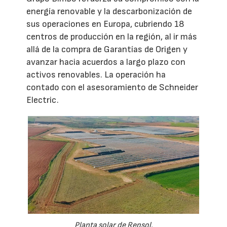
energía renovable y la descarbonización de
sus operaciones en Europa, cubriendo 18
centros de producción en la región, al ir más
allá de la compra de Garantías de Origen y
avanzar hacia acuerdos a largo plazo con
activos renovables. La operación ha
contado con el asesoramiento de Schneider
Electric.
Planta solar de Repsol.