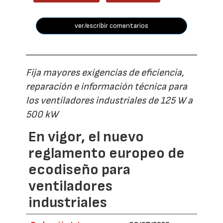
ver/escribir comentarios
Fija mayores exigencias de eficiencia,
reparación e información técnica para
los ventiladores industriales de 125 W a
500 kW
En vigor, el nuevo
reglamento europeo de
ecodiseño para
ventiladores
industriales