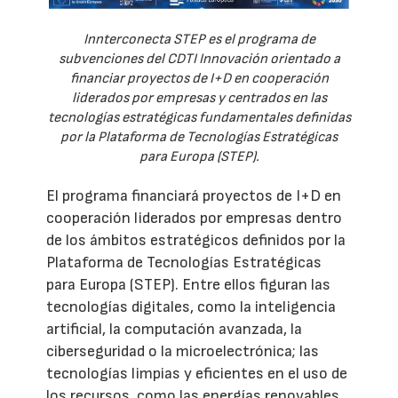
Innterconecta STEP es el programa de
subvenciones del CDTI Innovación orientado a
financiar proyectos de I+D en cooperación
liderados por empresas y centrados en las
tecnologías estratégicas fundamentales definidas
por la Plataforma de Tecnologías Estratégicas
para Europa (STEP).
El programa financiará proyectos de I+D en
cooperación liderados por empresas dentro
de los ámbitos estratégicos definidos por la
Plataforma de Tecnologías Estratégicas
para Europa (STEP). Entre ellos figuran las
tecnologías digitales, como la inteligencia
artificial, la computación avanzada, la
ciberseguridad o la microelectrónica; las
tecnologías limpias y eficientes en el uso de
los recursos, como las energías renovables,