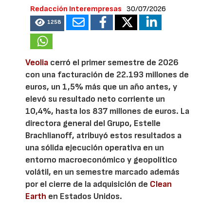
Redacción Interempresas
30/07/2026
1258
Veolia
cerró el primer semestre de 2026
con una facturación de 22.193 millones de
euros, un 1,5% más que un año antes, y
elevó su resultado neto corriente un
10,4%, hasta los 837 millones de euros. La
directora general del Grupo, Estelle
Brachlianoff, atribuyó estos resultados a
una sólida ejecución operativa en un
entorno macroeconómico y geopolítico
volátil, en un semestre marcado además
por el cierre de la adquisición de
Clean
Earth
en Estados Unidos.