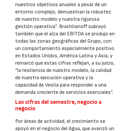
nuestros objetivos anuales a pesar de un
entorno complejo, demuestran la robustez
de nuestro modelo y nuestra rigurosa
gestión operativa”. Brachlianoff subrayó
también que el alza del EBITDA se produjo en
todas las zonas geográficas del Grupo, con
un comportamiento especialmente positivo
en Estados Unidos, América Latina y Asia, y
remarcó que estas cifras reflejan, a su juicio,
“la resiliencia de nuestro modelo, la calidad
de nuestra ejecución operativa y la
capacidad de Veolia para responder a una
demanda creciente de servicios esenciales”.
Las cifras del semestre, negocio a
negocio
Por áreas de actividad, el crecimiento se
apoyó en el negocio del Agua, que avanzó un