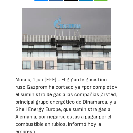
Moscú, 1 jun (EFE).- El gigante gasístico
ruso Gazprom ha cortado ya «por completo»
el suministro de gas a las compañías Ørsted,
principal grupo energético de Dinamarca, y a
Shell Energy Europe, que suministra gas a
Alemania, por negarse éstas a pagar por el
combustible en rublos, informó hoy la
empresa.