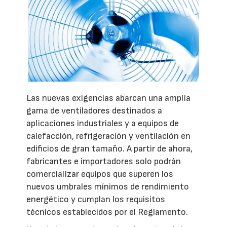
Las nuevas exigencias abarcan una amplia
gama de ventiladores destinados a
aplicaciones industriales y a equipos de
calefacción, refrigeración y ventilación en
edificios de gran tamaño. A partir de ahora,
fabricantes e importadores solo podrán
comercializar equipos que superen los
nuevos umbrales mínimos de rendimiento
energético y cumplan los requisitos
técnicos establecidos por el Reglamento.