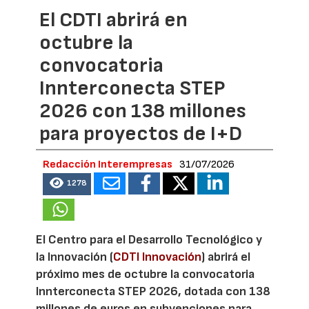
El CDTI abrirá en
octubre la
convocatoria
Innterconecta STEP
2026 con 138 millones
para proyectos de I+D
Redacción Interempresas
31/07/2026
1278
El Centro para el Desarrollo Tecnológico y
la Innovación (
CDTI Innovación
) abrirá el
próximo mes de octubre la convocatoria
Innterconecta STEP 2026, dotada con 138
millones de euros en subvenciones para