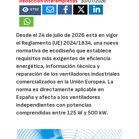
Redacción Interempresas
30/07/2026
6732
Desde el 24 de julio de 2026 está en vigor
el Reglamento (UE) 2024/1834, una nueva
normativa de ecodiseño que establece
requisitos más exigentes de eficiencia
energética, información técnica y
reparación de los ventiladores industriales
comercializados en la Unión Europea. La
norma es directamente aplicable en
España y afecta a los ventiladores
independientes con potencias
comprendidas entre 125 W y 500 kW.