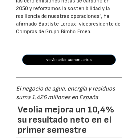
las cero emisiones netas de carbono en
2050 y reforzamos la sostenibilidad y la
resiliencia de nuestras operaciones”, ha
afirmado Baptiste Leroux, vicepresidente de
Compras de Grupo Bimbo Emea.
ver/escribir comentarios
El negocio de agua, energía y residuos
suma 1.426 millones en España
Veolia mejora un 10,4%
su resultado neto en el
primer semestre