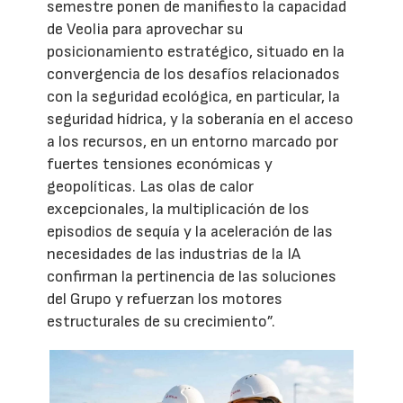
semestre ponen de manifiesto la capacidad
de Veolia para aprovechar su
posicionamiento estratégico, situado en la
convergencia de los desafíos relacionados
con la seguridad ecológica, en particular, la
seguridad hídrica, y la soberanía en el acceso
a los recursos, en un entorno marcado por
fuertes tensiones económicas y
geopolíticas. Las olas de calor
excepcionales, la multiplicación de los
episodios de sequía y la aceleración de las
necesidades de las industrias de la IA
confirman la pertinencia de las soluciones
del Grupo y refuerzan los motores
estructurales de su crecimiento”.