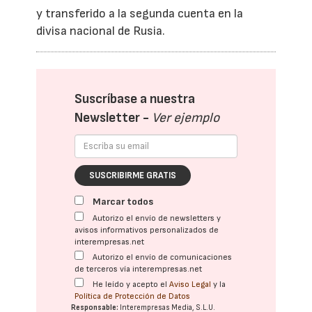
y transferido a la segunda cuenta en la
divisa nacional de Rusia.
Suscríbase a nuestra
Newsletter -
Ver ejemplo
SUSCRIBIRME GRATIS
Marcar todos
Autorizo el envío de newsletters y
avisos informativos personalizados de
interempresas.net
Autorizo el envío de comunicaciones
de terceros vía interempresas.net
He leído y acepto el
Aviso Legal
y la
Política de Protección de Datos
Responsable:
Interempresas Media, S.L.U.