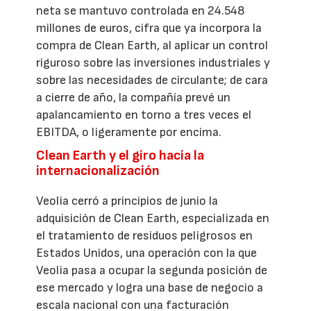
neta se mantuvo controlada en 24.548
millones de euros, cifra que ya incorpora la
compra de Clean Earth, al aplicar un control
riguroso sobre las inversiones industriales y
sobre las necesidades de circulante; de cara
a cierre de año, la compañía prevé un
apalancamiento en torno a tres veces el
EBITDA, o ligeramente por encima.
Clean Earth y el giro hacia la
internacionalización
Veolia cerró a principios de junio la
adquisición de Clean Earth, especializada en
el tratamiento de residuos peligrosos en
Estados Unidos, una operación con la que
Veolia pasa a ocupar la segunda posición de
ese mercado y logra una base de negocio a
escala nacional con una facturación