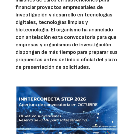
financiar proyectos empresariales de
investigación y desarrollo en tecnologías
digitales, tecnologías limpias y
biotecnología. El organismo ha anunciado
con antelación esta convocatoria para que
empresas y organismos de investigación
dispongan de más tiempo para preparar sus
propuestas antes del inicio oficial del plazo
de presentación de solicitudes.