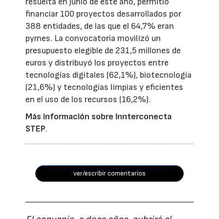
resuelta en junio de este año, permitió
financiar 100 proyectos desarrollados por
388 entidades, de las que el 64,7% eran
pymes. La convocatoria movilizó un
presupuesto elegible de 231,5 millones de
euros y distribuyó los proyectos entre
tecnologías digitales (62,1%), biotecnología
(21,6%) y tecnologías limpias y eficientes
en el uso de los recursos (16,2%).
Más información sobre Innterconecta
STEP
.
ver/escribir comentarios