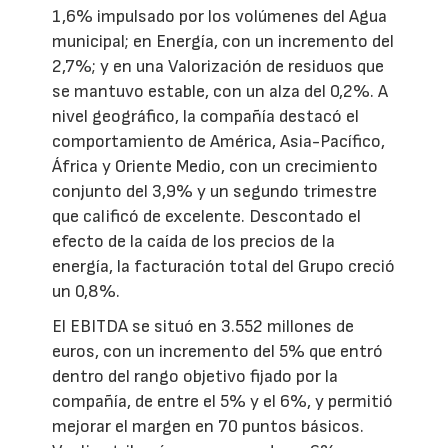
1,6% impulsado por los volúmenes del Agua
municipal; en Energía, con un incremento del
2,7%; y en una Valorización de residuos que
se mantuvo estable, con un alza del 0,2%. A
nivel geográfico, la compañía destacó el
comportamiento de América, Asia-Pacífico,
África y Oriente Medio, con un crecimiento
conjunto del 3,9% y un segundo trimestre
que calificó de excelente. Descontado el
efecto de la caída de los precios de la
energía, la facturación total del Grupo creció
un 0,8%.
El EBITDA se situó en 3.552 millones de
euros, con un incremento del 5% que entró
dentro del rango objetivo fijado por la
compañía, de entre el 5% y el 6%, y permitió
mejorar el margen en 70 puntos básicos.