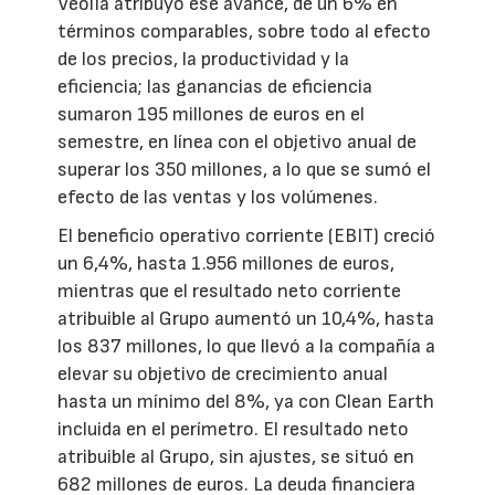
Veolia atribuyó ese avance, de un 6% en
términos comparables, sobre todo al efecto
de los precios, la productividad y la
eficiencia; las ganancias de eficiencia
sumaron 195 millones de euros en el
semestre, en línea con el objetivo anual de
superar los 350 millones, a lo que se sumó el
efecto de las ventas y los volúmenes.
El beneficio operativo corriente (EBIT) creció
un 6,4%, hasta 1.956 millones de euros,
mientras que el resultado neto corriente
atribuible al Grupo aumentó un 10,4%, hasta
los 837 millones, lo que llevó a la compañía a
elevar su objetivo de crecimiento anual
hasta un mínimo del 8%, ya con Clean Earth
incluida en el perímetro. El resultado neto
atribuible al Grupo, sin ajustes, se situó en
682 millones de euros. La deuda financiera