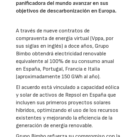
panificadora del mundo avanzar en sus
objetivos de descarbonización en Europa.
A través de nueve contratos de
compraventa de energía virtual (Vppa, por
sus siglas en inglés) a doce años, Grupo
Bimbo obtendrá electricidad renovable
equivalente al 100% de su consumo anual
en España, Portugal, Francia e Italia
(aproximadamente 150 GWh al año).
El acuerdo está vinculado a capacidad eólica
y solar de activos de Repsol en España que
incluyen sus primeros proyectos solares
híbridos, optimizando el uso de los recursos
existentes y mejorando la eficiencia de la
generación de energía renovable.
Grupo Bimbo refuerza su compromiso con la