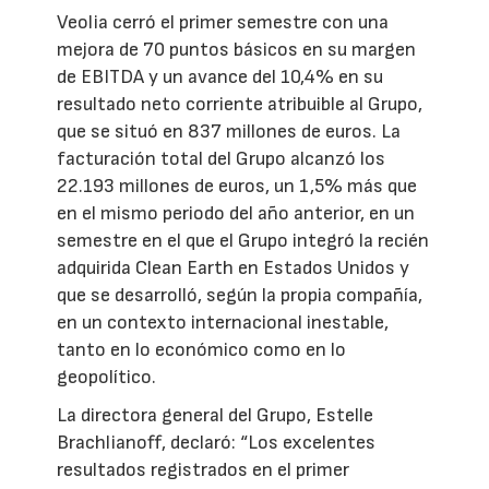
Veolia cerró el primer semestre con una
mejora de 70 puntos básicos en su margen
de EBITDA y un avance del 10,4% en su
resultado neto corriente atribuible al Grupo,
que se situó en 837 millones de euros. La
facturación total del Grupo alcanzó los
22.193 millones de euros, un 1,5% más que
en el mismo periodo del año anterior, en un
semestre en el que el Grupo integró la recién
adquirida Clean Earth en Estados Unidos y
que se desarrolló, según la propia compañía,
en un contexto internacional inestable,
tanto en lo económico como en lo
geopolítico.
La directora general del Grupo, Estelle
Brachlianoff, declaró: “Los excelentes
resultados registrados en el primer