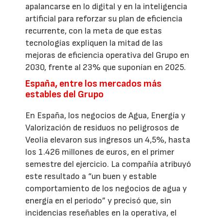
apalancarse en lo digital y en la inteligencia
artificial para reforzar su plan de eficiencia
recurrente, con la meta de que estas
tecnologías expliquen la mitad de las
mejoras de eficiencia operativa del Grupo en
2030, frente al 23% que suponían en 2025.
España, entre los mercados más
estables del Grupo
En España, los negocios de Agua, Energía y
Valorización de residuos no peligrosos de
Veolia elevaron sus ingresos un 4,5%, hasta
los 1.426 millones de euros, en el primer
semestre del ejercicio. La compañía atribuyó
este resultado a “un buen y estable
comportamiento de los negocios de agua y
energía en el periodo” y precisó que, sin
incidencias reseñables en la operativa, el