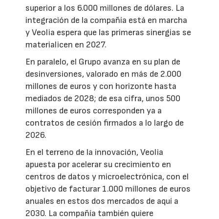
superior a los 6.000 millones de dólares. La
integración de la compañía está en marcha
y Veolia espera que las primeras sinergias se
materialicen en 2027.
En paralelo, el Grupo avanza en su plan de
desinversiones, valorado en más de 2.000
millones de euros y con horizonte hasta
mediados de 2028; de esa cifra, unos 500
millones de euros corresponden ya a
contratos de cesión firmados a lo largo de
2026.
En el terreno de la innovación, Veolia
apuesta por acelerar su crecimiento en
centros de datos y microelectrónica, con el
objetivo de facturar 1.000 millones de euros
anuales en estos dos mercados de aquí a
2030. La compañía también quiere