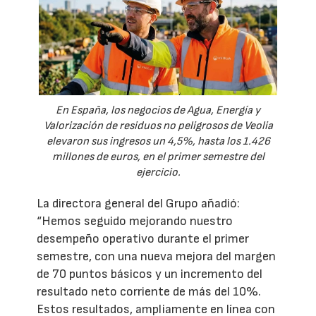
En España, los negocios de Agua, Energía y
Valorización de residuos no peligrosos de Veolia
elevaron sus ingresos un 4,5%, hasta los 1.426
millones de euros, en el primer semestre del
ejercicio.
La directora general del Grupo añadió:
“Hemos seguido mejorando nuestro
desempeño operativo durante el primer
semestre, con una nueva mejora del margen
de 70 puntos básicos y un incremento del
resultado neto corriente de más del 10%.
Estos resultados, ampliamente en línea con