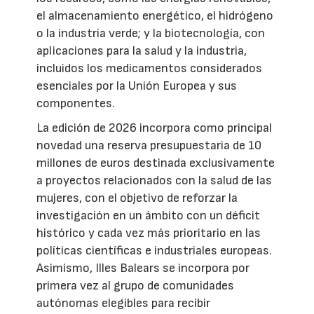
el almacenamiento energético, el hidrógeno
o la industria verde; y la biotecnología, con
aplicaciones para la salud y la industria,
incluidos los medicamentos considerados
esenciales por la Unión Europea y sus
componentes.
La edición de 2026 incorpora como principal
novedad una reserva presupuestaria de 10
millones de euros destinada exclusivamente
a proyectos relacionados con la salud de las
mujeres, con el objetivo de reforzar la
investigación en un ámbito con un déficit
histórico y cada vez más prioritario en las
políticas científicas e industriales europeas.
Asimismo, Illes Balears se incorpora por
primera vez al grupo de comunidades
autónomas elegibles para recibir