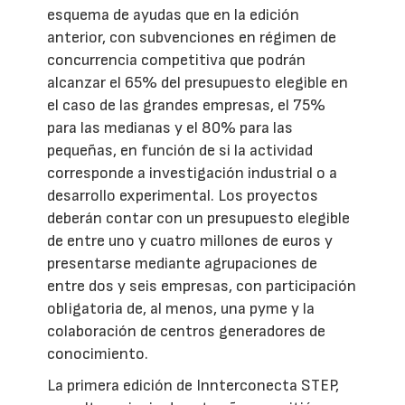
esquema de ayudas que en la edición
anterior, con subvenciones en régimen de
concurrencia competitiva que podrán
alcanzar el 65% del presupuesto elegible en
el caso de las grandes empresas, el 75%
para las medianas y el 80% para las
pequeñas, en función de si la actividad
corresponde a investigación industrial o a
desarrollo experimental. Los proyectos
deberán contar con un presupuesto elegible
de entre uno y cuatro millones de euros y
presentarse mediante agrupaciones de
entre dos y seis empresas, con participación
obligatoria de, al menos, una pyme y la
colaboración de centros generadores de
conocimiento.
La primera edición de Innterconecta STEP,