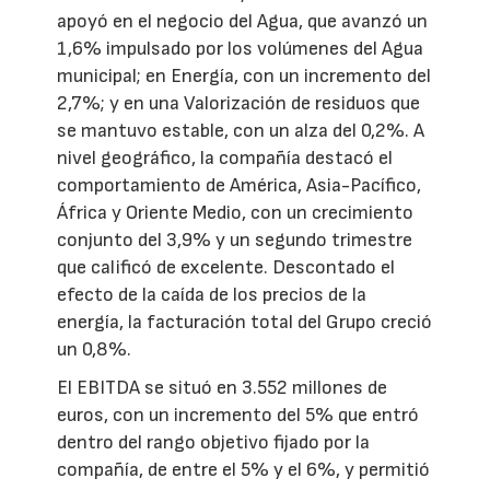
apoyó en el negocio del Agua, que avanzó un
1,6% impulsado por los volúmenes del Agua
municipal; en Energía, con un incremento del
2,7%; y en una Valorización de residuos que
se mantuvo estable, con un alza del 0,2%. A
nivel geográfico, la compañía destacó el
comportamiento de América, Asia-Pacífico,
África y Oriente Medio, con un crecimiento
conjunto del 3,9% y un segundo trimestre
que calificó de excelente. Descontado el
efecto de la caída de los precios de la
energía, la facturación total del Grupo creció
un 0,8%.
El EBITDA se situó en 3.552 millones de
euros, con un incremento del 5% que entró
dentro del rango objetivo fijado por la
compañía, de entre el 5% y el 6%, y permitió