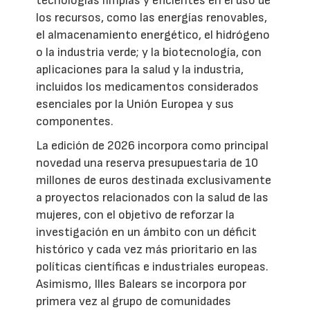
tecnologías limpias y eficientes en el uso de
los recursos, como las energías renovables,
el almacenamiento energético, el hidrógeno
o la industria verde; y la biotecnología, con
aplicaciones para la salud y la industria,
incluidos los medicamentos considerados
esenciales por la Unión Europea y sus
componentes.
La edición de 2026 incorpora como principal
novedad una reserva presupuestaria de 10
millones de euros destinada exclusivamente
a proyectos relacionados con la salud de las
mujeres, con el objetivo de reforzar la
investigación en un ámbito con un déficit
histórico y cada vez más prioritario en las
políticas científicas e industriales europeas.
Asimismo, Illes Balears se incorpora por
primera vez al grupo de comunidades