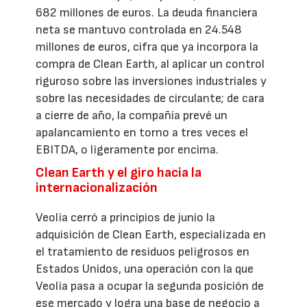
682 millones de euros. La deuda financiera
neta se mantuvo controlada en 24.548
millones de euros, cifra que ya incorpora la
compra de Clean Earth, al aplicar un control
riguroso sobre las inversiones industriales y
sobre las necesidades de circulante; de cara
a cierre de año, la compañía prevé un
apalancamiento en torno a tres veces el
EBITDA, o ligeramente por encima.
Clean Earth y el giro hacia la
internacionalización
Veolia cerró a principios de junio la
adquisición de Clean Earth, especializada en
el tratamiento de residuos peligrosos en
Estados Unidos, una operación con la que
Veolia pasa a ocupar la segunda posición de
ese mercado y logra una base de negocio a