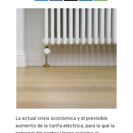
La actual crisis económica y el previsible
aumento de la tarifa eléctrica, para la que la