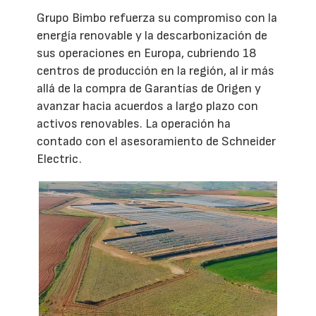
Grupo Bimbo refuerza su compromiso con la
energía renovable y la descarbonización de
sus operaciones en Europa, cubriendo 18
centros de producción en la región, al ir más
allá de la compra de Garantías de Origen y
avanzar hacia acuerdos a largo plazo con
activos renovables. La operación ha
contado con el asesoramiento de Schneider
Electric.