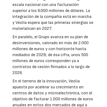
escala nacional con una facturación
superior a los 6.000 millones de dólares. La
integración de la compañía está en marcha
y Veolia espera que las primeras sinergias se
materialicen en 2027.
En paralelo, el Grupo avanza en su plan de
desinversiones, valorado en más de 2.000
millones de euros y con horizonte hasta
mediados de 2028; de esa cifra, unos 500
millones de euros corresponden ya a
contratos de cesión firmados a lo largo de
2026.
En el terreno de la innovación, Veolia
apuesta por acelerar su crecimiento en
centros de datos y microelectrónica, con el
objetivo de facturar 1.000 millones de euros
anuales en estos dos mercados de aquí a