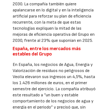
2030. La compañía también quiere
apalancarse en lo digital y en la inteligencia
artificial para reforzar su plan de eficiencia
recurrente, con la meta de que estas
tecnologías expliquen la mitad de las
mejoras de eficiencia operativa del Grupo en
2030, frente al 23% que suponían en 2025.
España, entre los mercados más
estables del Grupo
En España, los negocios de Agua, Energía y
Valorización de residuos no peligrosos de
Veolia elevaron sus ingresos un 4,5%, hasta
los 1.426 millones de euros, en el primer
semestre del ejercicio. La compañía atribuyó
este resultado a “un buen y estable
comportamiento de los negocios de agua y
energía en el periodo” y precisó que, sin