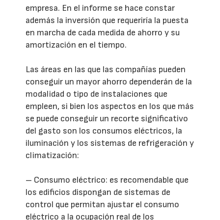
empresa. En el informe se hace constar
además la inversión que requeriría la puesta
en marcha de cada medida de ahorro y su
amortización en el tiempo.
Las áreas en las que las compañías pueden
conseguir un mayor ahorro dependerán de la
modalidad o tipo de instalaciones que
empleen, si bien los aspectos en los que más
se puede conseguir un recorte significativo
del gasto son los consumos eléctricos, la
iluminación y los sistemas de refrigeración y
climatización:
– Consumo eléctrico: es recomendable que
los edificios dispongan de sistemas de
control que permitan ajustar el consumo
eléctrico a la ocupación real de los