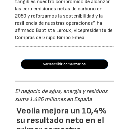
tangibles nuestro compromiso de alcanzar
las cero emisiones netas de carbono en
2050 y reforzamos la sostenibilidad y la
resiliencia de nuestras operaciones”, ha
afirmado Baptiste Leroux, vicepresidente de
Compras de Grupo Bimbo Emea.
ver/escribir comentarios
El negocio de agua, energía y residuos
suma 1.426 millones en España
Veolia mejora un 10,4%
su resultado neto en el