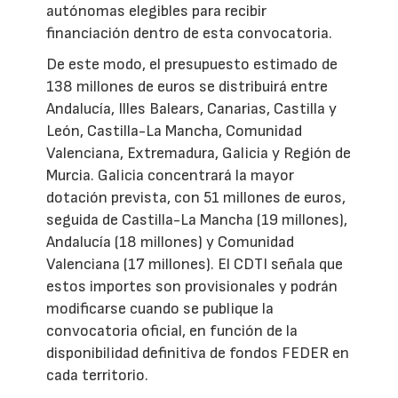
autónomas elegibles para recibir
financiación dentro de esta convocatoria.
De este modo, el presupuesto estimado de
138 millones de euros se distribuirá entre
Andalucía, Illes Balears, Canarias, Castilla y
León, Castilla-La Mancha, Comunidad
Valenciana, Extremadura, Galicia y Región de
Murcia. Galicia concentrará la mayor
dotación prevista, con 51 millones de euros,
seguida de Castilla-La Mancha (19 millones),
Andalucía (18 millones) y Comunidad
Valenciana (17 millones). El CDTI señala que
estos importes son provisionales y podrán
modificarse cuando se publique la
convocatoria oficial, en función de la
disponibilidad definitiva de fondos FEDER en
cada territorio.