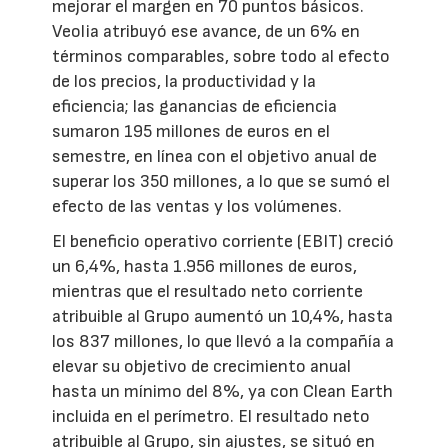
mejorar el margen en 70 puntos básicos.
Veolia atribuyó ese avance, de un 6% en
términos comparables, sobre todo al efecto
de los precios, la productividad y la
eficiencia; las ganancias de eficiencia
sumaron 195 millones de euros en el
semestre, en línea con el objetivo anual de
superar los 350 millones, a lo que se sumó el
efecto de las ventas y los volúmenes.
El beneficio operativo corriente (EBIT) creció
un 6,4%, hasta 1.956 millones de euros,
mientras que el resultado neto corriente
atribuible al Grupo aumentó un 10,4%, hasta
los 837 millones, lo que llevó a la compañía a
elevar su objetivo de crecimiento anual
hasta un mínimo del 8%, ya con Clean Earth
incluida en el perímetro. El resultado neto
atribuible al Grupo, sin ajustes, se situó en