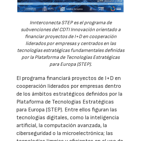
Innterconecta STEP es el programa de
subvenciones del CDTI Innovación orientado a
financiar proyectos de I+D en cooperación
liderados por empresas y centrados en las
tecnologías estratégicas fundamentales definidas
por la Plataforma de Tecnologías Estratégicas
para Europa (STEP).
El programa financiará proyectos de I+D en
cooperación liderados por empresas dentro
de los ámbitos estratégicos definidos por la
Plataforma de Tecnologías Estratégicas
para Europa (STEP). Entre ellos figuran las
tecnologías digitales, como la inteligencia
artificial, la computación avanzada, la
ciberseguridad o la microelectrónica; las