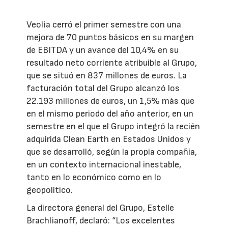
Veolia cerró el primer semestre con una
mejora de 70 puntos básicos en su margen
de EBITDA y un avance del 10,4% en su
resultado neto corriente atribuible al Grupo,
que se situó en 837 millones de euros. La
facturación total del Grupo alcanzó los
22.193 millones de euros, un 1,5% más que
en el mismo periodo del año anterior, en un
semestre en el que el Grupo integró la recién
adquirida Clean Earth en Estados Unidos y
que se desarrolló, según la propia compañía,
en un contexto internacional inestable,
tanto en lo económico como en lo
geopolítico.
La directora general del Grupo, Estelle
Brachlianoff, declaró: “Los excelentes