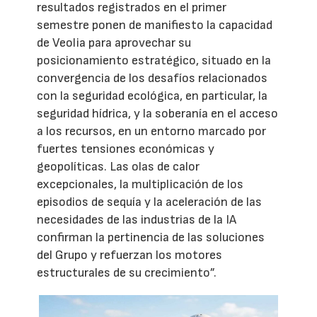
resultados registrados en el primer
semestre ponen de manifiesto la capacidad
de Veolia para aprovechar su
posicionamiento estratégico, situado en la
convergencia de los desafíos relacionados
con la seguridad ecológica, en particular, la
seguridad hídrica, y la soberanía en el acceso
a los recursos, en un entorno marcado por
fuertes tensiones económicas y
geopolíticas. Las olas de calor
excepcionales, la multiplicación de los
episodios de sequía y la aceleración de las
necesidades de las industrias de la IA
confirman la pertinencia de las soluciones
del Grupo y refuerzan los motores
estructurales de su crecimiento”.