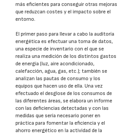
más eficientes para conseguir otras mejoras
que reduzcan costes y el impacto sobre el
entorno.
El primer paso para llevar a cabo la auditoría
energética es efectuar una toma de datos,
una especie de inventario con el que se
realiza una medición de los distintos gastos
de energía (luz, aire acondicionado,
calefacción, agua, gas, etc.); también se
analizan las pautas de consumo y los
equipos que hacen uso de ella. Una vez
efectuado el desglose de los consumos de
las diferentes áreas, se elabora un informe
con las deficiencias detectadas y con las
medidas que sería necesario poner en
práctica para fomentar la eficiencia y el
ahorro energético en la actividad de la