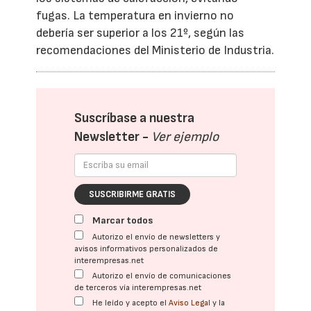
fugas. La temperatura en invierno no
debería ser superior a los 21º, según las
recomendaciones del Ministerio de Industria.
Suscríbase a nuestra
Newsletter -
Ver ejemplo
SUSCRIBIRME GRATIS
Marcar todos
Autorizo el envío de newsletters y
avisos informativos personalizados de
interempresas.net
Autorizo el envío de comunicaciones
de terceros vía interempresas.net
He leído y acepto el
Aviso Legal
y la