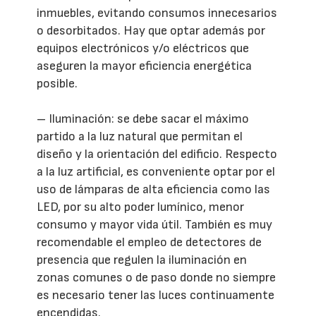
inmuebles, evitando consumos innecesarios
o desorbitados. Hay que optar además por
equipos electrónicos y/o eléctricos que
aseguren la mayor eficiencia energética
posible.
– Iluminación: se debe sacar el máximo
partido a la luz natural que permitan el
diseño y la orientación del edificio. Respecto
a la luz artificial, es conveniente optar por el
uso de lámparas de alta eficiencia como las
LED, por su alto poder lumínico, menor
consumo y mayor vida útil. También es muy
recomendable el empleo de detectores de
presencia que regulen la iluminación en
zonas comunes o de paso donde no siempre
es necesario tener las luces continuamente
encendidas.