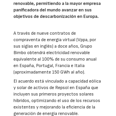
renovable, permitiendo a la mayor empresa
panificadora del mundo avanzar en sus
objetivos de descarbonización en Europa.
A través de nueve contratos de
compraventa de energía virtual (Vppa, por
sus siglas en inglés) a doce años, Grupo
Bimbo obtendrá electricidad renovable
equivalente al 100% de su consumo anual
en España, Portugal, Francia e Italia
(aproximadamente 150 GWh al año).
El acuerdo está vinculado a capacidad eólica
y solar de activos de Repsol en España que
incluyen sus primeros proyectos solares
híbridos, optimizando el uso de los recursos
existentes y mejorando la eficiencia de la
generación de energía renovable.