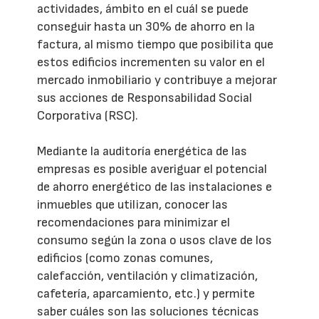
actividades, ámbito en el cuál se puede
conseguir hasta un 30% de ahorro en la
factura, al mismo tiempo que posibilita que
estos edificios incrementen su valor en el
mercado inmobiliario y contribuye a mejorar
sus acciones de Responsabilidad Social
Corporativa (RSC).
Mediante la auditoría energética de las
empresas es posible averiguar el potencial
de ahorro energético de las instalaciones e
inmuebles que utilizan, conocer las
recomendaciones para minimizar el
consumo según la zona o usos clave de los
edificios (como zonas comunes,
calefacción, ventilación y climatización,
cafetería, aparcamiento, etc.) y permite
saber cuáles son las soluciones técnicas