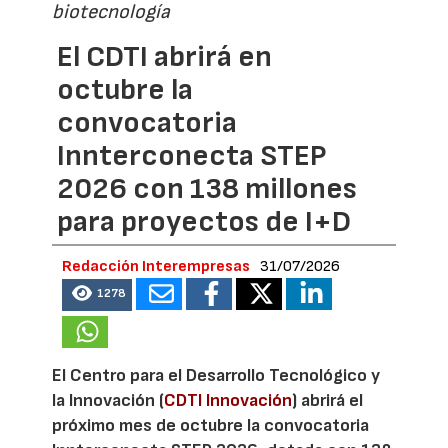
biotecnología
El CDTI abrirá en
octubre la
convocatoria
Innterconecta STEP
2026 con 138 millones
para proyectos de I+D
Redacción Interempresas
31/07/2026
1278
El Centro para el Desarrollo Tecnológico y
la Innovación (
CDTI Innovación
) abrirá el
próximo mes de octubre la convocatoria