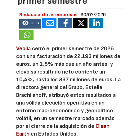
primer semestre
Redacción Interempresas
30/07/2026
1258
Veolia
cerró el primer semestre de 2026
con una facturación de 22.193 millones de
euros, un 1,5% más que un año antes, y
elevó su resultado neto corriente un
10,4%, hasta los 837 millones de euros. La
directora general del Grupo, Estelle
Brachlianoff, atribuyó estos resultados a
una sólida ejecución operativa en un
entorno macroeconómico y geopolítico
volátil, en un semestre marcado además
por el cierre de la adquisición de
Clean
Earth
en Estados Unidos.