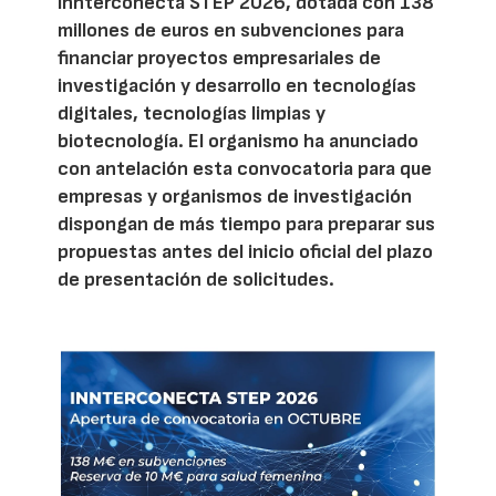
Innterconecta STEP 2026, dotada con 138
millones de euros en subvenciones para
financiar proyectos empresariales de
investigación y desarrollo en tecnologías
digitales, tecnologías limpias y
biotecnología. El organismo ha anunciado
con antelación esta convocatoria para que
empresas y organismos de investigación
dispongan de más tiempo para preparar sus
propuestas antes del inicio oficial del plazo
de presentación de solicitudes.