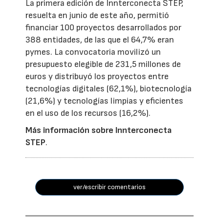
La primera edición de Innterconecta STEP,
resuelta en junio de este año, permitió
financiar 100 proyectos desarrollados por
388 entidades, de las que el 64,7% eran
pymes. La convocatoria movilizó un
presupuesto elegible de 231,5 millones de
euros y distribuyó los proyectos entre
tecnologías digitales (62,1%), biotecnología
(21,6%) y tecnologías limpias y eficientes
en el uso de los recursos (16,2%).
Más información sobre Innterconecta
STEP
.
ver/escribir comentarios