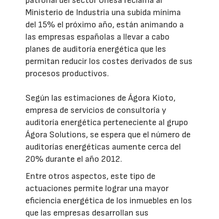
patronal del sector Unesa reclama al
Ministerio de Industria una subida mínima
del 15% el próximo año, están animando a
las empresas españolas a llevar a cabo
planes de auditoría energética que les
permitan reducir los costes derivados de sus
procesos productivos.
Según las estimaciones de Ágora Kioto,
empresa de servicios de consultoría y
auditoría energética perteneciente al grupo
Ágora Solutions, se espera que el número de
auditorías energéticas aumente cerca del
20% durante el año 2012.
Entre otros aspectos, este tipo de
actuaciones permite lograr una mayor
eficiencia energética de los inmuebles en los
que las empresas desarrollan sus