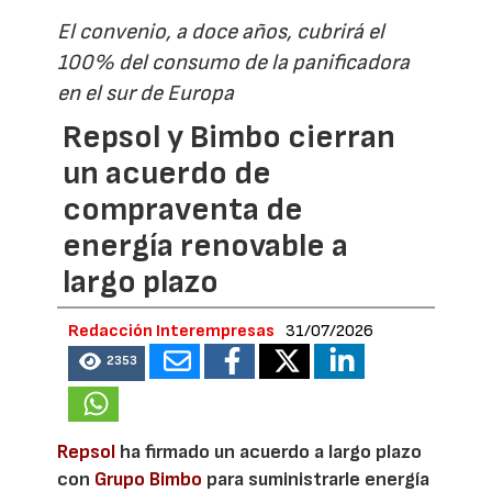
El convenio, a doce años, cubrirá el
100% del consumo de la panificadora
en el sur de Europa
Repsol y Bimbo cierran
un acuerdo de
compraventa de
energía renovable a
largo plazo
Redacción Interempresas
31/07/2026
2353
Repsol
ha firmado un acuerdo a largo plazo
con
Grupo Bimbo
para suministrarle energía