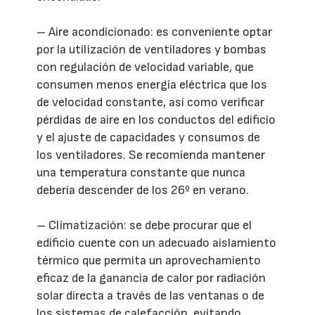
– Aire acondicionado: es conveniente optar
por la utilización de ventiladores y bombas
con regulación de velocidad variable, que
consumen menos energía eléctrica que los
de velocidad constante, así como verificar
pérdidas de aire en los conductos del edificio
y el ajuste de capacidades y consumos de
los ventiladores. Se recomienda mantener
una temperatura constante que nunca
debería descender de los 26º en verano.
– Climatización: se debe procurar que el
edificio cuente con un adecuado aislamiento
térmico que permita un aprovechamiento
eficaz de la ganancia de calor por radiación
solar directa a través de las ventanas o de
los sistemas de calefacción, evitando