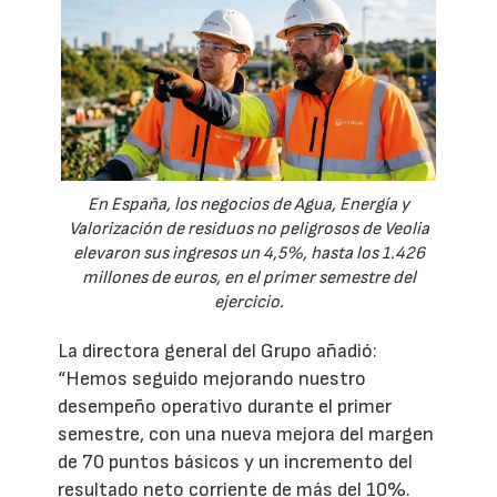
En España, los negocios de Agua, Energía y
Valorización de residuos no peligrosos de Veolia
elevaron sus ingresos un 4,5%, hasta los 1.426
millones de euros, en el primer semestre del
ejercicio.
La directora general del Grupo añadió:
“Hemos seguido mejorando nuestro
desempeño operativo durante el primer
semestre, con una nueva mejora del margen
de 70 puntos básicos y un incremento del
resultado neto corriente de más del 10%.