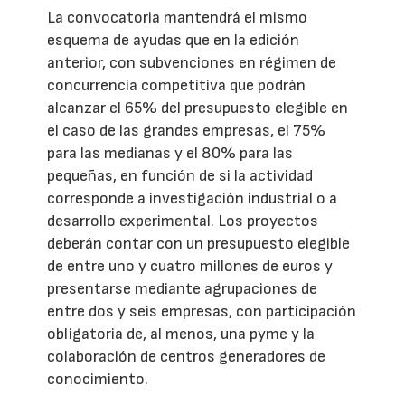
La convocatoria mantendrá el mismo
esquema de ayudas que en la edición
anterior, con subvenciones en régimen de
concurrencia competitiva que podrán
alcanzar el 65% del presupuesto elegible en
el caso de las grandes empresas, el 75%
para las medianas y el 80% para las
pequeñas, en función de si la actividad
corresponde a investigación industrial o a
desarrollo experimental. Los proyectos
deberán contar con un presupuesto elegible
de entre uno y cuatro millones de euros y
presentarse mediante agrupaciones de
entre dos y seis empresas, con participación
obligatoria de, al menos, una pyme y la
colaboración de centros generadores de
conocimiento.