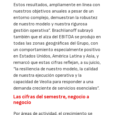
Estos resultados, ampliamente en línea con
nuestros objetivos anuales a pesar de un
entorno complejo, demuestran la robustez
de nuestro modelo y nuestra rigurosa
gestión operativa”. Brachlianoff subrayó
también que el alza del EBITDA se produjo en
todas las zonas geográficas del Grupo, con
un comportamiento especialmente positivo
en Estados Unidos, América Latina y Asia, y
remarcó que estas cifras reflejan, a su juicio,
“la resiliencia de nuestro modelo, la calidad
de nuestra ejecución operativa y la
capacidad de Veolia para responder a una
demanda creciente de servicios esenciales”.
Las cifras del semestre, negocio a
negocio
Por áreas de actividad, el crecimiento se