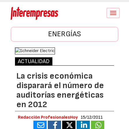
Conmutar
navegació
ENERGÍAS
ACTUALIDAD
La crisis económica
disparará el número de
auditorías energéticas
en 2012
Redacción ProfesionalesHoy
15/12/2011