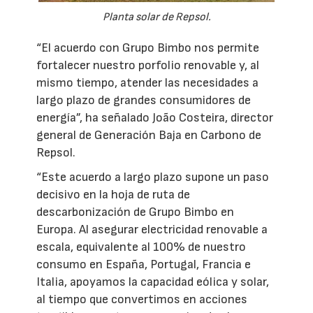
Planta solar de Repsol.
“El acuerdo con Grupo Bimbo nos permite
fortalecer nuestro porfolio renovable y, al
mismo tiempo, atender las necesidades a
largo plazo de grandes consumidores de
energía”, ha señalado João Costeira, director
general de Generación Baja en Carbono de
Repsol.
“Este acuerdo a largo plazo supone un paso
decisivo en la hoja de ruta de
descarbonización de Grupo Bimbo en
Europa. Al asegurar electricidad renovable a
escala, equivalente al 100% de nuestro
consumo en España, Portugal, Francia e
Italia, apoyamos la capacidad eólica y solar,
al tiempo que convertimos en acciones