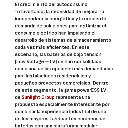
El crecimiento del autoconsumo
fotovoltaico, la necesidad de mejorar la
independencia energética y la creciente
demanda de soluciones para optimizar el
consumo eléctrico han impulsado el
desarrollo de sistemas de almacenamiento
cada vez más eficientes. En este
escenario, las baterías de baja tensión
(Low Voltage – LV) se han consolidado
como una de las opciones más demandadas
para instalaciones residenciales y
pequeños proyectos comerciales. Dentro
de este segmento, la gama powerESS LV
de
Sunlight Group
representa una
propuesta especialmente interesante por
combinar la experiencia industrial de uno
de los mayores fabricantes europeos de
baterías con una plataforma modular