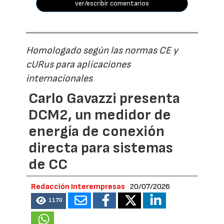
ver/escribir comentarios
Homologado según las normas CE y
cURus para aplicaciones
internacionales
Carlo Gavazzi presenta
DCM2, un medidor de
energía de conexión
directa para sistemas
de CC
Redacción Interempresas
20/07/2026
1170