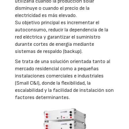
utilizarla cuando la producción solar
disminuye o cuando el precio de la
electricidad es más elevado.
Su objetivo principal es incrementar el
autoconsumo, reducir la dependencia de la
red eléctrica y garantizar el suministro
durante cortes de energía mediante
sistemas de respaldo (backup).
Se trata de una solución orientada tanto al
mercado residencial como a pequeñas
instalaciones comerciales e industriales
(Small C&I), donde la flexibilidad, la
escalabilidad y la facilidad de instalación son
factores determinantes.