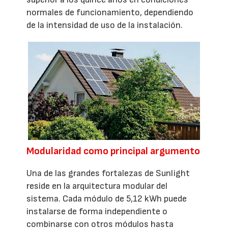
normales de funcionamiento, dependiendo
de la intensidad de uso de la instalación.
Modularidad como principal argumento
Una de las grandes fortalezas de Sunlight
reside en la arquitectura modular del
sistema. Cada módulo de 5,12 kWh puede
instalarse de forma independiente o
combinarse con otros módulos hasta