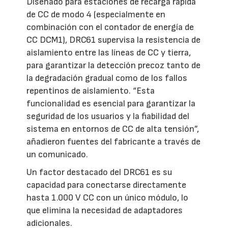
Diseñado para estaciones de recarga rápida
de CC de modo 4 (especialmente en
combinación con el contador de energía de
CC DCM1), DRC61 supervisa la resistencia de
aislamiento entre las líneas de CC y tierra,
para garantizar la detección precoz tanto de
la degradación gradual como de los fallos
repentinos de aislamiento. “Esta
funcionalidad es esencial para garantizar la
seguridad de los usuarios y la fiabilidad del
sistema en entornos de CC de alta tensión”,
añadieron fuentes del fabricante a través de
un comunicado.
Un factor destacado del DRC61 es su
capacidad para conectarse directamente
hasta 1.000 V CC con un único módulo, lo
que elimina la necesidad de adaptadores
adicionales.