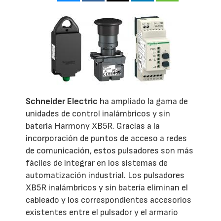
Schneider Electric
ha ampliado la gama de
unidades de control inalámbricos y sin
batería Harmony XB5R. Gracias a la
incorporación de puntos de acceso a redes
de comunicación, estos pulsadores son más
fáciles de integrar en los sistemas de
automatización industrial. Los pulsadores
XB5R inalámbricos y sin batería eliminan el
cableado y los correspondientes accesorios
existentes entre el pulsador y el armario