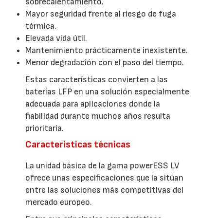
sobrecalentamiento.
Mayor seguridad frente al riesgo de fuga
térmica.
Elevada vida útil.
Mantenimiento prácticamente inexistente.
Menor degradación con el paso del tiempo.
Estas características convierten a las
baterías LFP en una solución especialmente
adecuada para aplicaciones donde la
fiabilidad durante muchos años resulta
prioritaria.
Características técnicas
La unidad básica de la gama powerESS LV
ofrece unas especificaciones que la sitúan
entre las soluciones más competitivas del
mercado europeo.