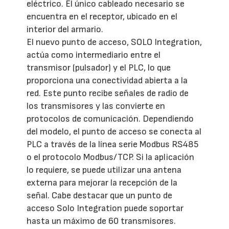
eléctrico. El único cableado necesario se
encuentra en el receptor, ubicado en el
interior del armario.
El nuevo punto de acceso, SOLO Integration,
actúa como intermediario entre el
transmisor (pulsador) y el PLC, lo que
proporciona una conectividad abierta a la
red. Este punto recibe señales de radio de
los transmisores y las convierte en
protocolos de comunicación. Dependiendo
del modelo, el punto de acceso se conecta al
PLC a través de la línea serie Modbus RS485
o el protocolo Modbus/TCP. Si la aplicación
lo requiere, se puede utilizar una antena
externa para mejorar la recepción de la
señal. Cabe destacar que un punto de
acceso Solo Integration puede soportar
hasta un máximo de 60 transmisores.