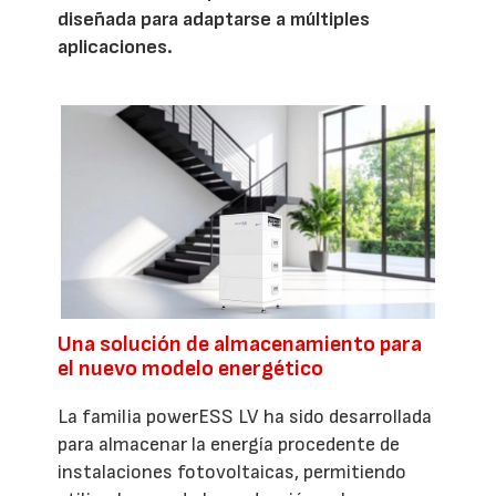
diseñada para adaptarse a múltiples
aplicaciones.
Una solución de almacenamiento para
el nuevo modelo energético
La familia powerESS LV ha sido desarrollada
para almacenar la energía procedente de
instalaciones fotovoltaicas, permitiendo