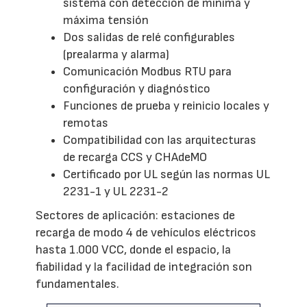
sistema con detección de mínima y
máxima tensión
Dos salidas de relé configurables
(prealarma y alarma)
Comunicación Modbus RTU para
configuración y diagnóstico
Funciones de prueba y reinicio locales y
remotas
Compatibilidad con las arquitecturas
de recarga CCS y CHAdeMO
Certificado por UL según las normas UL
2231-1 y UL 2231-2
Sectores de aplicación: estaciones de
recarga de modo 4 de vehículos eléctricos
hasta 1.000 VCC, donde el espacio, la
fiabilidad y la facilidad de integración son
fundamentales.