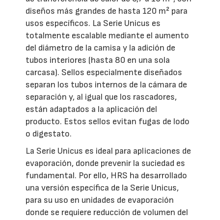
diseños más grandes de hasta 120 m² para
usos específicos. La Serie Unicus es
totalmente escalable mediante el aumento
del diámetro de la camisa y la adición de
tubos interiores (hasta 80 en una sola
carcasa). Sellos especialmente diseñados
separan los tubos internos de la cámara de
separación y, al igual que los rascadores,
están adaptados a la aplicación del
producto. Estos sellos evitan fugas de lodo
o digestato.
La Serie Unicus es ideal para aplicaciones de
evaporación, donde prevenir la suciedad es
fundamental. Por ello, HRS ha desarrollado
una versión específica de la Serie Unicus,
para su uso en unidades de evaporación
donde se requiere reducción de volumen del