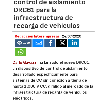
control de aislamiento
DRC61 para la
infraestructura de
recarga de vehículos
Redacción Interempresas
24/07/2026
1069
Carlo Gavazzi
ha lanzado el nuevo DRC61,
un dispositivo de control de aislamiento
desarrollado específicamente para
sistemas de CC sin conexión a tierra de
hasta 1.000 V CC, dirigido al mercado de la
infraestructura de recarga de vehículos
eléctricos.