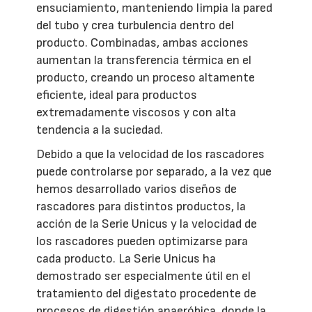
ensuciamiento, manteniendo limpia la pared
del tubo y crea turbulencia dentro del
producto. Combinadas, ambas acciones
aumentan la transferencia térmica en el
producto, creando un proceso altamente
eficiente, ideal para productos
extremadamente viscosos y con alta
tendencia a la suciedad.
Debido a que la velocidad de los rascadores
puede controlarse por separado, a la vez que
hemos desarrollado varios diseños de
rascadores para distintos productos, la
acción de la Serie Unicus y la velocidad de
los rascadores pueden optimizarse para
cada producto. La Serie Unicus ha
demostrado ser especialmente útil en el
tratamiento del digestato procedente de
procesos de digestión anaeróbica, donde la