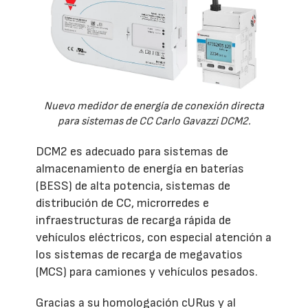
Nuevo medidor de energía de conexión directa
para sistemas de CC Carlo Gavazzi DCM2.
DCM2 es adecuado para sistemas de
almacenamiento de energía en baterías
(BESS) de alta potencia, sistemas de
distribución de CC, microrredes e
infraestructuras de recarga rápida de
vehículos eléctricos, con especial atención a
los sistemas de recarga de megavatios
(MCS) para camiones y vehículos pesados.
Gracias a su homologación cURus y al