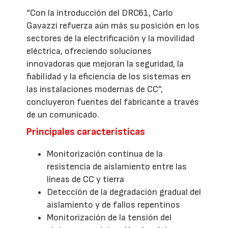
“Con la introducción del DRC61, Carlo
Gavazzi refuerza aún más su posición en los
sectores de la electrificación y la movilidad
eléctrica, ofreciendo soluciones
innovadoras que mejoran la seguridad, la
fiabilidad y la eficiencia de los sistemas en
las instalaciones modernas de CC”,
concluyeron fuentes del fabricante a través
de un comunicado.
Principales características
Monitorización continua de la
resistencia de aislamiento entre las
líneas de CC y tierra
Detección de la degradación gradual del
aislamiento y de fallos repentinos
Monitorización de la tensión del