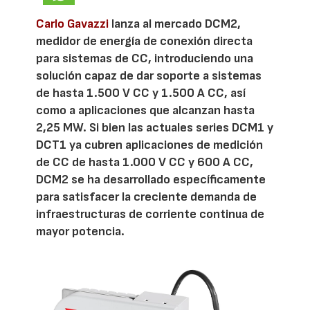
Carlo Gavazzi
lanza al mercado DCM2,
medidor de energía de conexión directa
para sistemas de CC, introduciendo una
solución capaz de dar soporte a sistemas
de hasta 1.500 V CC y 1.500 A CC, así
como a aplicaciones que alcanzan hasta
2,25 MW. Si bien las actuales series DCM1 y
DCT1 ya cubren aplicaciones de medición
de CC de hasta 1.000 V CC y 600 A CC,
DCM2 se ha desarrollado específicamente
para satisfacer la creciente demanda de
infraestructuras de corriente continua de
mayor potencia.