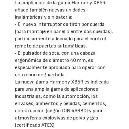
La ampliación de la gama Harmony XB5R
añade también nuevas unidades
inalámbricas y sin batería:
• El nuevo interruptor de tirón por cuerda
(para montaje en panel o entre dos cuerdas),
particularmente adecuado para el control
remoto de puertas automáticas.
• El pulsador de seta, con una cabeza
ergonómica de diámetro 40 mm, es
especialmente apropiado para operar con
una mano enguantada.
La nueva gama Harmony XB5R es indicada
para una amplia gama de aplicaciones
industriales, como la automoción, los
envases, alimentos y bebidas, cementos,
construcción (según DIN 43380) y para
atmosferas explosivas de polvo y gas
(certificado ATEX).