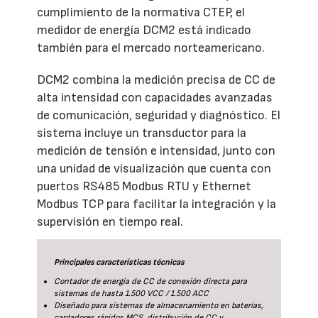
cumplimiento de la normativa CTEP, el
medidor de energía DCM2 está indicado
también para el mercado norteamericano.
DCM2 combina la medición precisa de CC de
alta intensidad con capacidades avanzadas
de comunicación, seguridad y diagnóstico. El
sistema incluye un transductor para la
medición de tensión e intensidad, junto con
una unidad de visualización que cuenta con
puertos RS485 Modbus RTU y Ethernet
Modbus TCP para facilitar la integración y la
supervisión en tiempo real.
Principales características técnicas
Contador de energía de CC de conexión directa para
sistemas de hasta 1.500 VCC / 1.500 ACC
Diseñado para sistemas de almacenamiento en baterías,
cargadores rápidos MCS, distribución de CC y