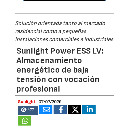
Solución orientada tanto al mercado
residencial como a pequeñas
instalaciones comerciales e industriales
Sunlight Power ESS LV:
Almacenamiento
energético de baja
tensión con vocación
profesional
Sunlight
07/07/2026
477