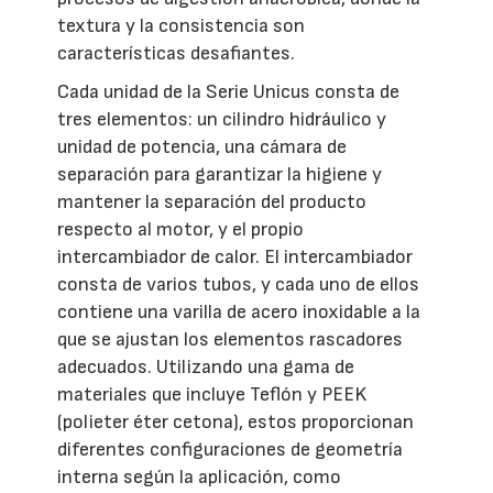
textura y la consistencia son
características desafiantes.
Cada unidad de la Serie Unicus consta de
tres elementos: un cilindro hidráulico y
unidad de potencia, una cámara de
separación para garantizar la higiene y
mantener la separación del producto
respecto al motor, y el propio
intercambiador de calor. El intercambiador
consta de varios tubos, y cada uno de ellos
contiene una varilla de acero inoxidable a la
que se ajustan los elementos rascadores
adecuados. Utilizando una gama de
materiales que incluye Teflón y PEEK
(polieter éter cetona), estos proporcionan
diferentes configuraciones de geometría
interna según la aplicación, como