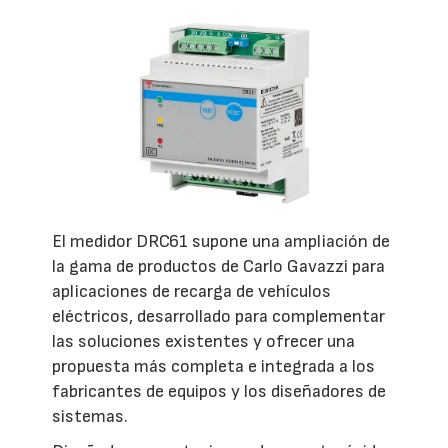
El medidor DRC61 supone una ampliación de
la gama de productos de Carlo Gavazzi para
aplicaciones de recarga de vehículos
eléctricos, desarrollado para complementar
las soluciones existentes y ofrecer una
propuesta más completa e integrada a los
fabricantes de equipos y los diseñadores de
sistemas.