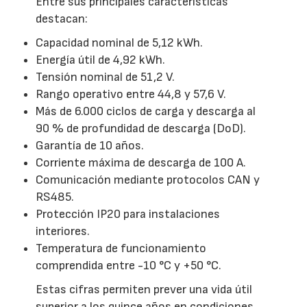
Entre sus principales características
destacan:
Capacidad nominal de 5,12 kWh.
Energía útil de 4,92 kWh.
Tensión nominal de 51,2 V.
Rango operativo entre 44,8 y 57,6 V.
Más de 6.000 ciclos de carga y descarga al
90 % de profundidad de descarga (DoD).
Garantía de 10 años.
Corriente máxima de descarga de 100 A.
Comunicación mediante protocolos CAN y
RS485.
Protección IP20 para instalaciones
interiores.
Temperatura de funcionamiento
comprendida entre -10 °C y +50 °C.
Estas cifras permiten prever una vida útil
superior a los quince años en condiciones