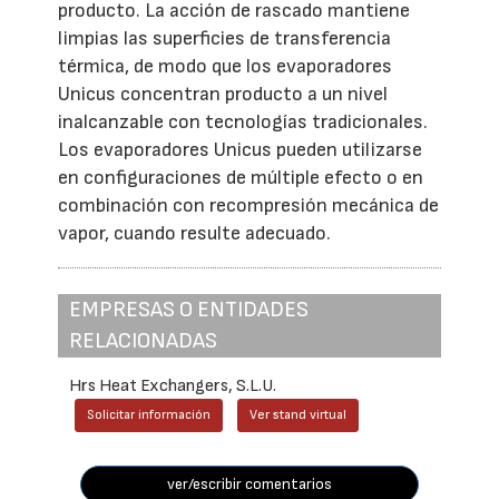
producto. La acción de rascado mantiene
limpias las superficies de transferencia
térmica, de modo que los evaporadores
Unicus concentran producto a un nivel
inalcanzable con tecnologías tradicionales.
Los evaporadores Unicus pueden utilizarse
en configuraciones de múltiple efecto o en
combinación con recompresión mecánica de
vapor, cuando resulte adecuado.
EMPRESAS O ENTIDADES
RELACIONADAS
Hrs Heat Exchangers, S.L.U.
Solicitar información
Ver stand virtual
ver/escribir comentarios