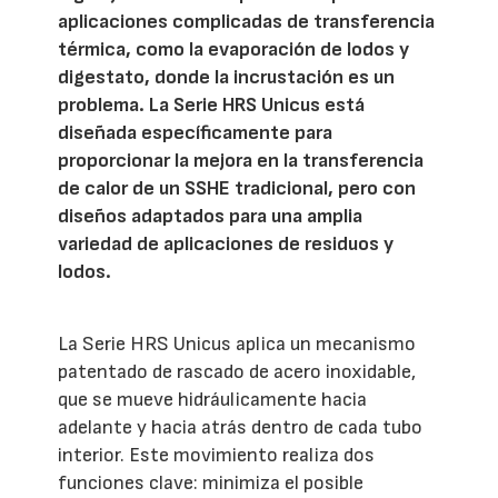
aplicaciones complicadas de transferencia
térmica, como la evaporación de lodos y
digestato, donde la incrustación es un
problema. La Serie HRS Unicus está
diseñada específicamente para
proporcionar la mejora en la transferencia
de calor de un SSHE tradicional, pero con
diseños adaptados para una amplia
variedad de aplicaciones de residuos y
lodos.
La Serie HRS Unicus aplica un mecanismo
patentado de rascado de acero inoxidable,
que se mueve hidráulicamente hacia
adelante y hacia atrás dentro de cada tubo
interior. Este movimiento realiza dos
funciones clave: minimiza el posible