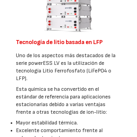
Tecnología de litio basada en LFP
Uno de los aspectos más destacados de la
serie powerESS LV es la utilización de
tecnología Litio Ferrofosfato (LiFePO4 o
LFP).
Esta química se ha convertido en el
estándar de referencia para aplicaciones
estacionarias debido a varias ventajas
frente a otras tecnologías de ion-litio:
Mayor estabilidad térmica.
Excelente comportamiento frente al