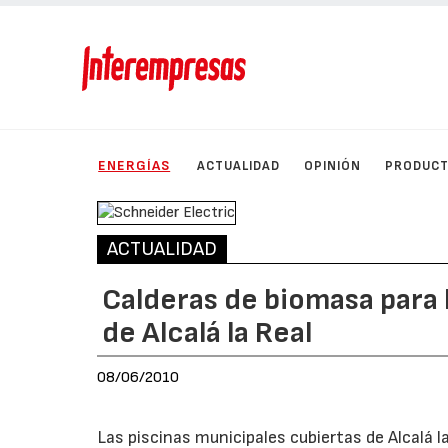
ENERGÍAS
ACTUALIDAD
OPINIÓN
PRODUC
ACTUALIDAD
Calderas de biomasa para 
de Alcalá la Real
08/06/2010
Las piscinas municipales cubiertas de Alcalá 