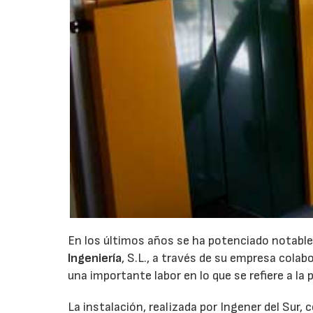
En los últimos años se ha potenciado notable
Ingeniería
, S.L., a través de su empresa colab
una importante labor en lo que se refiere a la
La instalación, realizada por Ingener del Sur,