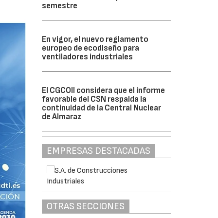
semestre
En vigor, el nuevo reglamento
europeo de ecodiseño para
ventiladores industriales
El CGCOII considera que el informe
favorable del CSN respalda la
continuidad de la Central Nuclear
de Almaraz
EMPRESAS DESTACADAS
OTRAS SECCIONES