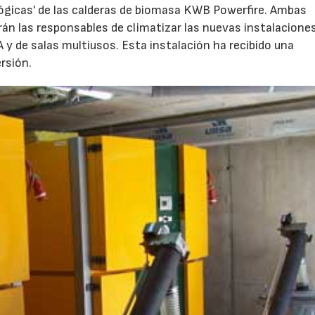
ológicas' de las calderas de biomasa KWB Powerfire. Ambas
án las responsables de climatizar las nuevas instalaciones
 y de salas multiusos. Esta instalación ha recibido una
rsión.