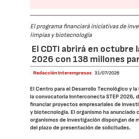
El programa financiará iniciativas de inv
limpias y biotecnología
El CDTI abrirá en octubre
2026 con 138 millones pa
Redacción Interempresas
31/07/2026
El Centro para el Desarrollo Tecnológico y la
la convocatoria Innterconecta STEP 2026, d
financiar proyectos empresariales de investi
y biotecnología. El organismo ha anunciado 
organismos de investigación dispongan de má
del plazo de presentación de solicitudes.