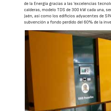
de la Energía gracias a las 'excelencias tecn
calderas, modelo TDS de 300 kW cada una, ser
Jaén, así como los edificios adyacentes de SPA
subvención a fondo perdido del 60% de la inve