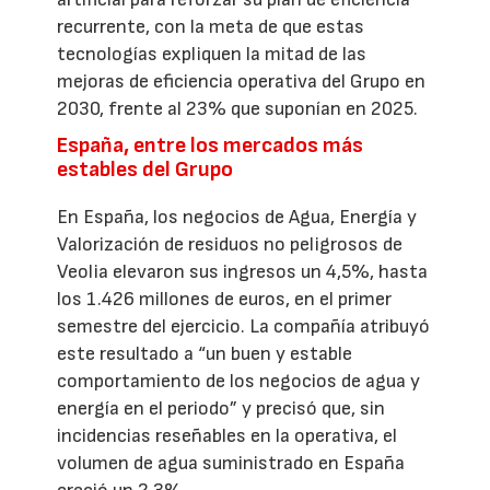
recurrente, con la meta de que estas
tecnologías expliquen la mitad de las
mejoras de eficiencia operativa del Grupo en
2030, frente al 23% que suponían en 2025.
España, entre los mercados más
estables del Grupo
En España, los negocios de Agua, Energía y
Valorización de residuos no peligrosos de
Veolia elevaron sus ingresos un 4,5%, hasta
los 1.426 millones de euros, en el primer
semestre del ejercicio. La compañía atribuyó
este resultado a “un buen y estable
comportamiento de los negocios de agua y
energía en el periodo” y precisó que, sin
incidencias reseñables en la operativa, el
volumen de agua suministrado en España