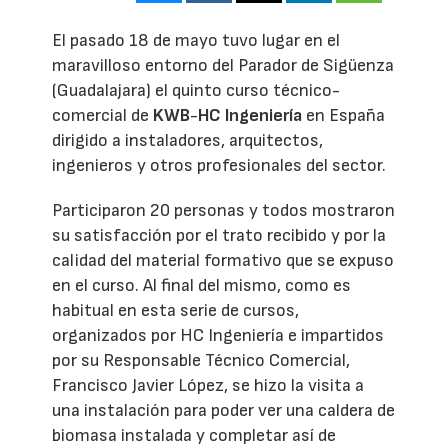
El pasado 18 de mayo tuvo lugar en el
maravilloso entorno del Parador de Sigüenza
(Guadalajara) el quinto curso técnico-
comercial de
KWB
-
HC Ingeniería
en España
dirigido a instaladores, arquitectos,
ingenieros y otros profesionales del sector.
Participaron 20 personas y todos mostraron
su satisfacción por el trato recibido y por la
calidad del material formativo que se expuso
en el curso. Al final del mismo, como es
habitual en esta serie de cursos,
organizados por HC Ingeniería e impartidos
por su Responsable Técnico Comercial,
Francisco Javier López, se hizo la visita a
una instalación para poder ver una caldera de
biomasa instalada y completar así de