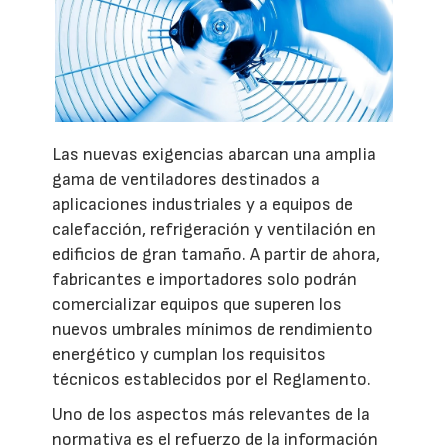
Las nuevas exigencias abarcan una amplia
gama de ventiladores destinados a
aplicaciones industriales y a equipos de
calefacción, refrigeración y ventilación en
edificios de gran tamaño. A partir de ahora,
fabricantes e importadores solo podrán
comercializar equipos que superen los
nuevos umbrales mínimos de rendimiento
energético y cumplan los requisitos
técnicos establecidos por el Reglamento.
Uno de los aspectos más relevantes de la
normativa es el refuerzo de la información