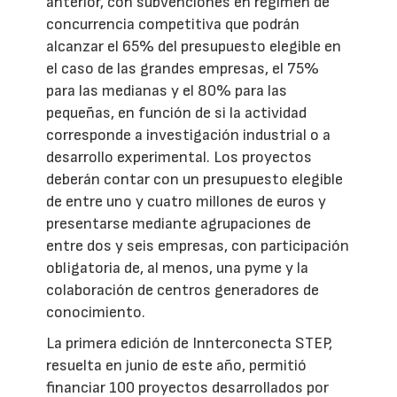
anterior, con subvenciones en régimen de
concurrencia competitiva que podrán
alcanzar el 65% del presupuesto elegible en
el caso de las grandes empresas, el 75%
para las medianas y el 80% para las
pequeñas, en función de si la actividad
corresponde a investigación industrial o a
desarrollo experimental. Los proyectos
deberán contar con un presupuesto elegible
de entre uno y cuatro millones de euros y
presentarse mediante agrupaciones de
entre dos y seis empresas, con participación
obligatoria de, al menos, una pyme y la
colaboración de centros generadores de
conocimiento.
La primera edición de Innterconecta STEP,
resuelta en junio de este año, permitió
financiar 100 proyectos desarrollados por