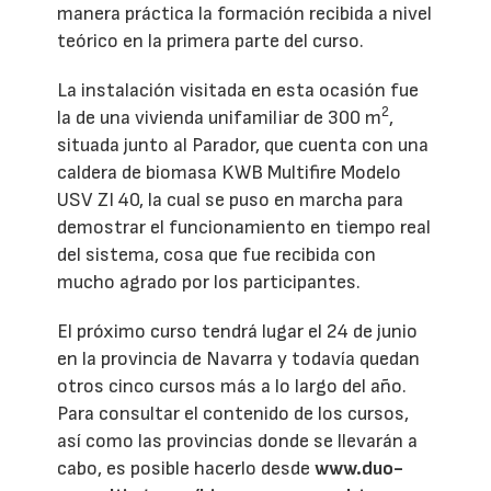
manera práctica la formación recibida a nivel
teórico en la primera parte del curso.
La instalación visitada en esta ocasión fue
2
la de una vivienda unifamiliar de 300 m
,
situada junto al Parador, que cuenta con una
caldera de biomasa KWB Multifire Modelo
USV ZI 40, la cual se puso en marcha para
demostrar el funcionamiento en tiempo real
del sistema, cosa que fue recibida con
mucho agrado por los participantes.
El próximo curso tendrá lugar el 24 de junio
en la provincia de Navarra y todavía quedan
otros cinco cursos más a lo largo del año.
Para consultar el contenido de los cursos,
así como las provincias donde se llevarán a
cabo, es posible hacerlo desde
www.duo-