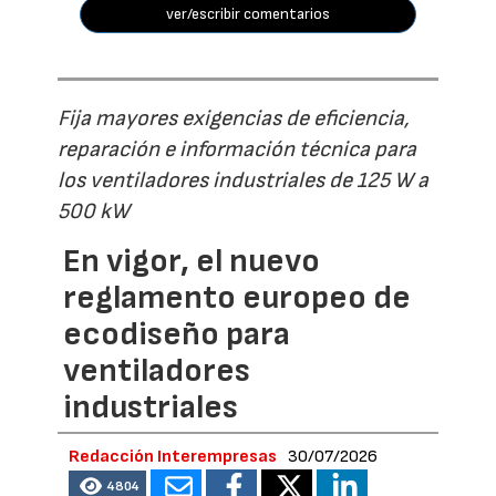
ver/escribir comentarios
Fija mayores exigencias de eficiencia,
reparación e información técnica para
los ventiladores industriales de 125 W a
500 kW
En vigor, el nuevo
reglamento europeo de
ecodiseño para
ventiladores
industriales
Redacción Interempresas
30/07/2026
4804