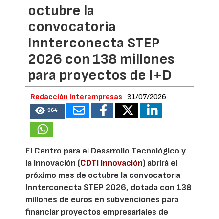
octubre la
convocatoria
Innterconecta STEP
2026 con 138 millones
para proyectos de I+D
Redacción Interempresas
31/07/2026
964
El Centro para el Desarrollo Tecnológico y
la Innovación (
CDTI Innovación
) abrirá el
próximo mes de octubre la convocatoria
Innterconecta STEP 2026, dotada con 138
millones de euros en subvenciones para
financiar proyectos empresariales de