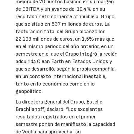
mejora de 70 puntos básicos en su margen
de EBITDA y un avance del 10,4% en su
resultado neto corriente atribuible al Grupo,
que se situó en 837 millones de euros. La
facturación total del Grupo alcanzó los
22.193 millones de euros, un 1,5% más que
en el mismo periodo del año anterior, en un
semestre en el que el Grupo integró la recién
adquirida Clean Earth en Estados Unidos y
que se desarrolló, según la propia compañía,
en un contexto internacional inestable,
tanto en lo económico como en lo
geopolítico.
La directora general del Grupo, Estelle
Brachlianoff, declaró: “Los excelentes
resultados registrados en el primer
semestre ponen de manifiesto la capacidad
de Veolia para aprovechar su