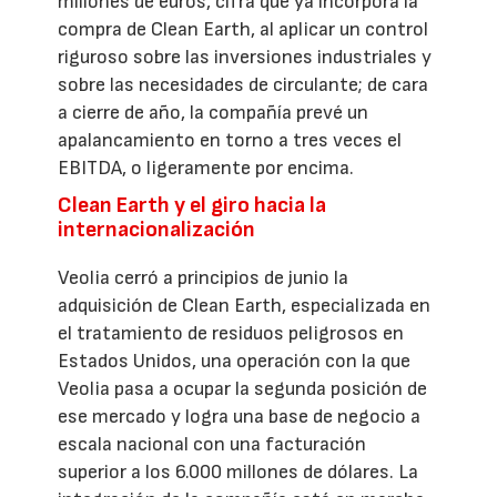
millones de euros, cifra que ya incorpora la
compra de Clean Earth, al aplicar un control
riguroso sobre las inversiones industriales y
sobre las necesidades de circulante; de cara
a cierre de año, la compañía prevé un
apalancamiento en torno a tres veces el
EBITDA, o ligeramente por encima.
Clean Earth y el giro hacia la
internacionalización
Veolia cerró a principios de junio la
adquisición de Clean Earth, especializada en
el tratamiento de residuos peligrosos en
Estados Unidos, una operación con la que
Veolia pasa a ocupar la segunda posición de
ese mercado y logra una base de negocio a
escala nacional con una facturación
superior a los 6.000 millones de dólares. La