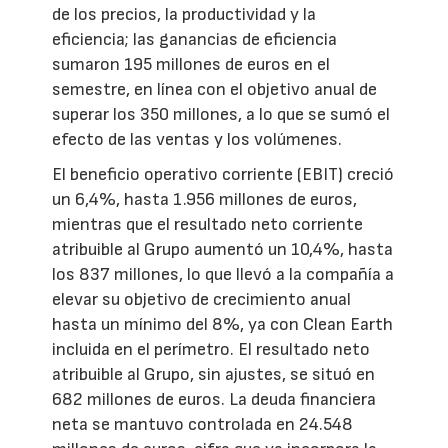
de los precios, la productividad y la
eficiencia; las ganancias de eficiencia
sumaron 195 millones de euros en el
semestre, en línea con el objetivo anual de
superar los 350 millones, a lo que se sumó el
efecto de las ventas y los volúmenes.
El beneficio operativo corriente (EBIT) creció
un 6,4%, hasta 1.956 millones de euros,
mientras que el resultado neto corriente
atribuible al Grupo aumentó un 10,4%, hasta
los 837 millones, lo que llevó a la compañía a
elevar su objetivo de crecimiento anual
hasta un mínimo del 8%, ya con Clean Earth
incluida en el perímetro. El resultado neto
atribuible al Grupo, sin ajustes, se situó en
682 millones de euros. La deuda financiera
neta se mantuvo controlada en 24.548