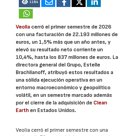
1184
Veolia
cerró el primer semestre de 2026
con una facturación de 22.193 millones de
euros, un 1,5% más que un año antes, y
elevó su resultado neto corriente un
10,4%, hasta los 837 millones de euros. La
directora general del Grupo, Estelle
Brachlianoff, atribuyó estos resultados a
una sólida ejecución operativa en un
entorno macroeconómico y geopolítico
volátil, en un semestre marcado además
por el cierre de la adquisición de
Clean
Earth
en Estados Unidos.
Veolia cerró el primer semestre con una