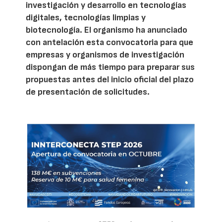
investigación y desarrollo en tecnologías
digitales, tecnologías limpias y
biotecnología. El organismo ha anunciado
con antelación esta convocatoria para que
empresas y organismos de investigación
dispongan de más tiempo para preparar sus
propuestas antes del inicio oficial del plazo
de presentación de solicitudes.