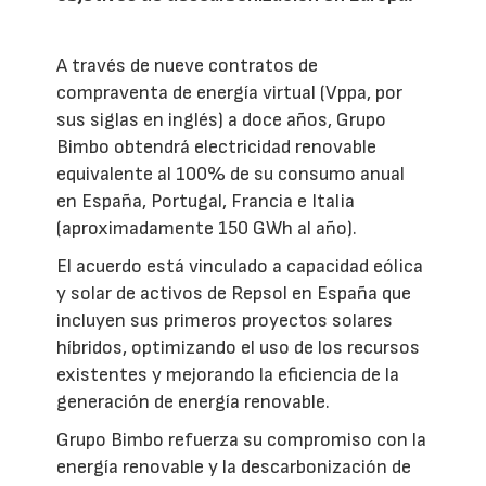
A través de nueve contratos de
compraventa de energía virtual (Vppa, por
sus siglas en inglés) a doce años, Grupo
Bimbo obtendrá electricidad renovable
equivalente al 100% de su consumo anual
en España, Portugal, Francia e Italia
(aproximadamente 150 GWh al año).
El acuerdo está vinculado a capacidad eólica
y solar de activos de Repsol en España que
incluyen sus primeros proyectos solares
híbridos, optimizando el uso de los recursos
existentes y mejorando la eficiencia de la
generación de energía renovable.
Grupo Bimbo refuerza su compromiso con la
energía renovable y la descarbonización de