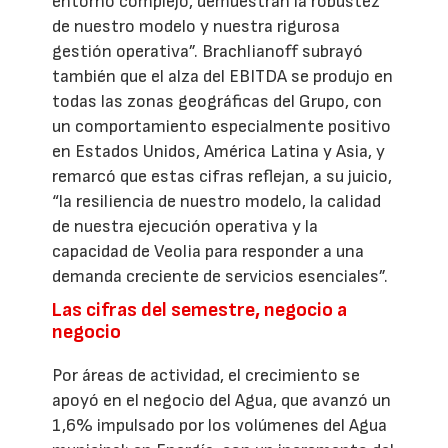
entorno complejo, demuestran la robustez
de nuestro modelo y nuestra rigurosa
gestión operativa”. Brachlianoff subrayó
también que el alza del EBITDA se produjo en
todas las zonas geográficas del Grupo, con
un comportamiento especialmente positivo
en Estados Unidos, América Latina y Asia, y
remarcó que estas cifras reflejan, a su juicio,
“la resiliencia de nuestro modelo, la calidad
de nuestra ejecución operativa y la
capacidad de Veolia para responder a una
demanda creciente de servicios esenciales”.
Las cifras del semestre, negocio a
negocio
Por áreas de actividad, el crecimiento se
apoyó en el negocio del Agua, que avanzó un
1,6% impulsado por los volúmenes del Agua