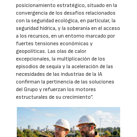
posicionamiento estratégico, situado en la
convergencia de los desafíos relacionados
con la seguridad ecológica, en particular, la
seguridad hídrica, y la soberanía en el acceso
a los recursos, en un entorno marcado por
fuertes tensiones económicas y
geopolíticas. Las olas de calor
excepcionales, la multiplicación de los
episodios de sequía y la aceleración de las
necesidades de las industrias de la IA
confirman la pertinencia de las soluciones
del Grupo y refuerzan los motores
estructurales de su crecimiento”.