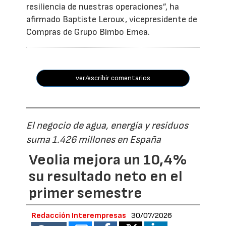
resiliencia de nuestras operaciones”, ha
afirmado Baptiste Leroux, vicepresidente de
Compras de Grupo Bimbo Emea.
ver/escribir comentarios
El negocio de agua, energía y residuos
suma 1.426 millones en España
Veolia mejora un 10,4%
su resultado neto en el
primer semestre
Redacción Interempresas
30/07/2026