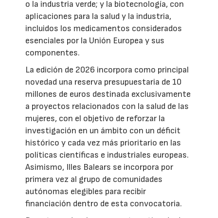
o la industria verde; y la biotecnología, con
aplicaciones para la salud y la industria,
incluidos los medicamentos considerados
esenciales por la Unión Europea y sus
componentes.
La edición de 2026 incorpora como principal
novedad una reserva presupuestaria de 10
millones de euros destinada exclusivamente
a proyectos relacionados con la salud de las
mujeres, con el objetivo de reforzar la
investigación en un ámbito con un déficit
histórico y cada vez más prioritario en las
políticas científicas e industriales europeas.
Asimismo, Illes Balears se incorpora por
primera vez al grupo de comunidades
autónomas elegibles para recibir
financiación dentro de esta convocatoria.