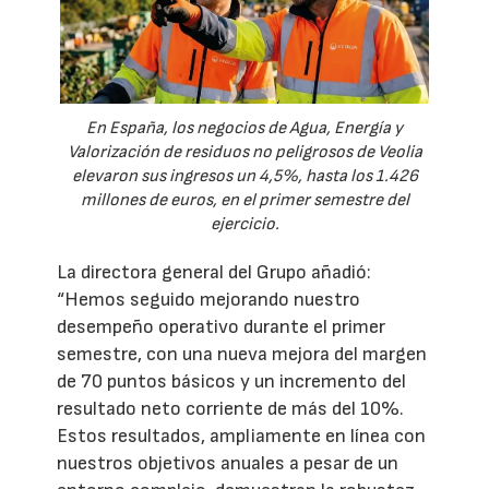
En España, los negocios de Agua, Energía y
Valorización de residuos no peligrosos de Veolia
elevaron sus ingresos un 4,5%, hasta los 1.426
millones de euros, en el primer semestre del
ejercicio.
La directora general del Grupo añadió:
“Hemos seguido mejorando nuestro
desempeño operativo durante el primer
semestre, con una nueva mejora del margen
de 70 puntos básicos y un incremento del
resultado neto corriente de más del 10%.
Estos resultados, ampliamente en línea con
nuestros objetivos anuales a pesar de un