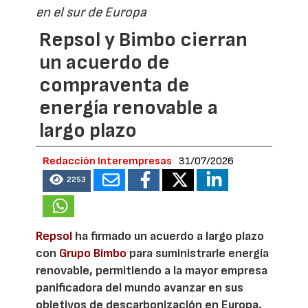
en el sur de Europa
Repsol y Bimbo cierran
un acuerdo de
compraventa de
energía renovable a
largo plazo
Redacción Interempresas
31/07/2026
2253
Repsol
ha firmado un acuerdo a largo plazo
con
Grupo Bimbo
para suministrarle energía
renovable, permitiendo a la mayor empresa
panificadora del mundo avanzar en sus
objetivos de descarbonización en Europa.