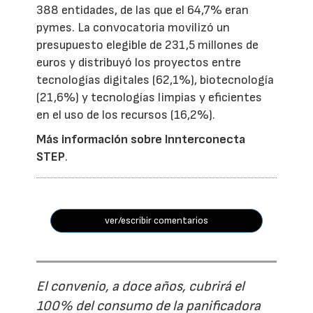
388 entidades, de las que el 64,7% eran
pymes. La convocatoria movilizó un
presupuesto elegible de 231,5 millones de
euros y distribuyó los proyectos entre
tecnologías digitales (62,1%), biotecnología
(21,6%) y tecnologías limpias y eficientes
en el uso de los recursos (16,2%).
Más información sobre Innterconecta
STEP
.
ver/escribir comentarios
El convenio, a doce años, cubrirá el
100% del consumo de la panificadora