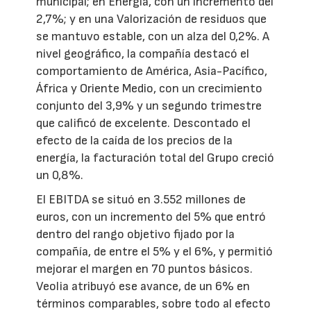
municipal; en Energía, con un incremento del
2,7%; y en una Valorización de residuos que
se mantuvo estable, con un alza del 0,2%. A
nivel geográfico, la compañía destacó el
comportamiento de América, Asia-Pacífico,
África y Oriente Medio, con un crecimiento
conjunto del 3,9% y un segundo trimestre
que calificó de excelente. Descontado el
efecto de la caída de los precios de la
energía, la facturación total del Grupo creció
un 0,8%.
El EBITDA se situó en 3.552 millones de
euros, con un incremento del 5% que entró
dentro del rango objetivo fijado por la
compañía, de entre el 5% y el 6%, y permitió
mejorar el margen en 70 puntos básicos.
Veolia atribuyó ese avance, de un 6% en
términos comparables, sobre todo al efecto