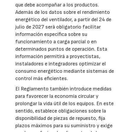
que debe acompañar a los productos.
Además de los datos sobre el rendimiento
energético del ventilador, a partir del 24 de
julio de 2027 será obligatorio facilitar
información específica sobre su
funcionamiento a carga parcial o en
determinados puntos de operación. Esta
información permitirá a proyectistas,
instaladores e integradores optimizar el
consumo energético mediante sistemas de
control más eficientes.
El Reglamento también introduce medidas
para favorecer la economía circular y
prolongar la vida útil de los equipos. En este
sentido, establece obligaciones sobre la
disponibilidad de piezas de repuesto, fija
plazos máximos para su suministro y exige