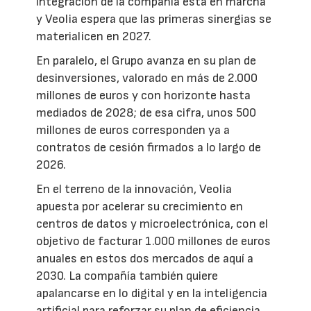
integración de la compañía está en marcha
y Veolia espera que las primeras sinergias se
materialicen en 2027.
En paralelo, el Grupo avanza en su plan de
desinversiones, valorado en más de 2.000
millones de euros y con horizonte hasta
mediados de 2028; de esa cifra, unos 500
millones de euros corresponden ya a
contratos de cesión firmados a lo largo de
2026.
En el terreno de la innovación, Veolia
apuesta por acelerar su crecimiento en
centros de datos y microelectrónica, con el
objetivo de facturar 1.000 millones de euros
anuales en estos dos mercados de aquí a
2030. La compañía también quiere
apalancarse en lo digital y en la inteligencia
artificial para reforzar su plan de eficiencia