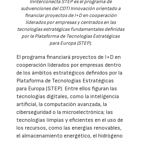
Innterconecta STEP es el programa de
subvenciones del CDTI Innovación orientado a
financiar proyectos de I+D en cooperación
liderados por empresas y centrados en las
tecnologías estratégicas fundamentales definidas
por la Plataforma de Tecnologías Estratégicas
para Europa (STEP).
El programa financiará proyectos de I+D en
cooperación liderados por empresas dentro
de los ámbitos estratégicos definidos por la
Plataforma de Tecnologías Estratégicas
para Europa (STEP). Entre ellos figuran las
tecnologías digitales, como la inteligencia
artificial, la computación avanzada, la
ciberseguridad o la microelectrónica; las
tecnologías limpias y eficientes en el uso de
los recursos, como las energías renovables,
el almacenamiento energético, el hidrógeno