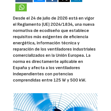
Desde el 24 de julio de 2026 está en vigor
el Reglamento (UE) 2024/1834, una nueva
normativa de ecodiseño que establece
requisitos más exigentes de eficiencia
energética, información técnica y
reparación de los ventiladores industriales
comercializados en la Unión Europea. La
norma es directamente aplicable en
España y afecta a los ventiladores
independientes con potencias
comprendidas entre 125 W y 500 kW.