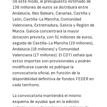
De este modo, el presupuesto estimado de
138 millones de euros se distribuirá entre
Andalucía, Illes Balears, Canarias, Castilla y
León, Castilla-La Mancha, Comunidad
Valenciana, Extremadura, Galicia y Región de
Murcia. Galicia concentrará la mayor
dotación prevista, con 51 millones de euros,
seguida de Castilla-La Mancha (19 millones),
Andalucía (18 millones) y Comunidad
Valenciana (17 millones). El CDTI señala que
estos importes son provisionales y podrán
modificarse cuando se publique la
convocatoria oficial, en función de la
disponibilidad definitiva de fondos FEDER en
cada territorio.
La convocatoria mantendrá el mismo
esquema de ayudas que en la edición