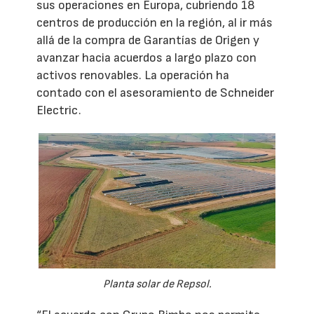
sus operaciones en Europa, cubriendo 18
centros de producción en la región, al ir más
allá de la compra de Garantías de Origen y
avanzar hacia acuerdos a largo plazo con
activos renovables. La operación ha
contado con el asesoramiento de Schneider
Electric.
Planta solar de Repsol.