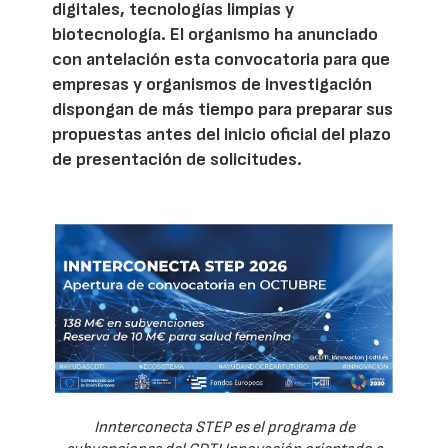
digitales, tecnologías limpias y
biotecnología. El organismo ha anunciado
con antelación esta convocatoria para que
empresas y organismos de investigación
dispongan de más tiempo para preparar sus
propuestas antes del inicio oficial del plazo
de presentación de solicitudes.
Innterconecta STEP es el programa de