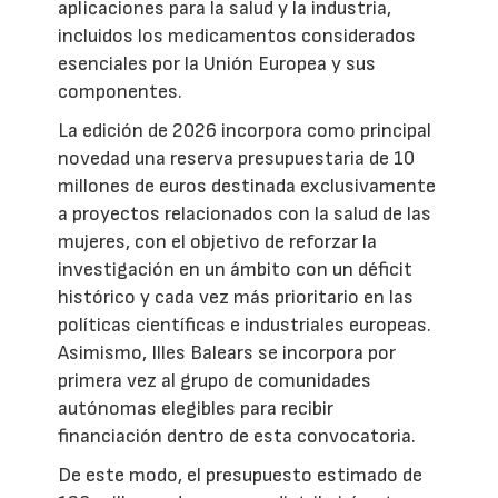
aplicaciones para la salud y la industria,
incluidos los medicamentos considerados
esenciales por la Unión Europea y sus
componentes.
La edición de 2026 incorpora como principal
novedad una reserva presupuestaria de 10
millones de euros destinada exclusivamente
a proyectos relacionados con la salud de las
mujeres, con el objetivo de reforzar la
investigación en un ámbito con un déficit
histórico y cada vez más prioritario en las
políticas científicas e industriales europeas.
Asimismo, Illes Balears se incorpora por
primera vez al grupo de comunidades
autónomas elegibles para recibir
financiación dentro de esta convocatoria.
De este modo, el presupuesto estimado de