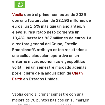
Veolia
cerró el primer semestre de 2026
con una facturación de 22.193 millones de
euros, un 1,5% más que un año antes, y
elevó su resultado neto corriente un
10,4%, hasta los 837 millones de euros. La
directora general del Grupo, Estelle
Brachlianoff, atribuyó estos resultados a
una sólida ejecución operativa en un
entorno macroeconómico y geopolítico
volátil, en un semestre marcado además
por el cierre de la adquisición de
Clean
Earth
en Estados Unidos.
Veolia cerró el primer semestre con una
mejora de 70 puntos básicos en su margen