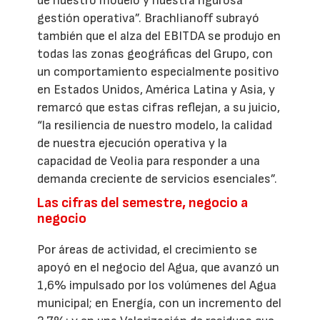
de nuestro modelo y nuestra rigurosa
gestión operativa”. Brachlianoff subrayó
también que el alza del EBITDA se produjo en
todas las zonas geográficas del Grupo, con
un comportamiento especialmente positivo
en Estados Unidos, América Latina y Asia, y
remarcó que estas cifras reflejan, a su juicio,
“la resiliencia de nuestro modelo, la calidad
de nuestra ejecución operativa y la
capacidad de Veolia para responder a una
demanda creciente de servicios esenciales”.
Las cifras del semestre, negocio a
negocio
Por áreas de actividad, el crecimiento se
apoyó en el negocio del Agua, que avanzó un
1,6% impulsado por los volúmenes del Agua
municipal; en Energía, con un incremento del