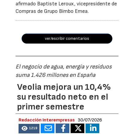
afirmado Baptiste Leroux, vicepresidente de
Compras de Grupo Bimbo Emea.
ver/escribir comentarios
El negocio de agua, energía y residuos
suma 1.426 millones en España
Veolia mejora un 10,4%
su resultado neto en el
primer semestre
Redacción Interempresas
30/07/2026
1219