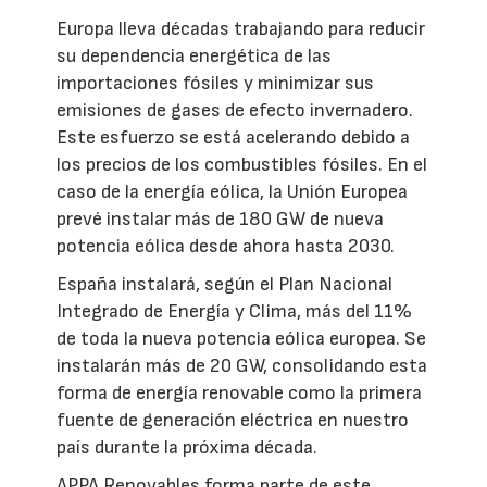
Europa lleva décadas trabajando para reducir
su dependencia energética de las
importaciones fósiles y minimizar sus
emisiones de gases de efecto invernadero.
Este esfuerzo se está acelerando debido a
los precios de los combustibles fósiles. En el
caso de la energía eólica, la Unión Europea
prevé instalar más de 180 GW de nueva
potencia eólica desde ahora hasta 2030.
España instalará, según el Plan Nacional
Integrado de Energía y Clima, más del 11%
de toda la nueva potencia eólica europea. Se
instalarán más de 20 GW, consolidando esta
forma de energía renovable como la primera
fuente de generación eléctrica en nuestro
país durante la próxima década.
APPA Renovables forma parte de este