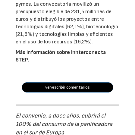
pymes. La convocatoria movilizó un
presupuesto elegible de 231,5 millones de
euros y distribuyó los proyectos entre
tecnologías digitales (62,1%), biotecnología
(21,6%) y tecnologías limpias y eficientes
en el uso de los recursos (16,2%).
Más información sobre Innterconecta
STEP
.
ver/escribir comentarios
El convenio, a doce años, cubrirá el
100% del consumo de la panificadora
en el sur de Europa