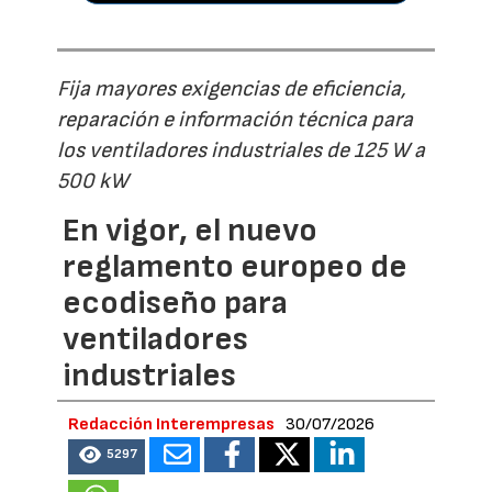
Fija mayores exigencias de eficiencia,
reparación e información técnica para
los ventiladores industriales de 125 W a
500 kW
En vigor, el nuevo
reglamento europeo de
ecodiseño para
ventiladores
industriales
Redacción Interempresas
30/07/2026
5297