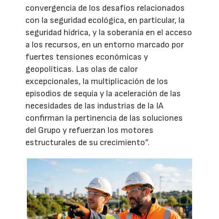
convergencia de los desafíos relacionados
con la seguridad ecológica, en particular, la
seguridad hídrica, y la soberanía en el acceso
a los recursos, en un entorno marcado por
fuertes tensiones económicas y
geopolíticas. Las olas de calor
excepcionales, la multiplicación de los
episodios de sequía y la aceleración de las
necesidades de las industrias de la IA
confirman la pertinencia de las soluciones
del Grupo y refuerzan los motores
estructurales de su crecimiento”.