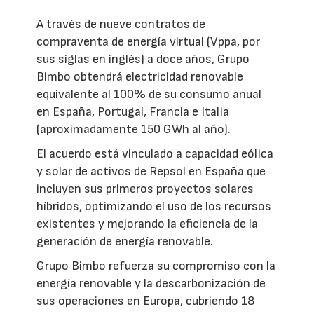
A través de nueve contratos de
compraventa de energía virtual (Vppa, por
sus siglas en inglés) a doce años, Grupo
Bimbo obtendrá electricidad renovable
equivalente al 100% de su consumo anual
en España, Portugal, Francia e Italia
(aproximadamente 150 GWh al año).
El acuerdo está vinculado a capacidad eólica
y solar de activos de Repsol en España que
incluyen sus primeros proyectos solares
híbridos, optimizando el uso de los recursos
existentes y mejorando la eficiencia de la
generación de energía renovable.
Grupo Bimbo refuerza su compromiso con la
energía renovable y la descarbonización de
sus operaciones en Europa, cubriendo 18