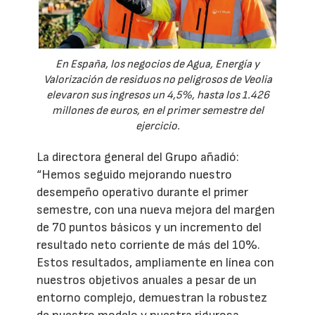
En España, los negocios de Agua, Energía y
Valorización de residuos no peligrosos de Veolia
elevaron sus ingresos un 4,5%, hasta los 1.426
millones de euros, en el primer semestre del
ejercicio.
La directora general del Grupo añadió:
“Hemos seguido mejorando nuestro
desempeño operativo durante el primer
semestre, con una nueva mejora del margen
de 70 puntos básicos y un incremento del
resultado neto corriente de más del 10%.
Estos resultados, ampliamente en línea con
nuestros objetivos anuales a pesar de un
entorno complejo, demuestran la robustez