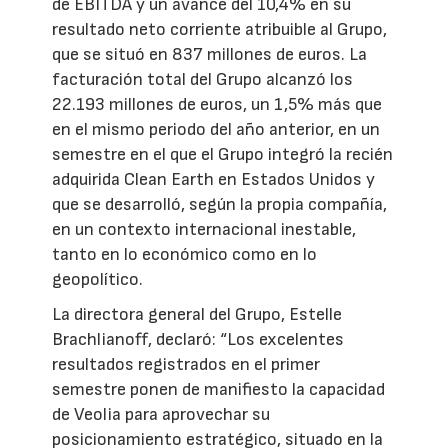
de EBITDA y un avance del 10,4% en su
resultado neto corriente atribuible al Grupo,
que se situó en 837 millones de euros. La
facturación total del Grupo alcanzó los
22.193 millones de euros, un 1,5% más que
en el mismo periodo del año anterior, en un
semestre en el que el Grupo integró la recién
adquirida Clean Earth en Estados Unidos y
que se desarrolló, según la propia compañía,
en un contexto internacional inestable,
tanto en lo económico como en lo
geopolítico.
La directora general del Grupo, Estelle
Brachlianoff, declaró: “Los excelentes
resultados registrados en el primer
semestre ponen de manifiesto la capacidad
de Veolia para aprovechar su
posicionamiento estratégico, situado en la