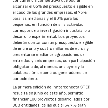
concurrencia competitiva que podrán
alcanzar el 65% del presupuesto elegible en
el caso de las grandes empresas, el 75%
para las medianas y el 80% para las
pequeñas, en función de si la actividad
corresponde a investigación industrial o a
desarrollo experimental. Los proyectos
deberán contar con un presupuesto elegible
de entre uno y cuatro millones de euros y
presentarse mediante agrupaciones de
entre dos y seis empresas, con participación
obligatoria de, al menos, una pyme y la
colaboración de centros generadores de
conocimiento.
La primera edición de Innterconecta STEP,
resuelta en junio de este año, permitió
financiar 100 proyectos desarrollados por
388 entidades, de las que el 64,7% eran