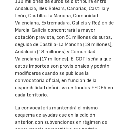
138 millones de euros se distribuirá entre
Andalucía, Illes Balears, Canarias, Castilla y
León, Castilla-La Mancha, Comunidad
Valenciana, Extremadura, Galicia y Región de
Murcia. Galicia concentrará la mayor
dotación prevista, con 51 millones de euros,
seguida de Castilla-La Mancha (19 millones),
Andalucía (18 millones) y Comunidad
Valenciana (17 millones). El CDTI señala que
estos importes son provisionales y podrán
modificarse cuando se publique la
convocatoria oficial, en función de la
disponibilidad definitiva de fondos FEDER en
cada territorio.
La convocatoria mantendrá el mismo
esquema de ayudas que en la edición
anterior, con subvenciones en régimen de