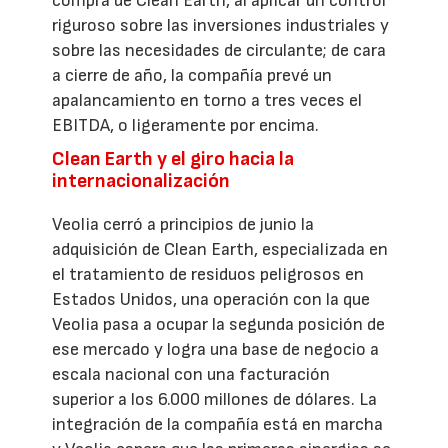
compra de Clean Earth, al aplicar un control
riguroso sobre las inversiones industriales y
sobre las necesidades de circulante; de cara
a cierre de año, la compañía prevé un
apalancamiento en torno a tres veces el
EBITDA, o ligeramente por encima.
Clean Earth y el giro hacia la
internacionalización
Veolia cerró a principios de junio la
adquisición de Clean Earth, especializada en
el tratamiento de residuos peligrosos en
Estados Unidos, una operación con la que
Veolia pasa a ocupar la segunda posición de
ese mercado y logra una base de negocio a
escala nacional con una facturación
superior a los 6.000 millones de dólares. La
integración de la compañía está en marcha