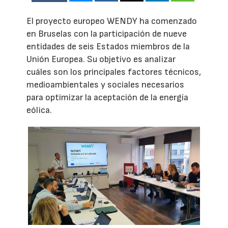
El proyecto europeo WENDY ha comenzado
en Bruselas con la participación de nueve
entidades de seis Estados miembros de la
Unión Europea. Su objetivo es analizar
cuáles son los principales factores técnicos,
medioambientales y sociales necesarios
para optimizar la aceptación de la energía
eólica.