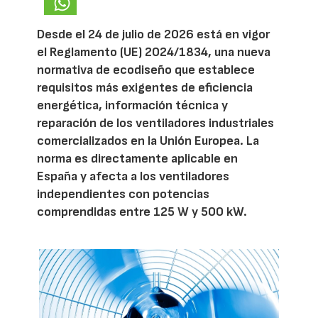
Desde el 24 de julio de 2026 está en vigor
el Reglamento (UE) 2024/1834, una nueva
normativa de ecodiseño que establece
requisitos más exigentes de eficiencia
energética, información técnica y
reparación de los ventiladores industriales
comercializados en la Unión Europea. La
norma es directamente aplicable en
España y afecta a los ventiladores
independientes con potencias
comprendidas entre 125 W y 500 kW.