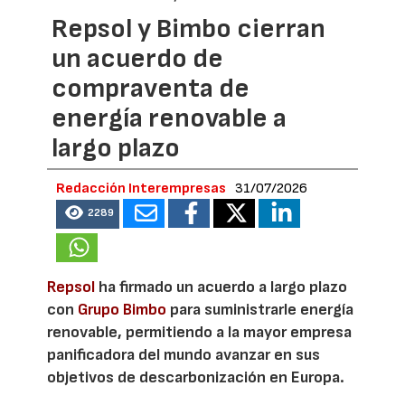
Repsol y Bimbo cierran
un acuerdo de
compraventa de
energía renovable a
largo plazo
Redacción Interempresas
31/07/2026
2289
Repsol
ha firmado un acuerdo a largo plazo
con
Grupo Bimbo
para suministrarle energía
renovable, permitiendo a la mayor empresa
panificadora del mundo avanzar en sus
objetivos de descarbonización en Europa.