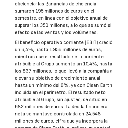
eficiencia; las ganancias de eficiencia
sumaron 195 millones de euros en el
semestre, en línea con el objetivo anual de
superar los 350 millones, a lo que se sumó el
efecto de las ventas y los volúmenes.
El beneficio operativo corriente (EBIT) creció
un 6,4%, hasta 1.956 millones de euros,
mientras que el resultado neto corriente
atribuible al Grupo aumentó un 10,4%, hasta
los 837 millones, lo que llevó a la compañía a
elevar su objetivo de crecimiento anual
hasta un mínimo del 8%, ya con Clean Earth
incluida en el perímetro. El resultado neto
atribuible al Grupo, sin ajustes, se situó en
682 millones de euros. La deuda financiera
neta se mantuvo controlada en 24.548
millones de euros, cifra que ya incorpora la