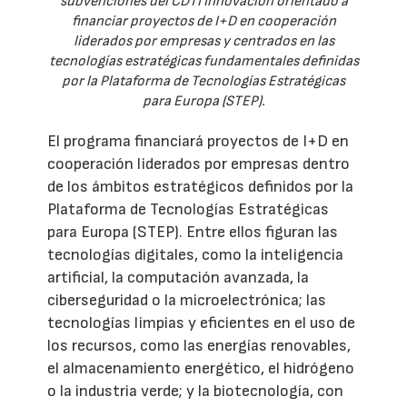
subvenciones del CDTI Innovación orientado a
financiar proyectos de I+D en cooperación
liderados por empresas y centrados en las
tecnologías estratégicas fundamentales definidas
por la Plataforma de Tecnologías Estratégicas
para Europa (STEP).
El programa financiará proyectos de I+D en
cooperación liderados por empresas dentro
de los ámbitos estratégicos definidos por la
Plataforma de Tecnologías Estratégicas
para Europa (STEP). Entre ellos figuran las
tecnologías digitales, como la inteligencia
artificial, la computación avanzada, la
ciberseguridad o la microelectrónica; las
tecnologías limpias y eficientes en el uso de
los recursos, como las energías renovables,
el almacenamiento energético, el hidrógeno
o la industria verde; y la biotecnología, con