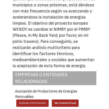
municipios o zonas próximas, está dándose
con más frecuencia según va avanzando y
acelerándose la instalación de energías
limpias. El objetivo del proyecto europeo
WENDY es cambiar el NIMBY por el PIMBY
(Please, In My Back Yard; por favor, en mi
patio trasero). Para conseguirlo, se
realizarán análisis multicriterio para
identificar los factores técnicos,
medioambientales y sociales que aumentan
la aceptación de esta forma de energía.
EMPRESAS O ENTIDADES
RELACIONADAS
Asociación de Productores de Energías
Renovables
Solicitar información
Ver stand virtual