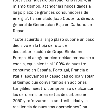
fortalecer nuestro porfolio renovable y, al
mismo tiempo, atender las necesidades a
largo plazo de grandes consumidores de
energía”, ha señalado João Costeira, director
general de Generación Baja en Carbono de
Repsol.
“Este acuerdo a largo plazo supone un paso
decisivo en la hoja de ruta de
descarbonización de Grupo Bimbo en
Europa. Al asegurar electricidad renovable a
escala, equivalente al 100% de nuestro
consumo en España, Portugal, Francia e
Italia, apoyamos la capacidad eólica y solar,
al tiempo que convertimos en acciones
tangibles nuestro compromiso de alcanzar
las cero emisiones netas de carbono en
2050 y reforzamos la sostenibilidad y la
resiliencia de nuestras operaciones”, ha