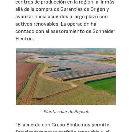
centros de producción en la región, al ir más
allá de la compra de Garantías de Origen y
avanzar hacia acuerdos a largo plazo con
activos renovables. La operación ha
contado con el asesoramiento de Schneider
Electric.
Planta solar de Repsol.
“El acuerdo con Grupo Bimbo nos permite