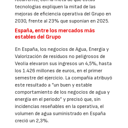
tecnologías expliquen la mitad de las
mejoras de eficiencia operativa del Grupo en
2030, frente al 23% que suponían en 2025.
España, entre los mercados más
estables del Grupo
En España, los negocios de Agua, Energía y
Valorización de residuos no peligrosos de
Veolia elevaron sus ingresos un 4,5%, hasta
los 1.426 millones de euros, en el primer
semestre del ejercicio. La compañía atribuyó
este resultado a “un buen y estable
comportamiento de los negocios de agua y
energía en el periodo” y precisó que, sin
incidencias reseñables en la operativa, el
volumen de agua suministrado en España
creció un 2,3%.