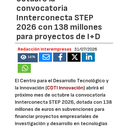
convocatoria
Innterconecta STEP
2026 con 138 millones
para proyectos de I+D
Redacción Interempresas
31/07/2026
1074
El Centro para el Desarrollo Tecnológico y
la Innovación (
CDTI Innovación
) abrirá el
próximo mes de octubre la convocatoria
Innterconecta STEP 2026, dotada con 138
millones de euros en subvenciones para
financiar proyectos empresariales de
investigación y desarrollo en tecnologías