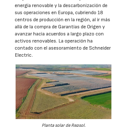
energía renovable y la descarbonización de
sus operaciones en Europa, cubriendo 18
centros de producción en la región, al ir más
allá de la compra de Garantías de Origen y
avanzar hacia acuerdos a largo plazo con
activos renovables. La operación ha
contado con el asesoramiento de Schneider
Electric.
Planta solar de Repsol.