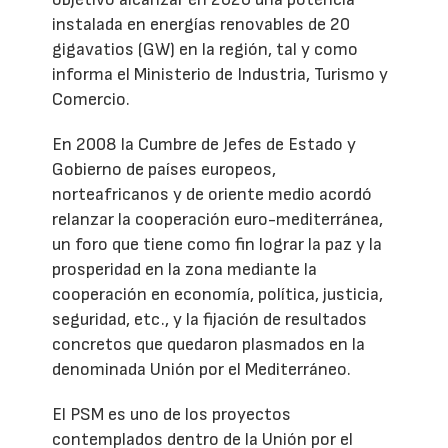
instalada en energías renovables de 20
gigavatios (GW) en la región, tal y como
informa el Ministerio de Industria, Turismo y
Comercio.
En 2008 la Cumbre de Jefes de Estado y
Gobierno de países europeos,
norteafricanos y de oriente medio acordó
relanzar la cooperación euro-mediterránea,
un foro que tiene como fin lograr la paz y la
prosperidad en la zona mediante la
cooperación en economía, política, justicia,
seguridad, etc., y la fijación de resultados
concretos que quedaron plasmados en la
denominada Unión por el Mediterráneo.
El PSM es uno de los proyectos
contemplados dentro de la Unión por el