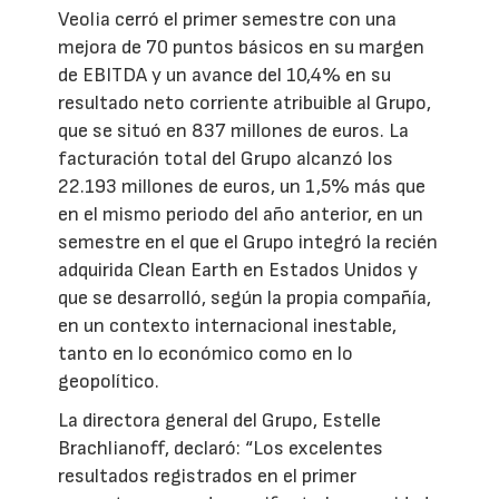
Veolia cerró el primer semestre con una
mejora de 70 puntos básicos en su margen
de EBITDA y un avance del 10,4% en su
resultado neto corriente atribuible al Grupo,
que se situó en 837 millones de euros. La
facturación total del Grupo alcanzó los
22.193 millones de euros, un 1,5% más que
en el mismo periodo del año anterior, en un
semestre en el que el Grupo integró la recién
adquirida Clean Earth en Estados Unidos y
que se desarrolló, según la propia compañía,
en un contexto internacional inestable,
tanto en lo económico como en lo
geopolítico.
La directora general del Grupo, Estelle
Brachlianoff, declaró: “Los excelentes
resultados registrados en el primer