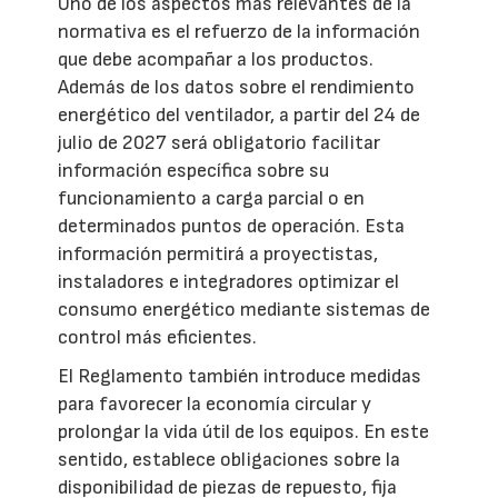
Uno de los aspectos más relevantes de la
normativa es el refuerzo de la información
que debe acompañar a los productos.
Además de los datos sobre el rendimiento
energético del ventilador, a partir del 24 de
julio de 2027 será obligatorio facilitar
información específica sobre su
funcionamiento a carga parcial o en
determinados puntos de operación. Esta
información permitirá a proyectistas,
instaladores e integradores optimizar el
consumo energético mediante sistemas de
control más eficientes.
El Reglamento también introduce medidas
para favorecer la economía circular y
prolongar la vida útil de los equipos. En este
sentido, establece obligaciones sobre la
disponibilidad de piezas de repuesto, fija