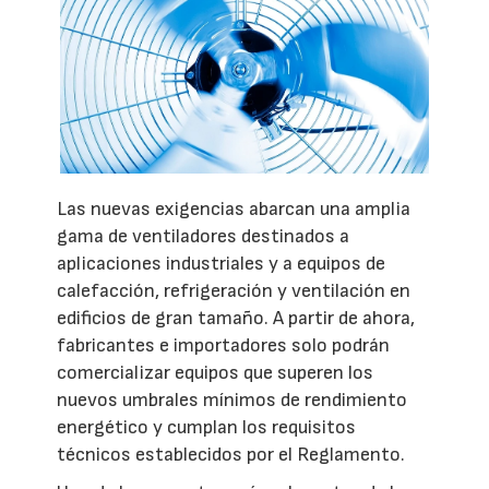
Las nuevas exigencias abarcan una amplia
gama de ventiladores destinados a
aplicaciones industriales y a equipos de
calefacción, refrigeración y ventilación en
edificios de gran tamaño. A partir de ahora,
fabricantes e importadores solo podrán
comercializar equipos que superen los
nuevos umbrales mínimos de rendimiento
energético y cumplan los requisitos
técnicos establecidos por el Reglamento.