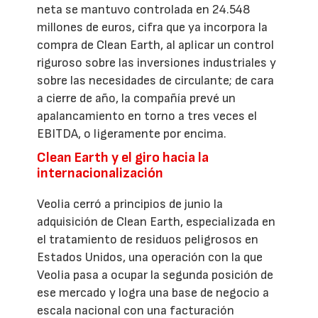
neta se mantuvo controlada en 24.548
millones de euros, cifra que ya incorpora la
compra de Clean Earth, al aplicar un control
riguroso sobre las inversiones industriales y
sobre las necesidades de circulante; de cara
a cierre de año, la compañía prevé un
apalancamiento en torno a tres veces el
EBITDA, o ligeramente por encima.
Clean Earth y el giro hacia la
internacionalización
Veolia cerró a principios de junio la
adquisición de Clean Earth, especializada en
el tratamiento de residuos peligrosos en
Estados Unidos, una operación con la que
Veolia pasa a ocupar la segunda posición de
ese mercado y logra una base de negocio a
escala nacional con una facturación