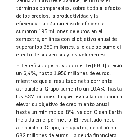
Veolia atribuyó ese avance, de un 6% en
términos comparables, sobre todo al efecto
de los precios, la productividad y la
eficiencia; las ganancias de eficiencia
sumaron 195 millones de euros en el
semestre, en línea con el objetivo anual de
superar los 350 millones, a lo que se sumó el
efecto de las ventas y los volúmenes.
El beneficio operativo corriente (EBIT) creció
un 6,4%, hasta 1.956 millones de euros,
mientras que el resultado neto corriente
atribuible al Grupo aumentó un 10,4%, hasta
los 837 millones, lo que llevó a la compañía a
elevar su objetivo de crecimiento anual
hasta un mínimo del 8%, ya con Clean Earth
incluida en el perímetro. El resultado neto
atribuible al Grupo, sin ajustes, se situó en
682 millones de euros. La deuda financiera