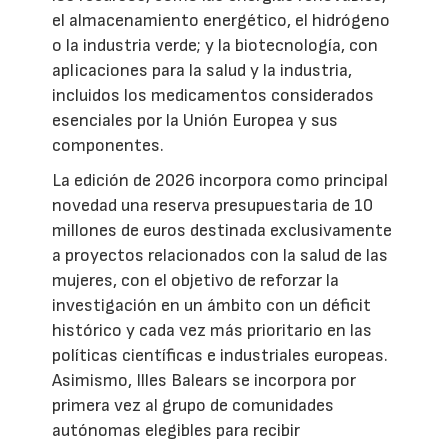
el almacenamiento energético, el hidrógeno
o la industria verde; y la biotecnología, con
aplicaciones para la salud y la industria,
incluidos los medicamentos considerados
esenciales por la Unión Europea y sus
componentes.
La edición de 2026 incorpora como principal
novedad una reserva presupuestaria de 10
millones de euros destinada exclusivamente
a proyectos relacionados con la salud de las
mujeres, con el objetivo de reforzar la
investigación en un ámbito con un déficit
histórico y cada vez más prioritario en las
políticas científicas e industriales europeas.
Asimismo, Illes Balears se incorpora por
primera vez al grupo de comunidades
autónomas elegibles para recibir