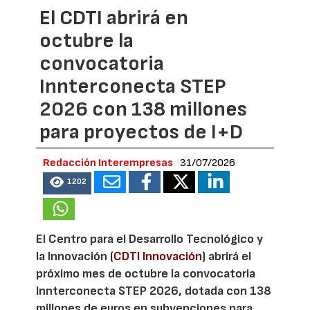
El CDTI abrirá en
octubre la
convocatoria
Innterconecta STEP
2026 con 138 millones
para proyectos de I+D
Redacción Interempresas
31/07/2026
1202
El Centro para el Desarrollo Tecnológico y
la Innovación (
CDTI Innovación
) abrirá el
próximo mes de octubre la convocatoria
Innterconecta STEP 2026, dotada con 138
millones de euros en subvenciones para