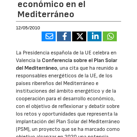
económico en el
Mediterráneo
12/05/2010
La Presidencia española de la UE celebra en
Valencia la
Conferencia sobre el Plan Solar
del Mediterráneo
, una cita que ha reunido a
responsables energéticos de la UE, de los
países ribereños del Mediterráneo e
instituciones del ámbito energético y de la
cooperación para el desarrollo económico,
con el objetivo de reflexionar y debatir sobre
los retos y oportunidades que representa la
implantación del Plan Solar del Mediterráneo
(PSM), un proyecto que se ha marcado como
objetivo alcanzar en 2020 una potencia