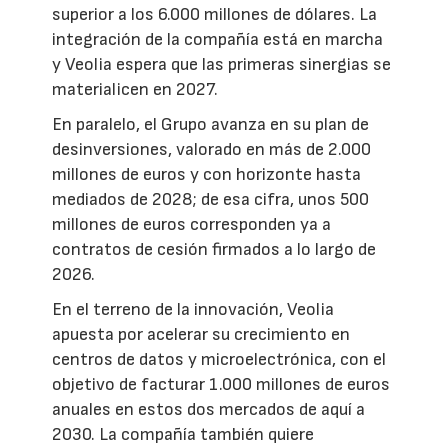
superior a los 6.000 millones de dólares. La
integración de la compañía está en marcha
y Veolia espera que las primeras sinergias se
materialicen en 2027.
En paralelo, el Grupo avanza en su plan de
desinversiones, valorado en más de 2.000
millones de euros y con horizonte hasta
mediados de 2028; de esa cifra, unos 500
millones de euros corresponden ya a
contratos de cesión firmados a lo largo de
2026.
En el terreno de la innovación, Veolia
apuesta por acelerar su crecimiento en
centros de datos y microelectrónica, con el
objetivo de facturar 1.000 millones de euros
anuales en estos dos mercados de aquí a
2030. La compañía también quiere