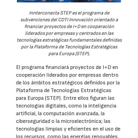
Innterconecta STEP es el programa de
subvenciones del CDTI Innovación orientado a
financiar proyectos de I+D en cooperación
liderados por empresas y centrados en las
tecnologías estratégicas fundamentales definidas
por la Plataforma de Tecnologías Estratégicas
para Europa (STEP).
El programa financiará proyectos de I+D en
cooperación liderados por empresas dentro
de los ámbitos estratégicos definidos por la
Plataforma de Tecnologías Estratégicas
para Europa (STEP). Entre ellos figuran las
tecnologías digitales, como la inteligencia
artificial, la computación avanzada, la
ciberseguridad o la microelectrónica; las
tecnologías limpias y eficientes en el uso de
los recursos, como las energías renovables,