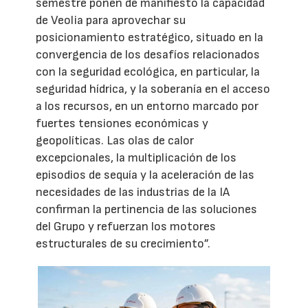
semestre ponen de manifiesto la capacidad
de Veolia para aprovechar su
posicionamiento estratégico, situado en la
convergencia de los desafíos relacionados
con la seguridad ecológica, en particular, la
seguridad hídrica, y la soberanía en el acceso
a los recursos, en un entorno marcado por
fuertes tensiones económicas y
geopolíticas. Las olas de calor
excepcionales, la multiplicación de los
episodios de sequía y la aceleración de las
necesidades de las industrias de la IA
confirman la pertinencia de las soluciones
del Grupo y refuerzan los motores
estructurales de su crecimiento”.