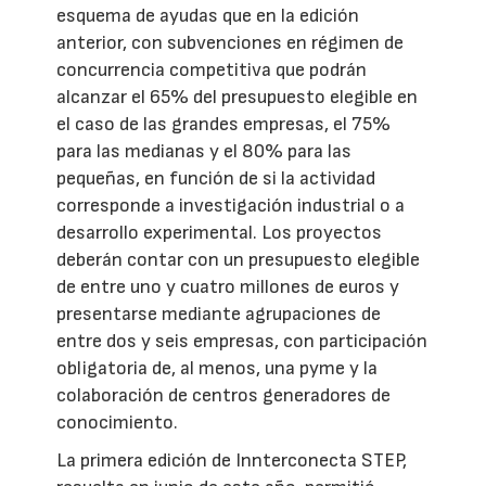
esquema de ayudas que en la edición
anterior, con subvenciones en régimen de
concurrencia competitiva que podrán
alcanzar el 65% del presupuesto elegible en
el caso de las grandes empresas, el 75%
para las medianas y el 80% para las
pequeñas, en función de si la actividad
corresponde a investigación industrial o a
desarrollo experimental. Los proyectos
deberán contar con un presupuesto elegible
de entre uno y cuatro millones de euros y
presentarse mediante agrupaciones de
entre dos y seis empresas, con participación
obligatoria de, al menos, una pyme y la
colaboración de centros generadores de
conocimiento.
La primera edición de Innterconecta STEP,