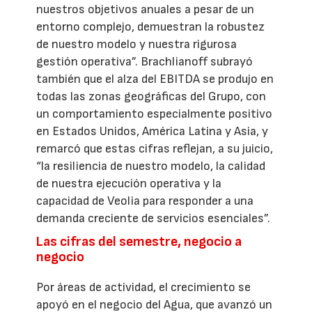
nuestros objetivos anuales a pesar de un
entorno complejo, demuestran la robustez
de nuestro modelo y nuestra rigurosa
gestión operativa”. Brachlianoff subrayó
también que el alza del EBITDA se produjo en
todas las zonas geográficas del Grupo, con
un comportamiento especialmente positivo
en Estados Unidos, América Latina y Asia, y
remarcó que estas cifras reflejan, a su juicio,
“la resiliencia de nuestro modelo, la calidad
de nuestra ejecución operativa y la
capacidad de Veolia para responder a una
demanda creciente de servicios esenciales”.
Las cifras del semestre, negocio a
negocio
Por áreas de actividad, el crecimiento se
apoyó en el negocio del Agua, que avanzó un