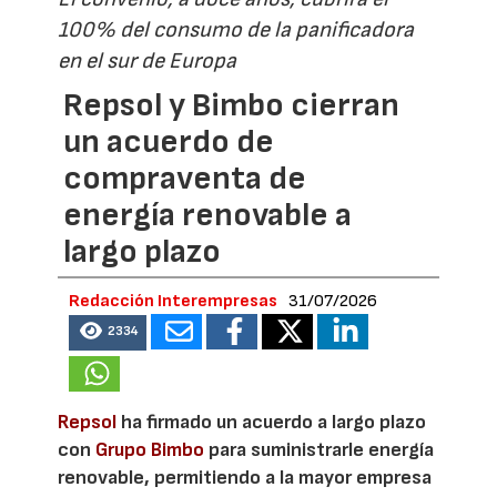
100% del consumo de la panificadora
en el sur de Europa
Repsol y Bimbo cierran
un acuerdo de
compraventa de
energía renovable a
largo plazo
Redacción Interempresas
31/07/2026
2334
Repsol
ha firmado un acuerdo a largo plazo
con
Grupo Bimbo
para suministrarle energía
renovable, permitiendo a la mayor empresa