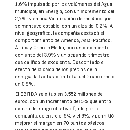
1,6% impulsado por los volúmenes del Agua
municipal; en Energía, con un incremento del
2,7%; y en una Valorización de residuos que
se mantuvo estable, con un alza del 0,2%. A
nivel geográfico, la compañía destacó el
comportamiento de América, Asia-Pacífico,
África y Oriente Medio, con un crecimiento
conjunto del 3,9% y un segundo trimestre
que calificó de excelente. Descontado el
efecto de la caída de los precios de la
energía, la facturación total del Grupo creció
un 0,8%.
El EBITDA se situó en 3.552 millones de
euros, con un incremento del 5% que entró
dentro del rango objetivo fijado por la
compañía, de entre el 5% y el 6%, y permitió
mejorar el margen en 70 puntos básicos.