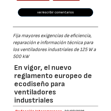
ver/escribir comentarios
Fija mayores exigencias de eficiencia,
reparación e información técnica para
los ventiladores industriales de 125 W a
500 kW
En vigor, el nuevo
reglamento europeo de
ecodiseño para
ventiladores
industriales