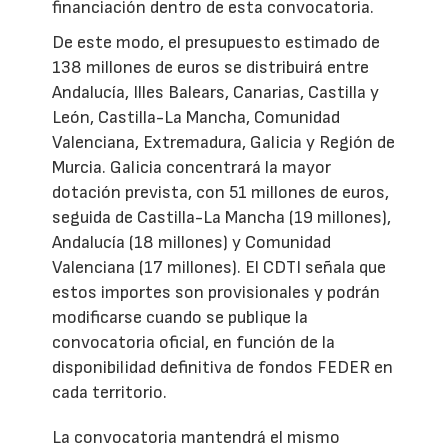
financiación dentro de esta convocatoria.
De este modo, el presupuesto estimado de
138 millones de euros se distribuirá entre
Andalucía, Illes Balears, Canarias, Castilla y
León, Castilla-La Mancha, Comunidad
Valenciana, Extremadura, Galicia y Región de
Murcia. Galicia concentrará la mayor
dotación prevista, con 51 millones de euros,
seguida de Castilla-La Mancha (19 millones),
Andalucía (18 millones) y Comunidad
Valenciana (17 millones). El CDTI señala que
estos importes son provisionales y podrán
modificarse cuando se publique la
convocatoria oficial, en función de la
disponibilidad definitiva de fondos FEDER en
cada territorio.
La convocatoria mantendrá el mismo