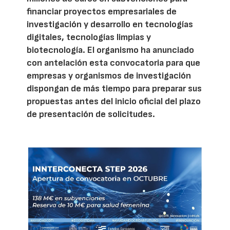
financiar proyectos empresariales de
investigación y desarrollo en tecnologías
digitales, tecnologías limpias y
biotecnología. El organismo ha anunciado
con antelación esta convocatoria para que
empresas y organismos de investigación
dispongan de más tiempo para preparar sus
propuestas antes del inicio oficial del plazo
de presentación de solicitudes.