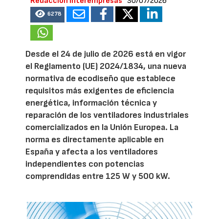
Redacción Interempresas
30/07/2026
6278
Desde el 24 de julio de 2026 está en vigor
el Reglamento (UE) 2024/1834, una nueva
normativa de ecodiseño que establece
requisitos más exigentes de eficiencia
energética, información técnica y
reparación de los ventiladores industriales
comercializados en la Unión Europea. La
norma es directamente aplicable en
España y afecta a los ventiladores
independientes con potencias
comprendidas entre 125 W y 500 kW.