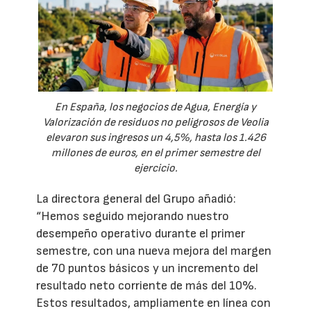
En España, los negocios de Agua, Energía y
Valorización de residuos no peligrosos de Veolia
elevaron sus ingresos un 4,5%, hasta los 1.426
millones de euros, en el primer semestre del
ejercicio.
La directora general del Grupo añadió:
“Hemos seguido mejorando nuestro
desempeño operativo durante el primer
semestre, con una nueva mejora del margen
de 70 puntos básicos y un incremento del
resultado neto corriente de más del 10%.
Estos resultados, ampliamente en línea con