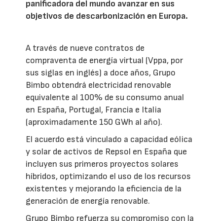
panificadora del mundo avanzar en sus
objetivos de descarbonización en Europa.
A través de nueve contratos de
compraventa de energía virtual (Vppa, por
sus siglas en inglés) a doce años, Grupo
Bimbo obtendrá electricidad renovable
equivalente al 100% de su consumo anual
en España, Portugal, Francia e Italia
(aproximadamente 150 GWh al año).
El acuerdo está vinculado a capacidad eólica
y solar de activos de Repsol en España que
incluyen sus primeros proyectos solares
híbridos, optimizando el uso de los recursos
existentes y mejorando la eficiencia de la
generación de energía renovable.
Grupo Bimbo refuerza su compromiso con la