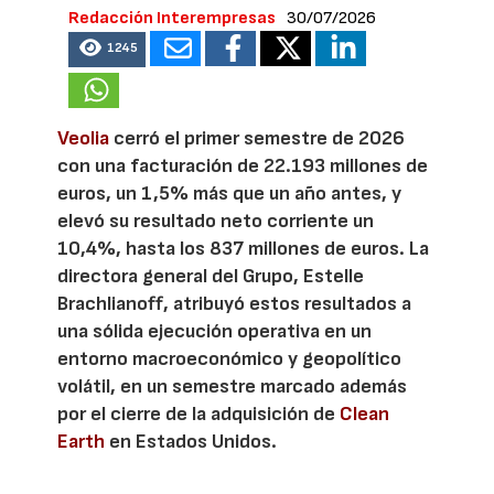
Redacción Interempresas
30/07/2026
1245
Veolia
cerró el primer semestre de 2026
con una facturación de 22.193 millones de
euros, un 1,5% más que un año antes, y
elevó su resultado neto corriente un
10,4%, hasta los 837 millones de euros. La
directora general del Grupo, Estelle
Brachlianoff, atribuyó estos resultados a
una sólida ejecución operativa en un
entorno macroeconómico y geopolítico
volátil, en un semestre marcado además
por el cierre de la adquisición de
Clean
Earth
en Estados Unidos.