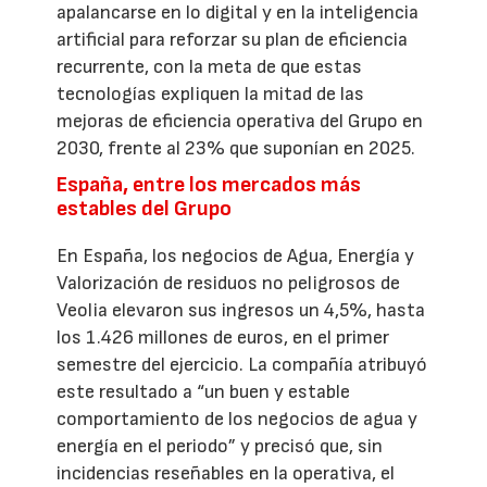
apalancarse en lo digital y en la inteligencia
artificial para reforzar su plan de eficiencia
recurrente, con la meta de que estas
tecnologías expliquen la mitad de las
mejoras de eficiencia operativa del Grupo en
2030, frente al 23% que suponían en 2025.
España, entre los mercados más
estables del Grupo
En España, los negocios de Agua, Energía y
Valorización de residuos no peligrosos de
Veolia elevaron sus ingresos un 4,5%, hasta
los 1.426 millones de euros, en el primer
semestre del ejercicio. La compañía atribuyó
este resultado a “un buen y estable
comportamiento de los negocios de agua y
energía en el periodo” y precisó que, sin
incidencias reseñables en la operativa, el