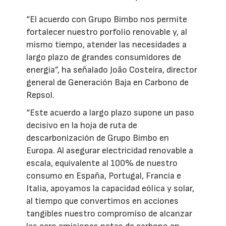
“El acuerdo con Grupo Bimbo nos permite
fortalecer nuestro porfolio renovable y, al
mismo tiempo, atender las necesidades a
largo plazo de grandes consumidores de
energía”, ha señalado João Costeira, director
general de Generación Baja en Carbono de
Repsol.
“Este acuerdo a largo plazo supone un paso
decisivo en la hoja de ruta de
descarbonización de Grupo Bimbo en
Europa. Al asegurar electricidad renovable a
escala, equivalente al 100% de nuestro
consumo en España, Portugal, Francia e
Italia, apoyamos la capacidad eólica y solar,
al tiempo que convertimos en acciones
tangibles nuestro compromiso de alcanzar