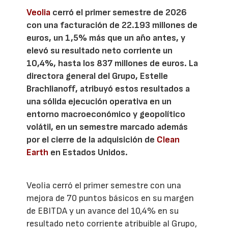
Veolia
cerró el primer semestre de 2026
con una facturación de 22.193 millones de
euros, un 1,5% más que un año antes, y
elevó su resultado neto corriente un
10,4%, hasta los 837 millones de euros. La
directora general del Grupo, Estelle
Brachlianoff, atribuyó estos resultados a
una sólida ejecución operativa en un
entorno macroeconómico y geopolítico
volátil, en un semestre marcado además
por el cierre de la adquisición de
Clean
Earth
en Estados Unidos.
Veolia cerró el primer semestre con una
mejora de 70 puntos básicos en su margen
de EBITDA y un avance del 10,4% en su
resultado neto corriente atribuible al Grupo,