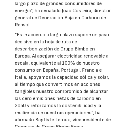
largo plazo de grandes consumidores de
energía”, ha señalado João Costeira, director
general de Generación Baja en Carbono de
Repsol.
“Este acuerdo a largo plazo supone un paso
decisivo en la hoja de ruta de
descarbonización de Grupo Bimbo en
Europa. Al asegurar electricidad renovable a
escala, equivalente al 100% de nuestro
consumo en España, Portugal, Francia e
Italia, apoyamos la capacidad eólica y solar,
al tiempo que convertimos en acciones
tangibles nuestro compromiso de alcanzar
las cero emisiones netas de carbono en
2050 y reforzamos la sostenibilidad y la
resiliencia de nuestras operaciones”, ha
afirmado Baptiste Leroux, vicepresidente de
Compras de Grupo Bimbo Emea.