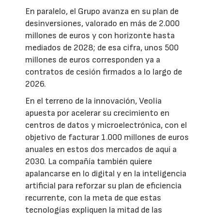
En paralelo, el Grupo avanza en su plan de
desinversiones, valorado en más de 2.000
millones de euros y con horizonte hasta
mediados de 2028; de esa cifra, unos 500
millones de euros corresponden ya a
contratos de cesión firmados a lo largo de
2026.
En el terreno de la innovación, Veolia
apuesta por acelerar su crecimiento en
centros de datos y microelectrónica, con el
objetivo de facturar 1.000 millones de euros
anuales en estos dos mercados de aquí a
2030. La compañía también quiere
apalancarse en lo digital y en la inteligencia
artificial para reforzar su plan de eficiencia
recurrente, con la meta de que estas
tecnologías expliquen la mitad de las