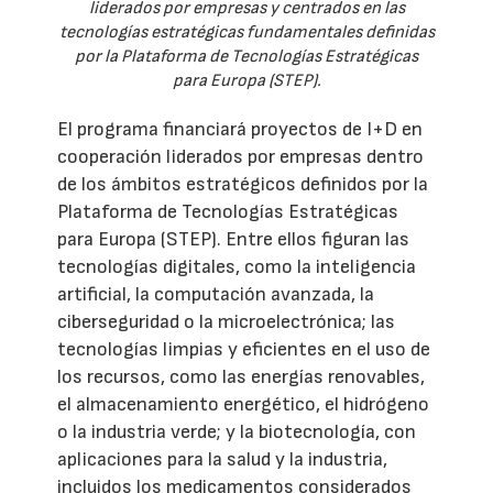
liderados por empresas y centrados en las
tecnologías estratégicas fundamentales definidas
por la Plataforma de Tecnologías Estratégicas
para Europa (STEP).
El programa financiará proyectos de I+D en
cooperación liderados por empresas dentro
de los ámbitos estratégicos definidos por la
Plataforma de Tecnologías Estratégicas
para Europa (STEP). Entre ellos figuran las
tecnologías digitales, como la inteligencia
artificial, la computación avanzada, la
ciberseguridad o la microelectrónica; las
tecnologías limpias y eficientes en el uso de
los recursos, como las energías renovables,
el almacenamiento energético, el hidrógeno
o la industria verde; y la biotecnología, con
aplicaciones para la salud y la industria,
incluidos los medicamentos considerados