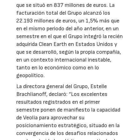
que se situó en 837 millones de euros. La
facturación total del Grupo alcanzó los
22.193 millones de euros, un 1,5% más que
en el mismo periodo del año anterior, en un
semestre en el que el Grupo integró la recién
adquirida Clean Earth en Estados Unidos y
que se desarrolló, según la propia compañía,
en un contexto internacional inestable,
tanto en lo económico como en lo
geopolítico.
La directora general del Grupo, Estelle
Brachlianoff, declaró: “Los excelentes
resultados registrados en el primer
semestre ponen de manifiesto la capacidad
de Veolia para aprovechar su
posicionamiento estratégico, situado en la
convergencia de los desafíos relacionados