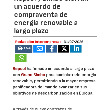
un acuerdo de
compraventa de
energía renovable a
largo plazo
Redacción Interempresas
31/07/2026
2346
Repsol
ha firmado un acuerdo a largo plazo
con
Grupo Bimbo
para suministrarle energía
renovable, permitiendo a la mayor empresa
panificadora del mundo avanzar en sus
objetivos de descarbonización en Europa.
A través de nueve contratos de