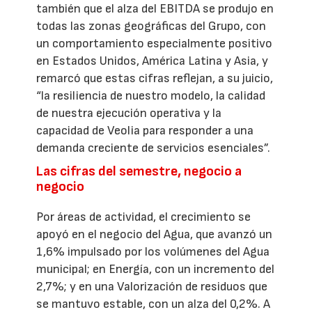
también que el alza del EBITDA se produjo en
todas las zonas geográficas del Grupo, con
un comportamiento especialmente positivo
en Estados Unidos, América Latina y Asia, y
remarcó que estas cifras reflejan, a su juicio,
“la resiliencia de nuestro modelo, la calidad
de nuestra ejecución operativa y la
capacidad de Veolia para responder a una
demanda creciente de servicios esenciales”.
Las cifras del semestre, negocio a
negocio
Por áreas de actividad, el crecimiento se
apoyó en el negocio del Agua, que avanzó un
1,6% impulsado por los volúmenes del Agua
municipal; en Energía, con un incremento del
2,7%; y en una Valorización de residuos que
se mantuvo estable, con un alza del 0,2%. A