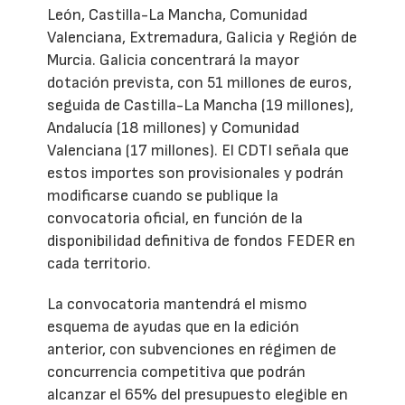
León, Castilla-La Mancha, Comunidad
Valenciana, Extremadura, Galicia y Región de
Murcia. Galicia concentrará la mayor
dotación prevista, con 51 millones de euros,
seguida de Castilla-La Mancha (19 millones),
Andalucía (18 millones) y Comunidad
Valenciana (17 millones). El CDTI señala que
estos importes son provisionales y podrán
modificarse cuando se publique la
convocatoria oficial, en función de la
disponibilidad definitiva de fondos FEDER en
cada territorio.
La convocatoria mantendrá el mismo
esquema de ayudas que en la edición
anterior, con subvenciones en régimen de
concurrencia competitiva que podrán
alcanzar el 65% del presupuesto elegible en