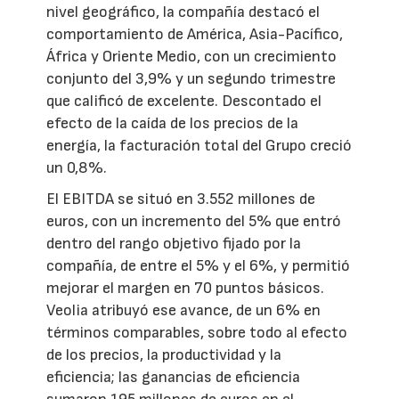
nivel geográfico, la compañía destacó el
comportamiento de América, Asia-Pacífico,
África y Oriente Medio, con un crecimiento
conjunto del 3,9% y un segundo trimestre
que calificó de excelente. Descontado el
efecto de la caída de los precios de la
energía, la facturación total del Grupo creció
un 0,8%.
El EBITDA se situó en 3.552 millones de
euros, con un incremento del 5% que entró
dentro del rango objetivo fijado por la
compañía, de entre el 5% y el 6%, y permitió
mejorar el margen en 70 puntos básicos.
Veolia atribuyó ese avance, de un 6% en
términos comparables, sobre todo al efecto
de los precios, la productividad y la
eficiencia; las ganancias de eficiencia