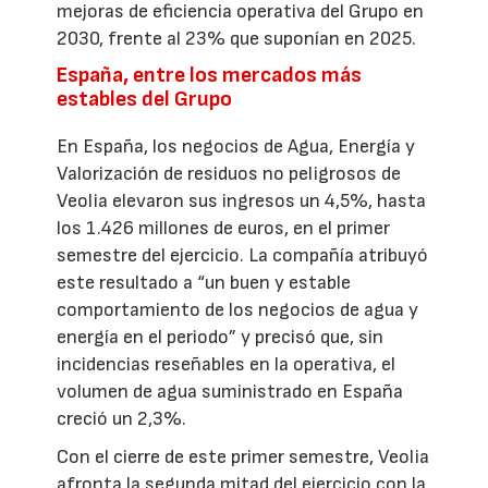
mejoras de eficiencia operativa del Grupo en
2030, frente al 23% que suponían en 2025.
España, entre los mercados más
estables del Grupo
En España, los negocios de Agua, Energía y
Valorización de residuos no peligrosos de
Veolia elevaron sus ingresos un 4,5%, hasta
los 1.426 millones de euros, en el primer
semestre del ejercicio. La compañía atribuyó
este resultado a “un buen y estable
comportamiento de los negocios de agua y
energía en el periodo” y precisó que, sin
incidencias reseñables en la operativa, el
volumen de agua suministrado en España
creció un 2,3%.
Con el cierre de este primer semestre, Veolia
afronta la segunda mitad del ejercicio con la