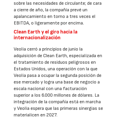
sobre las necesidades de circulante; de cara
a cierre de año, la compañía prevé un
apalancamiento en torno a tres veces el
EBITDA, o ligeramente por encima.
Clean Earth y el giro hacia la
internacionalización
Veolia cerró a principios de junio la
adquisición de Clean Earth, especializada en
el tratamiento de residuos peligrosos en
Estados Unidos, una operación con la que
Veolia pasa a ocupar la segunda posición de
ese mercado y logra una base de negocio a
escala nacional con una facturación
superior a los 6.000 millones de dólares. La
integración de la compañía está en marcha
y Veolia espera que las primeras sinergias se
materialicen en 2027.