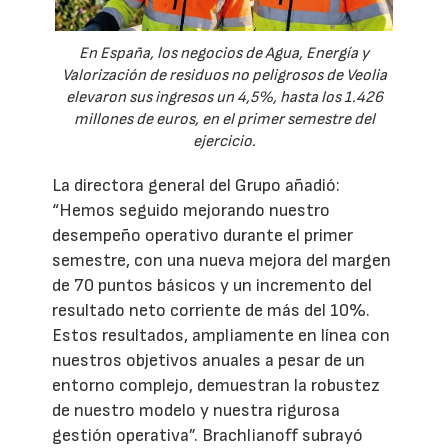
En España, los negocios de Agua, Energía y
Valorización de residuos no peligrosos de Veolia
elevaron sus ingresos un 4,5%, hasta los 1.426
millones de euros, en el primer semestre del
ejercicio.
La directora general del Grupo añadió:
“Hemos seguido mejorando nuestro
desempeño operativo durante el primer
semestre, con una nueva mejora del margen
de 70 puntos básicos y un incremento del
resultado neto corriente de más del 10%.
Estos resultados, ampliamente en línea con
nuestros objetivos anuales a pesar de un
entorno complejo, demuestran la robustez
de nuestro modelo y nuestra rigurosa
gestión operativa”. Brachlianoff subrayó