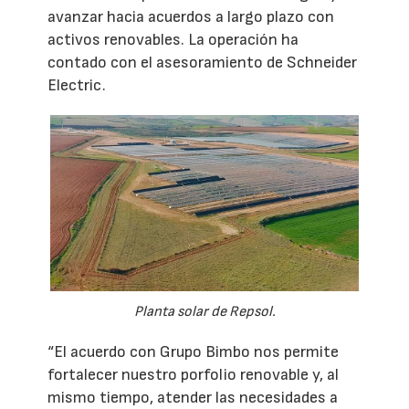
avanzar hacia acuerdos a largo plazo con
activos renovables. La operación ha
contado con el asesoramiento de Schneider
Electric.
Planta solar de Repsol.
“El acuerdo con Grupo Bimbo nos permite
fortalecer nuestro porfolio renovable y, al
mismo tiempo, atender las necesidades a