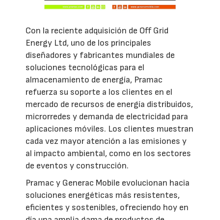
Con la reciente adquisición de Off Grid
Energy Ltd, uno de los principales
diseñadores y fabricantes mundiales de
soluciones tecnológicas para el
almacenamiento de energía, Pramac
refuerza su soporte a los clientes en el
mercado de recursos de energía distribuidos,
microrredes y demanda de electricidad para
aplicaciones móviles. Los clientes muestran
cada vez mayor atención a las emisiones y
al impacto ambiental, como en los sectores
de eventos y construcción.
Pramac y Generac Mobile evolucionan hacia
soluciones energéticas más resistentes,
eficientes y sostenibles, ofreciendo hoy en
día una amplia gama de productos de