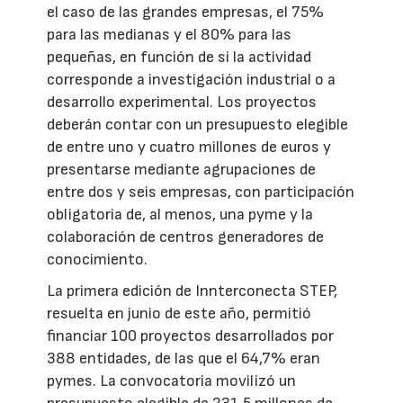
el caso de las grandes empresas, el 75%
para las medianas y el 80% para las
pequeñas, en función de si la actividad
corresponde a investigación industrial o a
desarrollo experimental. Los proyectos
deberán contar con un presupuesto elegible
de entre uno y cuatro millones de euros y
presentarse mediante agrupaciones de
entre dos y seis empresas, con participación
obligatoria de, al menos, una pyme y la
colaboración de centros generadores de
conocimiento.
La primera edición de Innterconecta STEP,
resuelta en junio de este año, permitió
financiar 100 proyectos desarrollados por
388 entidades, de las que el 64,7% eran
pymes. La convocatoria movilizó un