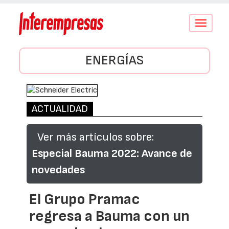
Conmutar
navegació
ENERGÍAS
ACTUALIDAD
Ver más artículos sobre:
Especial Bauma 2022: Avance de
novedades
El Grupo Pramac
regresa a Bauma con un