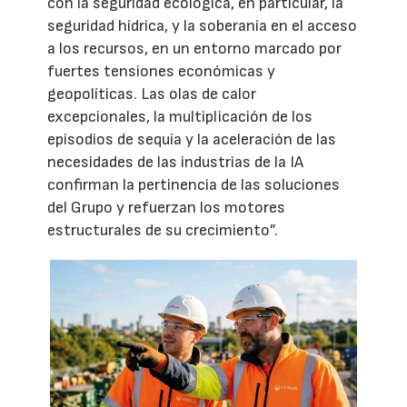
con la seguridad ecológica, en particular, la
seguridad hídrica, y la soberanía en el acceso
a los recursos, en un entorno marcado por
fuertes tensiones económicas y
geopolíticas. Las olas de calor
excepcionales, la multiplicación de los
episodios de sequía y la aceleración de las
necesidades de las industrias de la IA
confirman la pertinencia de las soluciones
del Grupo y refuerzan los motores
estructurales de su crecimiento”.