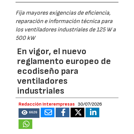
Fija mayores exigencias de eficiencia,
reparación e información técnica para
los ventiladores industriales de 125 W a
500 kW
En vigor, el nuevo
reglamento europeo de
ecodiseño para
ventiladores
industriales
Redacción Interempresas
30/07/2026
6626