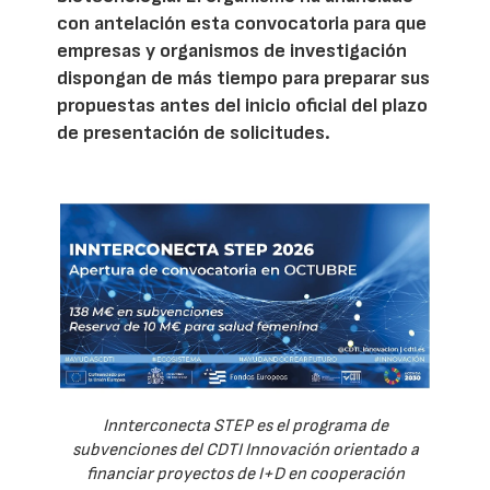
con antelación esta convocatoria para que
empresas y organismos de investigación
dispongan de más tiempo para preparar sus
propuestas antes del inicio oficial del plazo
de presentación de solicitudes.
Innterconecta STEP es el programa de
subvenciones del CDTI Innovación orientado a
financiar proyectos de I+D en cooperación