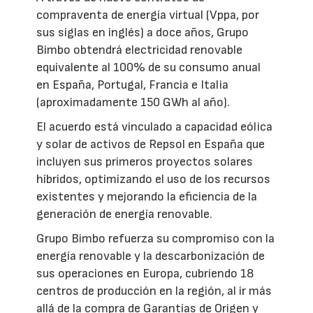
compraventa de energía virtual (Vppa, por
sus siglas en inglés) a doce años, Grupo
Bimbo obtendrá electricidad renovable
equivalente al 100% de su consumo anual
en España, Portugal, Francia e Italia
(aproximadamente 150 GWh al año).
El acuerdo está vinculado a capacidad eólica
y solar de activos de Repsol en España que
incluyen sus primeros proyectos solares
híbridos, optimizando el uso de los recursos
existentes y mejorando la eficiencia de la
generación de energía renovable.
Grupo Bimbo refuerza su compromiso con la
energía renovable y la descarbonización de
sus operaciones en Europa, cubriendo 18
centros de producción en la región, al ir más
allá de la compra de Garantías de Origen y