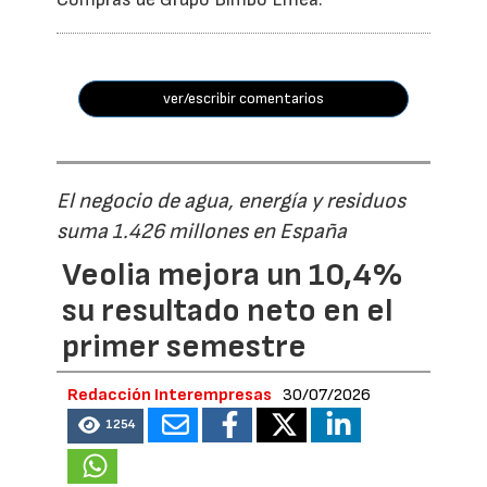
ver/escribir comentarios
El negocio de agua, energía y residuos
suma 1.426 millones en España
Veolia mejora un 10,4%
su resultado neto en el
primer semestre
Redacción Interempresas
30/07/2026
1254