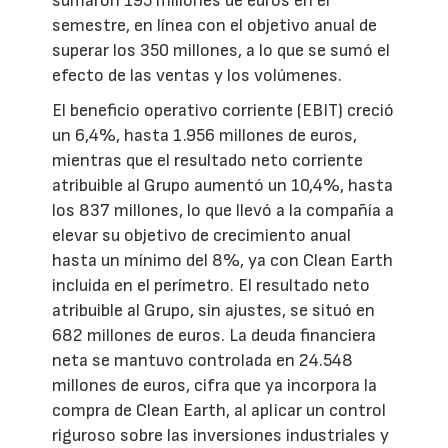
sumaron 195 millones de euros en el
semestre, en línea con el objetivo anual de
superar los 350 millones, a lo que se sumó el
efecto de las ventas y los volúmenes.
El beneficio operativo corriente (EBIT) creció
un 6,4%, hasta 1.956 millones de euros,
mientras que el resultado neto corriente
atribuible al Grupo aumentó un 10,4%, hasta
los 837 millones, lo que llevó a la compañía a
elevar su objetivo de crecimiento anual
hasta un mínimo del 8%, ya con Clean Earth
incluida en el perímetro. El resultado neto
atribuible al Grupo, sin ajustes, se situó en
682 millones de euros. La deuda financiera
neta se mantuvo controlada en 24.548
millones de euros, cifra que ya incorpora la
compra de Clean Earth, al aplicar un control
riguroso sobre las inversiones industriales y