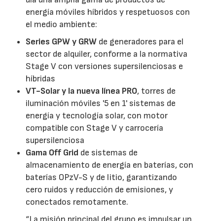
energía móviles híbridos y respetuosos con
el medio ambiente:
Series GPW y GRW
de generadores para el
sector de alquiler, conforme a la normativa
Stage V con versiones supersilenciosas e
híbridas
VT-Solar y la nueva línea PRO
, torres de
iluminación móviles '5 en 1' sistemas de
energía y tecnología solar, con motor
compatible con Stage V y carrocería
supersilenciosa
Gama Off Grid
de sistemas de
almacenamiento de energía en baterías, con
baterías OPzV-S y de litio, garantizando
cero ruidos y reducción de emisiones, y
conectados remotamente.
“La misión principal del grupo es impulsar un