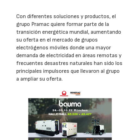
Con diferentes soluciones y productos, el
grupo Pramac quiere formar parte de la
transición energética mundial, aumentando
su oferta en el mercado de grupos
electrógenos móviles donde una mayor
demanda de electricidad en áreas remotas y
frecuentes desastres naturales han sido los
principales impulsores que llevaron al grupo
a ampliar su oferta.