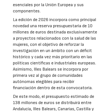
esenciales por la Unión Europea y sus
componentes.
La edición de 2026 incorpora como principal
novedad una reserva presupuestaria de 10
millones de euros destinada exclusivamente
a proyectos relacionados con la salud de las
mujeres, con el objetivo de reforzar la
investigación en un ámbito con un déficit
histórico y cada vez más prioritario en las
políticas científicas e industriales europeas.
Asimismo, Illes Balears se incorpora por
primera vez al grupo de comunidades
autónomas elegibles para recibir
financiación dentro de esta convocatoria.
De este modo, el presupuesto estimado de
138 millones de euros se distribuirá entre
Andalucía, Illes Balears, Canarias, Castilla y