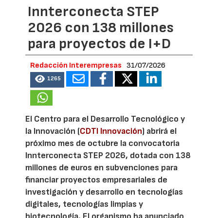
Innterconecta STEP
2026 con 138 millones
para proyectos de I+D
Redacción Interempresas
31/07/2026
1265
El Centro para el Desarrollo Tecnológico y
la Innovación (
CDTI Innovación
) abrirá el
próximo mes de octubre la convocatoria
Innterconecta STEP 2026, dotada con 138
millones de euros en subvenciones para
financiar proyectos empresariales de
investigación y desarrollo en tecnologías
digitales, tecnologías limpias y
biotecnología. El organismo ha anunciado