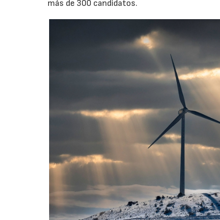
más de 300 candidatos.