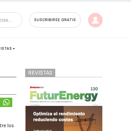
SUSCRIBIRSE GRATIS
VISTAS
REVISTAS
tre los