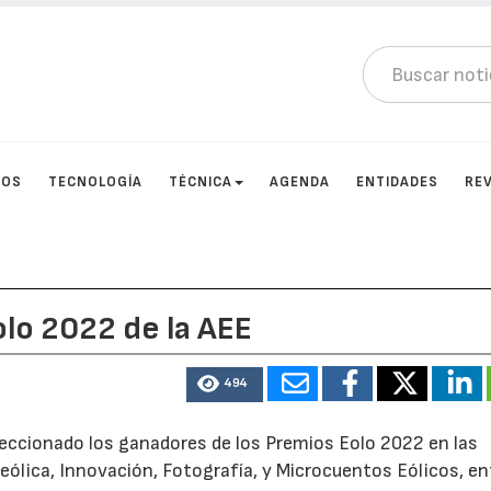
TOS
TECNOLOGÍA
TÉCNICA
AGENDA
ENTIDADES
RE
lo 2022 de la AEE
494
eccionado los ganadores de los Premios Eolo 2022 en las
 eólica, Innovación, Fotografía, y Microcuentos Eólicos, en