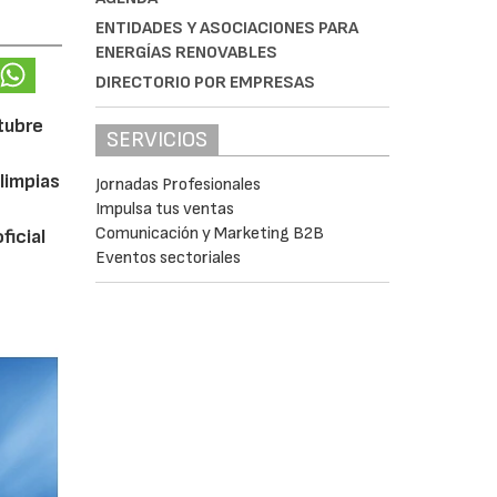
ENTIDADES Y ASOCIACIONES PARA
ENERGÍAS RENOVABLES
DIRECTORIO POR EMPRESAS
ctubre
SERVICIOS
limpias
Jornadas Profesionales
Impulsa tus ventas
Comunicación y Marketing B2B
ficial
Eventos sectoriales