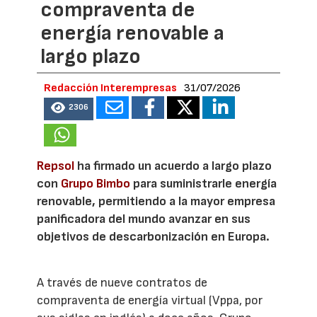
compraventa de
energía renovable a
largo plazo
Redacción Interempresas
31/07/2026
2306
Repsol
ha firmado un acuerdo a largo plazo
con
Grupo Bimbo
para suministrarle energía
renovable, permitiendo a la mayor empresa
panificadora del mundo avanzar en sus
objetivos de descarbonización en Europa.
A través de nueve contratos de
compraventa de energía virtual (Vppa, por