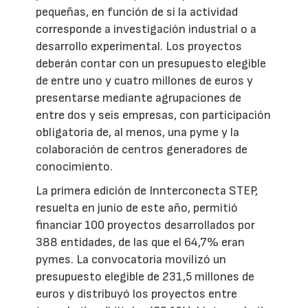
pequeñas, en función de si la actividad
corresponde a investigación industrial o a
desarrollo experimental. Los proyectos
deberán contar con un presupuesto elegible
de entre uno y cuatro millones de euros y
presentarse mediante agrupaciones de
entre dos y seis empresas, con participación
obligatoria de, al menos, una pyme y la
colaboración de centros generadores de
conocimiento.
La primera edición de Innterconecta STEP,
resuelta en junio de este año, permitió
financiar 100 proyectos desarrollados por
388 entidades, de las que el 64,7% eran
pymes. La convocatoria movilizó un
presupuesto elegible de 231,5 millones de
euros y distribuyó los proyectos entre