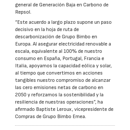
general de Generación Baja en Carbono de
Repsol.
“Este acuerdo a largo plazo supone un paso
decisivo en la hoja de ruta de
descarbonización de Grupo Bimbo en
Europa. Al asegurar electricidad renovable a
escala, equivalente al 100% de nuestro
consumo en España, Portugal, Francia e
Italia, apoyamos la capacidad eólica y solar,
al tiempo que convertimos en acciones
tangibles nuestro compromiso de alcanzar
las cero emisiones netas de carbono en
2050 y reforzamos la sostenibilidad y la
resiliencia de nuestras operaciones”, ha
afirmado Baptiste Leroux, vicepresidente de
Compras de Grupo Bimbo Emea.