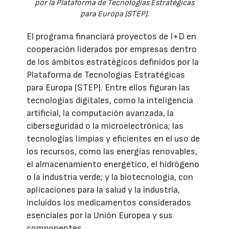
por la Plataforma de Tecnologías Estratégicas
para Europa (STEP).
El programa financiará proyectos de I+D en
cooperación liderados por empresas dentro
de los ámbitos estratégicos definidos por la
Plataforma de Tecnologías Estratégicas
para Europa (STEP). Entre ellos figuran las
tecnologías digitales, como la inteligencia
artificial, la computación avanzada, la
ciberseguridad o la microelectrónica; las
tecnologías limpias y eficientes en el uso de
los recursos, como las energías renovables,
el almacenamiento energético, el hidrógeno
o la industria verde; y la biotecnología, con
aplicaciones para la salud y la industria,
incluidos los medicamentos considerados
esenciales por la Unión Europea y sus
componentes.