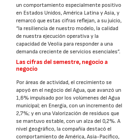
un comportamiento especialmente positivo
en Estados Unidos, América Latina y Asia, y
remarcó que estas cifras reflejan, a su juicio,
“la resiliencia de nuestro modelo, la calidad
de nuestra ejecución operativa y la
capacidad de Veolia para responder a una
demanda creciente de servicios esenciales”.
Las cifras del semestre, negocio a
negocio
Por áreas de actividad, el crecimiento se
apoyó en el negocio del Agua, que avanzó un
1,6% impulsado por los volúmenes del Agua
municipal; en Energía, con un incremento del
2,7%; y en una Valorización de residuos que
se mantuvo estable, con un alza del 0,2%. A
nivel geográfico, la compañía destacó el
comportamiento de América, Asia-Pacífico,