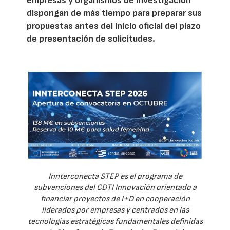
empresas y organismos de investigación
dispongan de más tiempo para preparar sus
propuestas antes del inicio oficial del plazo
de presentación de solicitudes.
Innterconecta STEP es el programa de
subvenciones del CDTI Innovación orientado a
financiar proyectos de I+D en cooperación
liderados por empresas y centrados en las
tecnologías estratégicas fundamentales definidas