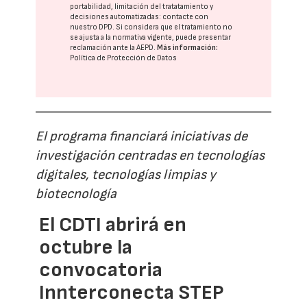
portabilidad, limitación del tratatamiento y
decisiones automatizadas:
contacte con
nuestro DPD
. Si considera que el tratamiento no
se ajusta a la normativa vigente, puede presentar
reclamación ante la
AEPD
.
Más información:
Política de Protección de Datos
El programa financiará iniciativas de
investigación centradas en tecnologías
digitales, tecnologías limpias y
biotecnología
El CDTI abrirá en
octubre la
convocatoria
Innterconecta STEP