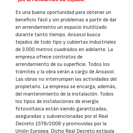
Es una buena oportunidad para obtener un
beneficio fácil y sin problemas a partir de dar
en arrendamiento un espacio inutilizado
durante tanto tiempo. Ansasol busca
tejados de todo tipo y cubiertas industriales
de 3.000 metros cuadrados en adelante. La
empresa ofrece contratos de
arrendamiento de su superficie. Todos los
trámites y la obra serán a cargo de Ansasol.
Las obras no interrumpen las actividades del
propietario. La empresa se encarga, además,
del mantenimiento de la instalación. Todos
los tipos de instalaciones de energía
fotovoltaica están siendo garantizadas,
aseguradas y subvencionadas por el Real
Decreto 1578/2008 y promovidas por la
Unión Europea. Dicho Real Decreto estipula