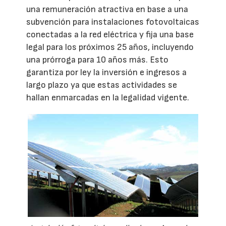
una remuneración atractiva en base a una
subvención para instalaciones fotovoltaicas
conectadas a la red eléctrica y fija una base
legal para los próximos 25 años, incluyendo
una prórroga para 10 años más. Esto
garantiza por ley la inversión e ingresos a
largo plazo ya que estas actividades se
hallan enmarcadas en la legalidad vigente.