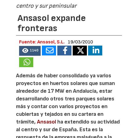
centro y sur peninsular
Ansasol expande
fronteras
Fuente: Ansasol, S.L.
19/03/2010
1140
Además de haber consolidado ya varios
proyectos en huertos solares que suman
alrededor de 17 MW en Andalucía, estar
desarrollando otros tres parques solares
más y contar con varios proyectos en
cubiertas y tejados en su cartera en
trámite,
Ansasol
ha extendido su actividad
al centro y sur de España. Esta es la
respuesta de la empresa malagueña a la