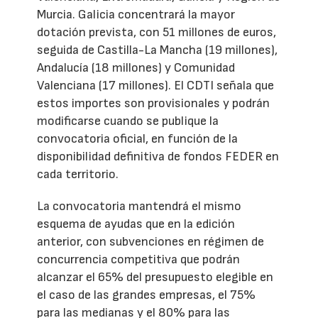
Murcia. Galicia concentrará la mayor
dotación prevista, con 51 millones de euros,
seguida de Castilla-La Mancha (19 millones),
Andalucía (18 millones) y Comunidad
Valenciana (17 millones). El CDTI señala que
estos importes son provisionales y podrán
modificarse cuando se publique la
convocatoria oficial, en función de la
disponibilidad definitiva de fondos FEDER en
cada territorio.
La convocatoria mantendrá el mismo
esquema de ayudas que en la edición
anterior, con subvenciones en régimen de
concurrencia competitiva que podrán
alcanzar el 65% del presupuesto elegible en
el caso de las grandes empresas, el 75%
para las medianas y el 80% para las