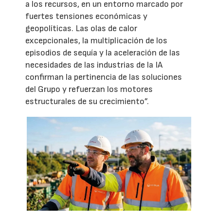
a los recursos, en un entorno marcado por
fuertes tensiones económicas y
geopolíticas. Las olas de calor
excepcionales, la multiplicación de los
episodios de sequía y la aceleración de las
necesidades de las industrias de la IA
confirman la pertinencia de las soluciones
del Grupo y refuerzan los motores
estructurales de su crecimiento”.