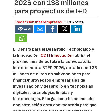
2026 con 138 millones
para proyectos de I+D
Redacción Interempresas
31/07/2026
1116
El Centro para el Desarrollo Tecnológico y
la Innovación (
CDTI Innovación
) abrirá el
próximo mes de octubre la convocatoria
Innterconecta STEP 2026, dotada con 138
millones de euros en subvenciones para
financiar proyectos empresariales de
investigación y desarrollo en tecnologías
digitales, tecnologías limpias y
biotecnología. El organismo ha anunciado
con antelación esta convocatoria para que