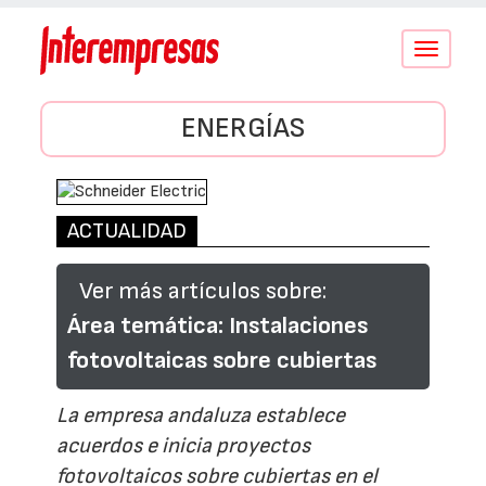
Conmutar
navegació
ENERGÍAS
ACTUALIDAD
Ver más artículos sobre:
Área temática: Instalaciones
fotovoltaicas sobre cubiertas
La empresa andaluza establece
acuerdos e inicia proyectos
fotovoltaicos sobre cubiertas en el