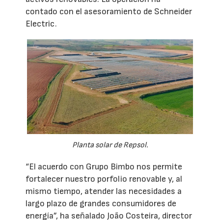
contado con el asesoramiento de Schneider
Electric.
Planta solar de Repsol.
“El acuerdo con Grupo Bimbo nos permite
fortalecer nuestro porfolio renovable y, al
mismo tiempo, atender las necesidades a
largo plazo de grandes consumidores de
energía”, ha señalado João Costeira, director