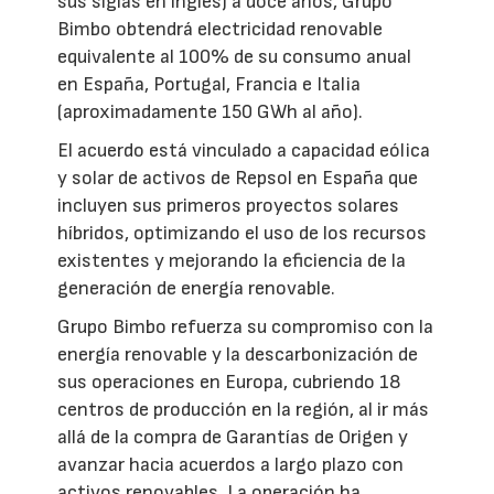
sus siglas en inglés) a doce años, Grupo
Bimbo obtendrá electricidad renovable
equivalente al 100% de su consumo anual
en España, Portugal, Francia e Italia
(aproximadamente 150 GWh al año).
El acuerdo está vinculado a capacidad eólica
y solar de activos de Repsol en España que
incluyen sus primeros proyectos solares
híbridos, optimizando el uso de los recursos
existentes y mejorando la eficiencia de la
generación de energía renovable.
Grupo Bimbo refuerza su compromiso con la
energía renovable y la descarbonización de
sus operaciones en Europa, cubriendo 18
centros de producción en la región, al ir más
allá de la compra de Garantías de Origen y
avanzar hacia acuerdos a largo plazo con
activos renovables. La operación ha