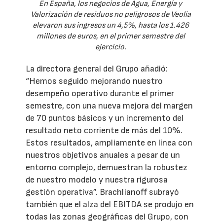
En España, los negocios de Agua, Energía y
Valorización de residuos no peligrosos de Veolia
elevaron sus ingresos un 4,5%, hasta los 1.426
millones de euros, en el primer semestre del
ejercicio.
La directora general del Grupo añadió:
“Hemos seguido mejorando nuestro
desempeño operativo durante el primer
semestre, con una nueva mejora del margen
de 70 puntos básicos y un incremento del
resultado neto corriente de más del 10%.
Estos resultados, ampliamente en línea con
nuestros objetivos anuales a pesar de un
entorno complejo, demuestran la robustez
de nuestro modelo y nuestra rigurosa
gestión operativa”. Brachlianoff subrayó
también que el alza del EBITDA se produjo en
todas las zonas geográficas del Grupo, con