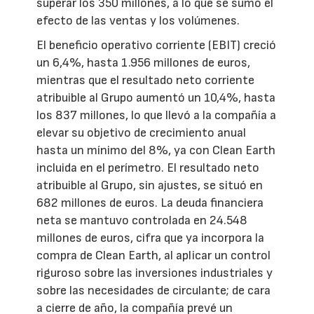
superar los 350 millones, a lo que se sumó el
efecto de las ventas y los volúmenes.
El beneficio operativo corriente (EBIT) creció
un 6,4%, hasta 1.956 millones de euros,
mientras que el resultado neto corriente
atribuible al Grupo aumentó un 10,4%, hasta
los 837 millones, lo que llevó a la compañía a
elevar su objetivo de crecimiento anual
hasta un mínimo del 8%, ya con Clean Earth
incluida en el perímetro. El resultado neto
atribuible al Grupo, sin ajustes, se situó en
682 millones de euros. La deuda financiera
neta se mantuvo controlada en 24.548
millones de euros, cifra que ya incorpora la
compra de Clean Earth, al aplicar un control
riguroso sobre las inversiones industriales y
sobre las necesidades de circulante; de cara
a cierre de año, la compañía prevé un