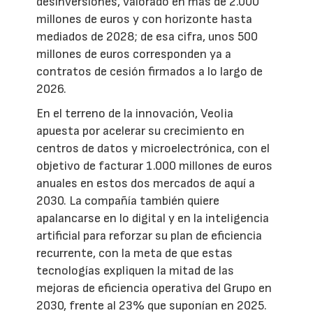
desinversiones, valorado en más de 2.000
millones de euros y con horizonte hasta
mediados de 2028; de esa cifra, unos 500
millones de euros corresponden ya a
contratos de cesión firmados a lo largo de
2026.
En el terreno de la innovación, Veolia
apuesta por acelerar su crecimiento en
centros de datos y microelectrónica, con el
objetivo de facturar 1.000 millones de euros
anuales en estos dos mercados de aquí a
2030. La compañía también quiere
apalancarse en lo digital y en la inteligencia
artificial para reforzar su plan de eficiencia
recurrente, con la meta de que estas
tecnologías expliquen la mitad de las
mejoras de eficiencia operativa del Grupo en
2030, frente al 23% que suponían en 2025.