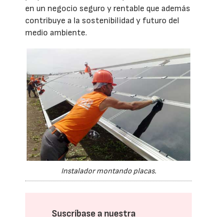
en un negocio seguro y rentable que además
contribuye a la sostenibilidad y futuro del
medio ambiente.
Instalador montando placas.
Suscríbase a nuestra