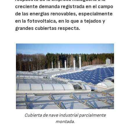
creciente demanda registrada en el campo
de las energías renovables, especialmente
en la fotovoltaica, en lo que a tejados y
grandes cubiertas respecta.
Cubierta de nave industrial parcialmente
montada.