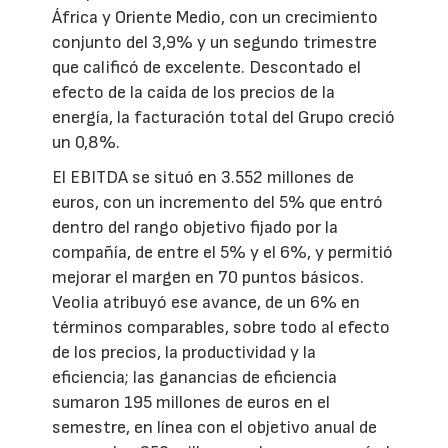
África y Oriente Medio, con un crecimiento
conjunto del 3,9% y un segundo trimestre
que calificó de excelente. Descontado el
efecto de la caída de los precios de la
energía, la facturación total del Grupo creció
un 0,8%.
El EBITDA se situó en 3.552 millones de
euros, con un incremento del 5% que entró
dentro del rango objetivo fijado por la
compañía, de entre el 5% y el 6%, y permitió
mejorar el margen en 70 puntos básicos.
Veolia atribuyó ese avance, de un 6% en
términos comparables, sobre todo al efecto
de los precios, la productividad y la
eficiencia; las ganancias de eficiencia
sumaron 195 millones de euros en el
semestre, en línea con el objetivo anual de