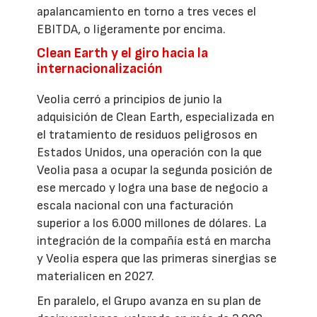
apalancamiento en torno a tres veces el
EBITDA, o ligeramente por encima.
Clean Earth y el giro hacia la
internacionalización
Veolia cerró a principios de junio la
adquisición de Clean Earth, especializada en
el tratamiento de residuos peligrosos en
Estados Unidos, una operación con la que
Veolia pasa a ocupar la segunda posición de
ese mercado y logra una base de negocio a
escala nacional con una facturación
superior a los 6.000 millones de dólares. La
integración de la compañía está en marcha
y Veolia espera que las primeras sinergias se
materialicen en 2027.
En paralelo, el Grupo avanza en su plan de