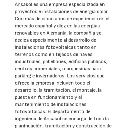
Ansasol es una empresa especializada en
proyectos e instalaciones de energía solar.
Con más de cinco años de experiencia en el
mercado español y diez en las energías
renovables en Alemania, la compañía se
dedica especialmente al desarrollo de
instalaciones fotovoltaicas tanto en
terrenos como en tejados de naves
industriales, pabellones, edificios públicos,
centros comerciales, marquesinas para
parking e invernaderos. Los servicios que
ofrece la empresa incluyen todo el
desarrollo, la tramitación, el montaje, la
puesta en funcionamiento y el
mantenimiento de instalaciones
fotovoltaicas. El departamento de
ingeniería de Ansasol se encarga de toda la
planificación, tramitación y construcción de