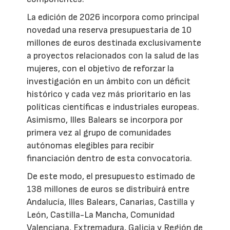
La edición de 2026 incorpora como principal
novedad una reserva presupuestaria de 10
millones de euros destinada exclusivamente
a proyectos relacionados con la salud de las
mujeres, con el objetivo de reforzar la
investigación en un ámbito con un déficit
histórico y cada vez más prioritario en las
políticas científicas e industriales europeas.
Asimismo, Illes Balears se incorpora por
primera vez al grupo de comunidades
autónomas elegibles para recibir
financiación dentro de esta convocatoria.
De este modo, el presupuesto estimado de
138 millones de euros se distribuirá entre
Andalucía, Illes Balears, Canarias, Castilla y
León, Castilla-La Mancha, Comunidad
Valenciana, Extremadura, Galicia y Región de