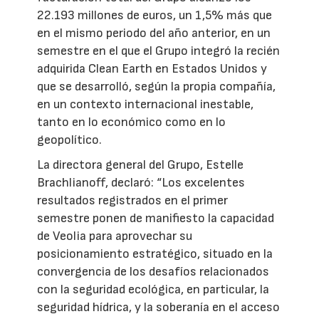
22.193 millones de euros, un 1,5% más que
en el mismo periodo del año anterior, en un
semestre en el que el Grupo integró la recién
adquirida Clean Earth en Estados Unidos y
que se desarrolló, según la propia compañía,
en un contexto internacional inestable,
tanto en lo económico como en lo
geopolítico.
La directora general del Grupo, Estelle
Brachlianoff, declaró: “Los excelentes
resultados registrados en el primer
semestre ponen de manifiesto la capacidad
de Veolia para aprovechar su
posicionamiento estratégico, situado en la
convergencia de los desafíos relacionados
con la seguridad ecológica, en particular, la
seguridad hídrica, y la soberanía en el acceso