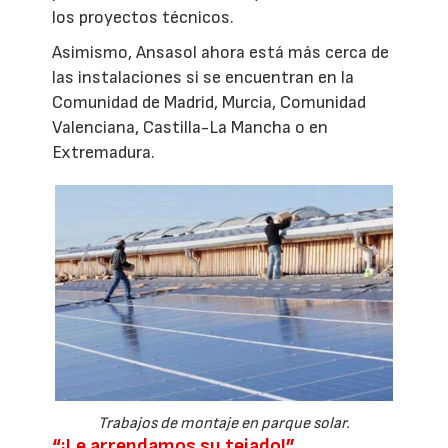
los proyectos técnicos.
Asimismo, Ansasol ahora está más cerca de
las instalaciones si se encuentran en la
Comunidad de Madrid, Murcia, Comunidad
Valenciana, Castilla-La Mancha o en
Extremadura.
Trabajos de montaje en parque solar.
“¡Le arrendamos su tejado!”