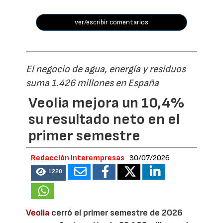
ver/escribir comentarios
El negocio de agua, energía y residuos
suma 1.426 millones en España
Veolia mejora un 10,4%
su resultado neto en el
primer semestre
Redacción Interempresas
30/07/2026
1228
Veolia
cerró el primer semestre de 2026