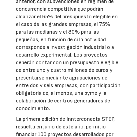
anterior, con subvenciones en régimen de
concurrencia competitiva que podrán
alcanzar el 65% del presupuesto elegible en
el caso de las grandes empresas, el 75%
para las medianas y el 80% para las
pequeñas, en función de si la actividad
corresponde a investigación industrial o a
desarrollo experimental. Los proyectos
deberán contar con un presupuesto elegible
de entre uno y cuatro millones de euros y
presentarse mediante agrupaciones de
entre dos y seis empresas, con participación
obligatoria de, al menos, una pyme y la
colaboración de centros generadores de
conocimiento.
La primera edición de Innterconecta STEP,
resuelta en junio de este año, permitió
financiar 100 proyectos desarrollados por