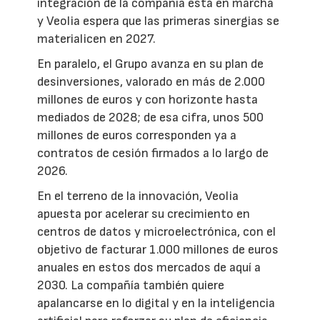
integración de la compañía está en marcha
y Veolia espera que las primeras sinergias se
materialicen en 2027.
En paralelo, el Grupo avanza en su plan de
desinversiones, valorado en más de 2.000
millones de euros y con horizonte hasta
mediados de 2028; de esa cifra, unos 500
millones de euros corresponden ya a
contratos de cesión firmados a lo largo de
2026.
En el terreno de la innovación, Veolia
apuesta por acelerar su crecimiento en
centros de datos y microelectrónica, con el
objetivo de facturar 1.000 millones de euros
anuales en estos dos mercados de aquí a
2030. La compañía también quiere
apalancarse en lo digital y en la inteligencia