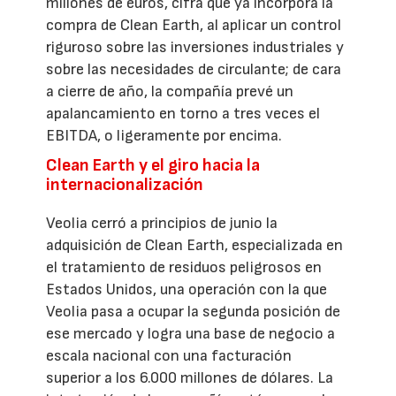
millones de euros, cifra que ya incorpora la
compra de Clean Earth, al aplicar un control
riguroso sobre las inversiones industriales y
sobre las necesidades de circulante; de cara
a cierre de año, la compañía prevé un
apalancamiento en torno a tres veces el
EBITDA, o ligeramente por encima.
Clean Earth y el giro hacia la
internacionalización
Veolia cerró a principios de junio la
adquisición de Clean Earth, especializada en
el tratamiento de residuos peligrosos en
Estados Unidos, una operación con la que
Veolia pasa a ocupar la segunda posición de
ese mercado y logra una base de negocio a
escala nacional con una facturación
superior a los 6.000 millones de dólares. La