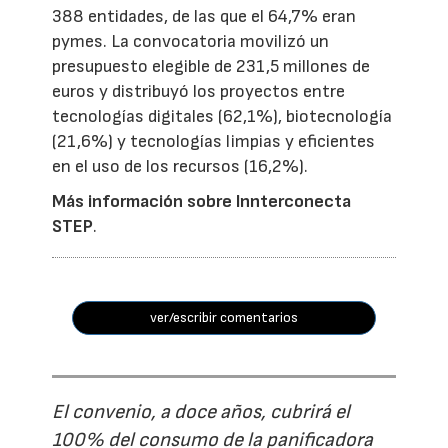
388 entidades, de las que el 64,7% eran
pymes. La convocatoria movilizó un
presupuesto elegible de 231,5 millones de
euros y distribuyó los proyectos entre
tecnologías digitales (62,1%), biotecnología
(21,6%) y tecnologías limpias y eficientes
en el uso de los recursos (16,2%).
Más información sobre Innterconecta
STEP
.
ver/escribir comentarios
El convenio, a doce años, cubrirá el
100% del consumo de la panificadora