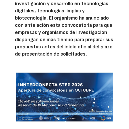
investigación y desarrollo en tecnologías
digitales, tecnologías limpias y
biotecnología. El organismo ha anunciado
con antelación esta convocatoria para que
empresas y organismos de investigación
dispongan de más tiempo para preparar sus
propuestas antes del inicio oficial del plazo
de presentación de solicitudes.