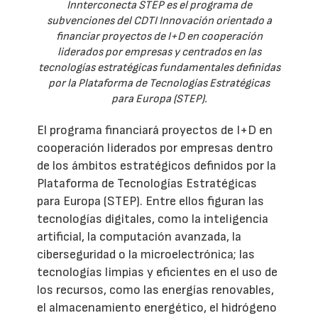
Innterconecta STEP es el programa de
subvenciones del CDTI Innovación orientado a
financiar proyectos de I+D en cooperación
liderados por empresas y centrados en las
tecnologías estratégicas fundamentales definidas
por la Plataforma de Tecnologías Estratégicas
para Europa (STEP).
El programa financiará proyectos de I+D en
cooperación liderados por empresas dentro
de los ámbitos estratégicos definidos por la
Plataforma de Tecnologías Estratégicas
para Europa (STEP). Entre ellos figuran las
tecnologías digitales, como la inteligencia
artificial, la computación avanzada, la
ciberseguridad o la microelectrónica; las
tecnologías limpias y eficientes en el uso de
los recursos, como las energías renovables,
el almacenamiento energético, el hidrógeno