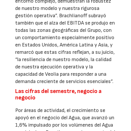
entorno complejo, demuestran la robustez
de nuestro modelo y nuestra rigurosa
gestión operativa”. Brachlianoff subrayó
también que el alza del EBITDA se produjo en
todas las zonas geográficas del Grupo, con
un comportamiento especialmente positivo
en Estados Unidos, América Latina y Asia, y
remarcó que estas cifras reflejan, a su juicio,
“la resiliencia de nuestro modelo, la calidad
de nuestra ejecución operativa y la
capacidad de Veolia para responder a una
demanda creciente de servicios esenciales”.
Las cifras del semestre, negocio a
negocio
Por áreas de actividad, el crecimiento se
apoyó en el negocio del Agua, que avanzó un
1,6% impulsado por los volúmenes del Agua