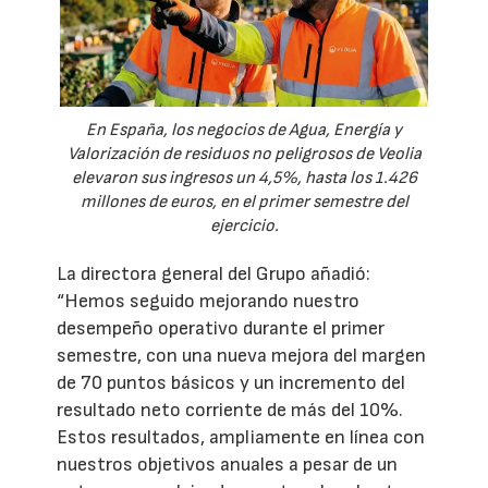
En España, los negocios de Agua, Energía y
Valorización de residuos no peligrosos de Veolia
elevaron sus ingresos un 4,5%, hasta los 1.426
millones de euros, en el primer semestre del
ejercicio.
La directora general del Grupo añadió:
“Hemos seguido mejorando nuestro
desempeño operativo durante el primer
semestre, con una nueva mejora del margen
de 70 puntos básicos y un incremento del
resultado neto corriente de más del 10%.
Estos resultados, ampliamente en línea con
nuestros objetivos anuales a pesar de un