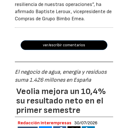
resiliencia de nuestras operaciones”, ha
afirmado Baptiste Leroux, vicepresidente de
Compras de Grupo Bimbo Emea.
ver/escribir comentarios
El negocio de agua, energía y residuos
suma 1.426 millones en España
Veolia mejora un 10,4%
su resultado neto en el
primer semestre
Redacción Interempresas
30/07/2026