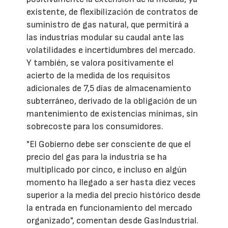
existente, de flexibilización de contratos de
suministro de gas natural, que permitirá a
las industrias modular su caudal ante las
volatilidades e incertidumbres del mercado.
Y también, se valora positivamente el
acierto de la medida de los requisitos
adicionales de 7,5 días de almacenamiento
subterráneo, derivado de la obligación de un
mantenimiento de existencias mínimas, sin
sobrecoste para los consumidores.
"El Gobierno debe ser consciente de que el
precio del gas para la industria se ha
multiplicado por cinco, e incluso en algún
momento ha llegado a ser hasta diez veces
superior a la media del precio histórico desde
la entrada en funcionamiento del mercado
organizado", comentan desde GasIndustrial.