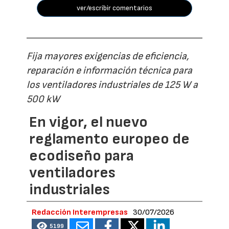
ver/escribir comentarios
Fija mayores exigencias de eficiencia,
reparación e información técnica para
los ventiladores industriales de 125 W a
500 kW
En vigor, el nuevo
reglamento europeo de
ecodiseño para
ventiladores
industriales
Redacción Interempresas
30/07/2026
5199