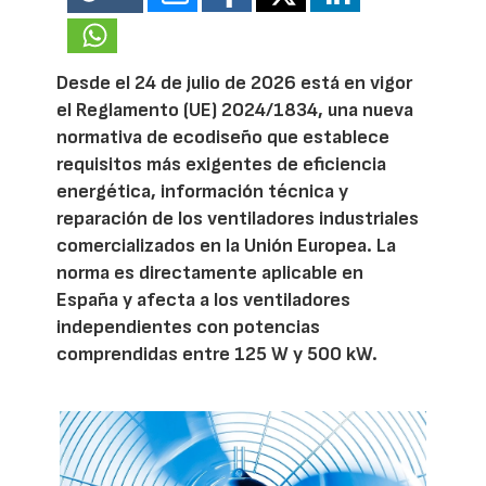
Desde el 24 de julio de 2026 está en vigor
el Reglamento (UE) 2024/1834, una nueva
normativa de ecodiseño que establece
requisitos más exigentes de eficiencia
energética, información técnica y
reparación de los ventiladores industriales
comercializados en la Unión Europea. La
norma es directamente aplicable en
España y afecta a los ventiladores
independientes con potencias
comprendidas entre 125 W y 500 kW.