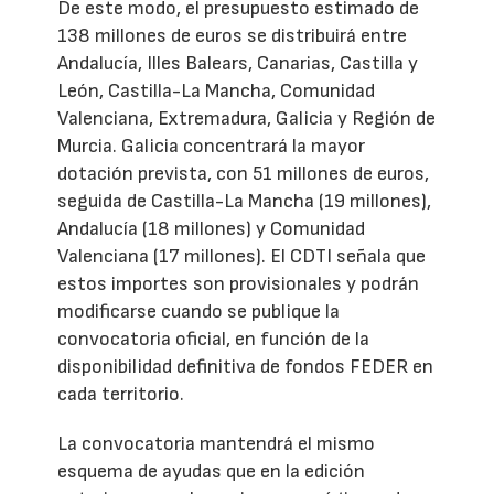
De este modo, el presupuesto estimado de
138 millones de euros se distribuirá entre
Andalucía, Illes Balears, Canarias, Castilla y
León, Castilla-La Mancha, Comunidad
Valenciana, Extremadura, Galicia y Región de
Murcia. Galicia concentrará la mayor
dotación prevista, con 51 millones de euros,
seguida de Castilla-La Mancha (19 millones),
Andalucía (18 millones) y Comunidad
Valenciana (17 millones). El CDTI señala que
estos importes son provisionales y podrán
modificarse cuando se publique la
convocatoria oficial, en función de la
disponibilidad definitiva de fondos FEDER en
cada territorio.
La convocatoria mantendrá el mismo
esquema de ayudas que en la edición