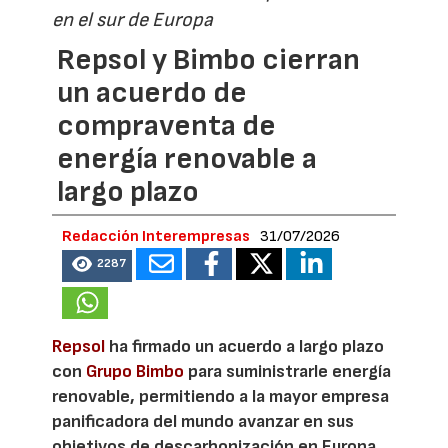
en el sur de Europa
Repsol y Bimbo cierran
un acuerdo de
compraventa de
energía renovable a
largo plazo
Redacción Interempresas
31/07/2026
2287
Repsol
ha firmado un acuerdo a largo plazo
con
Grupo Bimbo
para suministrarle energía
renovable, permitiendo a la mayor empresa
panificadora del mundo avanzar en sus
objetivos de descarbonización en Europa.