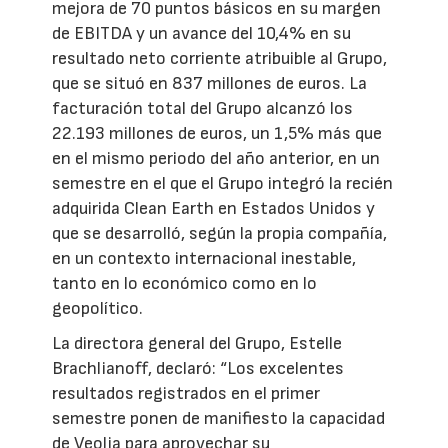
mejora de 70 puntos básicos en su margen
de EBITDA y un avance del 10,4% en su
resultado neto corriente atribuible al Grupo,
que se situó en 837 millones de euros. La
facturación total del Grupo alcanzó los
22.193 millones de euros, un 1,5% más que
en el mismo periodo del año anterior, en un
semestre en el que el Grupo integró la recién
adquirida Clean Earth en Estados Unidos y
que se desarrolló, según la propia compañía,
en un contexto internacional inestable,
tanto en lo económico como en lo
geopolítico.
La directora general del Grupo, Estelle
Brachlianoff, declaró: “Los excelentes
resultados registrados en el primer
semestre ponen de manifiesto la capacidad
de Veolia para aprovechar su