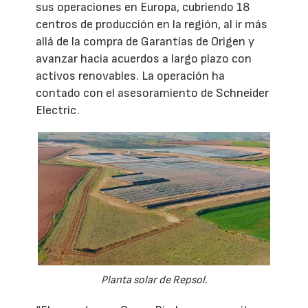
sus operaciones en Europa, cubriendo 18
centros de producción en la región, al ir más
allá de la compra de Garantías de Origen y
avanzar hacia acuerdos a largo plazo con
activos renovables. La operación ha
contado con el asesoramiento de Schneider
Electric.
Planta solar de Repsol.