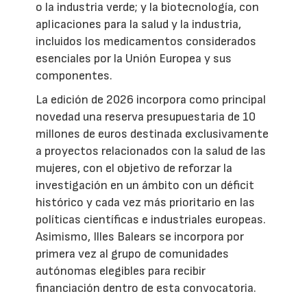
o la industria verde; y la biotecnología, con
aplicaciones para la salud y la industria,
incluidos los medicamentos considerados
esenciales por la Unión Europea y sus
componentes.
La edición de 2026 incorpora como principal
novedad una reserva presupuestaria de 10
millones de euros destinada exclusivamente
a proyectos relacionados con la salud de las
mujeres, con el objetivo de reforzar la
investigación en un ámbito con un déficit
histórico y cada vez más prioritario en las
políticas científicas e industriales europeas.
Asimismo, Illes Balears se incorpora por
primera vez al grupo de comunidades
autónomas elegibles para recibir
financiación dentro de esta convocatoria.