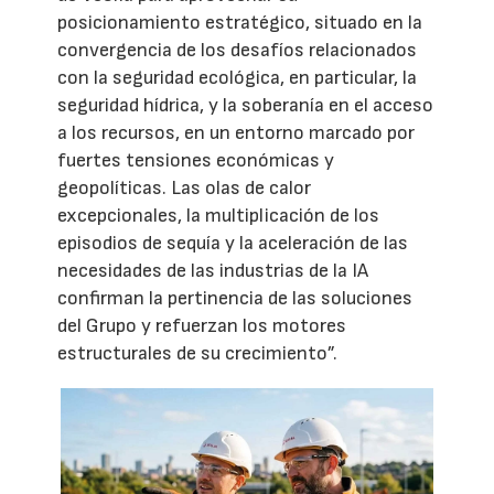
posicionamiento estratégico, situado en la
convergencia de los desafíos relacionados
con la seguridad ecológica, en particular, la
seguridad hídrica, y la soberanía en el acceso
a los recursos, en un entorno marcado por
fuertes tensiones económicas y
geopolíticas. Las olas de calor
excepcionales, la multiplicación de los
episodios de sequía y la aceleración de las
necesidades de las industrias de la IA
confirman la pertinencia de las soluciones
del Grupo y refuerzan los motores
estructurales de su crecimiento”.