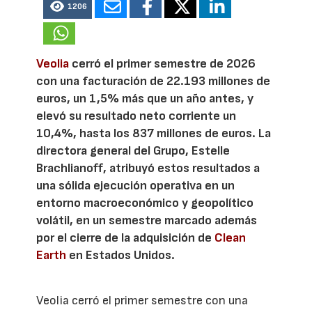
1206
Veolia
cerró el primer semestre de 2026
con una facturación de 22.193 millones de
euros, un 1,5% más que un año antes, y
elevó su resultado neto corriente un
10,4%, hasta los 837 millones de euros. La
directora general del Grupo, Estelle
Brachlianoff, atribuyó estos resultados a
una sólida ejecución operativa en un
entorno macroeconómico y geopolítico
volátil, en un semestre marcado además
por el cierre de la adquisición de
Clean
Earth
en Estados Unidos.
Veolia cerró el primer semestre con una