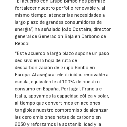
“El acuerdo con Grupo Bimbo nos permite
fortalecer nuestro porfolio renovable y, al
mismo tiempo, atender las necesidades a
largo plazo de grandes consumidores de
energía”, ha señalado João Costeira, director
general de Generación Baja en Carbono de
Repsol.
“Este acuerdo a largo plazo supone un paso
decisivo en la hoja de ruta de
descarbonización de Grupo Bimbo en
Europa. Al asegurar electricidad renovable a
escala, equivalente al 100% de nuestro
consumo en España, Portugal, Francia e
Italia, apoyamos la capacidad eólica y solar,
al tiempo que convertimos en acciones
tangibles nuestro compromiso de alcanzar
las cero emisiones netas de carbono en
2050 y reforzamos la sostenibilidad y la