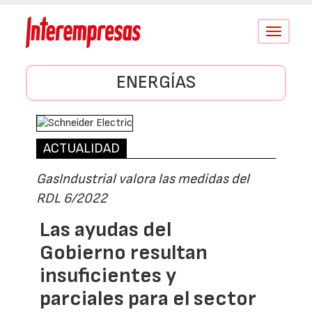
Conmutar
navegació
ENERGÍAS
ACTUALIDAD
GasIndustrial valora las medidas del
RDL 6/2022
Las ayudas del
Gobierno resultan
insuficientes y
parciales para el sector