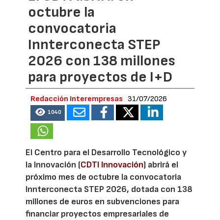
octubre la
convocatoria
Innterconecta STEP
2026 con 138 millones
para proyectos de I+D
Redacción Interempresas
31/07/2026
1040
El Centro para el Desarrollo Tecnológico y
la Innovación (
CDTI Innovación
) abrirá el
próximo mes de octubre la convocatoria
Innterconecta STEP 2026, dotada con 138
millones de euros en subvenciones para
financiar proyectos empresariales de