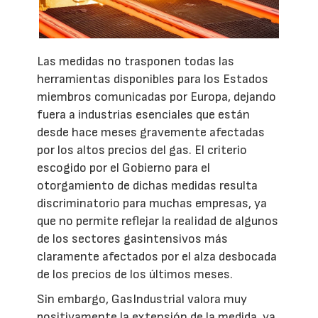
Las medidas no trasponen todas las
herramientas disponibles para los Estados
miembros comunicadas por Europa, dejando
fuera a industrias esenciales que están
desde hace meses gravemente afectadas
por los altos precios del gas. El criterio
escogido por el Gobierno para el
otorgamiento de dichas medidas resulta
discriminatorio para muchas empresas, ya
que no permite reflejar la realidad de algunos
de los sectores gasintensivos más
claramente afectados por el alza desbocada
de los precios de los últimos meses.
Sin embargo, GasIndustrial valora muy
positivamente la extensión de la medida, ya