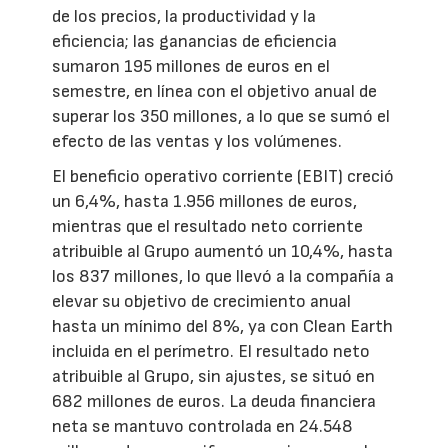
de los precios, la productividad y la
eficiencia; las ganancias de eficiencia
sumaron 195 millones de euros en el
semestre, en línea con el objetivo anual de
superar los 350 millones, a lo que se sumó el
efecto de las ventas y los volúmenes.
El beneficio operativo corriente (EBIT) creció
un 6,4%, hasta 1.956 millones de euros,
mientras que el resultado neto corriente
atribuible al Grupo aumentó un 10,4%, hasta
los 837 millones, lo que llevó a la compañía a
elevar su objetivo de crecimiento anual
hasta un mínimo del 8%, ya con Clean Earth
incluida en el perímetro. El resultado neto
atribuible al Grupo, sin ajustes, se situó en
682 millones de euros. La deuda financiera
neta se mantuvo controlada en 24.548