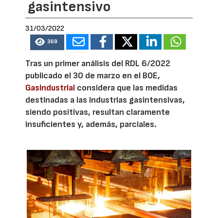
gasintensivo
31/03/2022
369
Tras un primer análisis del RDL 6/2022
publicado el 30 de marzo en el BOE,
GasIndustrial
considera que las medidas
destinadas a las industrias gasintensivas,
siendo positivas, resultan claramente
insuficientes y, además, parciales.