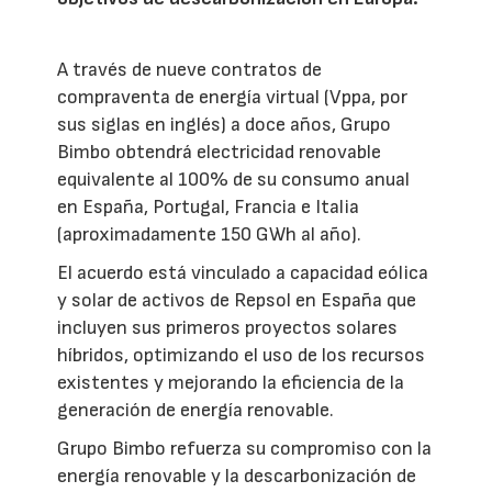
A través de nueve contratos de
compraventa de energía virtual (Vppa, por
sus siglas en inglés) a doce años, Grupo
Bimbo obtendrá electricidad renovable
equivalente al 100% de su consumo anual
en España, Portugal, Francia e Italia
(aproximadamente 150 GWh al año).
El acuerdo está vinculado a capacidad eólica
y solar de activos de Repsol en España que
incluyen sus primeros proyectos solares
híbridos, optimizando el uso de los recursos
existentes y mejorando la eficiencia de la
generación de energía renovable.
Grupo Bimbo refuerza su compromiso con la
energía renovable y la descarbonización de