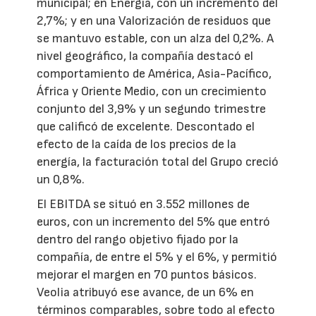
municipal; en Energía, con un incremento del
2,7%; y en una Valorización de residuos que
se mantuvo estable, con un alza del 0,2%. A
nivel geográfico, la compañía destacó el
comportamiento de América, Asia-Pacífico,
África y Oriente Medio, con un crecimiento
conjunto del 3,9% y un segundo trimestre
que calificó de excelente. Descontado el
efecto de la caída de los precios de la
energía, la facturación total del Grupo creció
un 0,8%.
El EBITDA se situó en 3.552 millones de
euros, con un incremento del 5% que entró
dentro del rango objetivo fijado por la
compañía, de entre el 5% y el 6%, y permitió
mejorar el margen en 70 puntos básicos.
Veolia atribuyó ese avance, de un 6% en
términos comparables, sobre todo al efecto