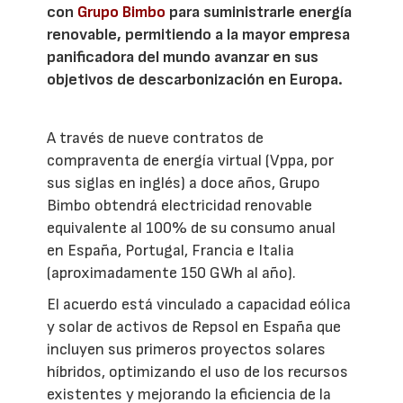
con
Grupo Bimbo
para suministrarle energía
renovable, permitiendo a la mayor empresa
panificadora del mundo avanzar en sus
objetivos de descarbonización en Europa.
A través de nueve contratos de
compraventa de energía virtual (Vppa, por
sus siglas en inglés) a doce años, Grupo
Bimbo obtendrá electricidad renovable
equivalente al 100% de su consumo anual
en España, Portugal, Francia e Italia
(aproximadamente 150 GWh al año).
El acuerdo está vinculado a capacidad eólica
y solar de activos de Repsol en España que
incluyen sus primeros proyectos solares
híbridos, optimizando el uso de los recursos
existentes y mejorando la eficiencia de la