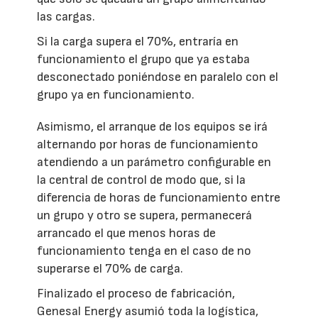
las cargas.
Si la carga supera el 70%, entraría en
funcionamiento el grupo que ya estaba
desconectado poniéndose en paralelo con el
grupo ya en funcionamiento.
Asimismo, el arranque de los equipos se irá
alternando por horas de funcionamiento
atendiendo a un parámetro configurable en
la central de control de modo que, si la
diferencia de horas de funcionamiento entre
un grupo y otro se supera, permanecerá
arrancado el que menos horas de
funcionamiento tenga en el caso de no
superarse el 70% de carga.
Finalizado el proceso de fabricación,
Genesal Energy asumió toda la logística,