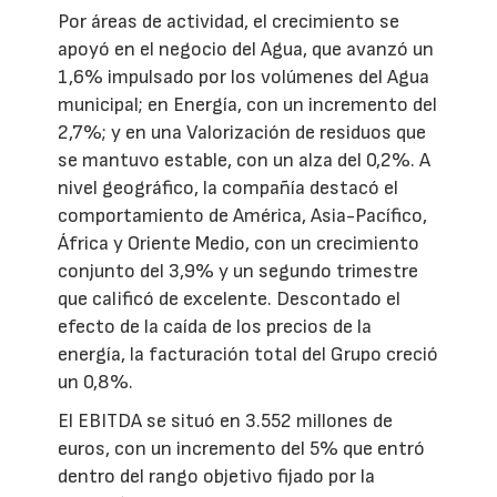
Por áreas de actividad, el crecimiento se
apoyó en el negocio del Agua, que avanzó un
1,6% impulsado por los volúmenes del Agua
municipal; en Energía, con un incremento del
2,7%; y en una Valorización de residuos que
se mantuvo estable, con un alza del 0,2%. A
nivel geográfico, la compañía destacó el
comportamiento de América, Asia-Pacífico,
África y Oriente Medio, con un crecimiento
conjunto del 3,9% y un segundo trimestre
que calificó de excelente. Descontado el
efecto de la caída de los precios de la
energía, la facturación total del Grupo creció
un 0,8%.
El EBITDA se situó en 3.552 millones de
euros, con un incremento del 5% que entró
dentro del rango objetivo fijado por la