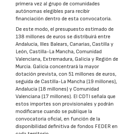
primera vez al grupo de comunidades
autónomas elegibles para recibir
financiación dentro de esta convocatoria.
De este modo, el presupuesto estimado de
138 millones de euros se distribuirá entre
Andalucía, Illes Balears, Canarias, Castilla y
León, Castilla-La Mancha, Comunidad
Valenciana, Extremadura, Galicia y Región de
Murcia. Galicia concentrará la mayor
dotación prevista, con 51 millones de euros,
seguida de Castilla-La Mancha (19 millones),
Andalucía (18 millones) y Comunidad
Valenciana (17 millones). El CDTI señala que
estos importes son provisionales y podrán
modificarse cuando se publique la
convocatoria oficial, en función de la
disponibilidad definitiva de fondos FEDER en
cada territorio.