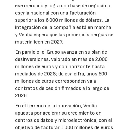
ese mercado y logra una base de negocio a
escala nacional con una facturación
superior a los 6.000 millones de dólares. La
integración de la compañía está en marcha
y Veolia espera que las primeras sinergias se
materialicen en 2027.
En paralelo, el Grupo avanza en su plan de
desinversiones, valorado en más de 2.000
millones de euros y con horizonte hasta
mediados de 2028; de esa cifra, unos 500
millones de euros corresponden ya a
contratos de cesión firmados a lo largo de
2026.
En el terreno de la innovación, Veolia
apuesta por acelerar su crecimiento en
centros de datos y microelectrónica, con el
objetivo de facturar 1.000 millones de euros