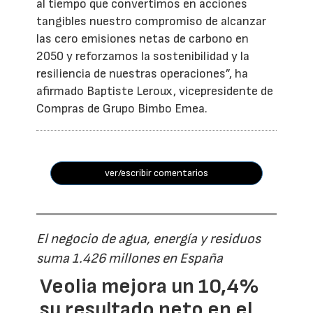
al tiempo que convertimos en acciones
tangibles nuestro compromiso de alcanzar
las cero emisiones netas de carbono en
2050 y reforzamos la sostenibilidad y la
resiliencia de nuestras operaciones”, ha
afirmado Baptiste Leroux, vicepresidente de
Compras de Grupo Bimbo Emea.
ver/escribir comentarios
El negocio de agua, energía y residuos
suma 1.426 millones en España
Veolia mejora un 10,4%
su resultado neto en el