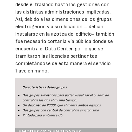
desde el traslado hasta las gestiones con
las distintas administraciones implicadas.
Así, debido a las dimensiones de los grupos
electrógenos y a su ubicación – debían
instalarse en la azotea del edificio- también
fue necesario cortar la vía pública donde se
encuentra el Data Center, por lo que se
tramitaron las licencias pertinentes
completándose de esta manera el servicio
'llave en mano'.
Características de los grupos
Dos grupos simétricos para poder visualizar el cuadro de
control de los dos al mismo tiempo.
Un depósito de 2000L que alimenta ambos equipos.
Dos grupos con central de control de sincronismo
Pintado para ambiente C5
EMPRESAS O ENTIDADES