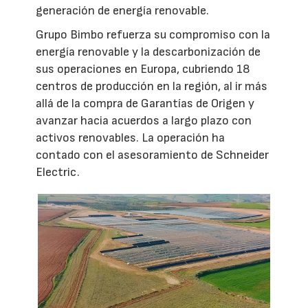
generación de energía renovable.
Grupo Bimbo refuerza su compromiso con la
energía renovable y la descarbonización de
sus operaciones en Europa, cubriendo 18
centros de producción en la región, al ir más
allá de la compra de Garantías de Origen y
avanzar hacia acuerdos a largo plazo con
activos renovables. La operación ha
contado con el asesoramiento de Schneider
Electric.