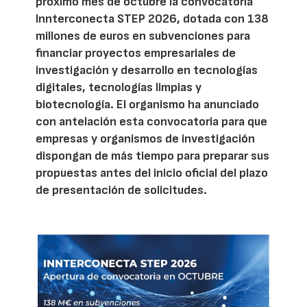
próximo mes de octubre la convocatoria
Innterconecta STEP 2026, dotada con 138
millones de euros en subvenciones para
financiar proyectos empresariales de
investigación y desarrollo en tecnologías
digitales, tecnologías limpias y
biotecnología. El organismo ha anunciado
con antelación esta convocatoria para que
empresas y organismos de investigación
dispongan de más tiempo para preparar sus
propuestas antes del inicio oficial del plazo
de presentación de solicitudes.