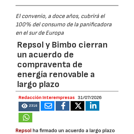
El convenio, a doce años, cubrirá el
100% del consumo de la panificadora
en el sur de Europa
Repsol y Bimbo cierran
un acuerdo de
compraventa de
energía renovable a
largo plazo
Redacción Interempresas
31/07/2026
2316
Repsol
ha firmado un acuerdo a largo plazo