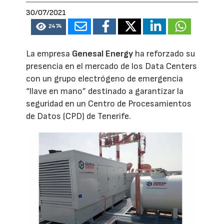
30/07/2021
2474
La empresa
Genesal Energy
ha reforzado su
presencia en el mercado de los Data Centers
con un grupo electrógeno de emergencia
“llave en mano” destinado a garantizar la
seguridad en un Centro de Procesamientos
de Datos (CPD) de Tenerife.