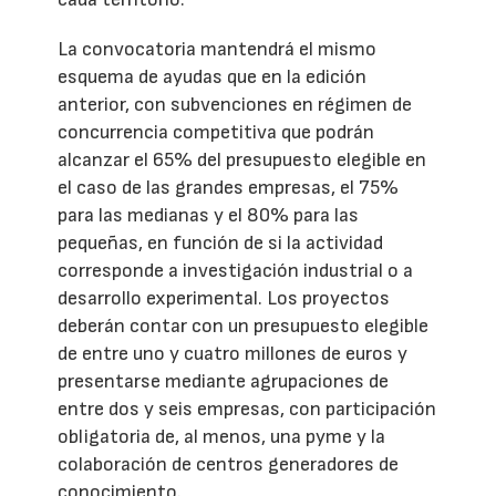
La convocatoria mantendrá el mismo
esquema de ayudas que en la edición
anterior, con subvenciones en régimen de
concurrencia competitiva que podrán
alcanzar el 65% del presupuesto elegible en
el caso de las grandes empresas, el 75%
para las medianas y el 80% para las
pequeñas, en función de si la actividad
corresponde a investigación industrial o a
desarrollo experimental. Los proyectos
deberán contar con un presupuesto elegible
de entre uno y cuatro millones de euros y
presentarse mediante agrupaciones de
entre dos y seis empresas, con participación
obligatoria de, al menos, una pyme y la
colaboración de centros generadores de
conocimiento.