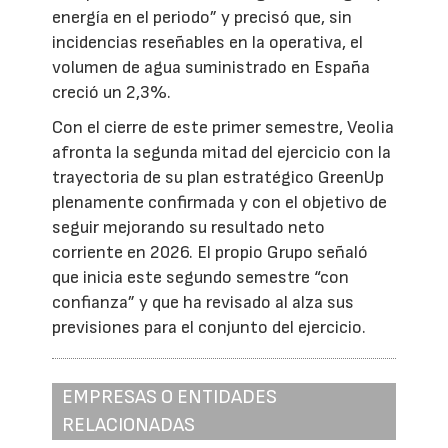
energía en el periodo” y precisó que, sin
incidencias reseñables en la operativa, el
volumen de agua suministrado en España
creció un 2,3%.
Con el cierre de este primer semestre, Veolia
afronta la segunda mitad del ejercicio con la
trayectoria de su plan estratégico GreenUp
plenamente confirmada y con el objetivo de
seguir mejorando su resultado neto
corriente en 2026. El propio Grupo señaló
que inicia este segundo semestre “con
confianza” y que ha revisado al alza sus
previsiones para el conjunto del ejercicio.
EMPRESAS O ENTIDADES
RELACIONADAS