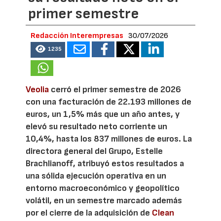
primer semestre
Redacción Interempresas
30/07/2026
1235
Veolia
cerró el primer semestre de 2026
con una facturación de 22.193 millones de
euros, un 1,5% más que un año antes, y
elevó su resultado neto corriente un
10,4%, hasta los 837 millones de euros. La
directora general del Grupo, Estelle
Brachlianoff, atribuyó estos resultados a
una sólida ejecución operativa en un
entorno macroeconómico y geopolítico
volátil, en un semestre marcado además
por el cierre de la adquisición de
Clean