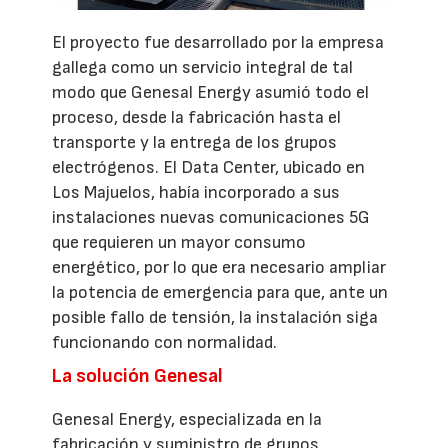
El proyecto fue desarrollado por la empresa
gallega como un servicio integral de tal
modo que Genesal Energy asumió todo el
proceso, desde la fabricación hasta el
transporte y la entrega de los grupos
electrógenos. El Data Center, ubicado en
Los Majuelos, había incorporado a sus
instalaciones nuevas comunicaciones 5G
que requieren un mayor consumo
energético, por lo que era necesario ampliar
la potencia de emergencia para que, ante un
posible fallo de tensión, la instalación siga
funcionando con normalidad.
La solución Genesal
Genesal Energy, especializada en la
fabricación y suministro de grupos