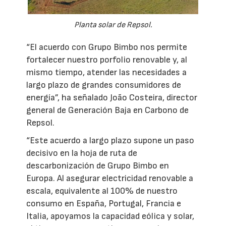
Planta solar de Repsol.
“El acuerdo con Grupo Bimbo nos permite
fortalecer nuestro porfolio renovable y, al
mismo tiempo, atender las necesidades a
largo plazo de grandes consumidores de
energía”, ha señalado João Costeira, director
general de Generación Baja en Carbono de
Repsol.
“Este acuerdo a largo plazo supone un paso
decisivo en la hoja de ruta de
descarbonización de Grupo Bimbo en
Europa. Al asegurar electricidad renovable a
escala, equivalente al 100% de nuestro
consumo en España, Portugal, Francia e
Italia, apoyamos la capacidad eólica y solar,