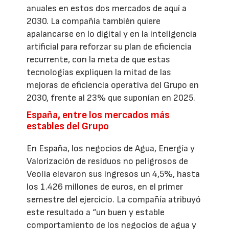
anuales en estos dos mercados de aquí a
2030. La compañía también quiere
apalancarse en lo digital y en la inteligencia
artificial para reforzar su plan de eficiencia
recurrente, con la meta de que estas
tecnologías expliquen la mitad de las
mejoras de eficiencia operativa del Grupo en
2030, frente al 23% que suponían en 2025.
España, entre los mercados más
estables del Grupo
En España, los negocios de Agua, Energía y
Valorización de residuos no peligrosos de
Veolia elevaron sus ingresos un 4,5%, hasta
los 1.426 millones de euros, en el primer
semestre del ejercicio. La compañía atribuyó
este resultado a “un buen y estable
comportamiento de los negocios de agua y