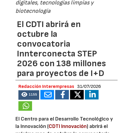
digitales, tecnologías limpias y
biotecnología
El CDTI abrirá en
octubre la
convocatoria
Innterconecta STEP
2026 con 138 millones
para proyectos de I+D
Redacción Interempresas
31/07/2026
1155
El Centro para el Desarrollo Tecnológico y
la Innovación (
CDTI Innovación
) abrirá el