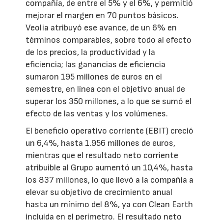
compañía, de entre el 5% y el 6%, y permitió
mejorar el margen en 70 puntos básicos.
Veolia atribuyó ese avance, de un 6% en
términos comparables, sobre todo al efecto
de los precios, la productividad y la
eficiencia; las ganancias de eficiencia
sumaron 195 millones de euros en el
semestre, en línea con el objetivo anual de
superar los 350 millones, a lo que se sumó el
efecto de las ventas y los volúmenes.
El beneficio operativo corriente (EBIT) creció
un 6,4%, hasta 1.956 millones de euros,
mientras que el resultado neto corriente
atribuible al Grupo aumentó un 10,4%, hasta
los 837 millones, lo que llevó a la compañía a
elevar su objetivo de crecimiento anual
hasta un mínimo del 8%, ya con Clean Earth
incluida en el perímetro. El resultado neto