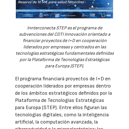
Innterconecta STEP es el programa de
subvenciones del CDTI Innovación orientado a
financiar proyectos de I+D en cooperación
liderados por empresas y centrados en las
tecnologías estratégicas fundamentales definidas
por la Plataforma de Tecnologías Estratégicas
para Europa (STEP).
El programa financiará proyectos de I+D en
cooperación liderados por empresas dentro
de los ámbitos estratégicos definidos por la
Plataforma de Tecnologías Estratégicas
para Europa (STEP). Entre ellos figuran las
tecnologías digitales, como la inteligencia
artificial, la computación avanzada, la