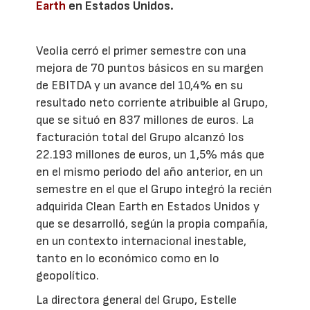
Earth
en Estados Unidos.
Veolia cerró el primer semestre con una
mejora de 70 puntos básicos en su margen
de EBITDA y un avance del 10,4% en su
resultado neto corriente atribuible al Grupo,
que se situó en 837 millones de euros. La
facturación total del Grupo alcanzó los
22.193 millones de euros, un 1,5% más que
en el mismo periodo del año anterior, en un
semestre en el que el Grupo integró la recién
adquirida Clean Earth en Estados Unidos y
que se desarrolló, según la propia compañía,
en un contexto internacional inestable,
tanto en lo económico como en lo
geopolítico.
La directora general del Grupo, Estelle