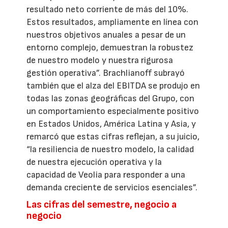
resultado neto corriente de más del 10%.
Estos resultados, ampliamente en línea con
nuestros objetivos anuales a pesar de un
entorno complejo, demuestran la robustez
de nuestro modelo y nuestra rigurosa
gestión operativa”. Brachlianoff subrayó
también que el alza del EBITDA se produjo en
todas las zonas geográficas del Grupo, con
un comportamiento especialmente positivo
en Estados Unidos, América Latina y Asia, y
remarcó que estas cifras reflejan, a su juicio,
“la resiliencia de nuestro modelo, la calidad
de nuestra ejecución operativa y la
capacidad de Veolia para responder a una
demanda creciente de servicios esenciales”.
Las cifras del semestre, negocio a
negocio