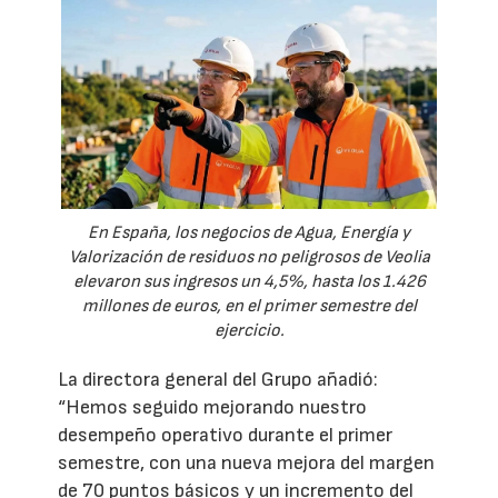
En España, los negocios de Agua, Energía y
Valorización de residuos no peligrosos de Veolia
elevaron sus ingresos un 4,5%, hasta los 1.426
millones de euros, en el primer semestre del
ejercicio.
La directora general del Grupo añadió:
“Hemos seguido mejorando nuestro
desempeño operativo durante el primer
semestre, con una nueva mejora del margen
de 70 puntos básicos y un incremento del