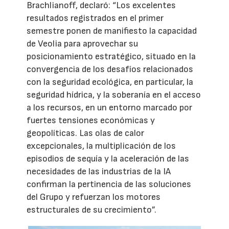
Brachlianoff, declaró: “Los excelentes
resultados registrados en el primer
semestre ponen de manifiesto la capacidad
de Veolia para aprovechar su
posicionamiento estratégico, situado en la
convergencia de los desafíos relacionados
con la seguridad ecológica, en particular, la
seguridad hídrica, y la soberanía en el acceso
a los recursos, en un entorno marcado por
fuertes tensiones económicas y
geopolíticas. Las olas de calor
excepcionales, la multiplicación de los
episodios de sequía y la aceleración de las
necesidades de las industrias de la IA
confirman la pertinencia de las soluciones
del Grupo y refuerzan los motores
estructurales de su crecimiento”.