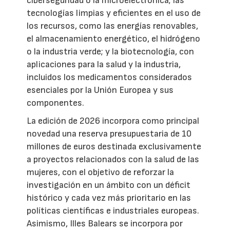
ciberseguridad o la microelectrónica; las
tecnologías limpias y eficientes en el uso de
los recursos, como las energías renovables,
el almacenamiento energético, el hidrógeno
o la industria verde; y la biotecnología, con
aplicaciones para la salud y la industria,
incluidos los medicamentos considerados
esenciales por la Unión Europea y sus
componentes.
La edición de 2026 incorpora como principal
novedad una reserva presupuestaria de 10
millones de euros destinada exclusivamente
a proyectos relacionados con la salud de las
mujeres, con el objetivo de reforzar la
investigación en un ámbito con un déficit
histórico y cada vez más prioritario en las
políticas científicas e industriales europeas.
Asimismo, Illes Balears se incorpora por