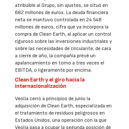
atribuible al Grupo, sin ajustes, se situó en
682 millones de euros. La deuda financiera
neta se mantuvo controlada en 24.548
millones de euros, cifra que ya incorpora la
compra de Clean Earth, al aplicar un control
riguroso sobre las inversiones industriales y
sobre las necesidades de circulante; de cara
a cierre de año, la compañía prevé un
apalancamiento en torno a tres veces el
EBITDA, o ligeramente por encima.
Clean Earth y el giro hacia la
internacionalización
Veolia cerró a principios de junio la
adquisición de Clean Earth, especializada en
el tratamiento de residuos peligrosos en
Estados Unidos, una operación con la que
Veolia pasa a ocupar la segunda posición de