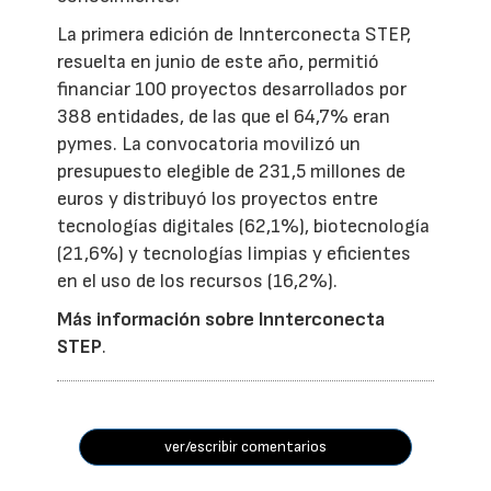
La primera edición de Innterconecta STEP,
resuelta en junio de este año, permitió
financiar 100 proyectos desarrollados por
388 entidades, de las que el 64,7% eran
pymes. La convocatoria movilizó un
presupuesto elegible de 231,5 millones de
euros y distribuyó los proyectos entre
tecnologías digitales (62,1%), biotecnología
(21,6%) y tecnologías limpias y eficientes
en el uso de los recursos (16,2%).
Más información sobre Innterconecta
STEP
.
ver/escribir comentarios