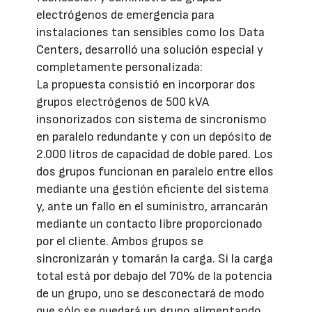
electrógenos de emergencia para
instalaciones tan sensibles como los Data
Centers, desarrolló una solución especial y
completamente personalizada:
La propuesta consistió en incorporar dos
grupos electrógenos de 500 kVA
insonorizados con sistema de sincronismo
en paralelo redundante y con un depósito de
2.000 litros de capacidad de doble pared. Los
dos grupos funcionan en paralelo entre ellos
mediante una gestión eficiente del sistema
y, ante un fallo en el suministro, arrancarán
mediante un contacto libre proporcionado
por el cliente. Ambos grupos se
sincronizarán y tomarán la carga. Si la carga
total está por debajo del 70% de la potencia
de un grupo, uno se desconectará de modo
que sólo se quedará un grupo alimentando