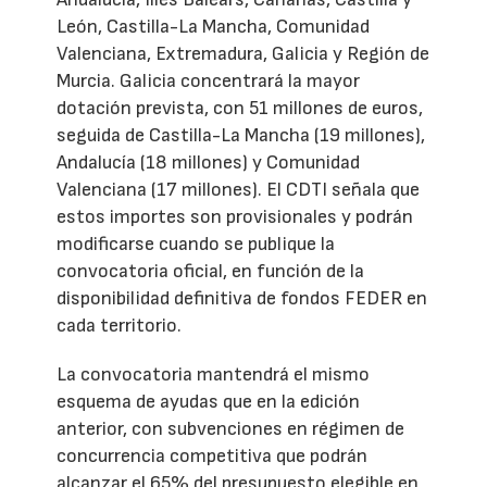
León, Castilla-La Mancha, Comunidad
Valenciana, Extremadura, Galicia y Región de
Murcia. Galicia concentrará la mayor
dotación prevista, con 51 millones de euros,
seguida de Castilla-La Mancha (19 millones),
Andalucía (18 millones) y Comunidad
Valenciana (17 millones). El CDTI señala que
estos importes son provisionales y podrán
modificarse cuando se publique la
convocatoria oficial, en función de la
disponibilidad definitiva de fondos FEDER en
cada territorio.
La convocatoria mantendrá el mismo
esquema de ayudas que en la edición
anterior, con subvenciones en régimen de
concurrencia competitiva que podrán
alcanzar el 65% del presupuesto elegible en