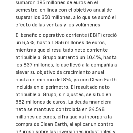
sumaron 195 millones de euros en el
semestre, en línea con el objetivo anual de
superar los 350 millones, a lo que se sumó el
efecto de las ventas y los volúmenes.
El beneficio operativo corriente (EBIT) creció
un 6,4%, hasta 1.956 millones de euros,
mientras que el resultado neto corriente
atribuible al Grupo aumentó un 10,4%, hasta
los 837 millones, lo que llevó a la compañía a
elevar su objetivo de crecimiento anual
hasta un mínimo del 8%, ya con Clean Earth
incluida en el perímetro. El resultado neto
atribuible al Grupo, sin ajustes, se situó en
682 millones de euros. La deuda financiera
neta se mantuvo controlada en 24.548
millones de euros, cifra que ya incorpora la
compra de Clean Earth, al aplicar un control
riguroso sobre las inversiones industriales y