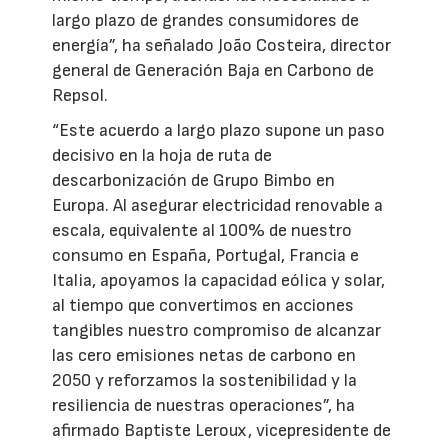
largo plazo de grandes consumidores de
energía”, ha señalado João Costeira, director
general de Generación Baja en Carbono de
Repsol.
“Este acuerdo a largo plazo supone un paso
decisivo en la hoja de ruta de
descarbonización de Grupo Bimbo en
Europa. Al asegurar electricidad renovable a
escala, equivalente al 100% de nuestro
consumo en España, Portugal, Francia e
Italia, apoyamos la capacidad eólica y solar,
al tiempo que convertimos en acciones
tangibles nuestro compromiso de alcanzar
las cero emisiones netas de carbono en
2050 y reforzamos la sostenibilidad y la
resiliencia de nuestras operaciones”, ha
afirmado Baptiste Leroux, vicepresidente de