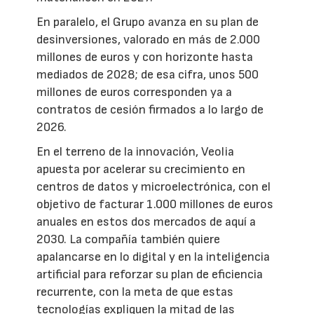
En paralelo, el Grupo avanza en su plan de
desinversiones, valorado en más de 2.000
millones de euros y con horizonte hasta
mediados de 2028; de esa cifra, unos 500
millones de euros corresponden ya a
contratos de cesión firmados a lo largo de
2026.
En el terreno de la innovación, Veolia
apuesta por acelerar su crecimiento en
centros de datos y microelectrónica, con el
objetivo de facturar 1.000 millones de euros
anuales en estos dos mercados de aquí a
2030. La compañía también quiere
apalancarse en lo digital y en la inteligencia
artificial para reforzar su plan de eficiencia
recurrente, con la meta de que estas
tecnologías expliquen la mitad de las