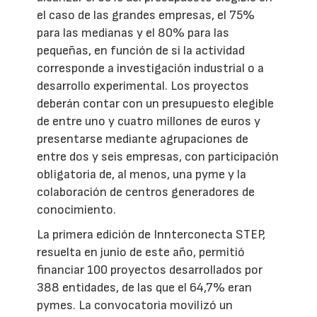
el caso de las grandes empresas, el 75%
para las medianas y el 80% para las
pequeñas, en función de si la actividad
corresponde a investigación industrial o a
desarrollo experimental. Los proyectos
deberán contar con un presupuesto elegible
de entre uno y cuatro millones de euros y
presentarse mediante agrupaciones de
entre dos y seis empresas, con participación
obligatoria de, al menos, una pyme y la
colaboración de centros generadores de
conocimiento.
La primera edición de Innterconecta STEP,
resuelta en junio de este año, permitió
financiar 100 proyectos desarrollados por
388 entidades, de las que el 64,7% eran
pymes. La convocatoria movilizó un