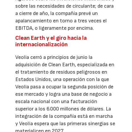
sobre las necesidades de circulante; de cara
a cierre de año, la compañía prevé un
apalancamiento en torno a tres veces el
EBITDA, o ligeramente por encima.
Clean Earth y el giro hacia la
internacionalización
Veolia cerró a principios de junio la
adquisición de Clean Earth, especializada en
el tratamiento de residuos peligrosos en
Estados Unidos, una operación con la que
Veolia pasa a ocupar la segunda posición de
ese mercado y logra una base de negocio a
escala nacional con una facturación
superior a los 6.000 millones de dólares. La
integración de la compañía está en marcha
y Veolia espera que las primeras sinergias se
materialicen en 2027.