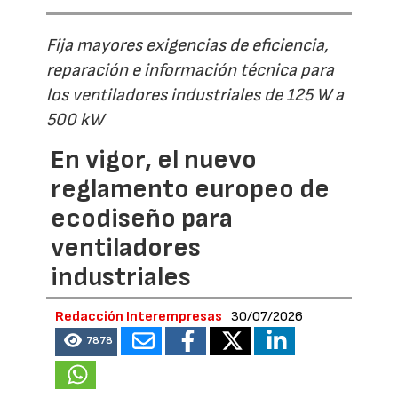
Fija mayores exigencias de eficiencia,
reparación e información técnica para
los ventiladores industriales de 125 W a
500 kW
En vigor, el nuevo
reglamento europeo de
ecodiseño para
ventiladores
industriales
Redacción Interempresas
30/07/2026
7878