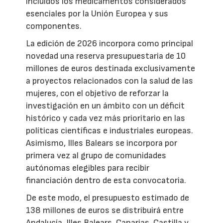
incluidos los medicamentos considerados
esenciales por la Unión Europea y sus
componentes.
La edición de 2026 incorpora como principal
novedad una reserva presupuestaria de 10
millones de euros destinada exclusivamente
a proyectos relacionados con la salud de las
mujeres, con el objetivo de reforzar la
investigación en un ámbito con un déficit
histórico y cada vez más prioritario en las
políticas científicas e industriales europeas.
Asimismo, Illes Balears se incorpora por
primera vez al grupo de comunidades
autónomas elegibles para recibir
financiación dentro de esta convocatoria.
De este modo, el presupuesto estimado de
138 millones de euros se distribuirá entre
Andalucía, Illes Balears, Canarias, Castilla y