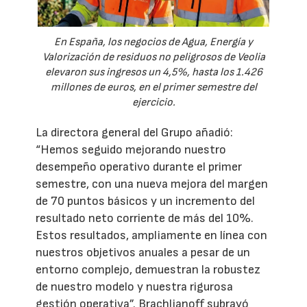
En España, los negocios de Agua, Energía y
Valorización de residuos no peligrosos de Veolia
elevaron sus ingresos un 4,5%, hasta los 1.426
millones de euros, en el primer semestre del
ejercicio.
La directora general del Grupo añadió:
“Hemos seguido mejorando nuestro
desempeño operativo durante el primer
semestre, con una nueva mejora del margen
de 70 puntos básicos y un incremento del
resultado neto corriente de más del 10%.
Estos resultados, ampliamente en línea con
nuestros objetivos anuales a pesar de un
entorno complejo, demuestran la robustez
de nuestro modelo y nuestra rigurosa
gestión operativa”. Brachlianoff subrayó