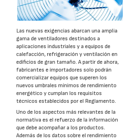
Las nuevas exigencias abarcan una amplia
gama de ventiladores destinados a
aplicaciones industriales y a equipos de
calefacción, refrigeración y ventilación en
edificios de gran tamaño. A partir de ahora,
fabricantes e importadores solo podrán
comercializar equipos que superen los
nuevos umbrales mínimos de rendimiento
energético y cumplan los requisitos
técnicos establecidos por el Reglamento.
Uno de los aspectos más relevantes de la
normativa es el refuerzo de la información
que debe acompañar a los productos.
Además de los datos sobre el rendimiento