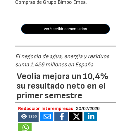
Compras de Grupo Bimbo Emea.
ver/escribir comentarios
El negocio de agua, energía y residuos
suma 1.426 millones en España
Veolia mejora un 10,4%
su resultado neto en el
primer semestre
Redacción Interempresas
30/07/2026
1280