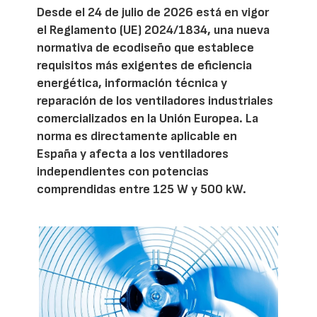
Desde el 24 de julio de 2026 está en vigor
el Reglamento (UE) 2024/1834, una nueva
normativa de ecodiseño que establece
requisitos más exigentes de eficiencia
energética, información técnica y
reparación de los ventiladores industriales
comercializados en la Unión Europea. La
norma es directamente aplicable en
España y afecta a los ventiladores
independientes con potencias
comprendidas entre 125 W y 500 kW.