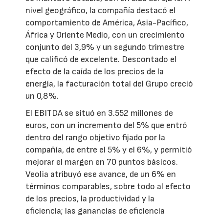
nivel geográfico, la compañía destacó el
comportamiento de América, Asia-Pacífico,
África y Oriente Medio, con un crecimiento
conjunto del 3,9% y un segundo trimestre
que calificó de excelente. Descontado el
efecto de la caída de los precios de la
energía, la facturación total del Grupo creció
un 0,8%.
El EBITDA se situó en 3.552 millones de
euros, con un incremento del 5% que entró
dentro del rango objetivo fijado por la
compañía, de entre el 5% y el 6%, y permitió
mejorar el margen en 70 puntos básicos.
Veolia atribuyó ese avance, de un 6% en
términos comparables, sobre todo al efecto
de los precios, la productividad y la
eficiencia; las ganancias de eficiencia