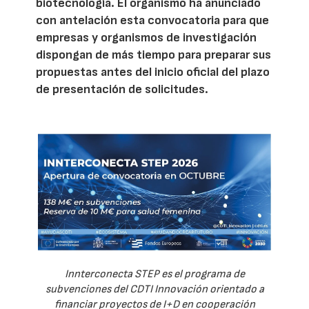
biotecnología. El organismo ha anunciado
con antelación esta convocatoria para que
empresas y organismos de investigación
dispongan de más tiempo para preparar sus
propuestas antes del inicio oficial del plazo
de presentación de solicitudes.
Innterconecta STEP es el programa de
subvenciones del CDTI Innovación orientado a
financiar proyectos de I+D en cooperación