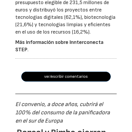
presupuesto elegible de 231,5 millones de
euros y distribuyó los proyectos entre
tecnologías digitales (62,1%), biotecnología
(21,6%) y tecnologías limpias y eficientes
en el uso de los recursos (16,2%).
Más información sobre Innterconecta
STEP
.
ver/escribir comentarios
El convenio, a doce años, cubrirá el
100% del consumo de la panificadora
en el sur de Europa