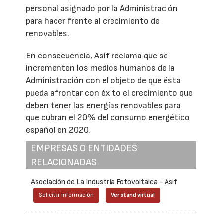
personal asignado por la Administración
para hacer frente al crecimiento de
renovables.
En consecuencia, Asif reclama que se
incrementen los medios humanos de la
Administración con el objeto de que ésta
pueda afrontar con éxito el crecimiento que
deben tener las energías renovables para
que cubran el 20% del consumo energético
español en 2020.
EMPRESAS O ENTIDADES
RELACIONADAS
Asociación de La Industria Fotovoltaica - Asif
Solicitar información
Ver stand virtual