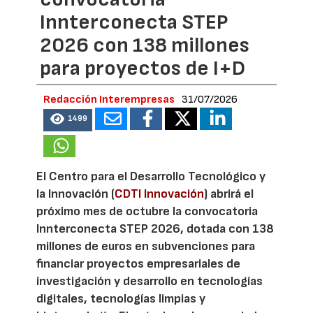
Innterconecta STEP
2026 con 138 millones
para proyectos de I+D
Redacción Interempresas
31/07/2026
1499
El Centro para el Desarrollo Tecnológico y
la Innovación (
CDTI Innovación
) abrirá el
próximo mes de octubre la convocatoria
Innterconecta STEP 2026, dotada con 138
millones de euros en subvenciones para
financiar proyectos empresariales de
investigación y desarrollo en tecnologías
digitales, tecnologías limpias y