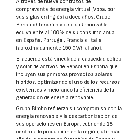
A través de nueve contratos de
compraventa de energía virtual (Vppa, por
sus siglas en inglés) a doce años, Grupo
Bimbo obtendrá electricidad renovable
equivalente al 100% de su consumo anual
en España, Portugal, Francia e Italia
(aproximadamente 150 GWh al año).
El acuerdo está vinculado a capacidad eólica
y solar de activos de Repsol en España que
incluyen sus primeros proyectos solares
híbridos, optimizando el uso de los recursos
existentes y mejorando la eficiencia de la
generación de energía renovable.
Grupo Bimbo refuerza su compromiso con la
energía renovable y la descarbonización de
sus operaciones en Europa, cubriendo 18
centros de producción en la región, al ir más