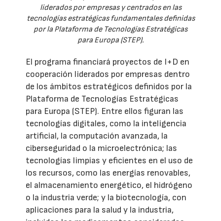
liderados por empresas y centrados en las
tecnologías estratégicas fundamentales definidas
por la Plataforma de Tecnologías Estratégicas
para Europa (STEP).
El programa financiará proyectos de I+D en
cooperación liderados por empresas dentro
de los ámbitos estratégicos definidos por la
Plataforma de Tecnologías Estratégicas
para Europa (STEP). Entre ellos figuran las
tecnologías digitales, como la inteligencia
artificial, la computación avanzada, la
ciberseguridad o la microelectrónica; las
tecnologías limpias y eficientes en el uso de
los recursos, como las energías renovables,
el almacenamiento energético, el hidrógeno
o la industria verde; y la biotecnología, con
aplicaciones para la salud y la industria,