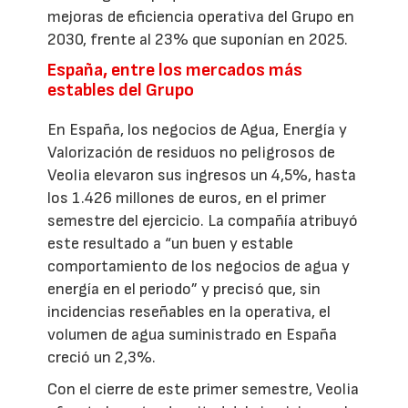
mejoras de eficiencia operativa del Grupo en
2030, frente al 23% que suponían en 2025.
España, entre los mercados más
estables del Grupo
En España, los negocios de Agua, Energía y
Valorización de residuos no peligrosos de
Veolia elevaron sus ingresos un 4,5%, hasta
los 1.426 millones de euros, en el primer
semestre del ejercicio. La compañía atribuyó
este resultado a “un buen y estable
comportamiento de los negocios de agua y
energía en el periodo” y precisó que, sin
incidencias reseñables en la operativa, el
volumen de agua suministrado en España
creció un 2,3%.
Con el cierre de este primer semestre, Veolia