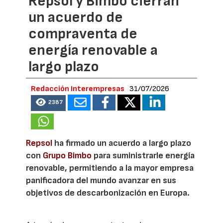
Repsol y Bimbo cierran
un acuerdo de
compraventa de
energía renovable a
largo plazo
Redacción Interempresas
31/07/2026
2387
Repsol
ha firmado un acuerdo a largo plazo
con
Grupo Bimbo
para suministrarle energía
renovable, permitiendo a la mayor empresa
panificadora del mundo avanzar en sus
objetivos de descarbonización en Europa.