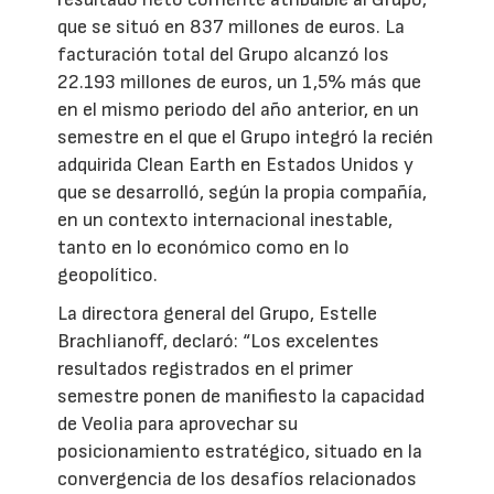
que se situó en 837 millones de euros. La
facturación total del Grupo alcanzó los
22.193 millones de euros, un 1,5% más que
en el mismo periodo del año anterior, en un
semestre en el que el Grupo integró la recién
adquirida Clean Earth en Estados Unidos y
que se desarrolló, según la propia compañía,
en un contexto internacional inestable,
tanto en lo económico como en lo
geopolítico.
La directora general del Grupo, Estelle
Brachlianoff, declaró: “Los excelentes
resultados registrados en el primer
semestre ponen de manifiesto la capacidad
de Veolia para aprovechar su
posicionamiento estratégico, situado en la
convergencia de los desafíos relacionados