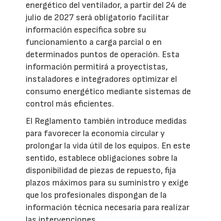
energético del ventilador, a partir del 24 de
julio de 2027 será obligatorio facilitar
información específica sobre su
funcionamiento a carga parcial o en
determinados puntos de operación. Esta
información permitirá a proyectistas,
instaladores e integradores optimizar el
consumo energético mediante sistemas de
control más eficientes.
El Reglamento también introduce medidas
para favorecer la economía circular y
prolongar la vida útil de los equipos. En este
sentido, establece obligaciones sobre la
disponibilidad de piezas de repuesto, fija
plazos máximos para su suministro y exige
que los profesionales dispongan de la
información técnica necesaria para realizar
las intervenciones.