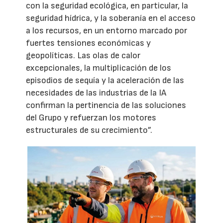
con la seguridad ecológica, en particular, la
seguridad hídrica, y la soberanía en el acceso
a los recursos, en un entorno marcado por
fuertes tensiones económicas y
geopolíticas. Las olas de calor
excepcionales, la multiplicación de los
episodios de sequía y la aceleración de las
necesidades de las industrias de la IA
confirman la pertinencia de las soluciones
del Grupo y refuerzan los motores
estructurales de su crecimiento”.