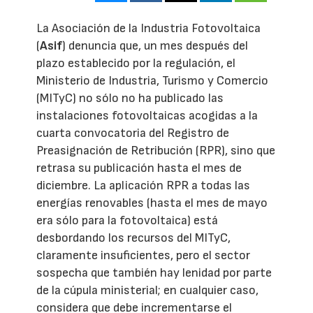
La Asociación de la Industria Fotovoltaica
(
Asif
) denuncia que, un mes después del
plazo establecido por la regulación, el
Ministerio de Industria, Turismo y Comercio
(MITyC) no sólo no ha publicado las
instalaciones fotovoltaicas acogidas a la
cuarta convocatoria del Registro de
Preasignación de Retribución (RPR), sino que
retrasa su publicación hasta el mes de
diciembre. La aplicación RPR a todas las
energías renovables (hasta el mes de mayo
era sólo para la fotovoltaica) está
desbordando los recursos del MITyC,
claramente insuficientes, pero el sector
sospecha que también hay lenidad por parte
de la cúpula ministerial; en cualquier caso,
considera que debe incrementarse el