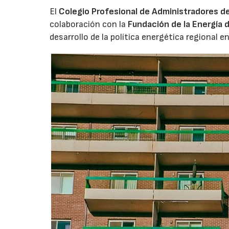
El
Colegio Profesional de Administradores d
colaboración con la
Fundación de la Energía 
desarrollo de la política energética regional 