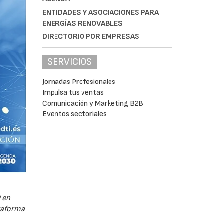
ENTIDADES Y ASOCIACIONES PARA
ENERGÍAS RENOVABLES
DIRECTORIO POR EMPRESAS
SERVICIOS
Jornadas Profesionales
Impulsa tus ventas
Comunicación y Marketing B2B
Eventos sectoriales
 en
ataforma