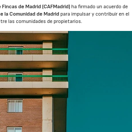
e Fincas de Madrid (CAFMadrid)
ha firmado un acuerdo de
de la Comunidad de Madrid
para impulsar y contribuir en el
entre las comunidades de propietarios.