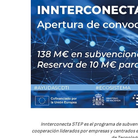
Innterconecta STEP es el programa de subvenc
cooperación liderados por empresas y centrados en
de Tecnologí