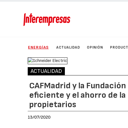
ENERGÍAS
ACTUALIDAD
OPINIÓN
PRODUC
ACTUALIDAD
CAFMadrid y la Fundación 
eficiente y el ahorro de l
propietarios
13/07/2020