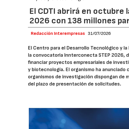
El CDTI abrirá en octubre
2026 con 138 millones pa
Redacción Interempresas
31/07/2026
El Centro para el Desarrollo Tecnológico y la
la convocatoria Innterconecta STEP 2026, d
financiar proyectos empresariales de investi
y biotecnología. El organismo ha anunciado 
organismos de investigación dispongan de má
del plazo de presentación de solicitudes.