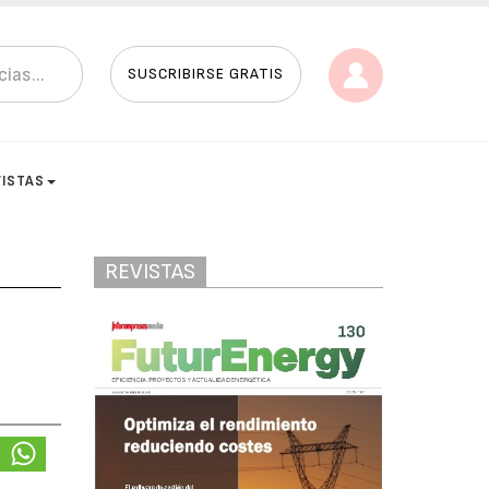
SUSCRIBIRSE GRATIS
VISTAS
REVISTAS