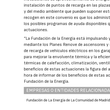
instalación de puntos de recarga en las plazas
y del medio ambiente que pueden suponer este
recogen en este convenio es que los administ
los posibles programas de ayuda disponibles 
actuaciones.
“La Fundación de la Energía está impulsando
mediante los Planes Renove de ascensores y s
de recarga de vehículos eléctricos en los gara
para mejorar la envolvente térmica y la eficie
térmicas de calefacción, climatización, ventil
beneficios de estas actuaciones la figura del
hora de informar de los beneficios de estas a
Fundación de la Energía.
EMPRESAS O ENTIDADES RELACIONAD
Fundación de La Energía de La Comunidad de Madri