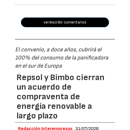
ver/escribir comentarios
El convenio, a doce años, cubrirá el
100% del consumo de la panificadora
en el sur de Europa
Repsol y Bimbo cierran
un acuerdo de
compraventa de
energía renovable a
largo plazo
Redacción Interempresas
31/07/2026