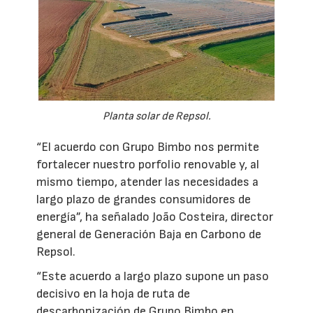
Planta solar de Repsol.
“El acuerdo con Grupo Bimbo nos permite
fortalecer nuestro porfolio renovable y, al
mismo tiempo, atender las necesidades a
largo plazo de grandes consumidores de
energía”, ha señalado João Costeira, director
general de Generación Baja en Carbono de
Repsol.
“Este acuerdo a largo plazo supone un paso
decisivo en la hoja de ruta de
descarbonización de Grupo Bimbo en