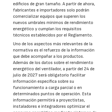
edificios de gran tamaño. A partir de ahora,
fabricantes e importadores solo podrán
comercializar equipos que superen los
nuevos umbrales mínimos de rendimiento
energético y cumplan los requisitos
técnicos establecidos por el Reglamento.
Uno de los aspectos más relevantes de la
normativa es el refuerzo de la información
que debe acompañar a los productos.
Además de los datos sobre el rendimiento
energético del ventilador, a partir del 24 de
julio de 2027 será obligatorio facilitar
información específica sobre su
funcionamiento a carga parcial o en
determinados puntos de operación. Esta
información permitirá a proyectistas,
instaladores e integradores optimizar el