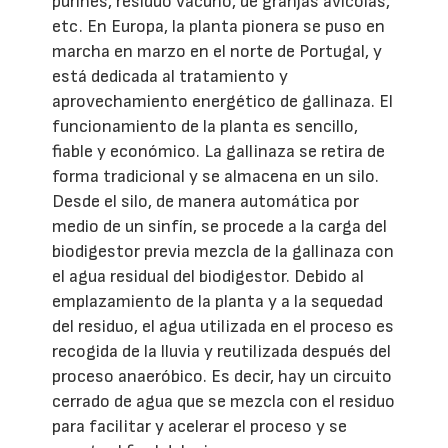
purines, residuo vacuno, de granjas avícolas,
etc. En Europa, la planta pionera se puso en
marcha en marzo en el norte de Portugal, y
está dedicada al tratamiento y
aprovechamiento energético de gallinaza. El
funcionamiento de la planta es sencillo,
fiable y económico. La gallinaza se retira de
forma tradicional y se almacena en un silo.
Desde el silo, de manera automática por
medio de un sinfín, se procede a la carga del
biodigestor previa mezcla de la gallinaza con
el agua residual del biodigestor. Debido al
emplazamiento de la planta y a la sequedad
del residuo, el agua utilizada en el proceso es
recogida de la lluvia y reutilizada después del
proceso anaeróbico. Es decir, hay un circuito
cerrado de agua que se mezcla con el residuo
para facilitar y acelerar el proceso y se