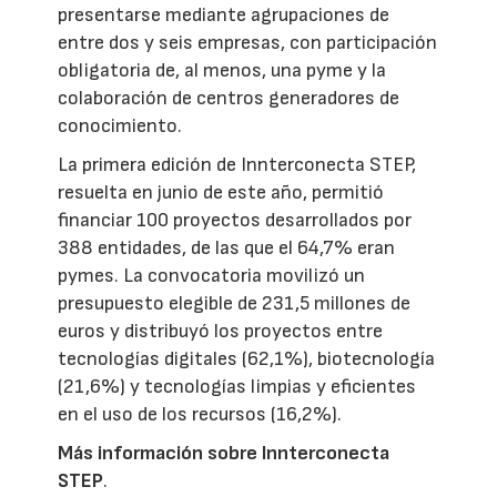
presentarse mediante agrupaciones de
entre dos y seis empresas, con participación
obligatoria de, al menos, una pyme y la
colaboración de centros generadores de
conocimiento.
La primera edición de Innterconecta STEP,
resuelta en junio de este año, permitió
financiar 100 proyectos desarrollados por
388 entidades, de las que el 64,7% eran
pymes. La convocatoria movilizó un
presupuesto elegible de 231,5 millones de
euros y distribuyó los proyectos entre
tecnologías digitales (62,1%), biotecnología
(21,6%) y tecnologías limpias y eficientes
en el uso de los recursos (16,2%).
Más información sobre Innterconecta
STEP
.