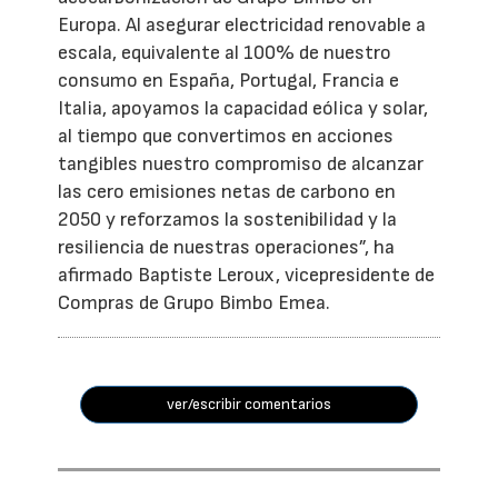
Europa. Al asegurar electricidad renovable a
escala, equivalente al 100% de nuestro
consumo en España, Portugal, Francia e
Italia, apoyamos la capacidad eólica y solar,
al tiempo que convertimos en acciones
tangibles nuestro compromiso de alcanzar
las cero emisiones netas de carbono en
2050 y reforzamos la sostenibilidad y la
resiliencia de nuestras operaciones”, ha
afirmado Baptiste Leroux, vicepresidente de
Compras de Grupo Bimbo Emea.
ver/escribir comentarios