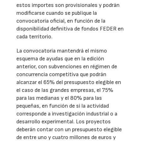
estos importes son provisionales y podrán
modificarse cuando se publique la
convocatoria oficial, en función de la
disponibilidad definitiva de fondos FEDER en
cada territorio.
La convocatoria mantendrá el mismo
esquema de ayudas que en la edición
anterior, con subvenciones en régimen de
concurrencia competitiva que podrán
alcanzar el 65% del presupuesto elegible en
el caso de las grandes empresas, el 75%
para las medianas y el 80% para las
pequeñas, en función de si la actividad
corresponde a investigación industrial o a
desarrollo experimental. Los proyectos
deberán contar con un presupuesto elegible
de entre uno y cuatro millones de euros y