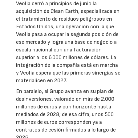
Veolia cerró a principios de junio la
adquisición de Clean Earth, especializada en
el tratamiento de residuos peligrosos en
Estados Unidos, una operación con la que
Veolia pasa a ocupar la segunda posición de
ese mercado y logra una base de negocio a
escala nacional con una facturación
superior a los 6.000 millones de dólares. La
integración de la compañía está en marcha
y Veolia espera que las primeras sinergias se
materialicen en 2027.
En paralelo, el Grupo avanza en su plan de
desinversiones, valorado en más de 2.000
millones de euros y con horizonte hasta
mediados de 2028; de esa cifra, unos 500
millones de euros corresponden ya a
contratos de cesión firmados a lo largo de
2026.