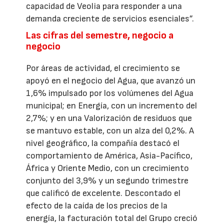
capacidad de Veolia para responder a una
demanda creciente de servicios esenciales”.
Las cifras del semestre, negocio a
negocio
Por áreas de actividad, el crecimiento se
apoyó en el negocio del Agua, que avanzó un
1,6% impulsado por los volúmenes del Agua
municipal; en Energía, con un incremento del
2,7%; y en una Valorización de residuos que
se mantuvo estable, con un alza del 0,2%. A
nivel geográfico, la compañía destacó el
comportamiento de América, Asia-Pacífico,
África y Oriente Medio, con un crecimiento
conjunto del 3,9% y un segundo trimestre
que calificó de excelente. Descontado el
efecto de la caída de los precios de la
energía, la facturación total del Grupo creció