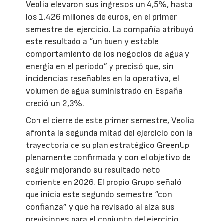
Veolia elevaron sus ingresos un 4,5%, hasta
los 1.426 millones de euros, en el primer
semestre del ejercicio. La compañía atribuyó
este resultado a “un buen y estable
comportamiento de los negocios de agua y
energía en el periodo” y precisó que, sin
incidencias reseñables en la operativa, el
volumen de agua suministrado en España
creció un 2,3%.
Con el cierre de este primer semestre, Veolia
afronta la segunda mitad del ejercicio con la
trayectoria de su plan estratégico GreenUp
plenamente confirmada y con el objetivo de
seguir mejorando su resultado neto
corriente en 2026. El propio Grupo señaló
que inicia este segundo semestre “con
confianza” y que ha revisado al alza sus
previsiones para el conjunto del ejercicio.