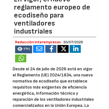
reglamento europeo de
ecodiseño para
ventiladores
industriales
Redacción Interempresas
30/07/2026
5741
Desde el 24 de julio de 2026 está en vigor
el Reglamento (UE) 2024/1834, una nueva
normativa de ecodiseño que establece
requisitos más exigentes de eficiencia
energética, información técnica y
reparación de los ventiladores industriales
comercializados en la Unión Europea. La