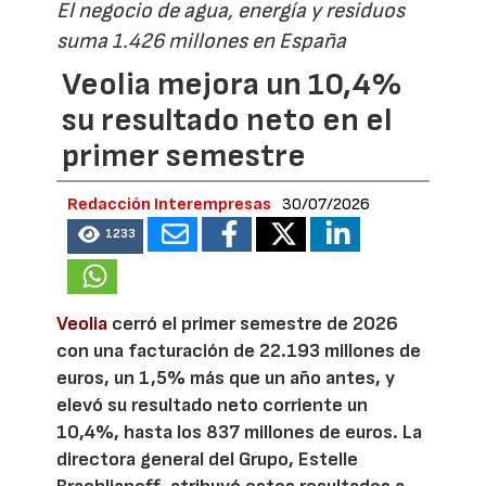
El negocio de agua, energía y residuos
suma 1.426 millones en España
Veolia mejora un 10,4%
su resultado neto en el
primer semestre
Redacción Interempresas
30/07/2026
1233
Veolia
cerró el primer semestre de 2026
con una facturación de 22.193 millones de
euros, un 1,5% más que un año antes, y
elevó su resultado neto corriente un
10,4%, hasta los 837 millones de euros. La
directora general del Grupo, Estelle