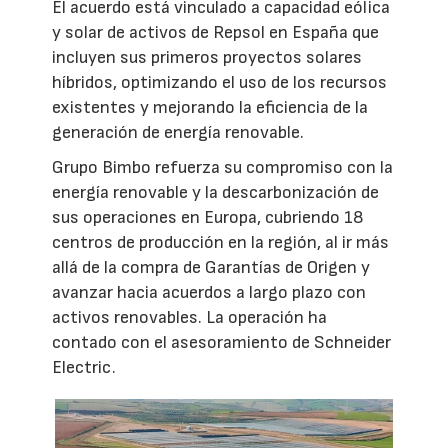
El acuerdo está vinculado a capacidad eólica
y solar de activos de Repsol en España que
incluyen sus primeros proyectos solares
híbridos, optimizando el uso de los recursos
existentes y mejorando la eficiencia de la
generación de energía renovable.
Grupo Bimbo refuerza su compromiso con la
energía renovable y la descarbonización de
sus operaciones en Europa, cubriendo 18
centros de producción en la región, al ir más
allá de la compra de Garantías de Origen y
avanzar hacia acuerdos a largo plazo con
activos renovables. La operación ha
contado con el asesoramiento de Schneider
Electric.