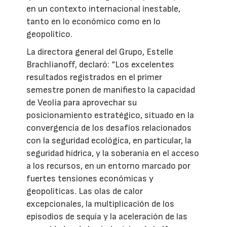
en un contexto internacional inestable,
tanto en lo económico como en lo
geopolítico.
La directora general del Grupo, Estelle
Brachlianoff, declaró: “Los excelentes
resultados registrados en el primer
semestre ponen de manifiesto la capacidad
de Veolia para aprovechar su
posicionamiento estratégico, situado en la
convergencia de los desafíos relacionados
con la seguridad ecológica, en particular, la
seguridad hídrica, y la soberanía en el acceso
a los recursos, en un entorno marcado por
fuertes tensiones económicas y
geopolíticas. Las olas de calor
excepcionales, la multiplicación de los
episodios de sequía y la aceleración de las