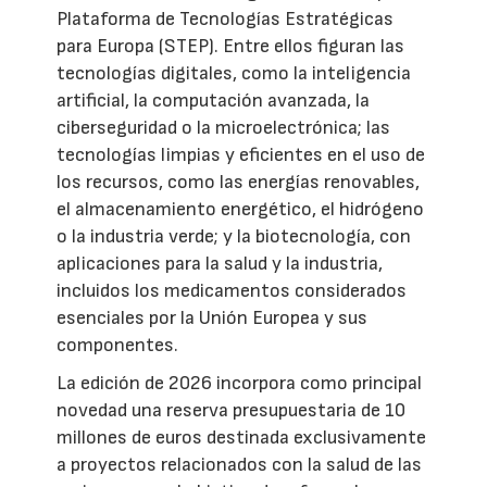
Plataforma de Tecnologías Estratégicas
para Europa (STEP). Entre ellos figuran las
tecnologías digitales, como la inteligencia
artificial, la computación avanzada, la
ciberseguridad o la microelectrónica; las
tecnologías limpias y eficientes en el uso de
los recursos, como las energías renovables,
el almacenamiento energético, el hidrógeno
o la industria verde; y la biotecnología, con
aplicaciones para la salud y la industria,
incluidos los medicamentos considerados
esenciales por la Unión Europea y sus
componentes.
La edición de 2026 incorpora como principal
novedad una reserva presupuestaria de 10
millones de euros destinada exclusivamente
a proyectos relacionados con la salud de las