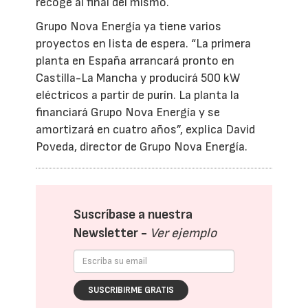
recoge al final del mismo.
Grupo Nova Energía ya tiene varios
proyectos en lista de espera. “La primera
planta en España arrancará pronto en
Castilla-La Mancha y producirá 500 kW
eléctricos a partir de purín. La planta la
financiará Grupo Nova Energía y se
amortizará en cuatro años”, explica David
Poveda, director de Grupo Nova Energía.
Suscríbase a nuestra
Newsletter -
Ver ejemplo
SUSCRIBIRME GRATIS