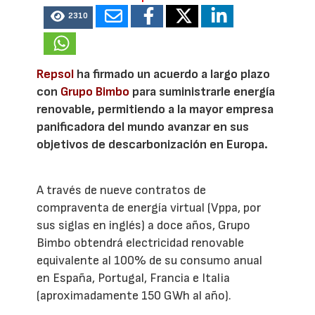
2310
Repsol
ha firmado un acuerdo a largo plazo
con
Grupo Bimbo
para suministrarle energía
renovable, permitiendo a la mayor empresa
panificadora del mundo avanzar en sus
objetivos de descarbonización en Europa.
A través de nueve contratos de
compraventa de energía virtual (Vppa, por
sus siglas en inglés) a doce años, Grupo
Bimbo obtendrá electricidad renovable
equivalente al 100% de su consumo anual
en España, Portugal, Francia e Italia
(aproximadamente 150 GWh al año).