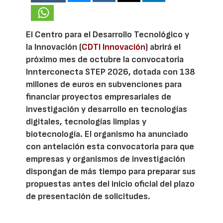
El Centro para el Desarrollo Tecnológico y
la Innovación (
CDTI Innovación
) abrirá el
próximo mes de octubre la convocatoria
Innterconecta STEP 2026, dotada con 138
millones de euros en subvenciones para
financiar proyectos empresariales de
investigación y desarrollo en tecnologías
digitales, tecnologías limpias y
biotecnología. El organismo ha anunciado
con antelación esta convocatoria para que
empresas y organismos de investigación
dispongan de más tiempo para preparar sus
propuestas antes del inicio oficial del plazo
de presentación de solicitudes.