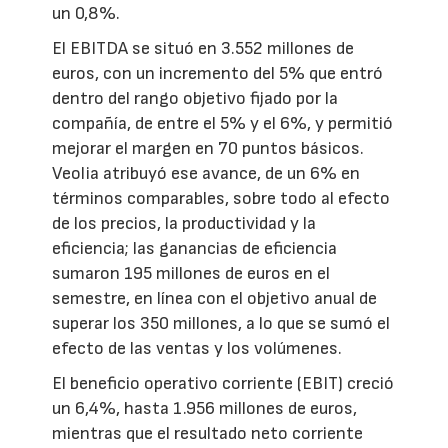
un 0,8%.
El EBITDA se situó en 3.552 millones de
euros, con un incremento del 5% que entró
dentro del rango objetivo fijado por la
compañía, de entre el 5% y el 6%, y permitió
mejorar el margen en 70 puntos básicos.
Veolia atribuyó ese avance, de un 6% en
términos comparables, sobre todo al efecto
de los precios, la productividad y la
eficiencia; las ganancias de eficiencia
sumaron 195 millones de euros en el
semestre, en línea con el objetivo anual de
superar los 350 millones, a lo que se sumó el
efecto de las ventas y los volúmenes.
El beneficio operativo corriente (EBIT) creció
un 6,4%, hasta 1.956 millones de euros,
mientras que el resultado neto corriente