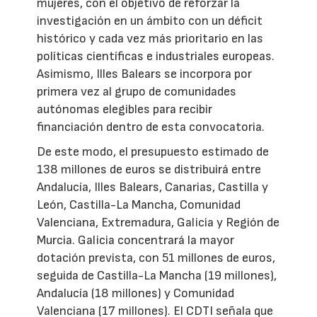
mujeres, con el objetivo de reforzar la
investigación en un ámbito con un déficit
histórico y cada vez más prioritario en las
políticas científicas e industriales europeas.
Asimismo, Illes Balears se incorpora por
primera vez al grupo de comunidades
autónomas elegibles para recibir
financiación dentro de esta convocatoria.
De este modo, el presupuesto estimado de
138 millones de euros se distribuirá entre
Andalucía, Illes Balears, Canarias, Castilla y
León, Castilla-La Mancha, Comunidad
Valenciana, Extremadura, Galicia y Región de
Murcia. Galicia concentrará la mayor
dotación prevista, con 51 millones de euros,
seguida de Castilla-La Mancha (19 millones),
Andalucía (18 millones) y Comunidad
Valenciana (17 millones). El CDTI señala que