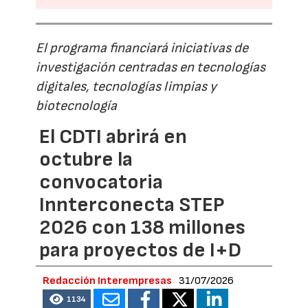
El programa financiará iniciativas de
investigación centradas en tecnologías
digitales, tecnologías limpias y
biotecnología
El CDTI abrirá en
octubre la
convocatoria
Innterconecta STEP
2026 con 138 millones
para proyectos de I+D
Redacción Interempresas
31/07/2026
1134