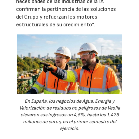
necesidades de las industrias de la IA
confirman la pertinencia de las soluciones
del Grupo y refuerzan los motores
estructurales de su crecimiento”.
En España, los negocios de Agua, Energía y
Valorización de residuos no peligrosos de Veolia
elevaron sus ingresos un 4,5%, hasta los 1.426
millones de euros, en el primer semestre del
ejercicio.