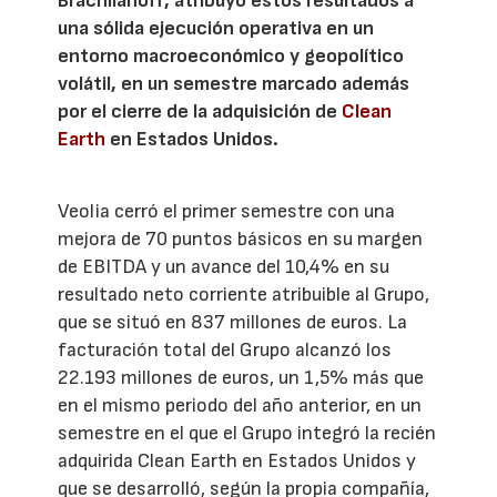
Brachlianoff, atribuyó estos resultados a
una sólida ejecución operativa en un
entorno macroeconómico y geopolítico
volátil, en un semestre marcado además
por el cierre de la adquisición de
Clean
Earth
en Estados Unidos.
Veolia cerró el primer semestre con una
mejora de 70 puntos básicos en su margen
de EBITDA y un avance del 10,4% en su
resultado neto corriente atribuible al Grupo,
que se situó en 837 millones de euros. La
facturación total del Grupo alcanzó los
22.193 millones de euros, un 1,5% más que
en el mismo periodo del año anterior, en un
semestre en el que el Grupo integró la recién
adquirida Clean Earth en Estados Unidos y
que se desarrolló, según la propia compañía,