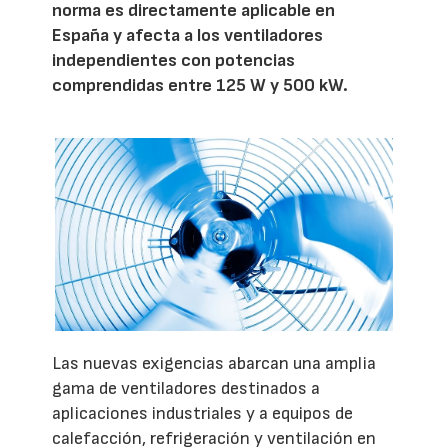
norma es directamente aplicable en
España y afecta a los ventiladores
independientes con potencias
comprendidas entre 125 W y 500 kW.
Las nuevas exigencias abarcan una amplia
gama de ventiladores destinados a
aplicaciones industriales y a equipos de
calefacción, refrigeración y ventilación en