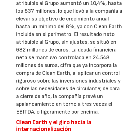
atribuible al Grupo aumentó un 10,4%, hasta
los 837 millones, lo que llevó a la compañía a
elevar su objetivo de crecimiento anual
hasta un mínimo del 8%, ya con Clean Earth
incluida en el perímetro. El resultado neto
atribuible al Grupo, sin ajustes, se situó en
682 millones de euros. La deuda financiera
neta se mantuvo controlada en 24.548
millones de euros, cifra que ya incorpora la
compra de Clean Earth, al aplicar un control
riguroso sobre las inversiones industriales y
sobre las necesidades de circulante; de cara
a cierre de año, la compañía prevé un
apalancamiento en torno a tres veces el
EBITDA, o ligeramente por encima.
Clean Earth y el giro hacia la
internacionalización