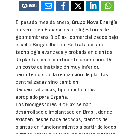
5051
El pasado mes de enero,
Grupo Nova Energía
presentó en España los biodigestores de
geomembrana BioElax, comercializados bajo
el sello Biogás Ibérico. Se trata de una
tecnología avanzada y probada en cientos
de plantas en el continente americano. De
un coste de instalación muy inferior,
permite no sólo la realización de plantas
centralizadas sino también
descentralizadas, tipo mucho más
apropiado para España.
Los biodigestores BioElax se han
desarrollado e implantado en Brasil, donde
existen, desde hace décadas, cientos de
plantas en funcionamiento a partir de lodos,