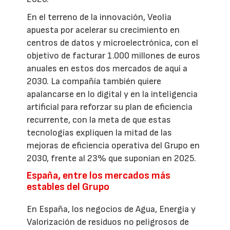
En el terreno de la innovación, Veolia
apuesta por acelerar su crecimiento en
centros de datos y microelectrónica, con el
objetivo de facturar 1.000 millones de euros
anuales en estos dos mercados de aquí a
2030. La compañía también quiere
apalancarse en lo digital y en la inteligencia
artificial para reforzar su plan de eficiencia
recurrente, con la meta de que estas
tecnologías expliquen la mitad de las
mejoras de eficiencia operativa del Grupo en
2030, frente al 23% que suponían en 2025.
España, entre los mercados más
estables del Grupo
En España, los negocios de Agua, Energía y
Valorización de residuos no peligrosos de