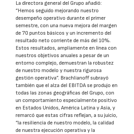
La directora general del Grupo añadió:
“Hemos seguido mejorando nuestro
desempeño operativo durante el primer
semestre, con una nueva mejora del margen
de 70 puntos básicos y un incremento del
resultado neto corriente de más del 10%.
Estos resultados, ampliamente en línea con
nuestros objetivos anuales a pesar de un
entorno complejo, demuestran la robustez
de nuestro modelo y nuestra rigurosa
gestión operativa”. Brachlianoff subrayó
también que el alza del EBITDA se produjo en
todas las zonas geográficas del Grupo, con
un comportamiento especialmente positivo
en Estados Unidos, América Latina y Asia, y
remarcó que estas cifras reflejan, a su juicio,
“la resiliencia de nuestro modelo, la calidad
de nuestra ejecución operativa y la