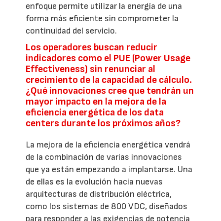
enfoque permite utilizar la energía de una
forma más eficiente sin comprometer la
continuidad del servicio.
Los operadores buscan reducir
indicadores como el PUE (Power Usage
Effectiveness) sin renunciar al
crecimiento de la capacidad de cálculo.
¿Qué innovaciones cree que tendrán un
mayor impacto en la mejora de la
eficiencia energética de los data
centers durante los próximos años?
La mejora de la eficiencia energética vendrá
de la combinación de varias innovaciones
que ya están empezando a implantarse. Una
de ellas es la evolución hacia nuevas
arquitecturas de distribución eléctrica,
como los sistemas de 800 VDC, diseñados
para responder a las exigencias de potencia