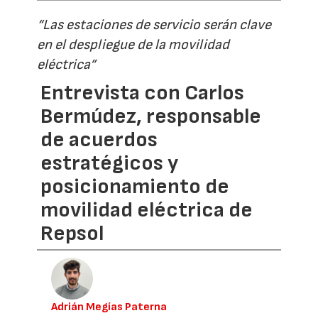
“Las estaciones de servicio serán clave
en el despliegue de la movilidad
eléctrica”
Entrevista con Carlos
Bermúdez, responsable
de acuerdos
estratégicos y
posicionamiento de
movilidad eléctrica de
Repsol
Adrián Megías Paterna