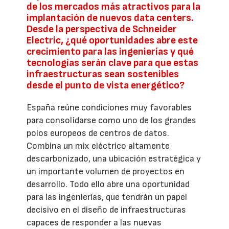
de los mercados más atractivos para la
implantación de nuevos data centers.
Desde la perspectiva de Schneider
Electric, ¿qué oportunidades abre este
crecimiento para las ingenierías y qué
tecnologías serán clave para que estas
infraestructuras sean sostenibles
desde el punto de vista energético?
España reúne condiciones muy favorables
para consolidarse como uno de los grandes
polos europeos de centros de datos.
Combina un mix eléctrico altamente
descarbonizado, una ubicación estratégica y
un importante volumen de proyectos en
desarrollo. Todo ello abre una oportunidad
para las ingenierías, que tendrán un papel
decisivo en el diseño de infraestructuras
capaces de responder a las nuevas