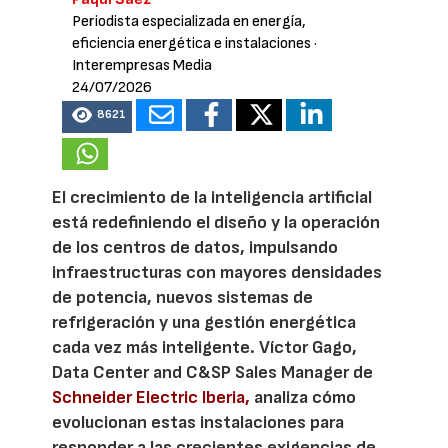
Periodista especializada en energía,
eficiencia energética e instalaciones
·
Interempresas Media
24/07/2026
8621
El crecimiento de la inteligencia artificial
está redefiniendo el diseño y la operación
de los centros de datos, impulsando
infraestructuras con mayores densidades
de potencia, nuevos sistemas de
refrigeración y una gestión energética
cada vez más inteligente. Víctor Gago,
Data Center and C&SP Sales Manager de
Schneider Electric Iberia,
analiza cómo
evolucionan estas instalaciones para
responder a las crecientes exigencias de