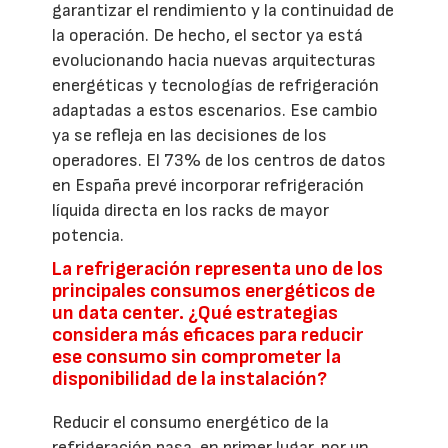
garantizar el rendimiento y la continuidad de
la operación. De hecho, el sector ya está
evolucionando hacia nuevas arquitecturas
energéticas y tecnologías de refrigeración
adaptadas a estos escenarios. Ese cambio
ya se refleja en las decisiones de los
operadores. El 73% de los centros de datos
en España prevé incorporar refrigeración
líquida directa en los racks de mayor
potencia.
La refrigeración representa uno de los
principales consumos energéticos de
un data center. ¿Qué estrategias
considera más eficaces para reducir
ese consumo sin comprometer la
disponibilidad de la instalación?
Reducir el consumo energético de la
refrigeración pasa, en primer lugar, por un