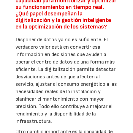
capacidad para monitorizar y optimizar
su funcionamiento en tiempo real.
¿Qué papel desempeñan la
digitalización y la gestión inteligente
en la optimización de los sistemas?
Disponer de datos ya no es suficiente. El
verdadero valor está en convertir esa
información en decisiones que ayuden a
operar el centro de datos de una forma más
eficiente. La digitalización permite detectar
desviaciones antes de que afecten al
servicio, ajustar el consumo energético a las
necesidades reales de la instalación y
planificar el mantenimiento con mayor
precisión. Todo ello contribuye a mejorar el
rendimiento y la disponibilidad de la
infraestructura.
Otro cambio importante es la capacidad de