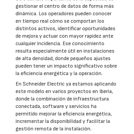
gestionar el centro de datos de forma más
dinámica. Los operadores pueden conocer
en tiempo real cómo se comportan los
distintos activos, identificar oportunidades
de mejora y actuar con mayor rapidez ante
cualquier incidencia. Ese conocimiento
resulta especialmente útil en instalaciones
de alta densidad, donde pequeños ajustes
pueden tener un impacto significativo sobre
la eficiencia energética y la operación.
En Schneider Electric ya estamos aplicando
este modelo en varios proyectos en Iberia,
donde la combinación de infraestructura
conectada, software y servicios ha
permitido mejorar la eficiencia energética,
incrementar la disponibilidad y facilitar la
gestión remota de la instalación.