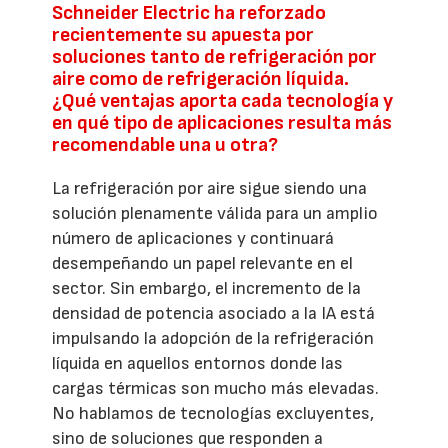
Schneider Electric ha reforzado
recientemente su apuesta por
soluciones tanto de refrigeración por
aire como de refrigeración líquida.
¿Qué ventajas aporta cada tecnología y
en qué tipo de aplicaciones resulta más
recomendable una u otra?
La refrigeración por aire sigue siendo una
solución plenamente válida para un amplio
número de aplicaciones y continuará
desempeñando un papel relevante en el
sector. Sin embargo, el incremento de la
densidad de potencia asociado a la IA está
impulsando la adopción de la refrigeración
líquida en aquellos entornos donde las
cargas térmicas son mucho más elevadas.
No hablamos de tecnologías excluyentes,
sino de soluciones que responden a