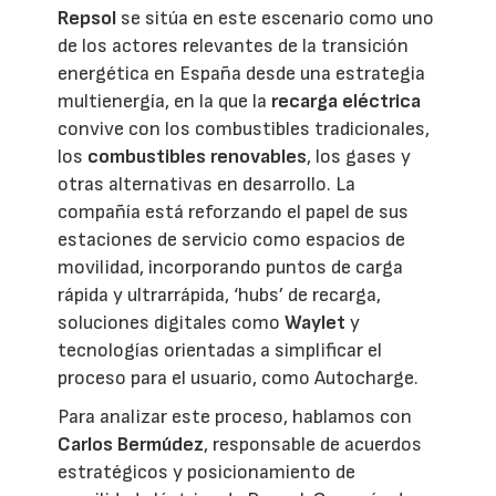
Repsol
se sitúa en este escenario como uno
de los actores relevantes de la transición
energética en España desde una estrategia
multienergía, en la que la
recarga eléctrica
convive con los combustibles tradicionales,
los
combustibles renovables
, los gases y
otras alternativas en desarrollo. La
compañía está reforzando el papel de sus
estaciones de servicio como espacios de
movilidad, incorporando puntos de carga
rápida y ultrarrápida, ‘hubs’ de recarga,
soluciones digitales como
Waylet
y
tecnologías orientadas a simplificar el
proceso para el usuario, como Autocharge.
Para analizar este proceso, hablamos con
Carlos Bermúdez
, responsable de acuerdos
estratégicos y posicionamiento de