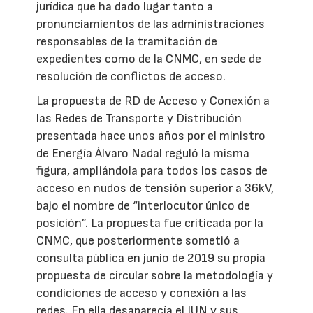
jurídica que ha dado lugar tanto a
pronunciamientos de las administraciones
responsables de la tramitación de
expedientes como de la CNMC, en sede de
resolución de conflictos de acceso.
La propuesta de RD de Acceso y Conexión a
las Redes de Transporte y Distribución
presentada hace unos años por el ministro
de Energía Álvaro Nadal reguló la misma
figura, ampliándola para todos los casos de
acceso en nudos de tensión superior a 36kV,
bajo el nombre de “interlocutor único de
posición”. La propuesta fue criticada por la
CNMC, que posteriormente sometió a
consulta pública en junio de 2019 su propia
propuesta de circular sobre la metodología y
condiciones de acceso y conexión a las
redes. En ella desaparecía el IUN y sus