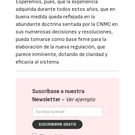
Esperemos, pues, que la experiencia
adquirida durante todos estos años, que en
buena medida queda reflejada en la
abundante doctrina sentada por la CNMC en
sus numerosas decisiones y resoluciones,
pueda tomarse como base firme para la
elaboración de la nueva regulación, que
parece inminente, dotando de claridad y
eficacia al sistema.
Suscríbase a nuestra
Newsletter -
Ver ejemplo
SUSCRIBIRME GRATIS