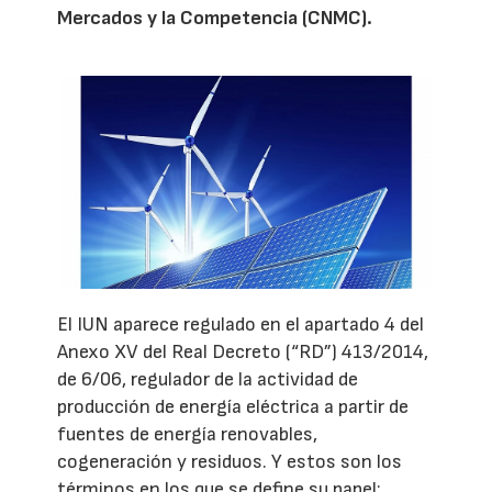
Mercados y la Competencia (CNMC).
El IUN aparece regulado en el apartado 4 del
Anexo XV del Real Decreto (“RD”) 413/2014,
de 6/06, regulador de la actividad de
producción de energía eléctrica a partir de
fuentes de energía renovables,
cogeneración y residuos. Y estos son los
términos en los que se define su papel: