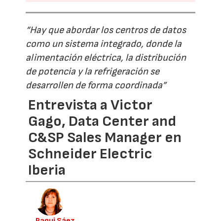
“Hay que abordar los centros de datos
como un sistema integrado, donde la
alimentación eléctrica, la distribución
de potencia y la refrigeración se
desarrollen de forma coordinada”
Entrevista a Victor
Gago, Data Center and
C&SP Sales Manager en
Schneider Electric
Iberia
Paqui Sáez