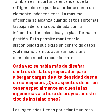
También es importante entender que la
refrigeración no puede abordarse como un
elemento independiente. La máxima
eficiencia se alcanza cuando estos sistemas
trabajan de forma coordinada con la
infraestructura eléctrica y la plataforma de
gestión. Esto permite mantener la
disponibilidad que exige un centro de datos
y, al mismo tiempo, avanzar hacia una
operación mucho más eficiente.
Cada vez se habla más de diseñar
centros de datos preparados para
albergar cargas de alta densidad desde
su concepción. ¿Qué aspectos deberían
tener especialmente en cuenta las
ingenierías a la hora de proyectar este
tipo de instalaciones?
Las ingenierías tienen por delante un reto