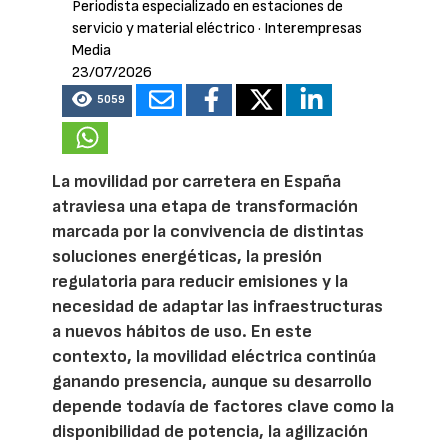
Periodista especializado en estaciones de
servicio y material eléctrico
· Interempresas
Media
23/07/2026
5059
La movilidad por carretera en España
atraviesa una etapa de transformación
marcada por la convivencia de distintas
soluciones energéticas, la presión
regulatoria para reducir emisiones y la
necesidad de adaptar las infraestructuras
a nuevos hábitos de uso. En este
contexto, la movilidad eléctrica continúa
ganando presencia, aunque su desarrollo
depende todavía de factores clave como la
disponibilidad de potencia, la agilización