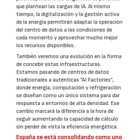
que plantean las cargas de IA. Al mismo
tiempo, la digitalización y la gestión activa
de la energía permitirán adaptar la operación
del centro de datos a las condiciones de
cada momento y aprovechar mucho mejor
los recursos disponibles.
También veremos una evolución en la forma
de concebir estas infraestructuras.
Estamos pasando de centros de datos
tradicionales a auténticas “AI Factories”,
donde energía, computación y refrigeración
se diseñan como un único sistema para dar
respuesta a entornos de alta densidad. Ese
cambio marcará la diferencia a la hora de
seguir aumentando la capacidad de cálculo
sin perder de vista la eficiencia energética.
España se está consolidando como uno