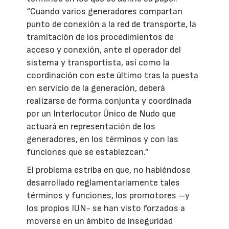
“Cuando varios generadores compartan
punto de conexión a la red de transporte, la
tramitación de los procedimientos de
acceso y conexión, ante el operador del
sistema y transportista, así como la
coordinación con este último tras la puesta
en servicio de la generación, deberá
realizarse de forma conjunta y coordinada
por un Interlocutor Único de Nudo que
actuará en representación de los
generadores, en los términos y con las
funciones que se establezcan.”
El problema estriba en que, no habiéndose
desarrollado reglamentariamente tales
términos y funciones, los promotores –y
los propios IUN- se han visto forzados a
moverse en un ámbito de inseguridad