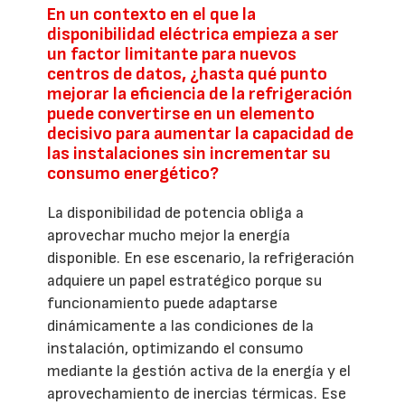
En un contexto en el que la
disponibilidad eléctrica empieza a ser
un factor limitante para nuevos
centros de datos, ¿hasta qué punto
mejorar la eficiencia de la refrigeración
puede convertirse en un elemento
decisivo para aumentar la capacidad de
las instalaciones sin incrementar su
consumo energético?
La disponibilidad de potencia obliga a
aprovechar mucho mejor la energía
disponible. En ese escenario, la refrigeración
adquiere un papel estratégico porque su
funcionamiento puede adaptarse
dinámicamente a las condiciones de la
instalación, optimizando el consumo
mediante la gestión activa de la energía y el
aprovechamiento de inercias térmicas. Ese