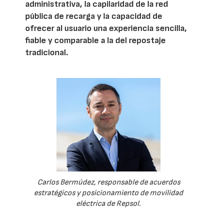
administrativa, la capilaridad de la red
pública de recarga y la capacidad de
ofrecer al usuario una experiencia sencilla,
fiable y comparable a la del repostaje
tradicional.
Carlos Bermúdez, responsable de acuerdos
estratégicos y posicionamiento de movilidad
eléctrica de Repsol.