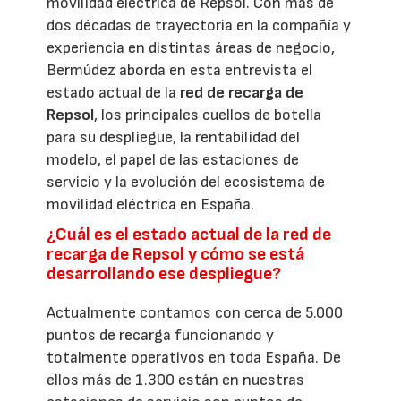
movilidad eléctrica de Repsol. Con más de
dos décadas de trayectoria en la compañía y
experiencia en distintas áreas de negocio,
Bermúdez aborda en esta entrevista el
estado actual de la
red de recarga de
Repsol
, los principales cuellos de botella
para su despliegue, la rentabilidad del
modelo, el papel de las estaciones de
servicio y la evolución del ecosistema de
movilidad eléctrica en España.
¿Cuál es el estado actual de la red de
recarga de Repsol y cómo se está
desarrollando ese despliegue?
Actualmente contamos con cerca de 5.000
puntos de recarga funcionando y
totalmente operativos en toda España. De
ellos más de 1.300 están en nuestras