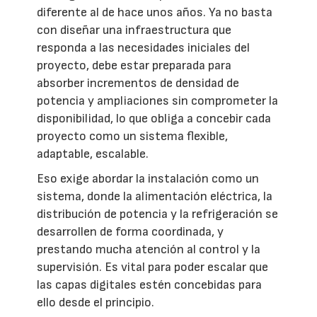
diferente al de hace unos años. Ya no basta
con diseñar una infraestructura que
responda a las necesidades iniciales del
proyecto, debe estar preparada para
absorber incrementos de densidad de
potencia y ampliaciones sin comprometer la
disponibilidad, lo que obliga a concebir cada
proyecto como un sistema flexible,
adaptable, escalable.
Eso exige abordar la instalación como un
sistema, donde la alimentación eléctrica, la
distribución de potencia y la refrigeración se
desarrollen de forma coordinada, y
prestando mucha atención al control y la
supervisión. Es vital para poder escalar que
las capas digitales estén concebidas para
ello desde el principio.