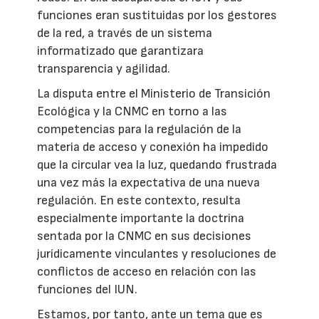
funciones eran sustituidas por los gestores
de la red, a través de un sistema
informatizado que garantizara
transparencia y agilidad.
La disputa entre el Ministerio de Transición
Ecológica y la CNMC en torno a las
competencias para la regulación de la
materia de acceso y conexión ha impedido
que la circular vea la luz, quedando frustrada
una vez más la expectativa de una nueva
regulación. En este contexto, resulta
especialmente importante la doctrina
sentada por la CNMC en sus decisiones
jurídicamente vinculantes y resoluciones de
conflictos de acceso en relación con las
funciones del IUN.
Estamos, por tanto, ante un tema que es