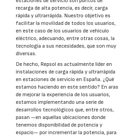
estaciones de servicio son puntos de
recarga de alta potencia, es decir, carga
rápida y ultrarrápida. Nuestro objetivo es
facilitar la movilidad de todos los usuarios,
en este caso de los usuarios de vehículo
eléctrico, adecuando, entre otras cosas, la
tecnología a sus necesidades, que son muy
diversas.
De hecho, Repsol es actualmente líder en
instalaciones de carga rápida y ultrarrápida
en estaciones de servicio en España. ¿Qué
estamos haciendo en este sentido? En aras
de mejorar la experiencia de los usuarios,
estamos implementando una serie de
desarrollos tecnológicos que, entre otros,
pasan —en aquellas ubicaciones donde
tenemos disponibilidad de potencia y
espacio— por incrementar la potencia, para