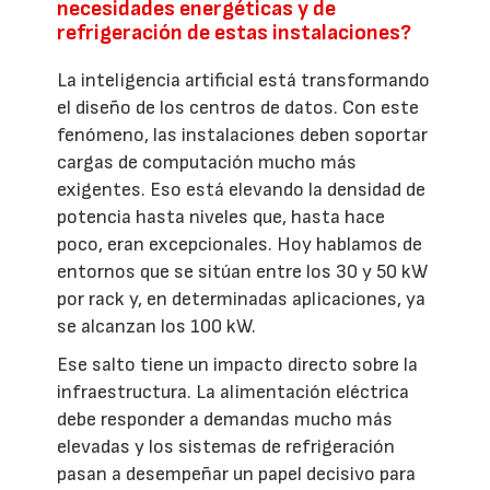
necesidades energéticas y de
refrigeración de estas instalaciones?
La inteligencia artificial está transformando
el diseño de los centros de datos. Con este
fenómeno, las instalaciones deben soportar
cargas de computación mucho más
exigentes. Eso está elevando la densidad de
potencia hasta niveles que, hasta hace
poco, eran excepcionales. Hoy hablamos de
entornos que se sitúan entre los 30 y 50 kW
por rack y, en determinadas aplicaciones, ya
se alcanzan los 100 kW.
Ese salto tiene un impacto directo sobre la
infraestructura. La alimentación eléctrica
debe responder a demandas mucho más
elevadas y los sistemas de refrigeración
pasan a desempeñar un papel decisivo para