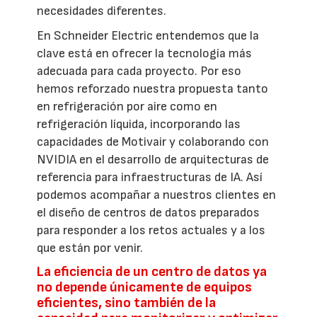
necesidades diferentes.
En Schneider Electric entendemos que la
clave está en ofrecer la tecnología más
adecuada para cada proyecto. Por eso
hemos reforzado nuestra propuesta tanto
en refrigeración por aire como en
refrigeración líquida, incorporando las
capacidades de Motivair y colaborando con
NVIDIA en el desarrollo de arquitecturas de
referencia para infraestructuras de IA. Así
podemos acompañar a nuestros clientes en
el diseño de centros de datos preparados
para responder a los retos actuales y a los
que están por venir.
La eficiencia de un centro de datos ya
no depende únicamente de equipos
eficientes, sino también de la