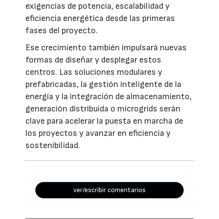
exigencias de potencia, escalabilidad y
eficiencia energética desde las primeras
fases del proyecto.
Ese crecimiento también impulsará nuevas
formas de diseñar y desplegar estos
centros. Las soluciones modulares y
prefabricadas, la gestión inteligente de la
energía y la integración de almacenamiento,
generación distribuida o microgrids serán
clave para acelerar la puesta en marcha de
los proyectos y avanzar en eficiencia y
sostenibilidad.
ver/escribir comentarios