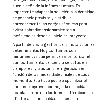
buen diseño de la infraestructura. Es
importante adaptar la solución a la densidad
de potencia prevista y distribuir
correctamente las cargas térmicas para
evitar sobredimensionamientos o
ineficiencias desde el inicio del proyecto.
A partir de ahí, la gestión de la instalación es
determinante. Hoy contamos con
herramientas que permiten monitorizar el
comportamiento del centro de datos en
tiempo real y ajustar la refrigeración en
función de las necesidades reales de cada
momento. Eso hace posible optimizar el
consumo, aprovechar mejor la capacidad
instalada e incluso las inercias térmicas sin
afectar a la continuidad del servicio.