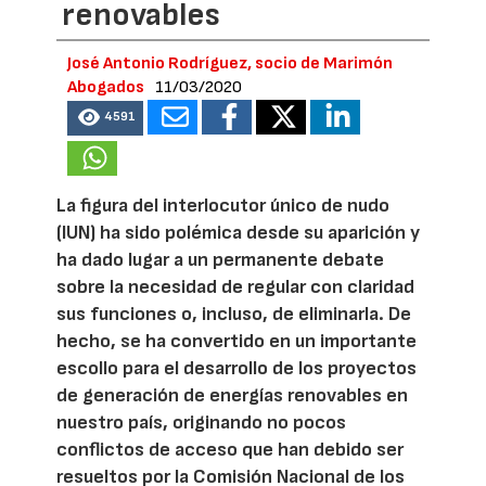
renovables
José Antonio Rodríguez, socio de Marimón
Abogados
11/03/2020
4591
La figura del interlocutor único de nudo
(IUN) ha sido polémica desde su aparición y
ha dado lugar a un permanente debate
sobre la necesidad de regular con claridad
sus funciones o, incluso, de eliminarla. De
hecho, se ha convertido en un importante
escollo para el desarrollo de los proyectos
de generación de energías renovables en
nuestro país, originando no pocos
conflictos de acceso que han debido ser
resueltos por la Comisión Nacional de los