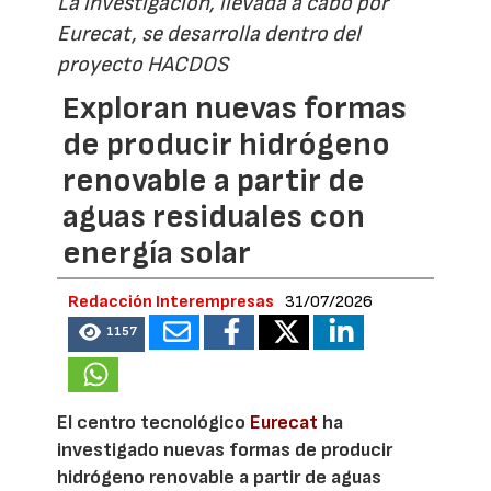
La investigación, llevada a cabo por
Eurecat, se desarrolla dentro del
proyecto HACDOS
Exploran nuevas formas
de producir hidrógeno
renovable a partir de
aguas residuales con
energía solar
Redacción Interempresas
31/07/2026
1157
El centro tecnológico
Eurecat
ha
investigado nuevas formas de producir
hidrógeno renovable a partir de aguas