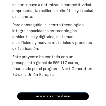
se contribuye a optimizar la competitividad
empresarial, la resiliencia climática y la salud
del planeta.
Para conseguirlo, el centro tecnológico
integra capacidades en tecnologías
ambientales y digitales, sistemas
ciberfísicos y nuevos materiales y procesos
de fabricación.
Este proyecto ha contado con un
presupuesto global de 555.117 euros,
financiado por el programa Next Generation
EU de la Unión Europea.
ver/escribir comentarios