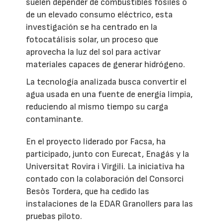
suelen depender de combustibles fósiles o
de un elevado consumo eléctrico, esta
investigación se ha centrado en la
fotocatálisis solar, un proceso que
aprovecha la luz del sol para activar
materiales capaces de generar hidrógeno.
La tecnología analizada busca convertir el
agua usada en una fuente de energía limpia,
reduciendo al mismo tiempo su carga
contaminante.
En el proyecto liderado por Facsa, ha
participado, junto con Eurecat, Enagás y la
Universitat Rovira i Virgili. La iniciativa ha
contado con la colaboración del Consorci
Besòs Tordera, que ha cedido las
instalaciones de la EDAR Granollers para las
pruebas piloto.