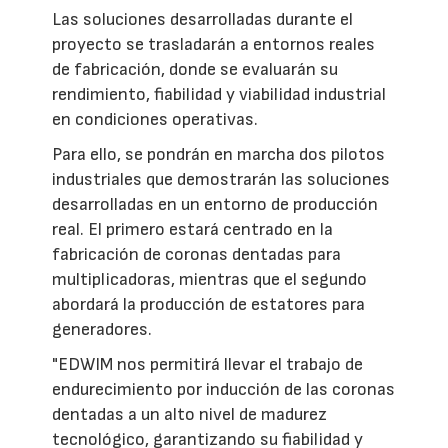
Las soluciones desarrolladas durante el
proyecto se trasladarán a entornos reales
de fabricación, donde se evaluarán su
rendimiento, fiabilidad y viabilidad industrial
en condiciones operativas.
Para ello, se pondrán en marcha dos pilotos
industriales que demostrarán las soluciones
desarrolladas en un entorno de producción
real. El primero estará centrado en la
fabricación de coronas dentadas para
multiplicadoras, mientras que el segundo
abordará la producción de estatores para
generadores.
"EDWIM nos permitirá llevar el trabajo de
endurecimiento por inducción de las coronas
dentadas a un alto nivel de madurez
tecnológico, garantizando su fiabilidad y