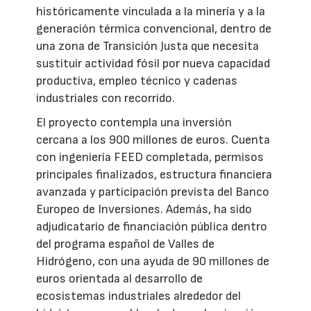
históricamente vinculada a la minería y a la
generación térmica convencional, dentro de
una zona de Transición Justa que necesita
sustituir actividad fósil por nueva capacidad
productiva, empleo técnico y cadenas
industriales con recorrido.
El proyecto contempla una inversión
cercana a los 900 millones de euros. Cuenta
con ingeniería FEED completada, permisos
principales finalizados, estructura financiera
avanzada y participación prevista del Banco
Europeo de Inversiones. Además, ha sido
adjudicatario de financiación pública dentro
del programa español de Valles de
Hidrógeno, con una ayuda de 90 millones de
euros orientada al desarrollo de
ecosistemas industriales alrededor del