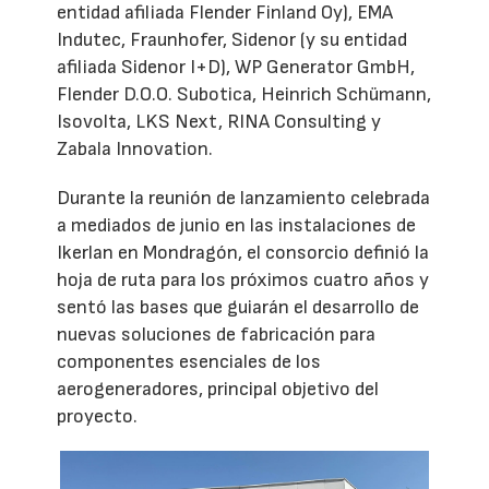
entidad afiliada Flender Finland Oy), EMA
Indutec, Fraunhofer, Sidenor (y su entidad
afiliada Sidenor I+D), WP Generator GmbH,
Flender D.O.O. Subotica, Heinrich Schümann,
Isovolta, LKS Next, RINA Consulting y
Zabala Innovation.
Durante la reunión de lanzamiento celebrada
a mediados de junio en las instalaciones de
Ikerlan en Mondragón, el consorcio definió la
hoja de ruta para los próximos cuatro años y
sentó las bases que guiarán el desarrollo de
nuevas soluciones de fabricación para
componentes esenciales de los
aerogeneradores, principal objetivo del
proyecto.