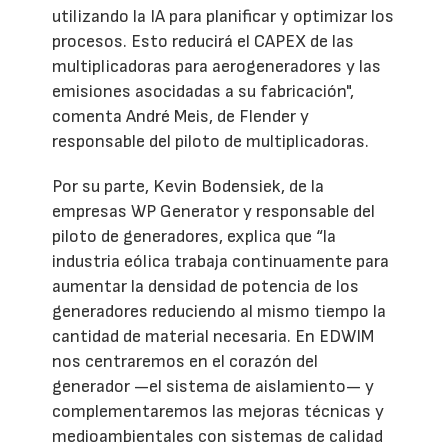
utilizando la IA para planificar y optimizar los
procesos. Esto reducirá el CAPEX de las
multiplicadoras para aerogeneradores y las
emisiones asocidadas a su fabricación",
comenta André Meis, de Flender y
responsable del piloto de multiplicadoras.
Por su parte, Kevin Bodensiek, de la
empresas WP Generator y responsable del
piloto de generadores, explica que “la
industria eólica trabaja continuamente para
aumentar la densidad de potencia de los
generadores reduciendo al mismo tiempo la
cantidad de material necesaria. En EDWIM
nos centraremos en el corazón del
generador —el sistema de aislamiento— y
complementaremos las mejoras técnicas y
medioambientales con sistemas de calidad