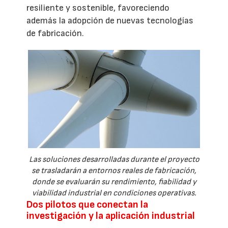
resiliente y sostenible, favoreciendo
además la adopción de nuevas tecnologías
de fabricación.
Las soluciones desarrolladas durante el proyecto
se trasladarán a entornos reales de fabricación,
donde se evaluarán su rendimiento, fiabilidad y
viabilidad industrial en condiciones operativas.
Dos pilotos que conectan la
investigación y la aplicación industrial