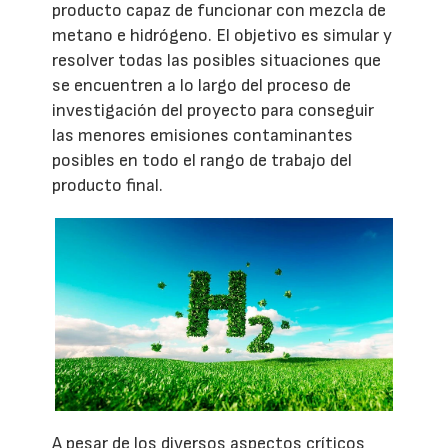
producto capaz de funcionar con mezcla de
metano e hidrógeno. El objetivo es simular y
resolver todas las posibles situaciones que
se encuentren a lo largo del proceso de
investigación del proyecto para conseguir
las menores emisiones contaminantes
posibles en todo el rango de trabajo del
producto final.
A pesar de los diversos aspectos críticos