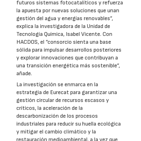
futuros sistemas fotocatalíticos y refuerza
la apuesta por nuevas soluciones que unan
gestión del agua y energías renovables”,
explica la investigadora de la Unidad de
Tecnología Química, Isabel Vicente. Con
HACDOS, el “consorcio sienta una base
sólida para impulsar desarrollos posteriores
y explorar innovaciones que contribuyan a
una transición energética más sostenible”,
añade.
La investigación se enmarca en la
estrategia de Eurecat para garantizar una
gestión circular de recursos escasos y
críticos, la aceleración de la
descarbonización de los procesos
industriales para reducir su huella ecológica
y mitigar el cambio climático y la
restauración medioambiental, a la vez que