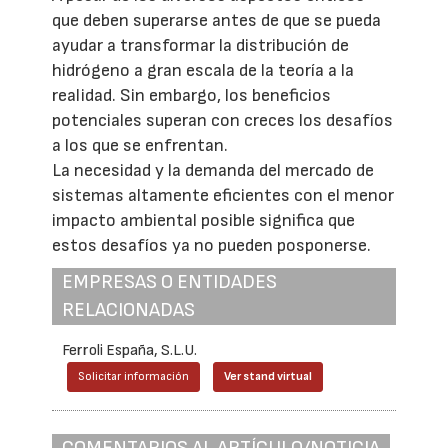
que deben superarse antes de que se pueda
ayudar a transformar la distribución de
hidrógeno a gran escala de la teoría a la
realidad. Sin embargo, los beneficios
potenciales superan con creces los desafíos
a los que se enfrentan.
La necesidad y la demanda del mercado de
sistemas altamente eficientes con el menor
impacto ambiental posible significa que
estos desafíos ya no pueden posponerse.
EMPRESAS O ENTIDADES
RELACIONADAS
Ferroli España, S.L.U.
Solicitar información
Ver stand virtual