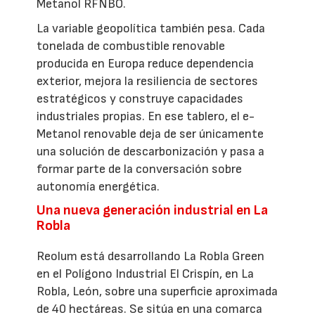
Metanol RFNBO.
La variable geopolítica también pesa. Cada
tonelada de combustible renovable
producida en Europa reduce dependencia
exterior, mejora la resiliencia de sectores
estratégicos y construye capacidades
industriales propias. En ese tablero, el e-
Metanol renovable deja de ser únicamente
una solución de descarbonización y pasa a
formar parte de la conversación sobre
autonomía energética.
Una nueva generación industrial en La
Robla
Reolum está desarrollando La Robla Green
en el Polígono Industrial El Crispín, en La
Robla, León, sobre una superficie aproximada
de 40 hectáreas. Se sitúa en una comarca