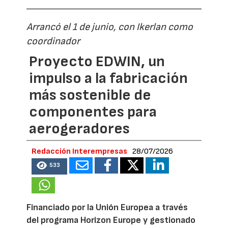
Arrancó el 1 de junio, con Ikerlan como
coordinador
Proyecto EDWIN, un
impulso a la fabricación
más sostenible de
componentes para
aerogeradores
Redacción Interempresas
28/07/2026
533
Financiado por la Unión Europea a través
del programa Horizon Europe y gestionado