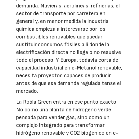
demanda. Navieras, aerolíneas, refinerías, el
sector de transporte por carretera en
general y, en menor medida la industria
química empieza a interesarse por los
combustibles renovables que puedan
sustituir consumos fósiles allí donde la
electrificación directa no llega o no resuelve
todo el proceso. Y Europa, todavía corta de
capacidad industrial en e-Metanol renovable,
necesita proyectos capaces de producir
antes de que esa demanda regulada tense el
mercado.
La Robla Green entra en ese punto exacto.
No como una planta de hidrógeno verde
pensada para vender gas, sino como un
complejo integrado para transformar
hidrógeno renovable y CO2 biogénico en e-