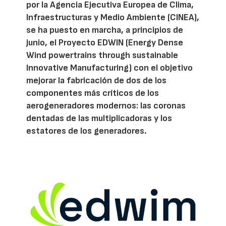
por la Agencia Ejecutiva Europea de Clima,
Infraestructuras y Medio Ambiente (CINEA),
se ha puesto en marcha, a principios de
junio, el Proyecto EDWIN (Energy Dense
Wind powertrains through sustainable
Innovative Manufacturing) con el objetivo
mejorar la fabricación de dos de los
componentes más críticos de los
aerogeneradores modernos: las coronas
dentadas de las multiplicadoras y los
estatores de los generadores.