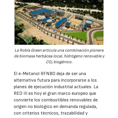
La Robla Green articula una combinación pionera
de biomasa herbácea local, hidrógeno renovable y
CO₂ biogénico.
El e-Metanol RFNBO deja de ser una
alternativa futura para incorporarse a los
planes de ejecución industrial actuales. La
RED III es hoy el gran marco europeo que
convierte los combustibles renovables de
origen no biológico en demanda regulada,
con criterios técnicos, trazabilidad y