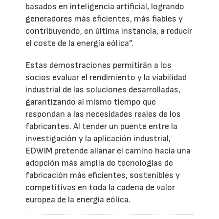
basados en inteligencia artificial, logrando
generadores más eficientes, más fiables y
contribuyendo, en última instancia, a reducir
el coste de la energía eólica”.
Estas demostraciones permitirán a los
socios evaluar el rendimiento y la viabilidad
industrial de las soluciones desarrolladas,
garantizando al mismo tiempo que
respondan a las necesidades reales de los
fabricantes. Al tender un puente entre la
investigación y la aplicación industrial,
EDWIM pretende allanar el camino hacia una
adopción más amplia de tecnologías de
fabricación más eficientes, sostenibles y
competitivas en toda la cadena de valor
europea de la energía eólica.