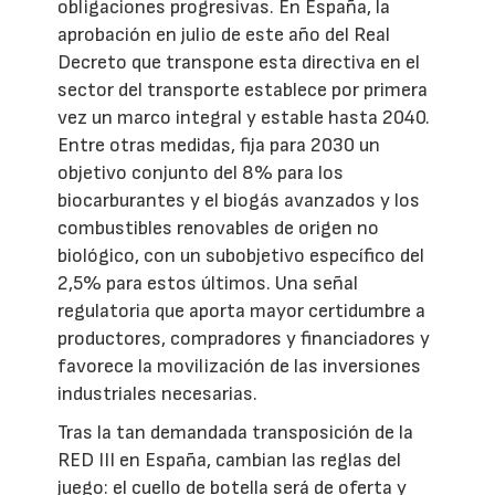
obligaciones progresivas. En España, la
aprobación en julio de este año del Real
Decreto que transpone esta directiva en el
sector del transporte establece por primera
vez un marco integral y estable hasta 2040.
Entre otras medidas, fija para 2030 un
objetivo conjunto del 8% para los
biocarburantes y el biogás avanzados y los
combustibles renovables de origen no
biológico, con un subobjetivo específico del
2,5% para estos últimos. Una señal
regulatoria que aporta mayor certidumbre a
productores, compradores y financiadores y
favorece la movilización de las inversiones
industriales necesarias.
Tras la tan demandada transposición de la
RED III en España, cambian las reglas del
juego: el cuello de botella será de oferta y