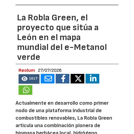
La Robla Green, el
proyecto que sitúa a
León en el mapa
mundial del e-Metanol
verde
Reolum
27/07/2026
1617
Actualmente en desarrollo como primer
nodo de una plataforma industrial de
combustibles renovables, La Robla Green
articula una combinación pionera de
biomasa herbácea local, hidrógeno