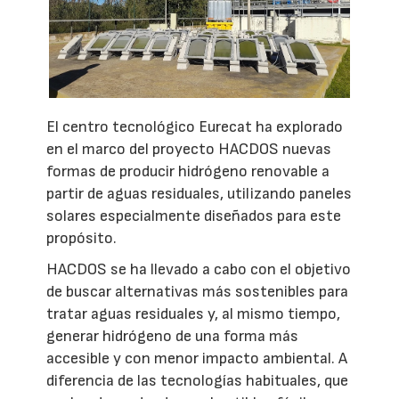
El centro tecnológico Eurecat ha explorado
en el marco del proyecto HACDOS nuevas
formas de producir hidrógeno renovable a
partir de aguas residuales, utilizando paneles
solares especialmente diseñados para este
propósito.
HACDOS se ha llevado a cabo con el objetivo
de buscar alternativas más sostenibles para
tratar aguas residuales y, al mismo tiempo,
generar hidrógeno de una forma más
accesible y con menor impacto ambiental. A
diferencia de las tecnologías habituales, que