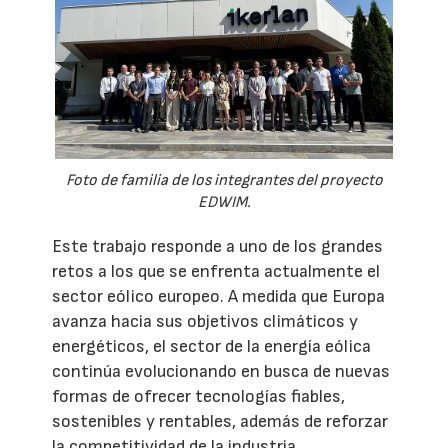
Foto de familia de los integrantes del proyecto
EDWIM.
Este trabajo responde a uno de los grandes
retos a los que se enfrenta actualmente el
sector eólico europeo. A medida que Europa
avanza hacia sus objetivos climáticos y
energéticos, el sector de la energía eólica
continúa evolucionando en busca de nuevas
formas de ofrecer tecnologías fiables,
sostenibles y rentables, además de reforzar
la competitividad de la industria