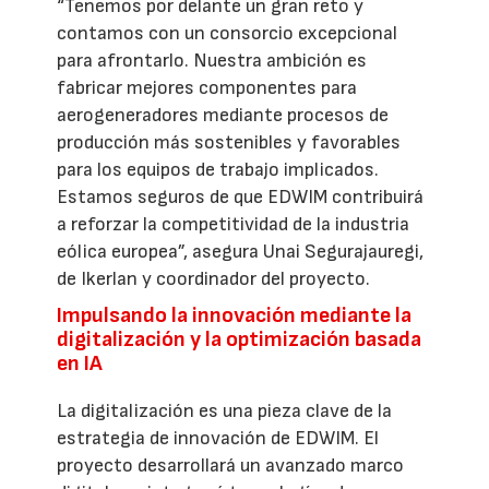
“Tenemos por delante un gran reto y
contamos con un consorcio excepcional
para afrontarlo. Nuestra ambición es
fabricar mejores componentes para
aerogeneradores mediante procesos de
producción más sostenibles y favorables
para los equipos de trabajo implicados.
Estamos seguros de que EDWIM contribuirá
a reforzar la competitividad de la industria
eólica europea”, asegura Unai Segurajauregi,
de Ikerlan y coordinador del proyecto.
Impulsando la innovación mediante la
digitalización y la optimización basada
en IA
La digitalización es una pieza clave de la
estrategia de innovación de EDWIM. El
proyecto desarrollará un avanzado marco