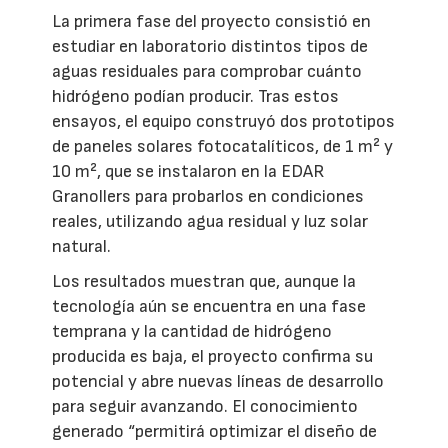
La primera fase del proyecto consistió en
estudiar en laboratorio distintos tipos de
aguas residuales para comprobar cuánto
hidrógeno podían producir. Tras estos
ensayos, el equipo construyó dos prototipos
de paneles solares fotocatalíticos, de 1 m² y
10 m², que se instalaron en la EDAR
Granollers para probarlos en condiciones
reales, utilizando agua residual y luz solar
natural.
Los resultados muestran que, aunque la
tecnología aún se encuentra en una fase
temprana y la cantidad de hidrógeno
producida es baja, el proyecto confirma su
potencial y abre nuevas líneas de desarrollo
para seguir avanzando. El conocimiento
generado “permitirá optimizar el diseño de