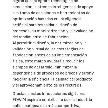
digital que integrará tecnologías de
simulación, sistemas inteligentes de apoyo
a la toma de decisiones y herramientas de
optimización basadas en inteligencia
artificial para respaldar el diseño de
procesos, su monitorización y la evaluación
del rendimiento de fabricación.
Al permitir el diseño, la optimización y la
validación virtual de las estrategias de
fabricación antes de su implementación
física, este marco ayudará a reducir los
tiempos de desarrollo, minimizar la
dependencia de procesos de prueba y error y
mejorar la eficiencia, la calidad del producto
y el aprovechamiento de los recursos.
Gracias a estas innovaciones digitales,
EDWIM aspira a contribuir a que la industria
eólica europea sea más competitiva,