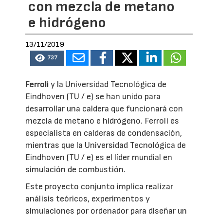
con mezcla de metano
e hidrógeno
13/11/2019
737
Ferroli
y la Universidad Tecnológica de
Eindhoven (TU / e) se han unido para
desarrollar una caldera que funcionará con
mezcla de metano e hidrógeno. Ferroli es
especialista en calderas de condensación,
mientras que la Universidad Tecnológica de
Eindhoven (TU / e) es el líder mundial en
simulación de combustión.
Este proyecto conjunto implica realizar
análisis teóricos, experimentos y
simulaciones por ordenador para diseñar un