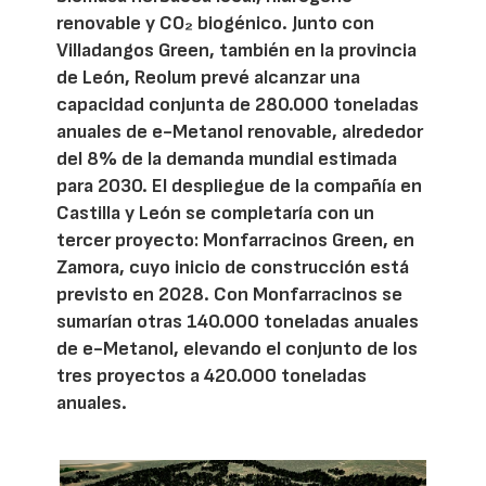
renovable y CO₂ biogénico. Junto con
Villadangos Green, también en la provincia
de León, Reolum prevé alcanzar una
capacidad conjunta de 280.000 toneladas
anuales de e-Metanol renovable, alrededor
del 8% de la demanda mundial estimada
para 2030. El despliegue de la compañía en
Castilla y León se completaría con un
tercer proyecto: Monfarracinos Green, en
Zamora, cuyo inicio de construcción está
previsto en 2028. Con Monfarracinos se
sumarían otras 140.000 toneladas anuales
de e-Metanol, elevando el conjunto de los
tres proyectos a 420.000 toneladas
anuales.