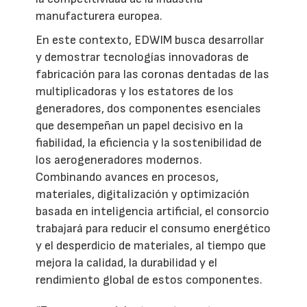
manufacturera europea.
En este contexto, EDWIM busca desarrollar
y demostrar tecnologías innovadoras de
fabricación para las coronas dentadas de las
multiplicadoras y los estatores de los
generadores, dos componentes esenciales
que desempeñan un papel decisivo en la
fiabilidad, la eficiencia y la sostenibilidad de
los aerogeneradores modernos.
Combinando avances en procesos,
materiales, digitalización y optimización
basada en inteligencia artificial, el consorcio
trabajará para reducir el consumo energético
y el desperdicio de materiales, al tiempo que
mejora la calidad, la durabilidad y el
rendimiento global de estos componentes.