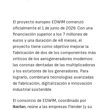
El proyecto europeo EDWIM comenzó
oficialmente el 1 de junio de 2026. Con una
financiación superior a los 7 millones de
euros y una duración de 48 meses, el
proyecto tiene como objetivo mejorar la
fabricación de dos de los componentes más
críticos de los aerogeneradores modernos:
las coronas dentadas de las multiplicadoras
y los estatores de los generadores. Para
lograrlo, combinará tecnologías avanzadas
de fabricación, digitalización e innovación
industrial sostenible.
El consorcio de EDWIM, coordinado por
Ikerlan
, reúne a las empresas Flender (y su