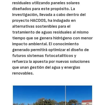
residuales utilizando paneles solares
diseñados para este propósito. La
investigación, llevada a cabo dentro del
proyecto HACDOS, ha indagado en
alternativas sostenibles para el
tratamiento de aguas residuales al mismo
tiempo que se genera hidrógeno con menor
impacto ambiental. El conocimiento
generado permitirá optimizar el diseño de
futuros sistemas fotocatalíticos y
refuerza la apuesta por nuevas soluciones
que unan gestión del agua y energías
renovables.