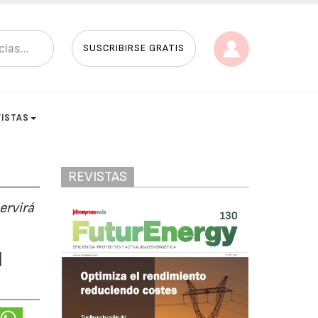
SUSCRIBIRSE GRATIS
VISTAS
REVISTAS
ervirá
l