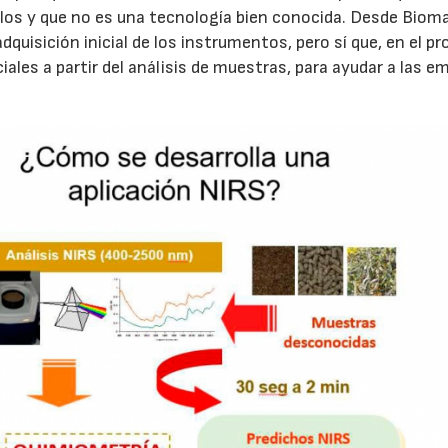
los y que no es una tecnología bien conocida. Desde Biom
quisición inicial de los instrumentos, pero sí que, en el pr
iales a partir del análisis de muestras, para ayudar a las 