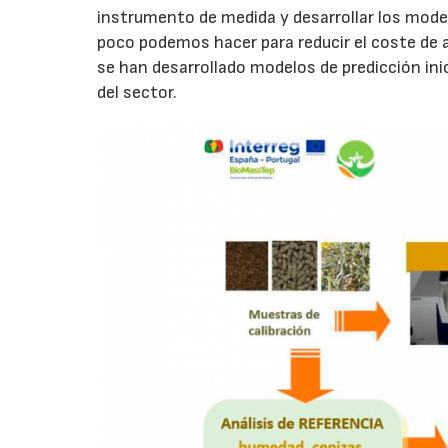
instrumento de medida y desarrollar los mode
poco podemos hacer para reducir el coste de ad
se han desarrollado modelos de predicción inic
del sector.