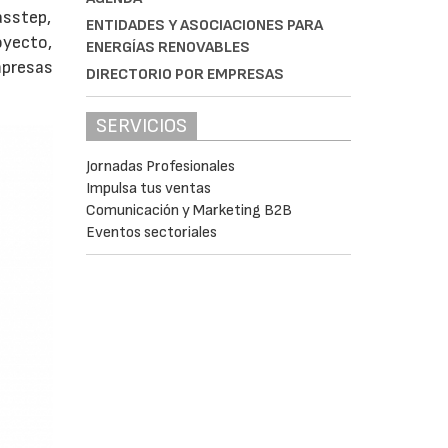
asstep,
ENTIDADES Y ASOCIACIONES PARA
oyecto,
ENERGÍAS RENOVABLES
empresas
DIRECTORIO POR EMPRESAS
SERVICIOS
Jornadas Profesionales
Impulsa tus ventas
Comunicación y Marketing B2B
Eventos sectoriales