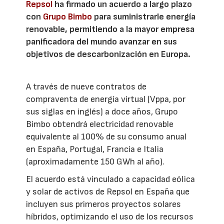
Repsol
ha firmado un acuerdo a largo plazo
con
Grupo Bimbo
para suministrarle energía
renovable, permitiendo a la mayor empresa
panificadora del mundo avanzar en sus
objetivos de descarbonización en Europa.
A través de nueve contratos de
compraventa de energía virtual (Vppa, por
sus siglas en inglés) a doce años, Grupo
Bimbo obtendrá electricidad renovable
equivalente al 100% de su consumo anual
en España, Portugal, Francia e Italia
(aproximadamente 150 GWh al año).
El acuerdo está vinculado a capacidad eólica
y solar de activos de Repsol en España que
incluyen sus primeros proyectos solares
híbridos, optimizando el uso de los recursos