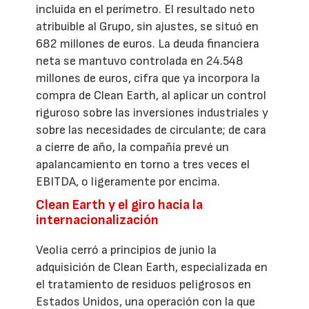
incluida en el perímetro. El resultado neto
atribuible al Grupo, sin ajustes, se situó en
682 millones de euros. La deuda financiera
neta se mantuvo controlada en 24.548
millones de euros, cifra que ya incorpora la
compra de Clean Earth, al aplicar un control
riguroso sobre las inversiones industriales y
sobre las necesidades de circulante; de cara
a cierre de año, la compañía prevé un
apalancamiento en torno a tres veces el
EBITDA, o ligeramente por encima.
Clean Earth y el giro hacia la
internacionalización
Veolia cerró a principios de junio la
adquisición de Clean Earth, especializada en
el tratamiento de residuos peligrosos en
Estados Unidos, una operación con la que