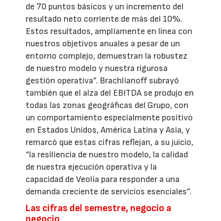
de 70 puntos básicos y un incremento del
resultado neto corriente de más del 10%.
Estos resultados, ampliamente en línea con
nuestros objetivos anuales a pesar de un
entorno complejo, demuestran la robustez
de nuestro modelo y nuestra rigurosa
gestión operativa”. Brachlianoff subrayó
también que el alza del EBITDA se produjo en
todas las zonas geográficas del Grupo, con
un comportamiento especialmente positivo
en Estados Unidos, América Latina y Asia, y
remarcó que estas cifras reflejan, a su juicio,
“la resiliencia de nuestro modelo, la calidad
de nuestra ejecución operativa y la
capacidad de Veolia para responder a una
demanda creciente de servicios esenciales”.
Las cifras del semestre, negocio a
negocio