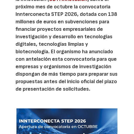
próximo mes de octubre la convocatoria
Innterconecta STEP 2026, dotada con 138
millones de euros en subvenciones para
financiar proyectos empresariales de
investigación y desarrollo en tecnologías
digitales, tecnologías limpias y
biotecnología. El organismo ha anunciado
con antelación esta convocatoria para que
empresas y organismos de investigación
dispongan de más tiempo para preparar sus
propuestas antes del inicio oficial del plazo
de presentación de solicitudes.