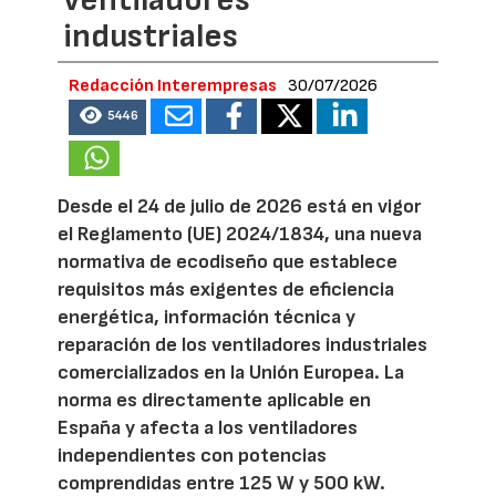
industriales
Redacción Interempresas
30/07/2026
5446
Desde el 24 de julio de 2026 está en vigor
el Reglamento (UE) 2024/1834, una nueva
normativa de ecodiseño que establece
requisitos más exigentes de eficiencia
energética, información técnica y
reparación de los ventiladores industriales
comercializados en la Unión Europea. La
norma es directamente aplicable en
España y afecta a los ventiladores
independientes con potencias
comprendidas entre 125 W y 500 kW.