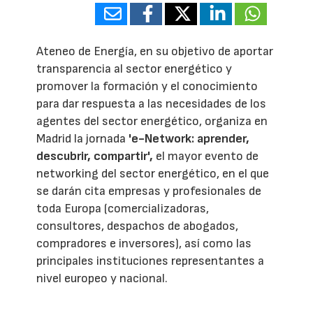
Ateneo de Energía, en su objetivo de aportar
transparencia al sector energético y
promover la formación y el conocimiento
para dar respuesta a las necesidades de los
agentes del sector energético, organiza en
Madrid la jornada
'e-Network: aprender,
descubrir, compartir',
el mayor evento de
networking del sector energético, en el que
se darán cita empresas y profesionales de
toda Europa (comercializadoras,
consultores, despachos de abogados,
compradores e inversores), así como las
principales instituciones representantes a
nivel europeo y nacional.