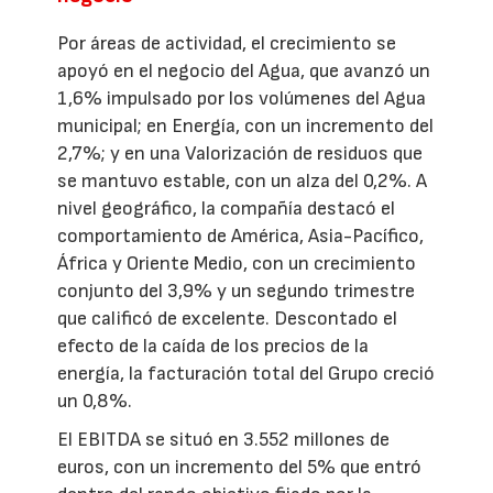
Por áreas de actividad, el crecimiento se
apoyó en el negocio del Agua, que avanzó un
1,6% impulsado por los volúmenes del Agua
municipal; en Energía, con un incremento del
2,7%; y en una Valorización de residuos que
se mantuvo estable, con un alza del 0,2%. A
nivel geográfico, la compañía destacó el
comportamiento de América, Asia-Pacífico,
África y Oriente Medio, con un crecimiento
conjunto del 3,9% y un segundo trimestre
que calificó de excelente. Descontado el
efecto de la caída de los precios de la
energía, la facturación total del Grupo creció
un 0,8%.
El EBITDA se situó en 3.552 millones de
euros, con un incremento del 5% que entró