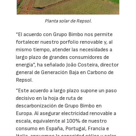
Planta solar de Repsol.
“El acuerdo con Grupo Bimbo nos permite
fortalecer nuestro porfolio renovable y, al
mismo tiempo, atender las necesidades a
largo plazo de grandes consumidores de
energía”, ha señalado João Costeira, director
general de Generación Baja en Carbono de
Repsol.
“Este acuerdo a largo plazo supone un paso
decisivo en la hoja de ruta de
descarbonización de Grupo Bimbo en
Europa. Al asegurar electricidad renovable a
escala, equivalente al 100% de nuestro
consumo en España, Portugal, Francia e