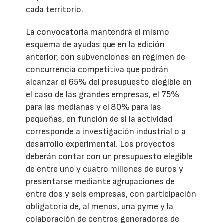
cada territorio.
La convocatoria mantendrá el mismo
esquema de ayudas que en la edición
anterior, con subvenciones en régimen de
concurrencia competitiva que podrán
alcanzar el 65% del presupuesto elegible en
el caso de las grandes empresas, el 75%
para las medianas y el 80% para las
pequeñas, en función de si la actividad
corresponde a investigación industrial o a
desarrollo experimental. Los proyectos
deberán contar con un presupuesto elegible
de entre uno y cuatro millones de euros y
presentarse mediante agrupaciones de
entre dos y seis empresas, con participación
obligatoria de, al menos, una pyme y la
colaboración de centros generadores de