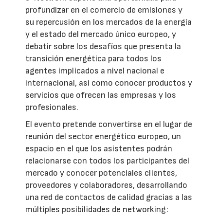
profundizar en el comercio de emisiones y
su repercusión en los mercados de la energía
y el estado del mercado único europeo, y
debatir sobre los desafíos que presenta la
transición energética para todos los
agentes implicados a nivel nacional e
internacional, así como conocer productos y
servicios que ofrecen las empresas y los
profesionales.
El evento pretende convertirse en el lugar de
reunión del sector energético europeo, un
espacio en el que los asistentes podrán
relacionarse con todos los participantes del
mercado y conocer potenciales clientes,
proveedores y colaboradores, desarrollando
una red de contactos de calidad gracias a las
múltiples posibilidades de networking: