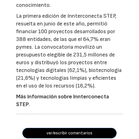
conocimiento.
La primera edición de Innterconecta STEP,
resuelta en junio de este año, permitió
financiar 100 proyectos desarrollados por
388 entidades, de las que el 64,7% eran
pymes. La convocatoria movilizó un
presupuesto elegible de 231,5 millones de
euros y distribuyó los proyectos entre
tecnologías digitales (62,1%), biotecnología
(21,6%) y tecnologías limpias y eficientes
en el uso de los recursos (16,2%).
Más información sobre Innterconecta
STEP
.
ver/escribir comentarios