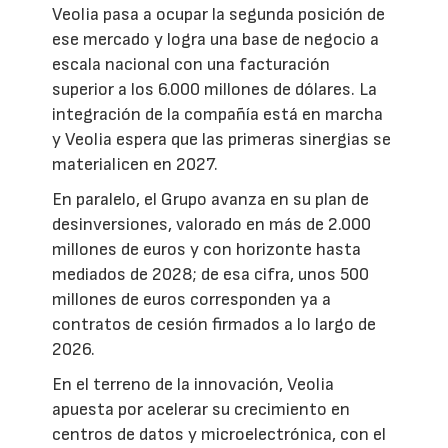
Veolia pasa a ocupar la segunda posición de
ese mercado y logra una base de negocio a
escala nacional con una facturación
superior a los 6.000 millones de dólares. La
integración de la compañía está en marcha
y Veolia espera que las primeras sinergias se
materialicen en 2027.
En paralelo, el Grupo avanza en su plan de
desinversiones, valorado en más de 2.000
millones de euros y con horizonte hasta
mediados de 2028; de esa cifra, unos 500
millones de euros corresponden ya a
contratos de cesión firmados a lo largo de
2026.
En el terreno de la innovación, Veolia
apuesta por acelerar su crecimiento en
centros de datos y microelectrónica, con el