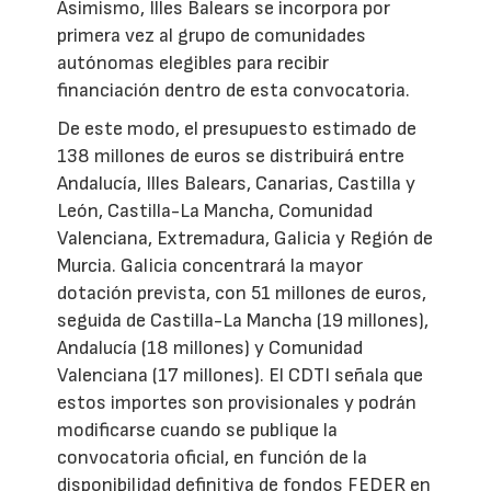
Asimismo, Illes Balears se incorpora por
primera vez al grupo de comunidades
autónomas elegibles para recibir
financiación dentro de esta convocatoria.
De este modo, el presupuesto estimado de
138 millones de euros se distribuirá entre
Andalucía, Illes Balears, Canarias, Castilla y
León, Castilla-La Mancha, Comunidad
Valenciana, Extremadura, Galicia y Región de
Murcia. Galicia concentrará la mayor
dotación prevista, con 51 millones de euros,
seguida de Castilla-La Mancha (19 millones),
Andalucía (18 millones) y Comunidad
Valenciana (17 millones). El CDTI señala que
estos importes son provisionales y podrán
modificarse cuando se publique la
convocatoria oficial, en función de la
disponibilidad definitiva de fondos FEDER en