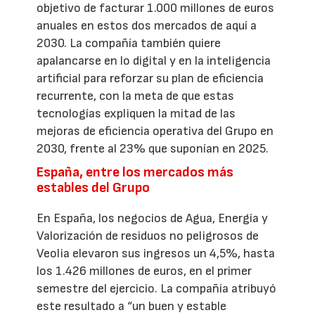
objetivo de facturar 1.000 millones de euros
anuales en estos dos mercados de aquí a
2030. La compañía también quiere
apalancarse en lo digital y en la inteligencia
artificial para reforzar su plan de eficiencia
recurrente, con la meta de que estas
tecnologías expliquen la mitad de las
mejoras de eficiencia operativa del Grupo en
2030, frente al 23% que suponían en 2025.
España, entre los mercados más
estables del Grupo
En España, los negocios de Agua, Energía y
Valorización de residuos no peligrosos de
Veolia elevaron sus ingresos un 4,5%, hasta
los 1.426 millones de euros, en el primer
semestre del ejercicio. La compañía atribuyó
este resultado a “un buen y estable