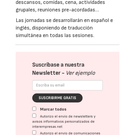
descansos, comidas, cena, actividades
grupales, reuniones pre-acordadas…
Las jornadas se desarrollarán en español e
inglés, disponiendo de traducción
simultánea en todas las sesiones.
Suscríbase a nuestra
Newsletter -
Ver ejemplo
SUSCRIBIRME GRATIS
Marcar todos
Autorizo el envío de newsletters y
avisos informativos personalizados de
interempresas.net
Autorizo el envío de comunicaciones