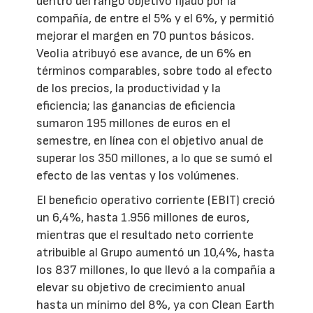
dentro del rango objetivo fijado por la
compañía, de entre el 5% y el 6%, y permitió
mejorar el margen en 70 puntos básicos.
Veolia atribuyó ese avance, de un 6% en
términos comparables, sobre todo al efecto
de los precios, la productividad y la
eficiencia; las ganancias de eficiencia
sumaron 195 millones de euros en el
semestre, en línea con el objetivo anual de
superar los 350 millones, a lo que se sumó el
efecto de las ventas y los volúmenes.
El beneficio operativo corriente (EBIT) creció
un 6,4%, hasta 1.956 millones de euros,
mientras que el resultado neto corriente
atribuible al Grupo aumentó un 10,4%, hasta
los 837 millones, lo que llevó a la compañía a
elevar su objetivo de crecimiento anual
hasta un mínimo del 8%, ya con Clean Earth