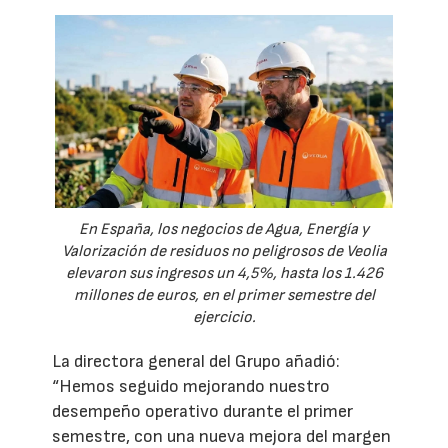
En España, los negocios de Agua, Energía y
Valorización de residuos no peligrosos de Veolia
elevaron sus ingresos un 4,5%, hasta los 1.426
millones de euros, en el primer semestre del
ejercicio.
La directora general del Grupo añadió:
“Hemos seguido mejorando nuestro
desempeño operativo durante el primer
semestre, con una nueva mejora del margen