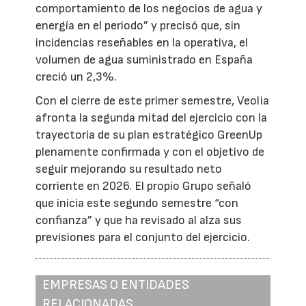
comportamiento de los negocios de agua y
energía en el periodo” y precisó que, sin
incidencias reseñables en la operativa, el
volumen de agua suministrado en España
creció un 2,3%.
Con el cierre de este primer semestre, Veolia
afronta la segunda mitad del ejercicio con la
trayectoria de su plan estratégico GreenUp
plenamente confirmada y con el objetivo de
seguir mejorando su resultado neto
corriente en 2026. El propio Grupo señaló
que inicia este segundo semestre “con
confianza” y que ha revisado al alza sus
previsiones para el conjunto del ejercicio.
EMPRESAS O ENTIDADES
RELACIONADAS