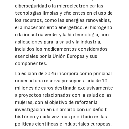
ciberseguridad o la microelectrónica; las
tecnologías limpias y eficientes en el uso de
los recursos, como las energías renovables,
el almacenamiento energético, el hidrógeno
o la industria verde; y la biotecnología, con
aplicaciones para la salud y la industria,
incluidos los medicamentos considerados
esenciales por la Unión Europea y sus
componentes.
La edición de 2026 incorpora como principal
novedad una reserva presupuestaria de 10
millones de euros destinada exclusivamente
a proyectos relacionados con la salud de las
mujeres, con el objetivo de reforzar la
investigación en un ámbito con un déficit
histórico y cada vez más prioritario en las
políticas científicas e industriales europeas.