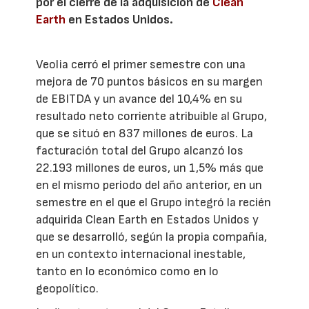
por el cierre de la adquisición de
Clean
Earth
en Estados Unidos.
Veolia cerró el primer semestre con una
mejora de 70 puntos básicos en su margen
de EBITDA y un avance del 10,4% en su
resultado neto corriente atribuible al Grupo,
que se situó en 837 millones de euros. La
facturación total del Grupo alcanzó los
22.193 millones de euros, un 1,5% más que
en el mismo periodo del año anterior, en un
semestre en el que el Grupo integró la recién
adquirida Clean Earth en Estados Unidos y
que se desarrolló, según la propia compañía,
en un contexto internacional inestable,
tanto en lo económico como en lo
geopolítico.