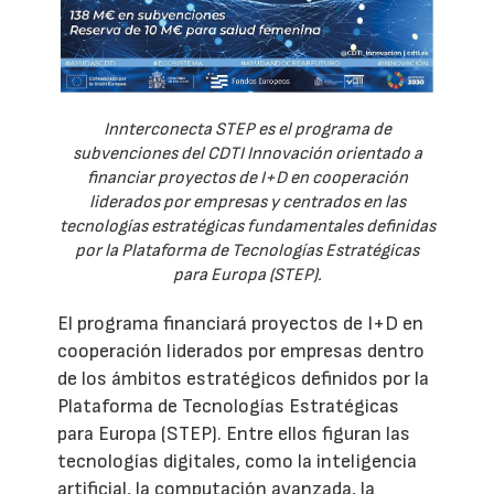
Innterconecta STEP es el programa de
subvenciones del CDTI Innovación orientado a
financiar proyectos de I+D en cooperación
liderados por empresas y centrados en las
tecnologías estratégicas fundamentales definidas
por la Plataforma de Tecnologías Estratégicas
para Europa (STEP).
El programa financiará proyectos de I+D en
cooperación liderados por empresas dentro
de los ámbitos estratégicos definidos por la
Plataforma de Tecnologías Estratégicas
para Europa (STEP). Entre ellos figuran las
tecnologías digitales, como la inteligencia
artificial, la computación avanzada, la