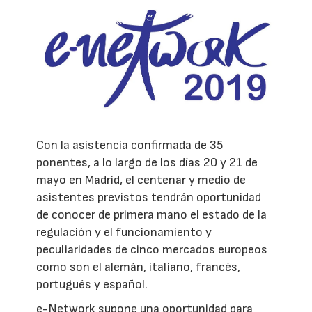
Con la asistencia confirmada de 35
ponentes, a lo largo de los días 20 y 21 de
mayo en Madrid, el centenar y medio de
asistentes previstos tendrán oportunidad
de conocer de primera mano el estado de la
regulación y el funcionamiento y
peculiaridades de cinco mercados europeos
como son el alemán, italiano, francés,
portugués y español.
e-Network supone una oportunidad para