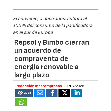
El convenio, a doce años, cubrirá el
100% del consumo de la panificadora
en el sur de Europa
Repsol y Bimbo cierran
un acuerdo de
compraventa de
energía renovable a
largo plazo
Redacción Interempresas
31/07/2026
2298