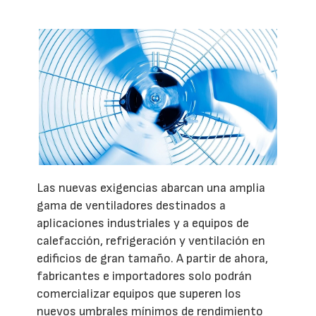
Las nuevas exigencias abarcan una amplia
gama de ventiladores destinados a
aplicaciones industriales y a equipos de
calefacción, refrigeración y ventilación en
edificios de gran tamaño. A partir de ahora,
fabricantes e importadores solo podrán
comercializar equipos que superen los
nuevos umbrales mínimos de rendimiento