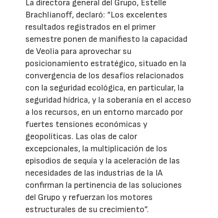
La directora general del Grupo, Estelle
Brachlianoff, declaró: “Los excelentes
resultados registrados en el primer
semestre ponen de manifiesto la capacidad
de Veolia para aprovechar su
posicionamiento estratégico, situado en la
convergencia de los desafíos relacionados
con la seguridad ecológica, en particular, la
seguridad hídrica, y la soberanía en el acceso
a los recursos, en un entorno marcado por
fuertes tensiones económicas y
geopolíticas. Las olas de calor
excepcionales, la multiplicación de los
episodios de sequía y la aceleración de las
necesidades de las industrias de la IA
confirman la pertinencia de las soluciones
del Grupo y refuerzan los motores
estructurales de su crecimiento”.