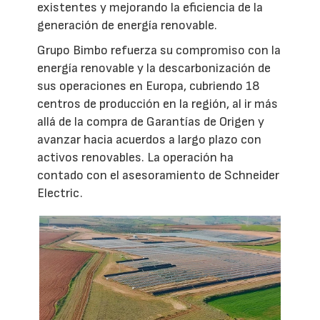
existentes y mejorando la eficiencia de la
generación de energía renovable.
Grupo Bimbo refuerza su compromiso con la
energía renovable y la descarbonización de
sus operaciones en Europa, cubriendo 18
centros de producción en la región, al ir más
allá de la compra de Garantías de Origen y
avanzar hacia acuerdos a largo plazo con
activos renovables. La operación ha
contado con el asesoramiento de Schneider
Electric.