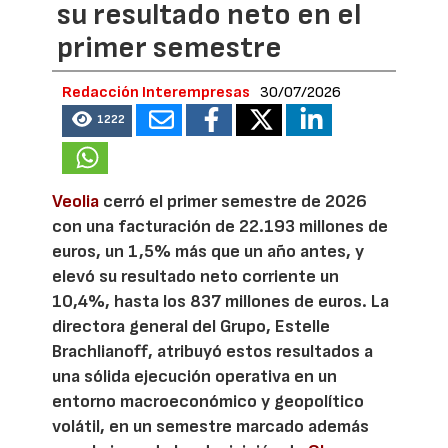
su resultado neto en el
primer semestre
Redacción Interempresas
30/07/2026
1222
Veolia
cerró el primer semestre de 2026
con una facturación de 22.193 millones de
euros, un 1,5% más que un año antes, y
elevó su resultado neto corriente un
10,4%, hasta los 837 millones de euros. La
directora general del Grupo, Estelle
Brachlianoff, atribuyó estos resultados a
una sólida ejecución operativa en un
entorno macroeconómico y geopolítico
volátil, en un semestre marcado además