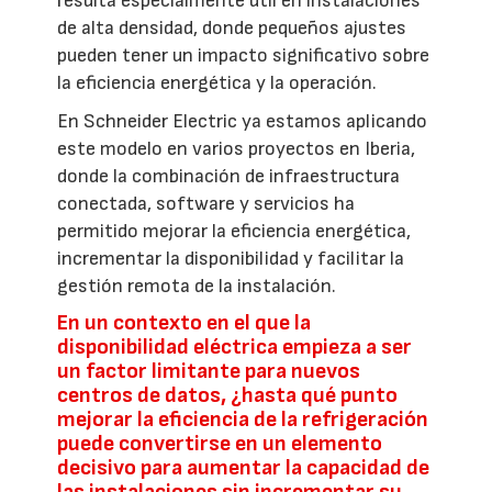
resulta especialmente útil en instalaciones
de alta densidad, donde pequeños ajustes
pueden tener un impacto significativo sobre
la eficiencia energética y la operación.
En Schneider Electric ya estamos aplicando
este modelo en varios proyectos en Iberia,
donde la combinación de infraestructura
conectada, software y servicios ha
permitido mejorar la eficiencia energética,
incrementar la disponibilidad y facilitar la
gestión remota de la instalación.
En un contexto en el que la
disponibilidad eléctrica empieza a ser
un factor limitante para nuevos
centros de datos, ¿hasta qué punto
mejorar la eficiencia de la refrigeración
puede convertirse en un elemento
decisivo para aumentar la capacidad de
las instalaciones sin incrementar su