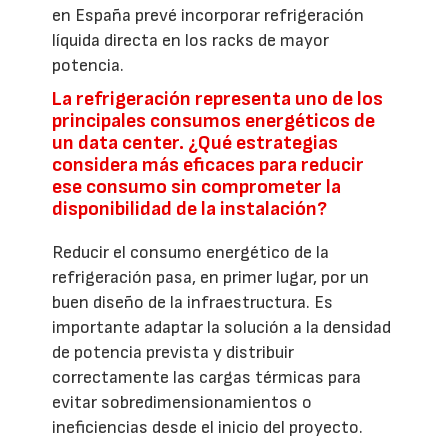
en España prevé incorporar refrigeración
líquida directa en los racks de mayor
potencia.
La refrigeración representa uno de los
principales consumos energéticos de
un data center. ¿Qué estrategias
considera más eficaces para reducir
ese consumo sin comprometer la
disponibilidad de la instalación?
Reducir el consumo energético de la
refrigeración pasa, en primer lugar, por un
buen diseño de la infraestructura. Es
importante adaptar la solución a la densidad
de potencia prevista y distribuir
correctamente las cargas térmicas para
evitar sobredimensionamientos o
ineficiencias desde el inicio del proyecto.