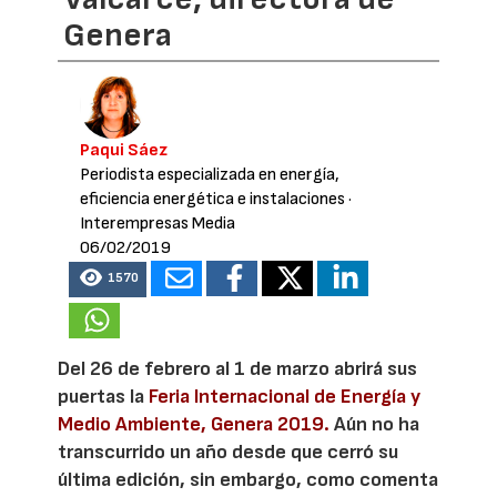
Genera
Paqui Sáez
Periodista especializada en energía,
eficiencia energética e instalaciones
·
Interempresas Media
06/02/2019
1570
Del 26 de febrero al 1 de marzo abrirá sus
puertas la
Feria Internacional de Energía y
Medio Ambiente, Genera 2019.
Aún no ha
transcurrido un año desde que cerró su
última edición, sin embargo, como comenta