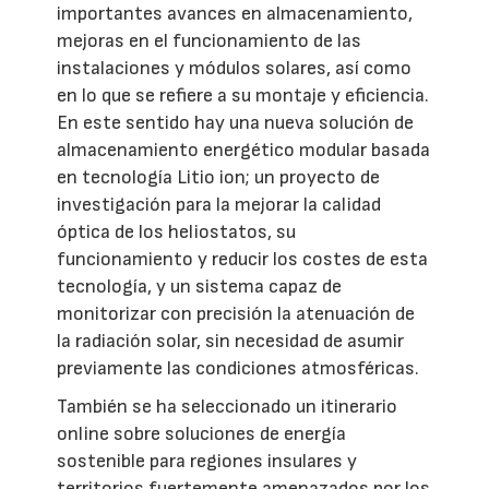
importantes avances en almacenamiento,
mejoras en el funcionamiento de las
instalaciones y módulos solares, así como
en lo que se refiere a su montaje y eficiencia.
En este sentido hay una nueva solución de
almacenamiento energético modular basada
en tecnología Litio ion; un proyecto de
investigación para la mejorar la calidad
óptica de los heliostatos, su
funcionamiento y reducir los costes de esta
tecnología, y un sistema capaz de
monitorizar con precisión la atenuación de
la radiación solar, sin necesidad de asumir
previamente las condiciones atmosféricas.
También se ha seleccionado un itinerario
online sobre soluciones de energía
sostenible para regiones insulares y
territorios fuertemente amenazados por los