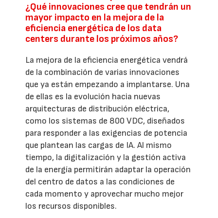
¿Qué innovaciones cree que tendrán un
mayor impacto en la mejora de la
eficiencia energética de los data
centers durante los próximos años?
La mejora de la eficiencia energética vendrá
de la combinación de varias innovaciones
que ya están empezando a implantarse. Una
de ellas es la evolución hacia nuevas
arquitecturas de distribución eléctrica,
como los sistemas de 800 VDC, diseñados
para responder a las exigencias de potencia
que plantean las cargas de IA. Al mismo
tiempo, la digitalización y la gestión activa
de la energía permitirán adaptar la operación
del centro de datos a las condiciones de
cada momento y aprovechar mucho mejor
los recursos disponibles.