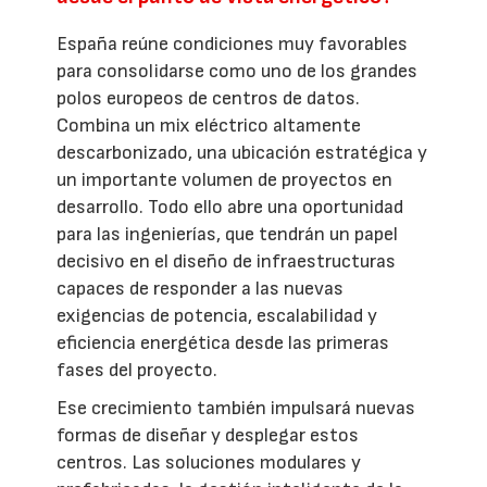
España reúne condiciones muy favorables
para consolidarse como uno de los grandes
polos europeos de centros de datos.
Combina un mix eléctrico altamente
descarbonizado, una ubicación estratégica y
un importante volumen de proyectos en
desarrollo. Todo ello abre una oportunidad
para las ingenierías, que tendrán un papel
decisivo en el diseño de infraestructuras
capaces de responder a las nuevas
exigencias de potencia, escalabilidad y
eficiencia energética desde las primeras
fases del proyecto.
Ese crecimiento también impulsará nuevas
formas de diseñar y desplegar estos
centros. Las soluciones modulares y