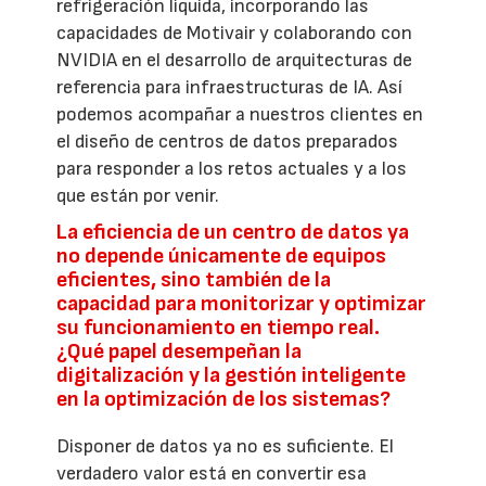
refrigeración líquida, incorporando las
capacidades de Motivair y colaborando con
NVIDIA en el desarrollo de arquitecturas de
referencia para infraestructuras de IA. Así
podemos acompañar a nuestros clientes en
el diseño de centros de datos preparados
para responder a los retos actuales y a los
que están por venir.
La eficiencia de un centro de datos ya
no depende únicamente de equipos
eficientes, sino también de la
capacidad para monitorizar y optimizar
su funcionamiento en tiempo real.
¿Qué papel desempeñan la
digitalización y la gestión inteligente
en la optimización de los sistemas?
Disponer de datos ya no es suficiente. El
verdadero valor está en convertir esa