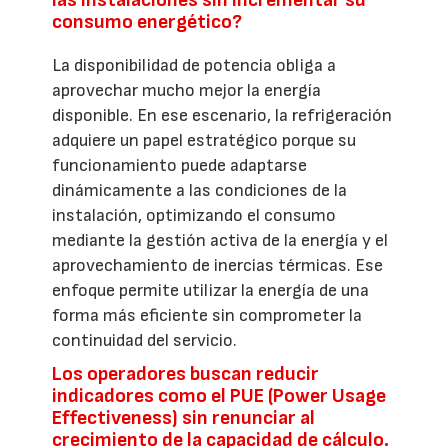
consumo energético?
La disponibilidad de potencia obliga a
aprovechar mucho mejor la energía
disponible. En ese escenario, la refrigeración
adquiere un papel estratégico porque su
funcionamiento puede adaptarse
dinámicamente a las condiciones de la
instalación, optimizando el consumo
mediante la gestión activa de la energía y el
aprovechamiento de inercias térmicas. Ese
enfoque permite utilizar la energía de una
forma más eficiente sin comprometer la
continuidad del servicio.
Los operadores buscan reducir
indicadores como el PUE (Power Usage
Effectiveness) sin renunciar al
crecimiento de la capacidad de cálculo.