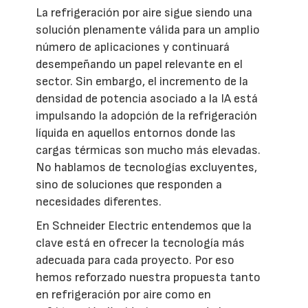
La refrigeración por aire sigue siendo una
solución plenamente válida para un amplio
número de aplicaciones y continuará
desempeñando un papel relevante en el
sector. Sin embargo, el incremento de la
densidad de potencia asociado a la IA está
impulsando la adopción de la refrigeración
líquida en aquellos entornos donde las
cargas térmicas son mucho más elevadas.
No hablamos de tecnologías excluyentes,
sino de soluciones que responden a
necesidades diferentes.
En Schneider Electric entendemos que la
clave está en ofrecer la tecnología más
adecuada para cada proyecto. Por eso
hemos reforzado nuestra propuesta tanto
en refrigeración por aire como en