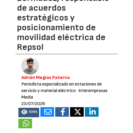
de acuerdos
estratégicos y
posicionamiento de
movilidad eléctrica de
Repsol
Adrián Megías Paterna
Periodista especializado en estaciones de
servicio y material eléctrico
· Interempresas
Media
23/07/2026
5086