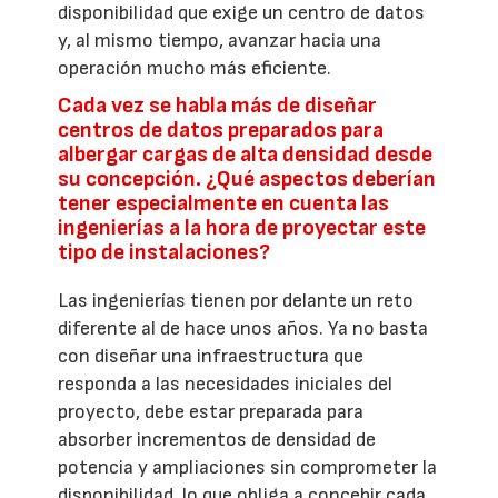
disponibilidad que exige un centro de datos
y, al mismo tiempo, avanzar hacia una
operación mucho más eficiente.
Cada vez se habla más de diseñar
centros de datos preparados para
albergar cargas de alta densidad desde
su concepción. ¿Qué aspectos deberían
tener especialmente en cuenta las
ingenierías a la hora de proyectar este
tipo de instalaciones?
Las ingenierías tienen por delante un reto
diferente al de hace unos años. Ya no basta
con diseñar una infraestructura que
responda a las necesidades iniciales del
proyecto, debe estar preparada para
absorber incrementos de densidad de
potencia y ampliaciones sin comprometer la
disponibilidad, lo que obliga a concebir cada