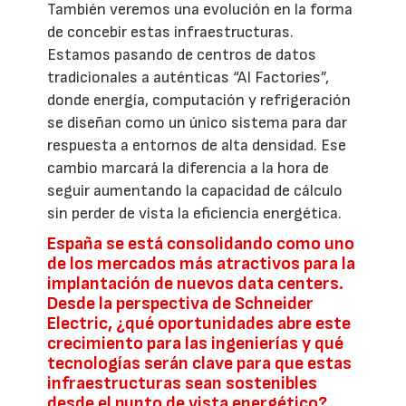
También veremos una evolución en la forma
de concebir estas infraestructuras.
Estamos pasando de centros de datos
tradicionales a auténticas “AI Factories”,
donde energía, computación y refrigeración
se diseñan como un único sistema para dar
respuesta a entornos de alta densidad. Ese
cambio marcará la diferencia a la hora de
seguir aumentando la capacidad de cálculo
sin perder de vista la eficiencia energética.
España se está consolidando como uno
de los mercados más atractivos para la
implantación de nuevos data centers.
Desde la perspectiva de Schneider
Electric, ¿qué oportunidades abre este
crecimiento para las ingenierías y qué
tecnologías serán clave para que estas
infraestructuras sean sostenibles
desde el punto de vista energético?