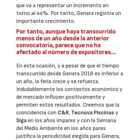
que va a representar un incremento en
torno al 44%. Por tanto, Genera registra un
importante crecimiento.
Por tanto, aunque haya transcurrido
menos de un año desde la anterior
convocatoria, parece que no ha
afectado al número de expositores…
En esta ocasión, y a pesar de que el tiempo
transcurrido desde Genera 2018 es inferior a
un año, la feria crece y se refuerza.
Indudablemente los contextos económico y
de mercado influyen positivamente y
permiten estos resultados. Creemos que la
coincidencia con
C&R
,
Tecnova Piscinas
y
Siga
en los años impares y con la Semana
del Medio Ambiente en los años pares
justifica la periodicidad elegida para Genera,