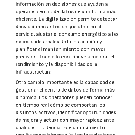
información en decisiones que ayuden a
operar el centro de datos de una forma más
eficiente. La digitalización permite detectar
desviaciones antes de que afecten al
servicio, ajustar el consumo energético a las
necesidades reales de la instalación y
planificar el mantenimiento con mayor
precisión. Todo ello contribuye a mejorar el
rendimiento y la disponibilidad de la
infraestructura.
Otro cambio importante es la capacidad de
gestionar el centro de datos de forma más
dinámica. Los operadores pueden conocer
en tiempo real cómo se comportan los
distintos activos, identificar oportunidades
de mejora y actuar con mayor rapidez ante
cualquier incidencia. Ese conocimiento