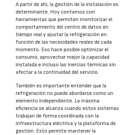
A partir de ahí, la gestión de la instalación es
determinante. Hoy contamos con
herramientas que permiten monitorizar el
comportamiento del centro de datos en
tiempo real y ajustar la refrigeración en
función de las necesidades reales de cada
momento. Eso hace posible optimizar el
consumo, aprovechar mejor la capacidad
instalada e incluso las inercias térmicas sin
afectar a la continuidad del servicio.
También es importante entender que la
refrigeración no puede abordarse como un
elemento independiente. La máxima
eficiencia se alcanza cuando estos sistemas
trabajan de forma coordinada con la
infraestructura eléctrica y la plataforma de
gestión. Esto permite mantener la