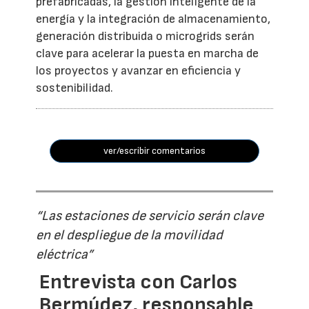
prefabricadas, la gestión inteligente de la
energía y la integración de almacenamiento,
generación distribuida o microgrids serán
clave para acelerar la puesta en marcha de
los proyectos y avanzar en eficiencia y
sostenibilidad.
ver/escribir comentarios
“Las estaciones de servicio serán clave
en el despliegue de la movilidad
eléctrica”
Entrevista con Carlos
Bermúdez, responsable