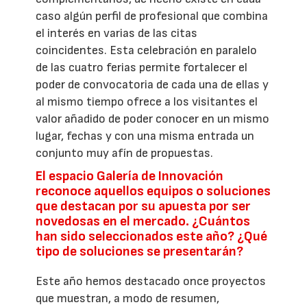
caso algún perfil de profesional que combina
el interés en varias de las citas
coincidentes. Esta celebración en paralelo
de las cuatro ferias permite fortalecer el
poder de convocatoria de cada una de ellas y
al mismo tiempo ofrece a los visitantes el
valor añadido de poder conocer en un mismo
lugar, fechas y con una misma entrada un
conjunto muy afín de propuestas.
El espacio Galería de Innovación
reconoce aquellos equipos o soluciones
que destacan por su apuesta por ser
novedosas en el mercado. ¿Cuántos
han sido seleccionados este año? ¿Qué
tipo de soluciones se presentarán?
Este año hemos destacado once proyectos
que muestran, a modo de resumen,