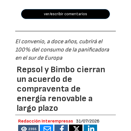
ver/escribir comentarios
El convenio, a doce años, cubrirá el
100% del consumo de la panificadora
en el sur de Europa
Repsol y Bimbo cierran
un acuerdo de
compraventa de
energía renovable a
largo plazo
Redacción Interempresas
31/07/2026
2355