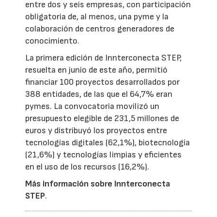
entre dos y seis empresas, con participación
obligatoria de, al menos, una pyme y la
colaboración de centros generadores de
conocimiento.
La primera edición de Innterconecta STEP,
resuelta en junio de este año, permitió
financiar 100 proyectos desarrollados por
388 entidades, de las que el 64,7% eran
pymes. La convocatoria movilizó un
presupuesto elegible de 231,5 millones de
euros y distribuyó los proyectos entre
tecnologías digitales (62,1%), biotecnología
(21,6%) y tecnologías limpias y eficientes
en el uso de los recursos (16,2%).
Más información sobre Innterconecta
STEP
.