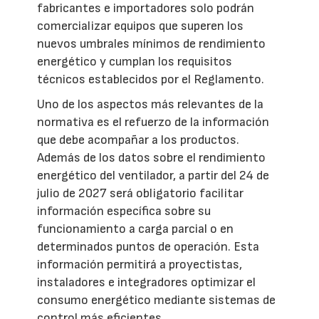
fabricantes e importadores solo podrán
comercializar equipos que superen los
nuevos umbrales mínimos de rendimiento
energético y cumplan los requisitos
técnicos establecidos por el Reglamento.
Uno de los aspectos más relevantes de la
normativa es el refuerzo de la información
que debe acompañar a los productos.
Además de los datos sobre el rendimiento
energético del ventilador, a partir del 24 de
julio de 2027 será obligatorio facilitar
información específica sobre su
funcionamiento a carga parcial o en
determinados puntos de operación. Esta
información permitirá a proyectistas,
instaladores e integradores optimizar el
consumo energético mediante sistemas de
control más eficientes.