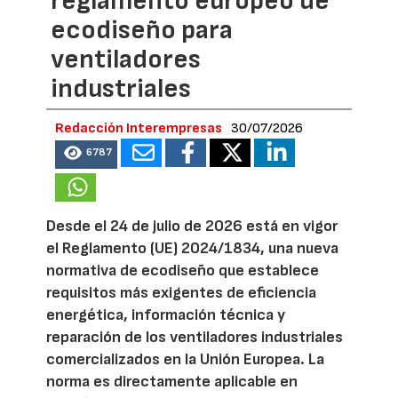
reglamento europeo de
ecodiseño para
ventiladores
industriales
Redacción Interempresas
30/07/2026
6787
Desde el 24 de julio de 2026 está en vigor
el Reglamento (UE) 2024/1834, una nueva
normativa de ecodiseño que establece
requisitos más exigentes de eficiencia
energética, información técnica y
reparación de los ventiladores industriales
comercializados en la Unión Europea. La
norma es directamente aplicable en