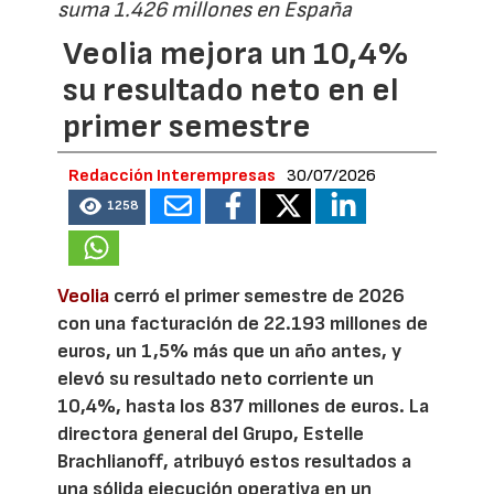
suma 1.426 millones en España
Veolia mejora un 10,4%
su resultado neto en el
primer semestre
Redacción Interempresas
30/07/2026
1258
Veolia
cerró el primer semestre de 2026
con una facturación de 22.193 millones de
euros, un 1,5% más que un año antes, y
elevó su resultado neto corriente un
10,4%, hasta los 837 millones de euros. La
directora general del Grupo, Estelle
Brachlianoff, atribuyó estos resultados a
una sólida ejecución operativa en un