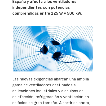
España y afecta a los ventiladores
independientes con potencias
comprendidas entre 125 W y 500 kW.
Las nuevas exigencias abarcan una amplia
gama de ventiladores destinados a
aplicaciones industriales y a equipos de
calefacción, refrigeración y ventilación en
edificios de gran tamaño. A partir de ahora,