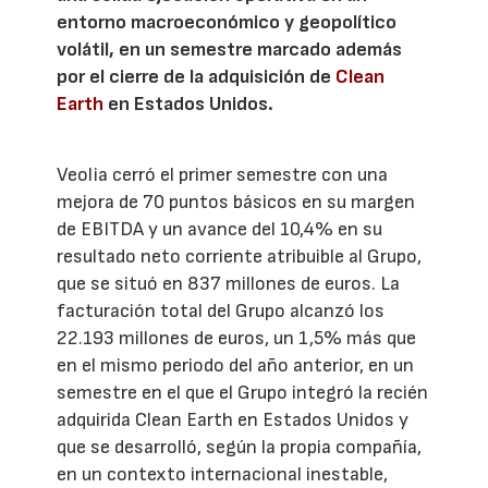
entorno macroeconómico y geopolítico
volátil, en un semestre marcado además
por el cierre de la adquisición de
Clean
Earth
en Estados Unidos.
Veolia cerró el primer semestre con una
mejora de 70 puntos básicos en su margen
de EBITDA y un avance del 10,4% en su
resultado neto corriente atribuible al Grupo,
que se situó en 837 millones de euros. La
facturación total del Grupo alcanzó los
22.193 millones de euros, un 1,5% más que
en el mismo periodo del año anterior, en un
semestre en el que el Grupo integró la recién
adquirida Clean Earth en Estados Unidos y
que se desarrolló, según la propia compañía,
en un contexto internacional inestable,