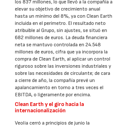
los 837 millones, lo que llevó a la compañía a
elevar su objetivo de crecimiento anual
hasta un mínimo del 8%, ya con Clean Earth
incluida en el perímetro. El resultado neto
atribuible al Grupo, sin ajustes, se situó en
682 millones de euros. La deuda financiera
neta se mantuvo controlada en 24.548
millones de euros, cifra que ya incorpora la
compra de Clean Earth, al aplicar un control
riguroso sobre las inversiones industriales y
sobre las necesidades de circulante; de cara
a cierre de año, la compañía prevé un
apalancamiento en torno a tres veces el
EBITDA, o ligeramente por encima.
Clean Earth y el giro hacia la
internacionalización
Veolia cerró a principios de junio la