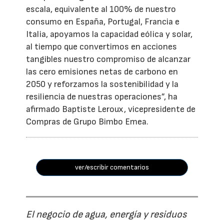
escala, equivalente al 100% de nuestro
consumo en España, Portugal, Francia e
Italia, apoyamos la capacidad eólica y solar,
al tiempo que convertimos en acciones
tangibles nuestro compromiso de alcanzar
las cero emisiones netas de carbono en
2050 y reforzamos la sostenibilidad y la
resiliencia de nuestras operaciones”, ha
afirmado Baptiste Leroux, vicepresidente de
Compras de Grupo Bimbo Emea.
ver/escribir comentarios
El negocio de agua, energía y residuos