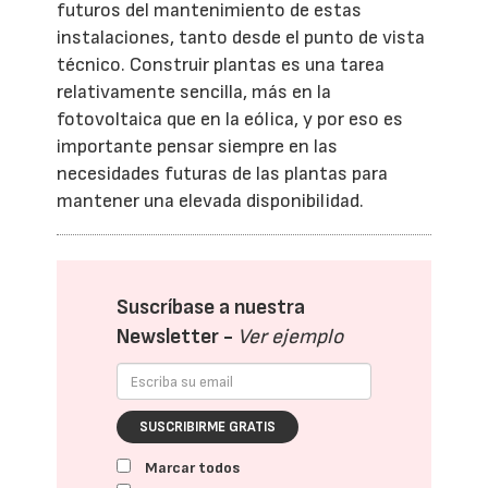
futuros del mantenimiento de estas
instalaciones, tanto desde el punto de vista
técnico. Construir plantas es una tarea
relativamente sencilla, más en la
fotovoltaica que en la eólica, y por eso es
importante pensar siempre en las
necesidades futuras de las plantas para
mantener una elevada disponibilidad.
Suscríbase a nuestra
Newsletter -
Ver ejemplo
SUSCRIBIRME GRATIS
Marcar todos