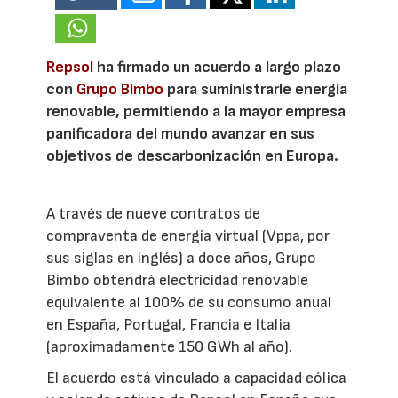
Repsol
ha firmado un acuerdo a largo plazo
con
Grupo Bimbo
para suministrarle energía
renovable, permitiendo a la mayor empresa
panificadora del mundo avanzar en sus
objetivos de descarbonización en Europa.
A través de nueve contratos de
compraventa de energía virtual (Vppa, por
sus siglas en inglés) a doce años, Grupo
Bimbo obtendrá electricidad renovable
equivalente al 100% de su consumo anual
en España, Portugal, Francia e Italia
(aproximadamente 150 GWh al año).
El acuerdo está vinculado a capacidad eólica