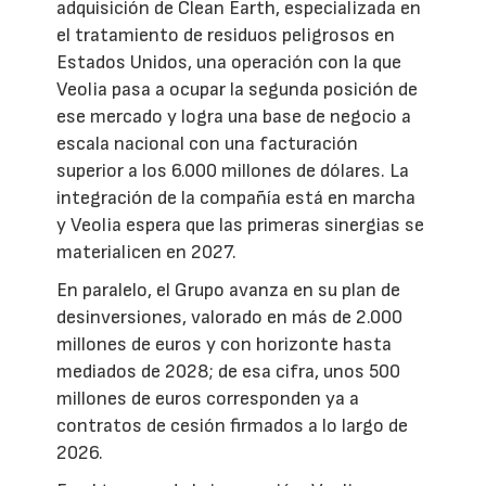
adquisición de Clean Earth, especializada en
el tratamiento de residuos peligrosos en
Estados Unidos, una operación con la que
Veolia pasa a ocupar la segunda posición de
ese mercado y logra una base de negocio a
escala nacional con una facturación
superior a los 6.000 millones de dólares. La
integración de la compañía está en marcha
y Veolia espera que las primeras sinergias se
materialicen en 2027.
En paralelo, el Grupo avanza en su plan de
desinversiones, valorado en más de 2.000
millones de euros y con horizonte hasta
mediados de 2028; de esa cifra, unos 500
millones de euros corresponden ya a
contratos de cesión firmados a lo largo de
2026.