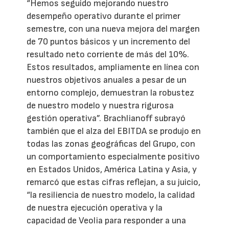
“Hemos seguido mejorando nuestro
desempeño operativo durante el primer
semestre, con una nueva mejora del margen
de 70 puntos básicos y un incremento del
resultado neto corriente de más del 10%.
Estos resultados, ampliamente en línea con
nuestros objetivos anuales a pesar de un
entorno complejo, demuestran la robustez
de nuestro modelo y nuestra rigurosa
gestión operativa”. Brachlianoff subrayó
también que el alza del EBITDA se produjo en
todas las zonas geográficas del Grupo, con
un comportamiento especialmente positivo
en Estados Unidos, América Latina y Asia, y
remarcó que estas cifras reflejan, a su juicio,
“la resiliencia de nuestro modelo, la calidad
de nuestra ejecución operativa y la
capacidad de Veolia para responder a una