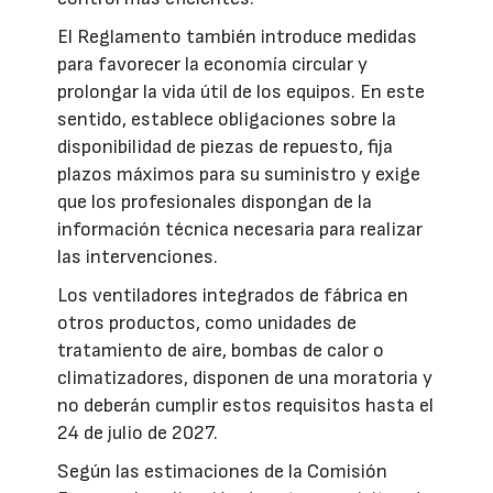
El Reglamento también introduce medidas
para favorecer la economía circular y
prolongar la vida útil de los equipos. En este
sentido, establece obligaciones sobre la
disponibilidad de piezas de repuesto, fija
plazos máximos para su suministro y exige
que los profesionales dispongan de la
información técnica necesaria para realizar
las intervenciones.
Los ventiladores integrados de fábrica en
otros productos, como unidades de
tratamiento de aire, bombas de calor o
climatizadores, disponen de una moratoria y
no deberán cumplir estos requisitos hasta el
24 de julio de 2027.
Según las estimaciones de la Comisión