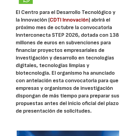
El Centro para el Desarrollo Tecnológico y
la Innovación (
CDTI Innovación
) abrirá el
próximo mes de octubre la convocatoria
Innterconecta STEP 2026, dotada con 138
millones de euros en subvenciones para
financiar proyectos empresariales de
investigación y desarrollo en tecnologías
digitales, tecnologías limpias y
biotecnología. El organismo ha anunciado
con antelación esta convocatoria para que
empresas y organismos de investigación
dispongan de más tiempo para preparar sus
propuestas antes del inicio oficial del plazo
de presentación de solicitudes.