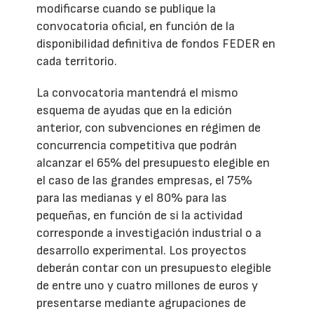
modificarse cuando se publique la
convocatoria oficial, en función de la
disponibilidad definitiva de fondos FEDER en
cada territorio.
La convocatoria mantendrá el mismo
esquema de ayudas que en la edición
anterior, con subvenciones en régimen de
concurrencia competitiva que podrán
alcanzar el 65% del presupuesto elegible en
el caso de las grandes empresas, el 75%
para las medianas y el 80% para las
pequeñas, en función de si la actividad
corresponde a investigación industrial o a
desarrollo experimental. Los proyectos
deberán contar con un presupuesto elegible
de entre uno y cuatro millones de euros y
presentarse mediante agrupaciones de