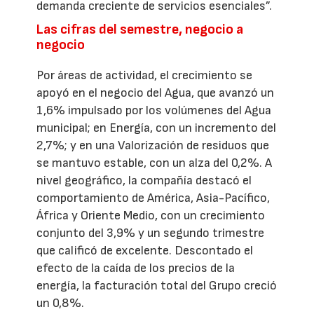
demanda creciente de servicios esenciales”.
Las cifras del semestre, negocio a
negocio
Por áreas de actividad, el crecimiento se
apoyó en el negocio del Agua, que avanzó un
1,6% impulsado por los volúmenes del Agua
municipal; en Energía, con un incremento del
2,7%; y en una Valorización de residuos que
se mantuvo estable, con un alza del 0,2%. A
nivel geográfico, la compañía destacó el
comportamiento de América, Asia-Pacífico,
África y Oriente Medio, con un crecimiento
conjunto del 3,9% y un segundo trimestre
que calificó de excelente. Descontado el
efecto de la caída de los precios de la
energía, la facturación total del Grupo creció
un 0,8%.