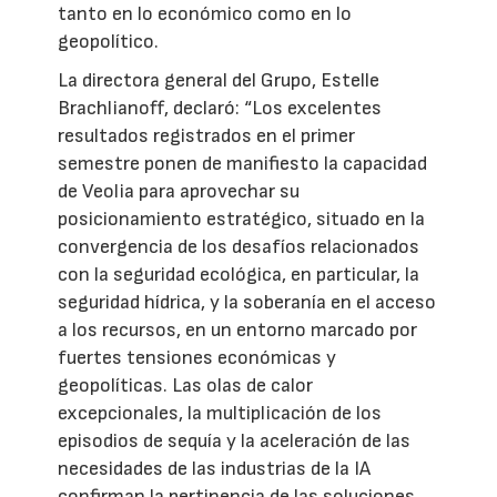
tanto en lo económico como en lo
geopolítico.
La directora general del Grupo, Estelle
Brachlianoff, declaró: “Los excelentes
resultados registrados en el primer
semestre ponen de manifiesto la capacidad
de Veolia para aprovechar su
posicionamiento estratégico, situado en la
convergencia de los desafíos relacionados
con la seguridad ecológica, en particular, la
seguridad hídrica, y la soberanía en el acceso
a los recursos, en un entorno marcado por
fuertes tensiones económicas y
geopolíticas. Las olas de calor
excepcionales, la multiplicación de los
episodios de sequía y la aceleración de las
necesidades de las industrias de la IA
confirman la pertinencia de las soluciones