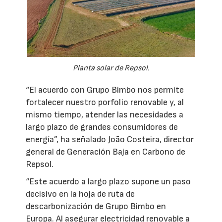
Planta solar de Repsol.
“El acuerdo con Grupo Bimbo nos permite
fortalecer nuestro porfolio renovable y, al
mismo tiempo, atender las necesidades a
largo plazo de grandes consumidores de
energía”, ha señalado João Costeira, director
general de Generación Baja en Carbono de
Repsol.
“Este acuerdo a largo plazo supone un paso
decisivo en la hoja de ruta de
descarbonización de Grupo Bimbo en
Europa. Al asegurar electricidad renovable a