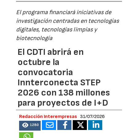
El programa financiará iniciativas de
investigación centradas en tecnologías
digitales, tecnologías limpias y
biotecnología
El CDTI abrirá en
octubre la
convocatoria
Innterconecta STEP
2026 con 138 millones
para proyectos de I+D
Redacción Interempresas
31/07/2026
1280