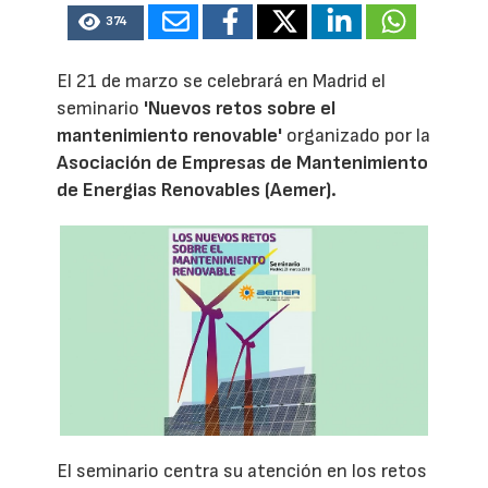
374
El 21 de marzo se celebrará en Madrid el
seminario
'Nuevos retos sobre el
mantenimiento renovable'
organizado por la
Asociación de Empresas de Mantenimiento
de Energias Renovables (Aemer).
El seminario centra su atención en los retos