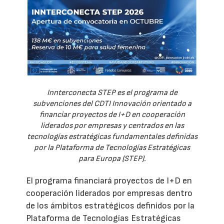
Innterconecta STEP es el programa de
subvenciones del CDTI Innovación orientado a
financiar proyectos de I+D en cooperación
liderados por empresas y centrados en las
tecnologías estratégicas fundamentales definidas
por la Plataforma de Tecnologías Estratégicas
para Europa (STEP).
El programa financiará proyectos de I+D en
cooperación liderados por empresas dentro
de los ámbitos estratégicos definidos por la
Plataforma de Tecnologías Estratégicas