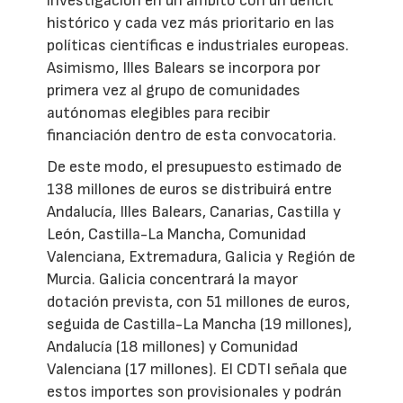
investigación en un ámbito con un déficit
histórico y cada vez más prioritario en las
políticas científicas e industriales europeas.
Asimismo, Illes Balears se incorpora por
primera vez al grupo de comunidades
autónomas elegibles para recibir
financiación dentro de esta convocatoria.
De este modo, el presupuesto estimado de
138 millones de euros se distribuirá entre
Andalucía, Illes Balears, Canarias, Castilla y
León, Castilla-La Mancha, Comunidad
Valenciana, Extremadura, Galicia y Región de
Murcia. Galicia concentrará la mayor
dotación prevista, con 51 millones de euros,
seguida de Castilla-La Mancha (19 millones),
Andalucía (18 millones) y Comunidad
Valenciana (17 millones). El CDTI señala que
estos importes son provisionales y podrán