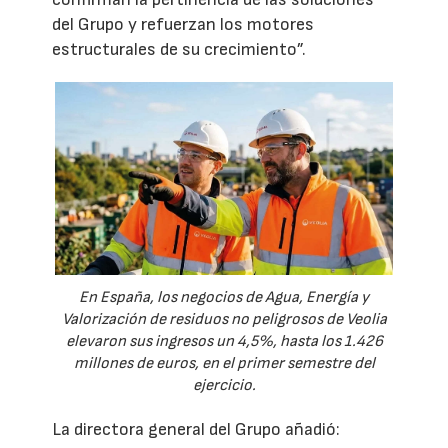
del Grupo y refuerzan los motores
estructurales de su crecimiento”.
En España, los negocios de Agua, Energía y
Valorización de residuos no peligrosos de Veolia
elevaron sus ingresos un 4,5%, hasta los 1.426
millones de euros, en el primer semestre del
ejercicio.
La directora general del Grupo añadió: