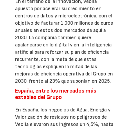
En el terreno de la innovación, Veolia
apuesta por acelerar su crecimiento en
centros de datos y microelectrónica, con el
objetivo de facturar 1.000 millones de euros
anuales en estos dos mercados de aquí a
2030. La compañía también quiere
apalancarse en lo digital y en la inteligencia
artificial para reforzar su plan de eficiencia
recurrente, con la meta de que estas
tecnologías expliquen la mitad de las
mejoras de eficiencia operativa del Grupo en
2030, frente al 23% que suponían en 2025.
España, entre los mercados más
estables del Grupo
En España, los negocios de Agua, Energía y
Valorización de residuos no peligrosos de
Veolia elevaron sus ingresos un 4,5%, hasta