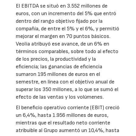
El EBITDA se situó en 3.552 millones de
euros, con un incremento del 5% que entró
dentro del rango objetivo fijado por la
compañía, de entre el 5% y el 6%, y permitió
mejorar el margen en 70 puntos básicos.
Veolia atribuyó ese avance, de un 6% en
términos comparables, sobre todo al efecto
de los precios, la productividad y la
eficiencia; las ganancias de eficiencia
sumaron 195 millones de euros en el
semestre, en línea con el objetivo anual de
superar los 350 millones, a lo que se sumó el
efecto de las ventas y los volúmenes.
El beneficio operativo corriente (EBIT) creció
un 6,4%, hasta 1.956 millones de euros,
mientras que el resultado neto corriente
atribuible al Grupo aumentó un 10,4%, hasta