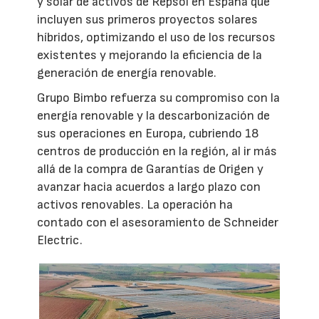
y solar de activos de Repsol en España que
incluyen sus primeros proyectos solares
híbridos, optimizando el uso de los recursos
existentes y mejorando la eficiencia de la
generación de energía renovable.
Grupo Bimbo refuerza su compromiso con la
energía renovable y la descarbonización de
sus operaciones en Europa, cubriendo 18
centros de producción en la región, al ir más
allá de la compra de Garantías de Origen y
avanzar hacia acuerdos a largo plazo con
activos renovables. La operación ha
contado con el asesoramiento de Schneider
Electric.