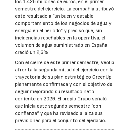
los 1.426 millones de euros, en el primer
semestre del ejercicio. La compañía atribuyó
este resultado a “un buen y estable
comportamiento de los negocios de agua y
energía en el periodo” y precisó que, sin
incidencias reseñables en la operativa, el
volumen de agua suministrado en España
creció un 2,3%.
Con el cierre de este primer semestre, Veolia
afronta la segunda mitad del ejercicio con la
trayectoria de su plan estratégico GreenUp
plenamente confirmada y con el objetivo de
seguir mejorando su resultado neto
corriente en 2026. El propio Grupo señaló
que inicia este segundo semestre “con
confianza” y que ha revisado al alza sus
previsiones para el conjunto del ejercicio.