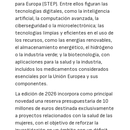
para Europa (STEP). Entre ellos figuran las
tecnologías digitales, como la inteligencia
artificial, la computación avanzada, la
ciberseguridad o la microelectrónica; las
tecnologías limpias y eficientes en el uso de
los recursos, como las energías renovables,
el almacenamiento energético, el hidrógeno
o la industria verde; y la biotecnología, con
aplicaciones para la salud y la industria,
incluidos los medicamentos considerados
esenciales por la Unión Europea y sus
componentes.
La edición de 2026 incorpora como principal
novedad una reserva presupuestaria de 10
millones de euros destinada exclusivamente
a proyectos relacionados con la salud de las
mujeres, con el objetivo de reforzar la