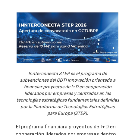
Innterconecta STEP es el programa de
subvenciones del CDTI Innovación orientado a
financiar proyectos de I+D en cooperación
liderados por empresas y centrados en las
tecnologías estratégicas fundamentales definidas
por la Plataforma de Tecnologías Estratégicas
para Europa (STEP).
El programa financiará proyectos de I+D en
cooperación liderados por empresas dentro