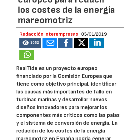
los costes de la energía
mareomotriz
Redacción Interempresas
03/01/2019
1052
RealTide es un proyecto europeo
financiado por la Comisión Europea que
tiene como objetivo principal, identificar
las causas más importantes de fallo en
turbinas marinas y desarrollar nuevos
diseños innovadores para mejorar los
componentes más críticos como las palas
y el sistema de conversión de energía. La
redución de los costes de la energía
mareomotriz en España podría generar