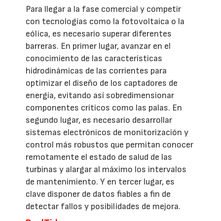
Para llegar a la fase comercial y competir
con tecnologías como la fotovoltaica o la
eólica, es necesario superar diferentes
barreras. En primer lugar, avanzar en el
conocimiento de las características
hidrodinámicas de las corrientes para
optimizar el diseño de los captadores de
energía, evitando así sobredimensionar
componentes críticos como las palas. En
segundo lugar, es necesario desarrollar
sistemas electrónicos de monitorización y
control más robustos que permitan conocer
remotamente el estado de salud de las
turbinas y alargar al máximo los intervalos
de mantenimiento. Y en tercer lugar, es
clave disponer de datos fiables a fin de
detectar fallos y posibilidades de mejora.