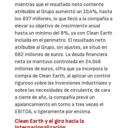
mientras que el resultado neto corriente
atribuible al Grupo aumentó un 10,4%, hasta
los 837 millones, lo que llevó a la compañía a
elevar su objetivo de crecimiento anual
hasta un mínimo del 8%, ya con Clean Earth
incluida en el perímetro. El resultado neto
atribuible al Grupo, sin ajustes, se situó en
682 millones de euros. La deuda financiera
neta se mantuvo controlada en 24.548
millones de euros, cifra que ya incorpora la
compra de Clean Earth, al aplicar un control
riguroso sobre las inversiones industriales y
sobre las necesidades de circulante; de cara
a cierre de año, la compañía prevé un
apalancamiento en torno a tres veces el
EBITDA, o ligeramente por encima.
Clean Earth y el giro hacia la
internacionalización