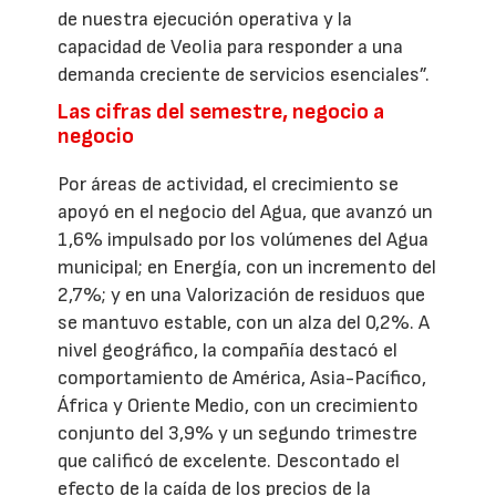
de nuestra ejecución operativa y la
capacidad de Veolia para responder a una
demanda creciente de servicios esenciales”.
Las cifras del semestre, negocio a
negocio
Por áreas de actividad, el crecimiento se
apoyó en el negocio del Agua, que avanzó un
1,6% impulsado por los volúmenes del Agua
municipal; en Energía, con un incremento del
2,7%; y en una Valorización de residuos que
se mantuvo estable, con un alza del 0,2%. A
nivel geográfico, la compañía destacó el
comportamiento de América, Asia-Pacífico,
África y Oriente Medio, con un crecimiento
conjunto del 3,9% y un segundo trimestre
que calificó de excelente. Descontado el
efecto de la caída de los precios de la