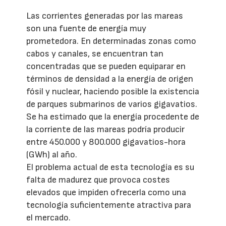
Las corrientes generadas por las mareas
son una fuente de energía muy
prometedora. En determinadas zonas como
cabos y canales, se encuentran tan
concentradas que se pueden equiparar en
términos de densidad a la energía de origen
fósil y nuclear, haciendo posible la existencia
de parques submarinos de varios gigavatios.
Se ha estimado que la energía procedente de
la corriente de las mareas podría producir
entre 450.000 y 800.000 gigavatios-hora
(GWh) al año.
El problema actual de esta tecnología es su
falta de madurez que provoca costes
elevados que impiden ofrecerla como una
tecnología suficientemente atractiva para
el mercado.