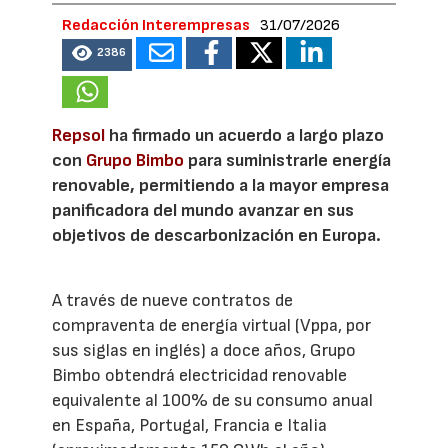
Redacción Interempresas
31/07/2026
2386
Repsol
ha firmado un acuerdo a largo plazo
con
Grupo Bimbo
para suministrarle energía
renovable, permitiendo a la mayor empresa
panificadora del mundo avanzar en sus
objetivos de descarbonización en Europa.
A través de nueve contratos de
compraventa de energía virtual (Vppa, por
sus siglas en inglés) a doce años, Grupo
Bimbo obtendrá electricidad renovable
equivalente al 100% de su consumo anual
en España, Portugal, Francia e Italia