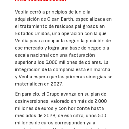
Veolia cerró a principios de junio la
adquisición de Clean Earth, especializada en
el tratamiento de residuos peligrosos en
Estados Unidos, una operación con la que
Veolia pasa a ocupar la segunda posición de
ese mercado y logra una base de negocio a
escala nacional con una facturación
superior a los 6.000 millones de dólares. La
integración de la compañía está en marcha
y Veolia espera que las primeras sinergias se
materialicen en 2027.
En paralelo, el Grupo avanza en su plan de
desinversiones, valorado en más de 2.000
millones de euros y con horizonte hasta
mediados de 2028; de esa cifra, unos 500
millones de euros corresponden ya a