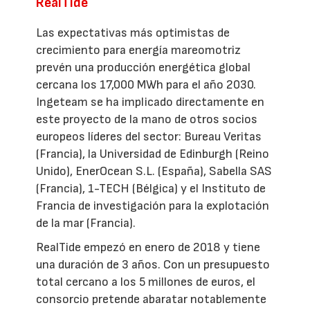
RealTide
Las expectativas más optimistas de
crecimiento para energía mareomotriz
prevén una producción energética global
cercana los 17,000 MWh para el año 2030.
Ingeteam se ha implicado directamente en
este proyecto de la mano de otros socios
europeos líderes del sector: Bureau Veritas
(Francia), la Universidad de Edinburgh (Reino
Unido), EnerOcean S.L. (España), Sabella SAS
(Francia), 1-TECH (Bélgica) y el Instituto de
Francia de investigación para la explotación
de la mar (Francia).
RealTide empezó en enero de 2018 y tiene
una duración de 3 años. Con un presupuesto
total cercano a los 5 millones de euros, el
consorcio pretende abaratar notablemente