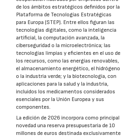
de los ámbitos estratégicos definidos por la
Plataforma de Tecnologías Estratégicas
para Europa (STEP). Entre ellos figuran las
tecnologías digitales, como la inteligencia
artificial, la computación avanzada, la
ciberseguridad o la microelectrónica; las
tecnologías limpias y eficientes en el uso de
los recursos, como las energías renovables,
el almacenamiento energético, el hidrógeno
o la industria verde; y la biotecnología, con
aplicaciones para la salud y la industria,
incluidos los medicamentos considerados
esenciales por la Unión Europea y sus
componentes.
La edición de 2026 incorpora como principal
novedad una reserva presupuestaria de 10
millones de euros destinada exclusivamente