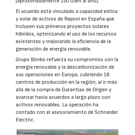
(aproximadamente 150 GWh al año).
El acuerdo está vinculado a capacidad eólica
y solar de activos de Repsol en España que
incluyen sus primeros proyectos solares
híbridos, optimizando el uso de los recursos
existentes y mejorando la eficiencia de la
generación de energía renovable.
Grupo Bimbo refuerza su compromiso con la
energía renovable y la descarbonización de
sus operaciones en Europa, cubriendo 18
centros de producción en la región, al ir más
allá de la compra de Garantías de Origen y
avanzar hacia acuerdos a largo plazo con
activos renovables. La operación ha
contado con el asesoramiento de Schneider
Electric.