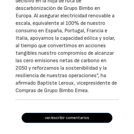
decisivo en la hoja de ruta de
descarbonización de Grupo Bimbo en
Europa. Al asegurar electricidad renovable a
escala, equivalente al 100% de nuestro
consumo en España, Portugal, Francia e
Italia, apoyamos la capacidad eólica y solar,
al tiempo que convertimos en acciones
tangibles nuestro compromiso de alcanzar
las cero emisiones netas de carbono en
2050 y reforzamos la sostenibilidad y la
resiliencia de nuestras operaciones”, ha
afirmado Baptiste Leroux, vicepresidente de
Compras de Grupo Bimbo Emea.
ver/escribir comentarios