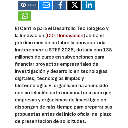
1499
El Centro para el Desarrollo Tecnológico y
la Innovación (
CDTI Innovación
) abrirá el
próximo mes de octubre la convocatoria
Innterconecta STEP 2026, dotada con 138
millones de euros en subvenciones para
financiar proyectos empresariales de
investigación y desarrollo en tecnologías
digitales, tecnologías limpias y
biotecnología. El organismo ha anunciado
con antelación esta convocatoria para que
empresas y organismos de investigación
dispongan de más tiempo para preparar sus
propuestas antes del inicio oficial del plazo
de presentación de solicitudes.