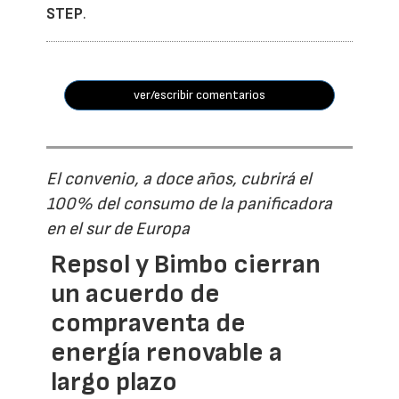
STEP
.
ver/escribir comentarios
El convenio, a doce años, cubrirá el
100% del consumo de la panificadora
en el sur de Europa
Repsol y Bimbo cierran
un acuerdo de
compraventa de
energía renovable a
largo plazo