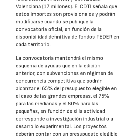
Valenciana (17 millones). El CDTI señala que
estos importes son provisionales y podrán
modificarse cuando se publique la
convocatoria oficial, en función de la
disponibilidad definitiva de fondos FEDER en
cada territorio.
La convocatoria mantendrá el mismo
esquema de ayudas que en la edición
anterior, con subvenciones en régimen de
concurrencia competitiva que podrán
alcanzar el 65% del presupuesto elegible en
el caso de las grandes empresas, el 75%
para las medianas y el 80% para las
pequeñas, en función de si la actividad
corresponde a investigación industrial o a
desarrollo experimental. Los proyectos
deberán contar con un presupuesto elegible