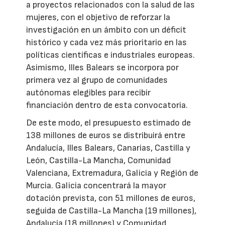
a proyectos relacionados con la salud de las
mujeres, con el objetivo de reforzar la
investigación en un ámbito con un déficit
histórico y cada vez más prioritario en las
políticas científicas e industriales europeas.
Asimismo, Illes Balears se incorpora por
primera vez al grupo de comunidades
autónomas elegibles para recibir
financiación dentro de esta convocatoria.
De este modo, el presupuesto estimado de
138 millones de euros se distribuirá entre
Andalucía, Illes Balears, Canarias, Castilla y
León, Castilla-La Mancha, Comunidad
Valenciana, Extremadura, Galicia y Región de
Murcia. Galicia concentrará la mayor
dotación prevista, con 51 millones de euros,
seguida de Castilla-La Mancha (19 millones),
Andalucía (18 millones) y Comunidad