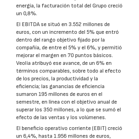
energía, la facturación total del Grupo creció
un 0,8%.
El EBITDA se situó en 3.552 millones de
euros, con un incremento del 5% que entró
dentro del rango objetivo fijado por la
compañía, de entre el 5% y el 6%, y permitió
mejorar el margen en 70 puntos básicos.
Veolia atribuyó ese avance, de un 6% en
términos comparables, sobre todo al efecto
de los precios, la productividad y la
eficiencia; las ganancias de eficiencia
sumaron 195 millones de euros en el
semestre, en línea con el objetivo anual de
superar los 350 millones, a lo que se sumó el
efecto de las ventas y los volúmenes.
El beneficio operativo corriente (EBIT) creció
un 6,4%, hasta 1.956 millones de euros,