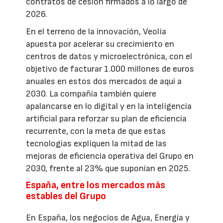
contratos de cesión firmados a lo largo de
2026.
En el terreno de la innovación, Veolia
apuesta por acelerar su crecimiento en
centros de datos y microelectrónica, con el
objetivo de facturar 1.000 millones de euros
anuales en estos dos mercados de aquí a
2030. La compañía también quiere
apalancarse en lo digital y en la inteligencia
artificial para reforzar su plan de eficiencia
recurrente, con la meta de que estas
tecnologías expliquen la mitad de las
mejoras de eficiencia operativa del Grupo en
2030, frente al 23% que suponían en 2025.
España, entre los mercados más
estables del Grupo
En España, los negocios de Agua, Energía y