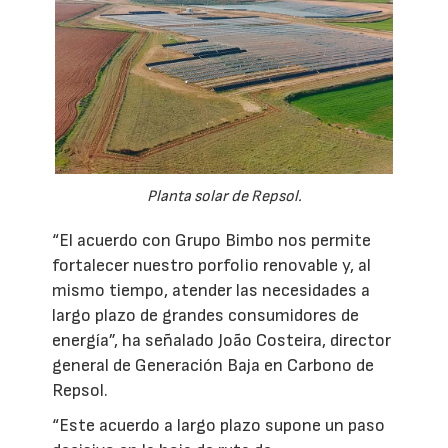
Planta solar de Repsol.
“El acuerdo con Grupo Bimbo nos permite
fortalecer nuestro porfolio renovable y, al
mismo tiempo, atender las necesidades a
largo plazo de grandes consumidores de
energía”, ha señalado João Costeira, director
general de Generación Baja en Carbono de
Repsol.
“Este acuerdo a largo plazo supone un paso