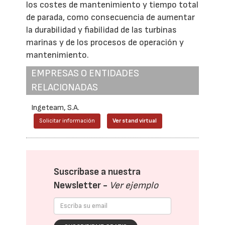
los costes de mantenimiento y tiempo total
de parada, como consecuencia de aumentar
la durabilidad y fiabilidad de las turbinas
marinas y de los procesos de operación y
mantenimiento.
EMPRESAS O ENTIDADES
RELACIONADAS
Ingeteam, S.A.
Solicitar información
Ver stand virtual
Suscríbase a nuestra
Newsletter -
Ver ejemplo