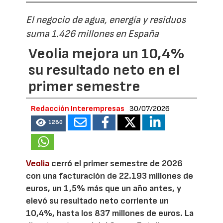
El negocio de agua, energía y residuos
suma 1.426 millones en España
Veolia mejora un 10,4%
su resultado neto en el
primer semestre
Redacción Interempresas
30/07/2026
1280
Veolia
cerró el primer semestre de 2026
con una facturación de 22.193 millones de
euros, un 1,5% más que un año antes, y
elevó su resultado neto corriente un
10,4%, hasta los 837 millones de euros. La