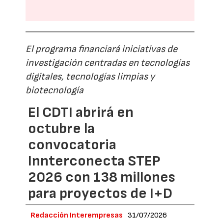
El programa financiará iniciativas de
investigación centradas en tecnologías
digitales, tecnologías limpias y
biotecnología
El CDTI abrirá en
octubre la
convocatoria
Innterconecta STEP
2026 con 138 millones
para proyectos de I+D
Redacción Interempresas
31/07/2026