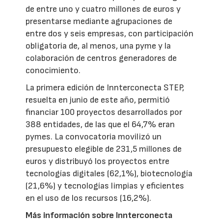
de entre uno y cuatro millones de euros y
presentarse mediante agrupaciones de
entre dos y seis empresas, con participación
obligatoria de, al menos, una pyme y la
colaboración de centros generadores de
conocimiento.
La primera edición de Innterconecta STEP,
resuelta en junio de este año, permitió
financiar 100 proyectos desarrollados por
388 entidades, de las que el 64,7% eran
pymes. La convocatoria movilizó un
presupuesto elegible de 231,5 millones de
euros y distribuyó los proyectos entre
tecnologías digitales (62,1%), biotecnología
(21,6%) y tecnologías limpias y eficientes
en el uso de los recursos (16,2%).
Más información sobre Innterconecta