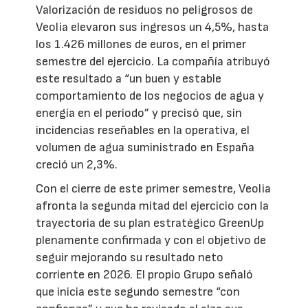
Valorización de residuos no peligrosos de
Veolia elevaron sus ingresos un 4,5%, hasta
los 1.426 millones de euros, en el primer
semestre del ejercicio. La compañía atribuyó
este resultado a “un buen y estable
comportamiento de los negocios de agua y
energía en el periodo” y precisó que, sin
incidencias reseñables en la operativa, el
volumen de agua suministrado en España
creció un 2,3%.
Con el cierre de este primer semestre, Veolia
afronta la segunda mitad del ejercicio con la
trayectoria de su plan estratégico GreenUp
plenamente confirmada y con el objetivo de
seguir mejorando su resultado neto
corriente en 2026. El propio Grupo señaló
que inicia este segundo semestre “con