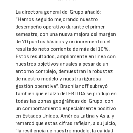
La directora general del Grupo añadió:
“Hemos seguido mejorando nuestro
desempeño operativo durante el primer
semestre, con una nueva mejora del margen
de 70 puntos básicos y un incremento del
resultado neto corriente de más del 10%.
Estos resultados, ampliamente en línea con
nuestros objetivos anuales a pesar de un
entorno complejo, demuestran la robustez
de nuestro modelo y nuestra rigurosa
gestión operativa”. Brachlianoff subrayó
también que el alza del EBITDA se produjo en
todas las zonas geográficas del Grupo, con
un comportamiento especialmente positivo
en Estados Unidos, América Latina y Asia, y
remarcó que estas cifras reflejan, a su juicio,
“la resiliencia de nuestro modelo, la calidad