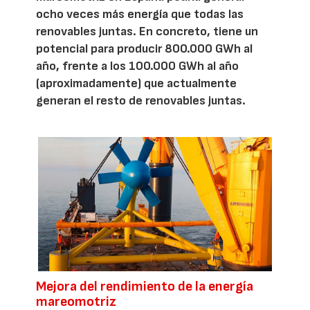
ocho veces más energía que todas las
renovables juntas. En concreto, tiene un
potencial para producir 800.000 GWh al
año, frente a los 100.000 GWh al año
(aproximadamente) que actualmente
generan el resto de renovables juntas.
Mejora del rendimiento de la energía
mareomotriz