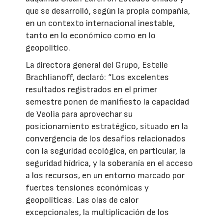
que se desarrolló, según la propia compañía,
en un contexto internacional inestable,
tanto en lo económico como en lo
geopolítico.
La directora general del Grupo, Estelle
Brachlianoff, declaró: “Los excelentes
resultados registrados en el primer
semestre ponen de manifiesto la capacidad
de Veolia para aprovechar su
posicionamiento estratégico, situado en la
convergencia de los desafíos relacionados
con la seguridad ecológica, en particular, la
seguridad hídrica, y la soberanía en el acceso
a los recursos, en un entorno marcado por
fuertes tensiones económicas y
geopolíticas. Las olas de calor
excepcionales, la multiplicación de los