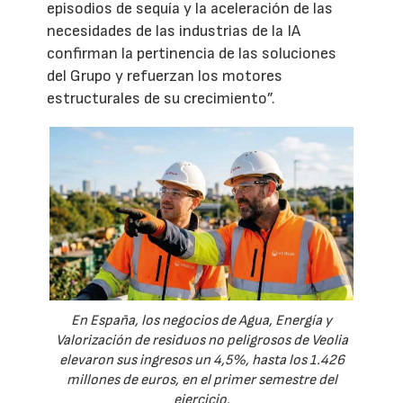
episodios de sequía y la aceleración de las
necesidades de las industrias de la IA
confirman la pertinencia de las soluciones
del Grupo y refuerzan los motores
estructurales de su crecimiento”.
En España, los negocios de Agua, Energía y
Valorización de residuos no peligrosos de Veolia
elevaron sus ingresos un 4,5%, hasta los 1.426
millones de euros, en el primer semestre del
ejercicio.