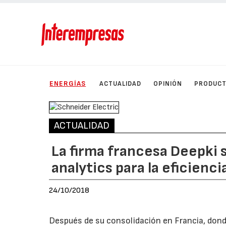
ENERGÍAS
ACTUALIDAD
OPINIÓN
PRODUC
ACTUALIDAD
La firma francesa Deepki 
analytics para la eficienc
24/10/2018
Después de su consolidación en Francia, dond