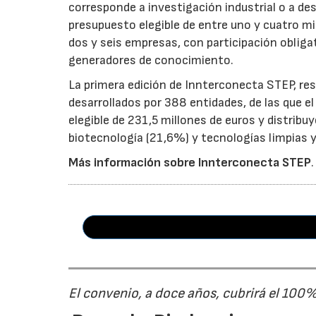
corresponde a investigación industrial o a de
presupuesto elegible de entre uno y cuatro m
dos y seis empresas, con participación obliga
generadores de conocimiento.
La primera edición de Innterconecta STEP, res
desarrollados por 388 entidades, de las que 
elegible de 231,5 millones de euros y distribu
biotecnología (21,6%) y tecnologías limpias y 
Más información sobre Innterconecta STEP
.
El convenio, a doce años, cubrirá el 100