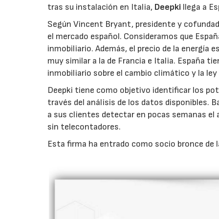
tras su instalación en Italia,
Deepki
llega a E
Según Vincent Bryant, presidente y cofunda
el mercado español. Consideramos que España 
inmobiliario. Además, el precio de la energía 
muy similar a la de Francia e Italia. España t
inmobiliario sobre el cambio climático y la le
Deepki tiene como objetivo identificar los pot
través del análisis de los datos disponibles. 
a sus clientes detectar en pocas semanas el a
sin telecontadores.
Esta firma ha entrado como socio bronce de l