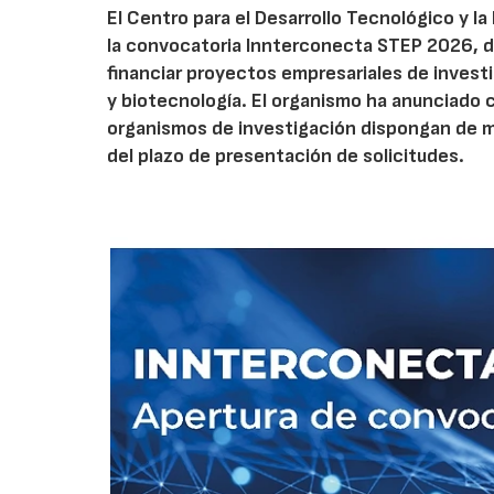
El Centro para el Desarrollo Tecnológico y la
la convocatoria Innterconecta STEP 2026, d
financiar proyectos empresariales de investi
y biotecnología. El organismo ha anunciado 
organismos de investigación dispongan de má
del plazo de presentación de solicitudes.