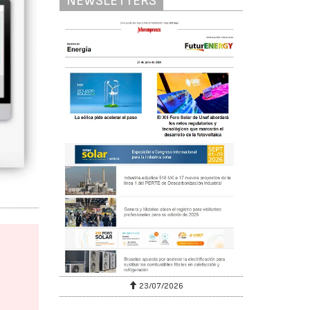
NEWSLETTERS
23/07/2026