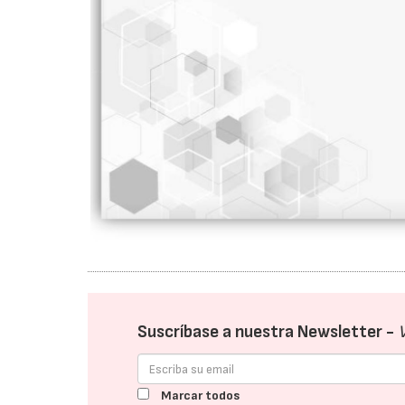
Suscríbase a nuestra Newsletter -
Marcar todos