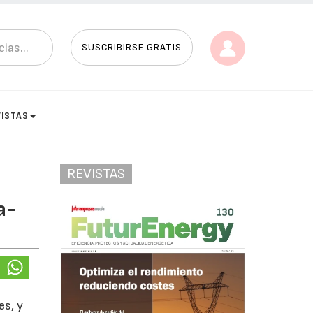
SUSCRIBIRSE GRATIS
VISTAS
REVISTAS
a-
es, y