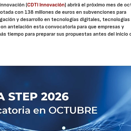
 Innovación (
CDTI Innovación
) abrirá el próximo mes de o
otada con 138 millones de euros en subvenciones para
gación y desarrollo en tecnologías digitales, tecnologías 
con antelación esta convocatoria para que empresas y
s tiempo para preparar sus propuestas antes del inicio o