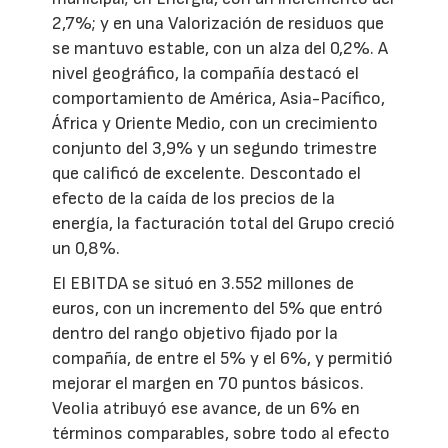
2,7%; y en una Valorización de residuos que
se mantuvo estable, con un alza del 0,2%. A
nivel geográfico, la compañía destacó el
comportamiento de América, Asia-Pacífico,
África y Oriente Medio, con un crecimiento
conjunto del 3,9% y un segundo trimestre
que calificó de excelente. Descontado el
efecto de la caída de los precios de la
energía, la facturación total del Grupo creció
un 0,8%.
El EBITDA se situó en 3.552 millones de
euros, con un incremento del 5% que entró
dentro del rango objetivo fijado por la
compañía, de entre el 5% y el 6%, y permitió
mejorar el margen en 70 puntos básicos.
Veolia atribuyó ese avance, de un 6% en
términos comparables, sobre todo al efecto