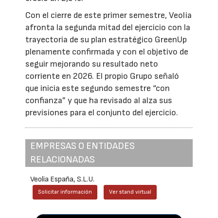
Con el cierre de este primer semestre, Veolia
afronta la segunda mitad del ejercicio con la
trayectoria de su plan estratégico GreenUp
plenamente confirmada y con el objetivo de
seguir mejorando su resultado neto
corriente en 2026. El propio Grupo señaló
que inicia este segundo semestre “con
confianza” y que ha revisado al alza sus
previsiones para el conjunto del ejercicio.
EMPRESAS O ENTIDADES
RELACIONADAS
Veolia España, S.L.U.
Solicitar información
Ver stand virtual