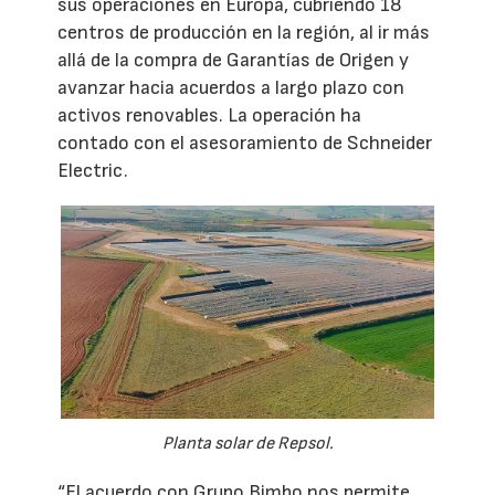
sus operaciones en Europa, cubriendo 18
centros de producción en la región, al ir más
allá de la compra de Garantías de Origen y
avanzar hacia acuerdos a largo plazo con
activos renovables. La operación ha
contado con el asesoramiento de Schneider
Electric.
Planta solar de Repsol.
“El acuerdo con Grupo Bimbo nos permite