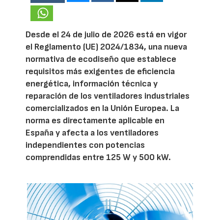
Desde el 24 de julio de 2026 está en vigor
el Reglamento (UE) 2024/1834, una nueva
normativa de ecodiseño que establece
requisitos más exigentes de eficiencia
energética, información técnica y
reparación de los ventiladores industriales
comercializados en la Unión Europea. La
norma es directamente aplicable en
España y afecta a los ventiladores
independientes con potencias
comprendidas entre 125 W y 500 kW.