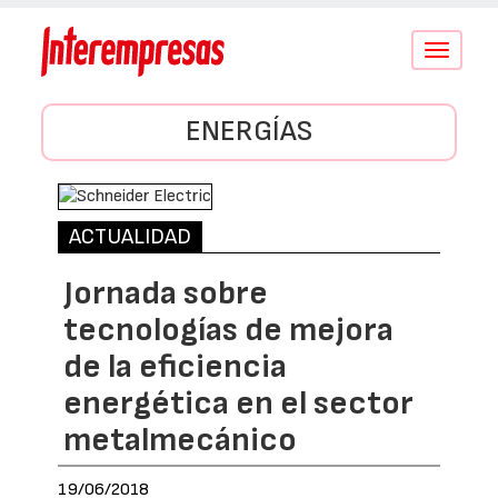
Conmutar
navegació
ENERGÍAS
ACTUALIDAD
Jornada sobre
tecnologías de mejora
de la eficiencia
energética en el sector
metalmecánico
19/06/2018