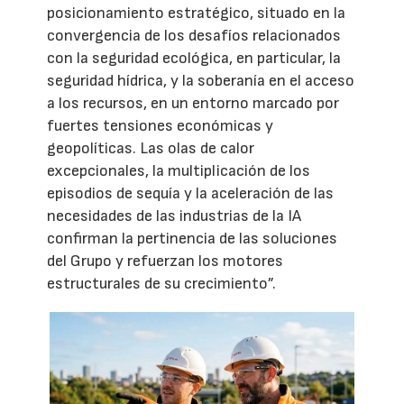
posicionamiento estratégico, situado en la
convergencia de los desafíos relacionados
con la seguridad ecológica, en particular, la
seguridad hídrica, y la soberanía en el acceso
a los recursos, en un entorno marcado por
fuertes tensiones económicas y
geopolíticas. Las olas de calor
excepcionales, la multiplicación de los
episodios de sequía y la aceleración de las
necesidades de las industrias de la IA
confirman la pertinencia de las soluciones
del Grupo y refuerzan los motores
estructurales de su crecimiento”.