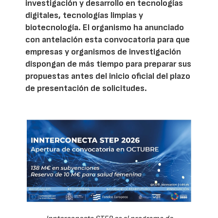
investigación y desarrollo en tecnologías
digitales, tecnologías limpias y
biotecnología. El organismo ha anunciado
con antelación esta convocatoria para que
empresas y organismos de investigación
dispongan de más tiempo para preparar sus
propuestas antes del inicio oficial del plazo
de presentación de solicitudes.