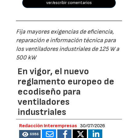
ver/escribir comentarios
Fija mayores exigencias de eficiencia,
reparación e información técnica para
los ventiladores industriales de 125 W a
500 kW
En vigor, el nuevo
reglamento europeo de
ecodiseño para
ventiladores
industriales
Redacción Interempresas
30/07/2026
6986