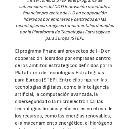
Innterconecta STEP es el programa de
subvenciones del CDTI Innovación orientado a
financiar proyectos de I+D en cooperación
liderados por empresas y centrados en las
tecnologías estratégicas fundamentales definidas
por la Plataforma de Tecnologías Estratégicas
para Europa (STEP).
El programa financiará proyectos de I+D en
cooperación liderados por empresas dentro
de los ámbitos estratégicos definidos por la
Plataforma de Tecnologías Estratégicas
para Europa (STEP). Entre ellos figuran las
tecnologías digitales, como la inteligencia
artificial, la computación avanzada, la
ciberseguridad o la microelectrónica; las
tecnologías limpias y eficientes en el uso de
los recursos, como las energías renovables,
el almacenamiento energético, el hidrógeno