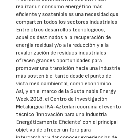
realizar un consumo energético más
eficiente y sostenible es una necesidad que
comparten todos los sectores industriales.
Entre otros desarrollos tecnológicos,
aquellos destinados a la recuperación de
energía residual y/o a la reducción y a la
revalorización de residuos industriales
ofrecen grandes oportunidades para
promover una transición hacia una industria
más sostenible, tanto desde el punto de
vista medioambiental, como económico.
Así, y en el marco de la Sustainable Energy
Week 2018, el Centro de Investigación
Metalúrgica IK4-Azterlan coordina el evento
técnico ‘Innovación para una Industria
Energéticamente Eficiente’ con el principal
objetivo de ofrecer un foro para
intercambiar y dar conocer experiencias de