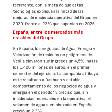
recurrente, con la meta de que estas
tecnologías expliquen la mitad de las
mejoras de eficiencia operativa del Grupo en
2030, frente al 23% que suponían en 2025.
España, entre los mercados más
estables del Grupo
En España, los negocios de Agua, Energía y
Valorización de residuos no peligrosos de
Veolia elevaron sus ingresos un 4,5%, hasta
los 1.426 millones de euros, en el primer
semestre del ejercicio. La compañía atribuyó
este resultado a “un buen y estable
comportamiento de los negocios de agua y
energía en el periodo” y precisó que, sin
incidencias reseñables en la operativa, el
volumen de agua suministrado en España
creció un 2,3%.