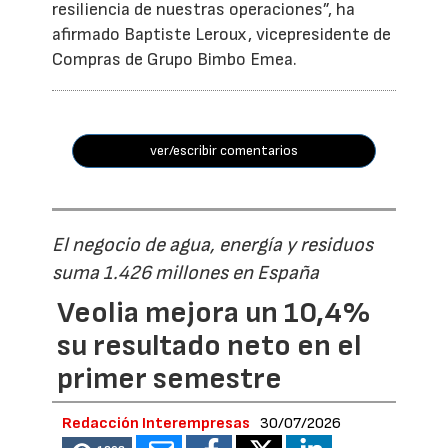
resiliencia de nuestras operaciones”, ha
afirmado Baptiste Leroux, vicepresidente de
Compras de Grupo Bimbo Emea.
ver/escribir comentarios
El negocio de agua, energía y residuos
suma 1.426 millones en España
Veolia mejora un 10,4%
su resultado neto en el
primer semestre
Redacción Interempresas
30/07/2026