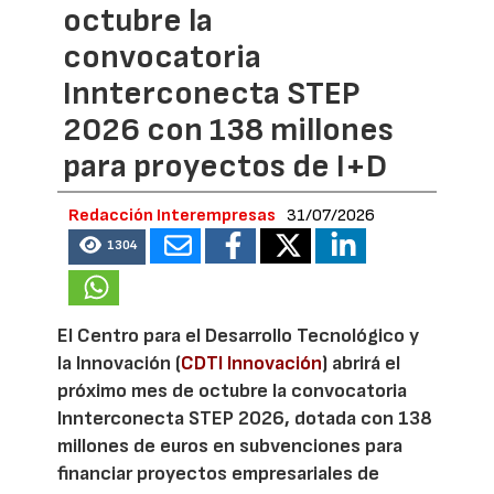
octubre la
convocatoria
Innterconecta STEP
2026 con 138 millones
para proyectos de I+D
Redacción Interempresas
31/07/2026
1304
El Centro para el Desarrollo Tecnológico y
la Innovación (
CDTI Innovación
) abrirá el
próximo mes de octubre la convocatoria
Innterconecta STEP 2026, dotada con 138
millones de euros en subvenciones para
financiar proyectos empresariales de