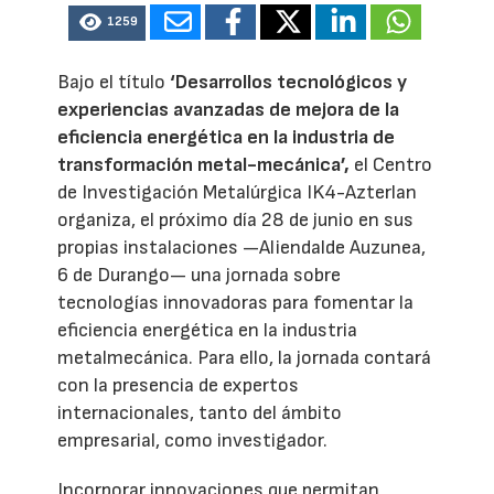
1259
Bajo el título
‘Desarrollos tecnológicos y
experiencias avanzadas de mejora de la
eficiencia energética en la industria de
transformación metal-mecánica’,
el Centro
de Investigación Metalúrgica IK4-Azterlan
organiza, el próximo día 28 de junio en sus
propias instalaciones —Aliendalde Auzunea,
6 de Durango— una jornada sobre
tecnologías innovadoras para fomentar la
eficiencia energética en la industria
metalmecánica. Para ello, la jornada contará
con la presencia de expertos
internacionales, tanto del ámbito
empresarial, como investigador.
Incorporar innovaciones que permitan