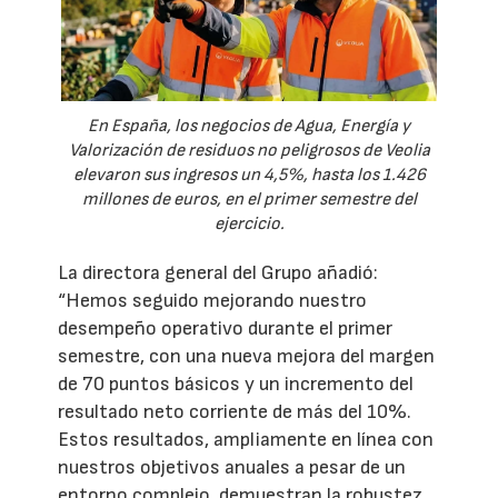
En España, los negocios de Agua, Energía y
Valorización de residuos no peligrosos de Veolia
elevaron sus ingresos un 4,5%, hasta los 1.426
millones de euros, en el primer semestre del
ejercicio.
La directora general del Grupo añadió:
“Hemos seguido mejorando nuestro
desempeño operativo durante el primer
semestre, con una nueva mejora del margen
de 70 puntos básicos y un incremento del
resultado neto corriente de más del 10%.
Estos resultados, ampliamente en línea con
nuestros objetivos anuales a pesar de un
entorno complejo, demuestran la robustez