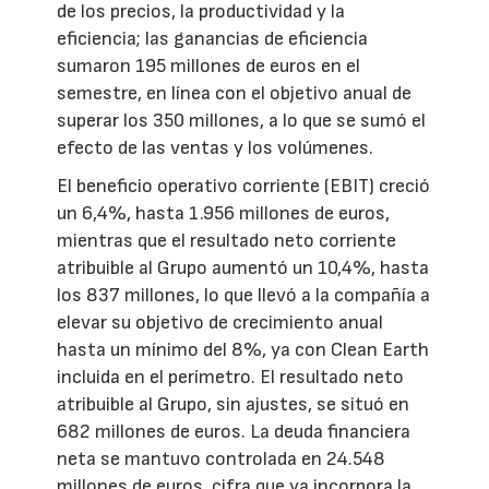
de los precios, la productividad y la
eficiencia; las ganancias de eficiencia
sumaron 195 millones de euros en el
semestre, en línea con el objetivo anual de
superar los 350 millones, a lo que se sumó el
efecto de las ventas y los volúmenes.
El beneficio operativo corriente (EBIT) creció
un 6,4%, hasta 1.956 millones de euros,
mientras que el resultado neto corriente
atribuible al Grupo aumentó un 10,4%, hasta
los 837 millones, lo que llevó a la compañía a
elevar su objetivo de crecimiento anual
hasta un mínimo del 8%, ya con Clean Earth
incluida en el perímetro. El resultado neto
atribuible al Grupo, sin ajustes, se situó en
682 millones de euros. La deuda financiera
neta se mantuvo controlada en 24.548
millones de euros, cifra que ya incorpora la