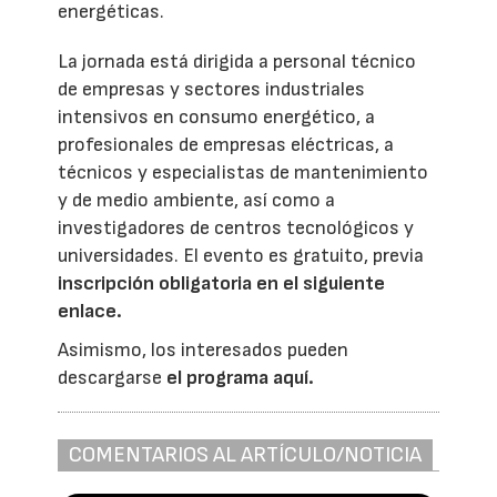
energéticas.
La jornada está dirigida a personal técnico
de empresas y sectores industriales
intensivos en consumo energético, a
profesionales de empresas eléctricas, a
técnicos y especialistas de mantenimiento
y de medio ambiente, así como a
investigadores de centros tecnológicos y
universidades. El evento es gratuito, previa
inscripción obligatoria en el siguiente
enlace.
Asimismo, los interesados pueden
descargarse
el programa aquí.
COMENTARIOS AL ARTÍCULO/NOTICIA