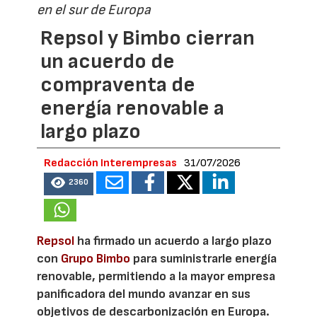
en el sur de Europa
Repsol y Bimbo cierran
un acuerdo de
compraventa de
energía renovable a
largo plazo
Redacción Interempresas
31/07/2026
2360
Repsol
ha firmado un acuerdo a largo plazo
con
Grupo Bimbo
para suministrarle energía
renovable, permitiendo a la mayor empresa
panificadora del mundo avanzar en sus
objetivos de descarbonización en Europa.