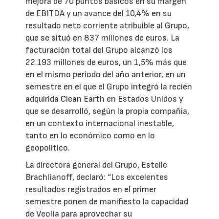
mejora de 70 puntos básicos en su margen
de EBITDA y un avance del 10,4% en su
resultado neto corriente atribuible al Grupo,
que se situó en 837 millones de euros. La
facturación total del Grupo alcanzó los
22.193 millones de euros, un 1,5% más que
en el mismo periodo del año anterior, en un
semestre en el que el Grupo integró la recién
adquirida Clean Earth en Estados Unidos y
que se desarrolló, según la propia compañía,
en un contexto internacional inestable,
tanto en lo económico como en lo
geopolítico.
La directora general del Grupo, Estelle
Brachlianoff, declaró: “Los excelentes
resultados registrados en el primer
semestre ponen de manifiesto la capacidad
de Veolia para aprovechar su