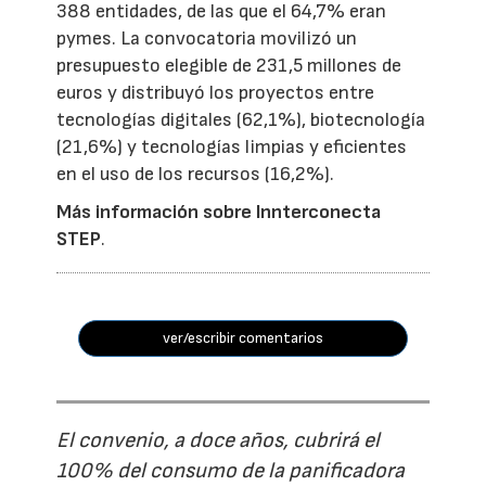
388 entidades, de las que el 64,7% eran
pymes. La convocatoria movilizó un
presupuesto elegible de 231,5 millones de
euros y distribuyó los proyectos entre
tecnologías digitales (62,1%), biotecnología
(21,6%) y tecnologías limpias y eficientes
en el uso de los recursos (16,2%).
Más información sobre Innterconecta
STEP
.
ver/escribir comentarios
El convenio, a doce años, cubrirá el
100% del consumo de la panificadora