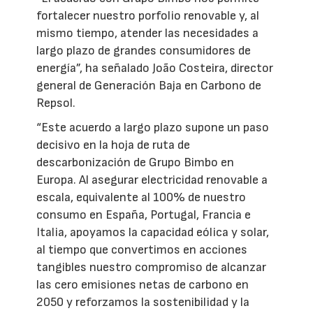
fortalecer nuestro porfolio renovable y, al
mismo tiempo, atender las necesidades a
largo plazo de grandes consumidores de
energía”, ha señalado João Costeira, director
general de Generación Baja en Carbono de
Repsol.
“Este acuerdo a largo plazo supone un paso
decisivo en la hoja de ruta de
descarbonización de Grupo Bimbo en
Europa. Al asegurar electricidad renovable a
escala, equivalente al 100% de nuestro
consumo en España, Portugal, Francia e
Italia, apoyamos la capacidad eólica y solar,
al tiempo que convertimos en acciones
tangibles nuestro compromiso de alcanzar
las cero emisiones netas de carbono en
2050 y reforzamos la sostenibilidad y la