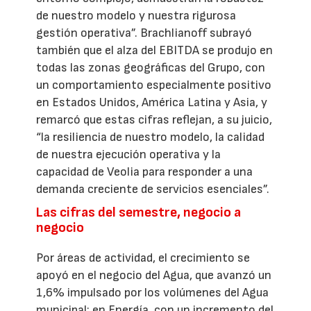
de nuestro modelo y nuestra rigurosa
gestión operativa”. Brachlianoff subrayó
también que el alza del EBITDA se produjo en
todas las zonas geográficas del Grupo, con
un comportamiento especialmente positivo
en Estados Unidos, América Latina y Asia, y
remarcó que estas cifras reflejan, a su juicio,
“la resiliencia de nuestro modelo, la calidad
de nuestra ejecución operativa y la
capacidad de Veolia para responder a una
demanda creciente de servicios esenciales”.
Las cifras del semestre, negocio a
negocio
Por áreas de actividad, el crecimiento se
apoyó en el negocio del Agua, que avanzó un
1,6% impulsado por los volúmenes del Agua
municipal; en Energía, con un incremento del