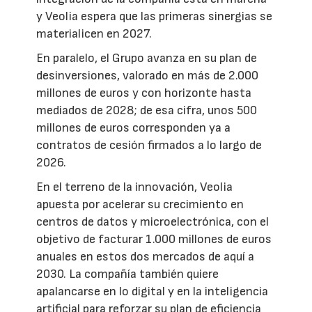
y Veolia espera que las primeras sinergias se
materialicen en 2027.
En paralelo, el Grupo avanza en su plan de
desinversiones, valorado en más de 2.000
millones de euros y con horizonte hasta
mediados de 2028; de esa cifra, unos 500
millones de euros corresponden ya a
contratos de cesión firmados a lo largo de
2026.
En el terreno de la innovación, Veolia
apuesta por acelerar su crecimiento en
centros de datos y microelectrónica, con el
objetivo de facturar 1.000 millones de euros
anuales en estos dos mercados de aquí a
2030. La compañía también quiere
apalancarse en lo digital y en la inteligencia
artificial para reforzar su plan de eficiencia