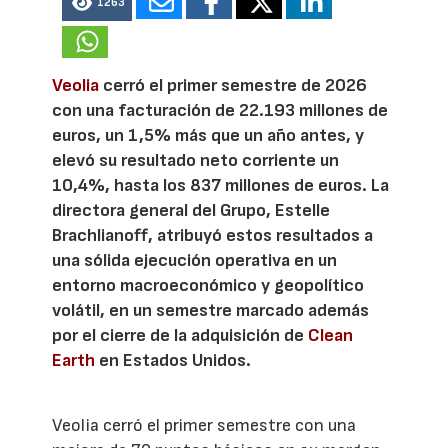
1263
Veolia
cerró el primer semestre de 2026
con una facturación de 22.193 millones de
euros, un 1,5% más que un año antes, y
elevó su resultado neto corriente un
10,4%, hasta los 837 millones de euros. La
directora general del Grupo, Estelle
Brachlianoff, atribuyó estos resultados a
una sólida ejecución operativa en un
entorno macroeconómico y geopolítico
volátil, en un semestre marcado además
por el cierre de la adquisición de
Clean
Earth
en Estados Unidos.
Veolia cerró el primer semestre con una