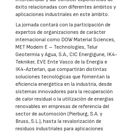
éxito relacionadas con diferentes ámbitos y
aplicaciones industriales en este ámbito.
La jornada contará con la participación de
expertos de organizaciones de carácter
internacional como DOW Material Sciences,
MET Modern E – Technologies, Telur
Geotermia y Agua, S.A., CIC Energigune, IK4-
Tekniker, EVE Ente Vasco de la Energía e
IK4-Azterlan, que compartirán distintas
soluciones tecnológicas que fomentan la
eficiencia energética en la industria, desde
sistemas innovadores para la recuperación
de calor residual o la utilización de energías
renovables en empresas de referencia del
sector de automoción (Pierburg, S.A. y
Bruss, S.L.), hasta la revalorización de
residuos industriales para aplicaciones