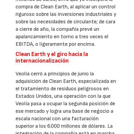
compra de Clean Earth, al aplicar un control
riguroso sobre las inversiones industriales y
sobre las necesidades de circulante; de cara
a cierre de año, la compañía prevé un
apalancamiento en torno a tres veces el
EBITDA, o ligeramente por encima.
Clean Earth y el giro hacia la
internacionalización
Veolia cerró a principios de junio la
adquisición de Clean Earth, especializada en
el tratamiento de residuos peligrosos en
Estados Unidos, una operación con la que
Veolia pasa a ocupar la segunda posición de
ese mercado y logra una base de negocio a
escala nacional con una facturación
superior a los 6.000 millones de dólares. La
integración de la compañía está en marcha