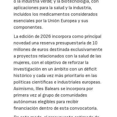
o la industria verde; y la biotecnología, con
aplicaciones para la salud y la industria,
incluidos los medicamentos considerados
esenciales por la Unión Europea y sus
componentes.
La edición de 2026 incorpora como principal
novedad una reserva presupuestaria de 10
millones de euros destinada exclusivamente
a proyectos relacionados con la salud de las
mujeres, con el objetivo de reforzar la
investigación en un ámbito con un déficit
histórico y cada vez más prioritario en las
políticas científicas e industriales europeas.
Asimismo, Illes Balears se incorpora por
primera vez al grupo de comunidades
autónomas elegibles para recibir
financiación dentro de esta convocatoria.