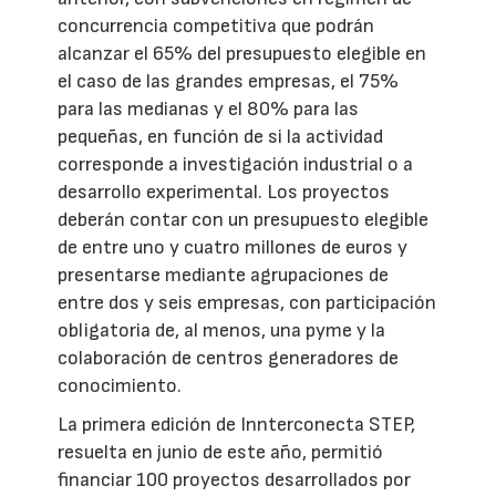
concurrencia competitiva que podrán
alcanzar el 65% del presupuesto elegible en
el caso de las grandes empresas, el 75%
para las medianas y el 80% para las
pequeñas, en función de si la actividad
corresponde a investigación industrial o a
desarrollo experimental. Los proyectos
deberán contar con un presupuesto elegible
de entre uno y cuatro millones de euros y
presentarse mediante agrupaciones de
entre dos y seis empresas, con participación
obligatoria de, al menos, una pyme y la
colaboración de centros generadores de
conocimiento.
La primera edición de Innterconecta STEP,
resuelta en junio de este año, permitió
financiar 100 proyectos desarrollados por