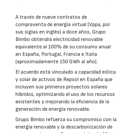
A través de nueve contratos de
compraventa de energía virtual (Vppa, por
sus siglas en inglés) a doce años, Grupo
Bimbo obtendrá electricidad renovable
equivalente al 100% de su consumo anual
en España, Portugal, Francia e Italia
(aproximadamente 150 GWh al año).
El acuerdo está vinculado a capacidad eólica
y solar de activos de Repsol en España que
incluyen sus primeros proyectos solares
híbridos, optimizando el uso de los recursos
existentes y mejorando la eficiencia de la
generación de energía renovable.
Grupo Bimbo refuerza su compromiso con la
energía renovable y la descarbonización de