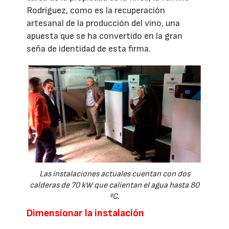
Rodríguez, como es la recuperación
artesanal de la producción del vino, una
apuesta que se ha convertido en la gran
seña de identidad de esta firma.
Las instalaciones actuales cuentan con dos
calderas de 70 kW que calientan el agua hasta 80
ºC.
Dimensionar la instalación