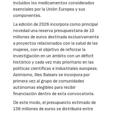
incluidos los medicamentos considerados
esenciales por la Unión Europea y sus
componentes.
La edición de 2026 incorpora como principal
novedad una reserva presupuestaria de 10
millones de euros destinada exclusivamente
a proyectos relacionados con la salud de las
mujeres, con el objetivo de reforzar la
investigación en un ámbito con un déficit
histórico y cada vez más prioritario en las
políticas científicas e industriales europeas.
Asimismo, Illes Balears se incorpora por
primera vez al grupo de comunidades
autónomas elegibles para recibir
financiación dentro de esta convocatoria.
De este modo, el presupuesto estimado de
138 millones de euros se distribuirá entre