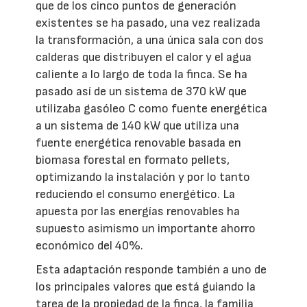
que de los cinco puntos de generación
existentes se ha pasado, una vez realizada
la transformación, a una única sala con dos
calderas que distribuyen el calor y el agua
caliente a lo largo de toda la finca. Se ha
pasado así de un sistema de 370 kW que
utilizaba gasóleo C como fuente energética
a un sistema de 140 kW que utiliza una
fuente energética renovable basada en
biomasa forestal en formato pellets,
optimizando la instalación y por lo tanto
reduciendo el consumo energético. La
apuesta por las energías renovables ha
supuesto asimismo un importante ahorro
económico del 40%.
Esta adaptación responde también a uno de
los principales valores que está guiando la
tarea de la propiedad de la finca, la familia