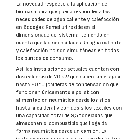
La novedad respecto a la aplicación de
biomasa para que pueda responder a las
necesidades de agua caliente y calefacción
en Bodegas Remelluri reside en el
dimensionado del sistema, teniendo en
cuenta que las necesidades de agua caliente
y calefacción no son simultáneas en todos
los puntos de consumo.
Así, las instalaciones actuales cuentan con
dos calderas de 70 kW que calientan el agua
hasta 80 ºC (calderas de condensación que
funcionan únicamente a pellet con
alimentación neumática desde los silos
hasta la caldera) y con dos silos textiles con
una capacidad total de 9,5 toneladas que
almacenan el combustible que llega de
forma neumática desde un camión. La
instalación se completa con tres depósitos