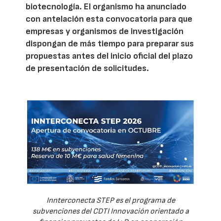
biotecnología. El organismo ha anunciado
con antelación esta convocatoria para que
empresas y organismos de investigación
dispongan de más tiempo para preparar sus
propuestas antes del inicio oficial del plazo
de presentación de solicitudes.
Innterconecta STEP es el programa de
subvenciones del CDTI Innovación orientado a