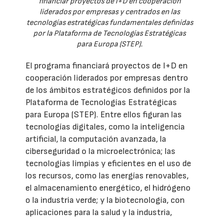
financiar proyectos de I+D en cooperación
liderados por empresas y centrados en las
tecnologías estratégicas fundamentales definidas
por la Plataforma de Tecnologías Estratégicas
para Europa (STEP).
El programa financiará proyectos de I+D en
cooperación liderados por empresas dentro
de los ámbitos estratégicos definidos por la
Plataforma de Tecnologías Estratégicas
para Europa (STEP). Entre ellos figuran las
tecnologías digitales, como la inteligencia
artificial, la computación avanzada, la
ciberseguridad o la microelectrónica; las
tecnologías limpias y eficientes en el uso de
los recursos, como las energías renovables,
el almacenamiento energético, el hidrógeno
o la industria verde; y la biotecnología, con
aplicaciones para la salud y la industria,