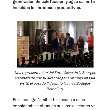
generación de calefacción y agua caliente
incluidos los procesos productivos.
Una representación del Ente Vasco de la Energía,
encabezada por su director general Iñigo Ansola,
visitó el pasado 7 de junio la finca Bodegas
Remelluri.
Esta bodega familiar ha llevado a cabo
considerables obras en sus instalaciones ya