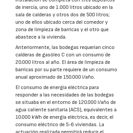
de inercia, uno de 1.000 litros ubicado en la
sala de calderas y otros dos de 500 litros;
uno de ellos ubicado cerca del comedor y
zona de limpieza de barricas y el otro que
abastece a la vivienda.
Anteriormente, las bodegas requerían cinco
calderas de gasóleo C con un consumo de
20.000 litros al año. El área de limpieza de
barricas por su parte requiere de un consumo
anual aproximado de 150.000 l/año.
El consumo de energía eléctrica para
responder a las necesidades de las bodegas
se situaba en el entorno de 120.000 l/año de
agua caliente sanitaria (ACS), equivalentes a
10.000 kWh de energía eléctrica, es decir, el
consumo eléctrico de 5-6 viviendas. La
actuación realizada permitirá reducir el