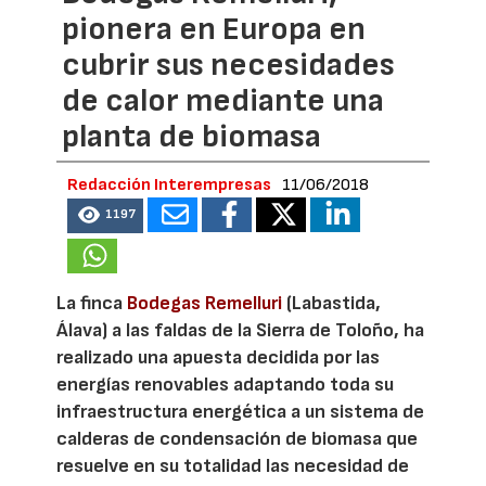
pionera en Europa en
cubrir sus necesidades
de calor mediante una
planta de biomasa
Redacción Interempresas
11/06/2018
1197
La finca
Bodegas Remelluri
(Labastida,
Álava) a las faldas de la Sierra de Toloño, ha
realizado una apuesta decidida por las
energías renovables adaptando toda su
infraestructura energética a un sistema de
calderas de condensación de biomasa que
resuelve en su totalidad las necesidad de