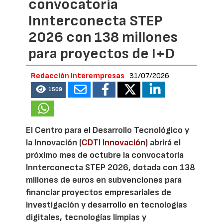
convocatoria
Innterconecta STEP
2026 con 138 millones
para proyectos de I+D
Redacción Interempresas
31/07/2026
1509
El Centro para el Desarrollo Tecnológico y
la Innovación (
CDTI Innovación
) abrirá el
próximo mes de octubre la convocatoria
Innterconecta STEP 2026, dotada con 138
millones de euros en subvenciones para
financiar proyectos empresariales de
investigación y desarrollo en tecnologías
digitales, tecnologías limpias y