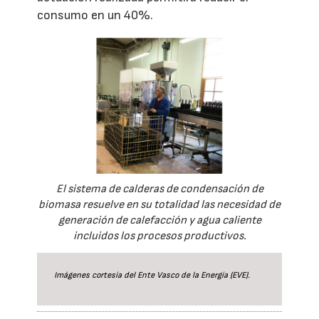
consumo en un 40%.
El sistema de calderas de condensación de
biomasa resuelve en su totalidad las necesidad de
generación de calefacción y agua caliente
incluidos los procesos productivos.
Imágenes cortesía del Ente Vasco de la Energía (EVE).