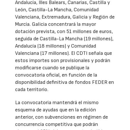
Andalucía, Illes Balears, Canarias, Castilla y
León, Castilla-La Mancha, Comunidad
Valenciana, Extremadura, Galicia y Región de
Murcia. Galicia concentrará la mayor
dotación prevista, con 51 millones de euros,
seguida de Castilla-La Mancha (19 millones),
Andalucía (18 millones) y Comunidad
Valenciana (17 millones). El CDTI señala que
estos importes son provisionales y podrán
modificarse cuando se publique la
convocatoria oficial, en función de la
disponibilidad definitiva de fondos FEDER en
cada territorio.
La convocatoria mantendrá el mismo
esquema de ayudas que en la edición
anterior, con subvenciones en régimen de
concurrencia competitiva que podrán