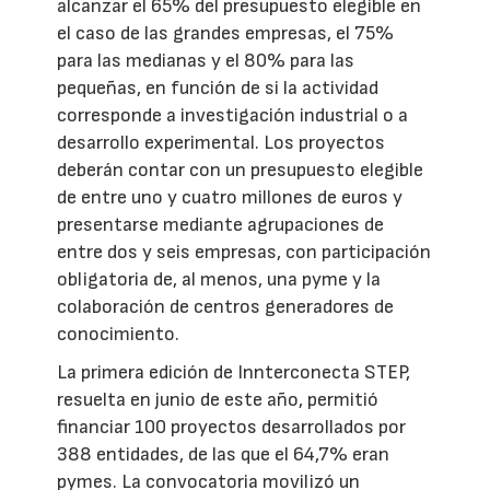
alcanzar el 65% del presupuesto elegible en
el caso de las grandes empresas, el 75%
para las medianas y el 80% para las
pequeñas, en función de si la actividad
corresponde a investigación industrial o a
desarrollo experimental. Los proyectos
deberán contar con un presupuesto elegible
de entre uno y cuatro millones de euros y
presentarse mediante agrupaciones de
entre dos y seis empresas, con participación
obligatoria de, al menos, una pyme y la
colaboración de centros generadores de
conocimiento.
La primera edición de Innterconecta STEP,
resuelta en junio de este año, permitió
financiar 100 proyectos desarrollados por
388 entidades, de las que el 64,7% eran
pymes. La convocatoria movilizó un