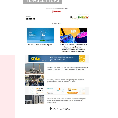
NEWSLETTERS
23/07/2026