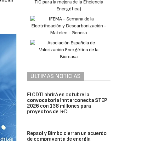
ÚLTIMAS NOTICIAS
El CDTI abrirá en octubre la
convocatoria Innterconecta STEP
2026 con 138 millones para
proyectos de I+D
Repsol y Bimbo cierran un acuerdo
de compraventa de energía