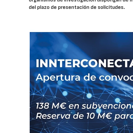
del plazo de presentación de solicitudes.