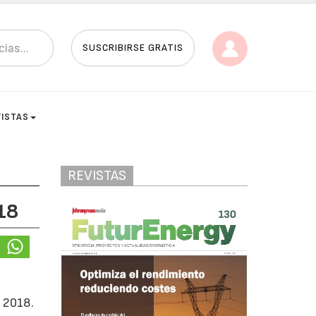
SUSCRIBIRSE GRATIS
VISTAS
REVISTAS
18
d 2018.