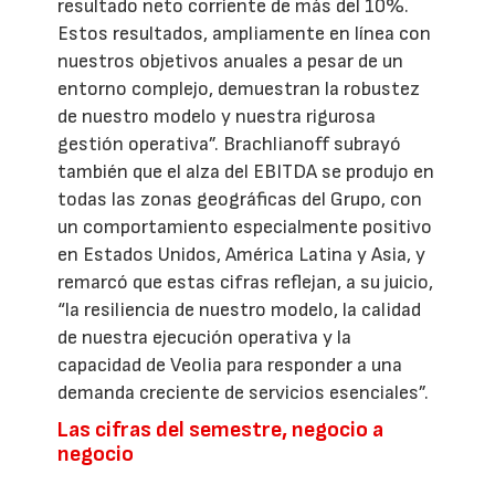
resultado neto corriente de más del 10%.
Estos resultados, ampliamente en línea con
nuestros objetivos anuales a pesar de un
entorno complejo, demuestran la robustez
de nuestro modelo y nuestra rigurosa
gestión operativa”. Brachlianoff subrayó
también que el alza del EBITDA se produjo en
todas las zonas geográficas del Grupo, con
un comportamiento especialmente positivo
en Estados Unidos, América Latina y Asia, y
remarcó que estas cifras reflejan, a su juicio,
“la resiliencia de nuestro modelo, la calidad
de nuestra ejecución operativa y la
capacidad de Veolia para responder a una
demanda creciente de servicios esenciales”.
Las cifras del semestre, negocio a
negocio