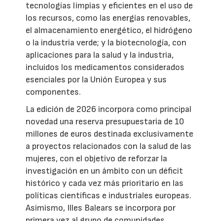
tecnologías limpias y eficientes en el uso de
los recursos, como las energías renovables,
el almacenamiento energético, el hidrógeno
o la industria verde; y la biotecnología, con
aplicaciones para la salud y la industria,
incluidos los medicamentos considerados
esenciales por la Unión Europea y sus
componentes.
La edición de 2026 incorpora como principal
novedad una reserva presupuestaria de 10
millones de euros destinada exclusivamente
a proyectos relacionados con la salud de las
mujeres, con el objetivo de reforzar la
investigación en un ámbito con un déficit
histórico y cada vez más prioritario en las
políticas científicas e industriales europeas.
Asimismo, Illes Balears se incorpora por
primera vez al grupo de comunidades