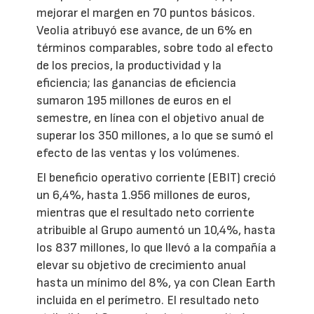
mejorar el margen en 70 puntos básicos.
Veolia atribuyó ese avance, de un 6% en
términos comparables, sobre todo al efecto
de los precios, la productividad y la
eficiencia; las ganancias de eficiencia
sumaron 195 millones de euros en el
semestre, en línea con el objetivo anual de
superar los 350 millones, a lo que se sumó el
efecto de las ventas y los volúmenes.
El beneficio operativo corriente (EBIT) creció
un 6,4%, hasta 1.956 millones de euros,
mientras que el resultado neto corriente
atribuible al Grupo aumentó un 10,4%, hasta
los 837 millones, lo que llevó a la compañía a
elevar su objetivo de crecimiento anual
hasta un mínimo del 8%, ya con Clean Earth
incluida en el perímetro. El resultado neto