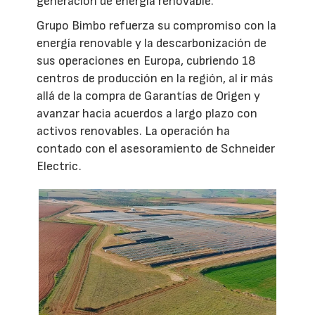
generación de energía renovable.
Grupo Bimbo refuerza su compromiso con la
energía renovable y la descarbonización de
sus operaciones en Europa, cubriendo 18
centros de producción en la región, al ir más
allá de la compra de Garantías de Origen y
avanzar hacia acuerdos a largo plazo con
activos renovables. La operación ha
contado con el asesoramiento de Schneider
Electric.