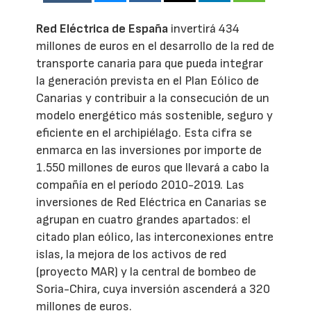
Red Eléctrica de España
invertirá 434
millones de euros en el desarrollo de la red de
transporte canaria para que pueda integrar
la generación prevista en el Plan Eólico de
Canarias y contribuir a la consecución de un
modelo energético más sostenible, seguro y
eficiente en el archipiélago. Esta cifra se
enmarca en las inversiones por importe de
1.550 millones de euros que llevará a cabo la
compañía en el período 2010-2019. Las
inversiones de Red Eléctrica en Canarias se
agrupan en cuatro grandes apartados: el
citado plan eólico, las interconexiones entre
islas, la mejora de los activos de red
(proyecto MAR) y la central de bombeo de
Soria-Chira, cuya inversión ascenderá a 320
millones de euros.