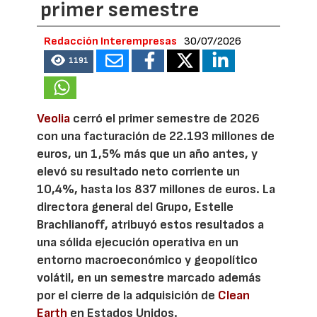
primer semestre
Redacción Interempresas
30/07/2026
1191
Veolia
cerró el primer semestre de 2026
con una facturación de 22.193 millones de
euros, un 1,5% más que un año antes, y
elevó su resultado neto corriente un
10,4%, hasta los 837 millones de euros. La
directora general del Grupo, Estelle
Brachlianoff, atribuyó estos resultados a
una sólida ejecución operativa en un
entorno macroeconómico y geopolítico
volátil, en un semestre marcado además
por el cierre de la adquisición de
Clean
Earth
en Estados Unidos.