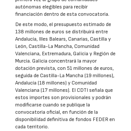
autónomas elegibles para recibir
financiación dentro de esta convocatoria.
De este modo, el presupuesto estimado de
138 millones de euros se distribuirá entre
Andalucía, Illes Balears, Canarias, Castilla y
León, Castilla-La Mancha, Comunidad
Valenciana, Extremadura, Galicia y Región de
Murcia. Galicia concentrará la mayor
dotación prevista, con 51 millones de euros,
seguida de Castilla-La Mancha (19 millones),
Andalucía (18 millones) y Comunidad
Valenciana (17 millones). El CDTI señala que
estos importes son provisionales y podrán
modificarse cuando se publique la
convocatoria oficial, en función de la
disponibilidad definitiva de fondos FEDER en
cada territorio.