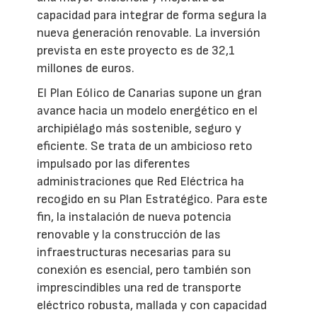
capacidad para integrar de forma segura la
nueva generación renovable. La inversión
prevista en este proyecto es de 32,1
millones de euros.
El Plan Eólico de Canarias supone un gran
avance hacia un modelo energético en el
archipiélago más sostenible, seguro y
eficiente. Se trata de un ambicioso reto
impulsado por las diferentes
administraciones que Red Eléctrica ha
recogido en su Plan Estratégico. Para este
fin, la instalación de nueva potencia
renovable y la construcción de las
infraestructuras necesarias para su
conexión es esencial, pero también son
imprescindibles una red de transporte
eléctrico robusta, mallada y con capacidad