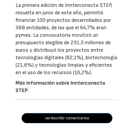
La primera edición de Innterconecta STEP,
resuelta en junio de este año, permitió
financiar 100 proyectos desarrollados por
388 entidades, de las que el 64,7% eran
pymes. La convocatoria movilizó un
presupuesto elegible de 231,5 millones de
euros y distribuyó los proyectos entre
tecnologías digitales (62,1%), biotecnología
(21,6%) y tecnologías limpias y eficientes
en el uso de los recursos (16,2%).
Más información sobre Innterconecta
STEP
.
ver/escribir comentarios