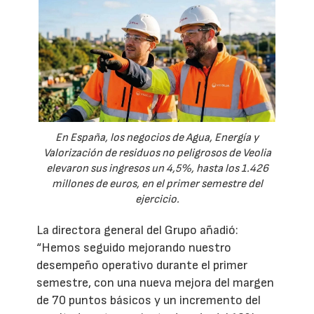
En España, los negocios de Agua, Energía y
Valorización de residuos no peligrosos de Veolia
elevaron sus ingresos un 4,5%, hasta los 1.426
millones de euros, en el primer semestre del
ejercicio.
La directora general del Grupo añadió:
“Hemos seguido mejorando nuestro
desempeño operativo durante el primer
semestre, con una nueva mejora del margen
de 70 puntos básicos y un incremento del