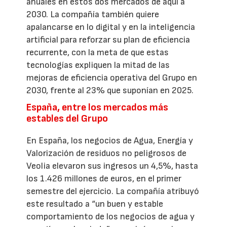
anuales en estos dos mercados de aquí a
2030. La compañía también quiere
apalancarse en lo digital y en la inteligencia
artificial para reforzar su plan de eficiencia
recurrente, con la meta de que estas
tecnologías expliquen la mitad de las
mejoras de eficiencia operativa del Grupo en
2030, frente al 23% que suponían en 2025.
España, entre los mercados más
estables del Grupo
En España, los negocios de Agua, Energía y
Valorización de residuos no peligrosos de
Veolia elevaron sus ingresos un 4,5%, hasta
los 1.426 millones de euros, en el primer
semestre del ejercicio. La compañía atribuyó
este resultado a “un buen y estable
comportamiento de los negocios de agua y