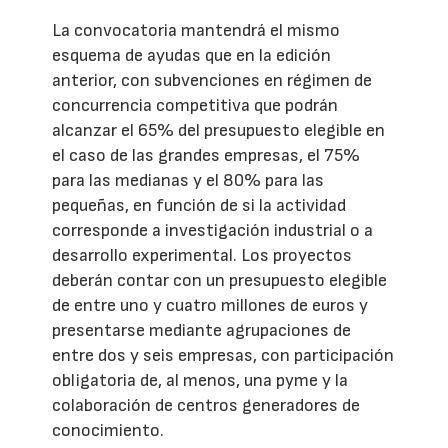
La convocatoria mantendrá el mismo
esquema de ayudas que en la edición
anterior, con subvenciones en régimen de
concurrencia competitiva que podrán
alcanzar el 65% del presupuesto elegible en
el caso de las grandes empresas, el 75%
para las medianas y el 80% para las
pequeñas, en función de si la actividad
corresponde a investigación industrial o a
desarrollo experimental. Los proyectos
deberán contar con un presupuesto elegible
de entre uno y cuatro millones de euros y
presentarse mediante agrupaciones de
entre dos y seis empresas, con participación
obligatoria de, al menos, una pyme y la
colaboración de centros generadores de
conocimiento.