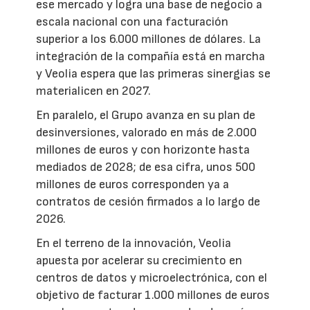
ese mercado y logra una base de negocio a
escala nacional con una facturación
superior a los 6.000 millones de dólares. La
integración de la compañía está en marcha
y Veolia espera que las primeras sinergias se
materialicen en 2027.
En paralelo, el Grupo avanza en su plan de
desinversiones, valorado en más de 2.000
millones de euros y con horizonte hasta
mediados de 2028; de esa cifra, unos 500
millones de euros corresponden ya a
contratos de cesión firmados a lo largo de
2026.
En el terreno de la innovación, Veolia
apuesta por acelerar su crecimiento en
centros de datos y microelectrónica, con el
objetivo de facturar 1.000 millones de euros