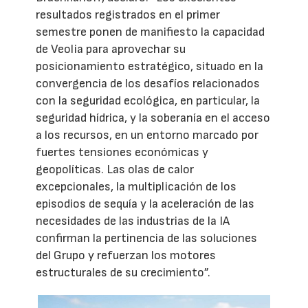
resultados registrados en el primer
semestre ponen de manifiesto la capacidad
de Veolia para aprovechar su
posicionamiento estratégico, situado en la
convergencia de los desafíos relacionados
con la seguridad ecológica, en particular, la
seguridad hídrica, y la soberanía en el acceso
a los recursos, en un entorno marcado por
fuertes tensiones económicas y
geopolíticas. Las olas de calor
excepcionales, la multiplicación de los
episodios de sequía y la aceleración de las
necesidades de las industrias de la IA
confirman la pertinencia de las soluciones
del Grupo y refuerzan los motores
estructurales de su crecimiento”.