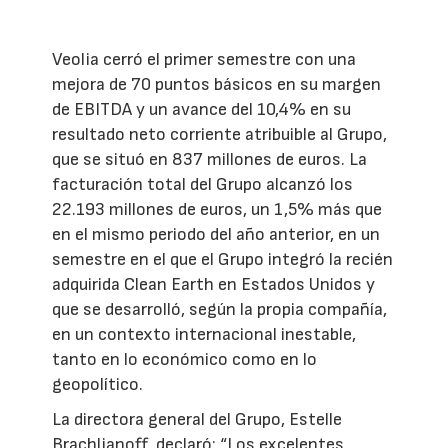
Veolia cerró el primer semestre con una
mejora de 70 puntos básicos en su margen
de EBITDA y un avance del 10,4% en su
resultado neto corriente atribuible al Grupo,
que se situó en 837 millones de euros. La
facturación total del Grupo alcanzó los
22.193 millones de euros, un 1,5% más que
en el mismo periodo del año anterior, en un
semestre en el que el Grupo integró la recién
adquirida Clean Earth en Estados Unidos y
que se desarrolló, según la propia compañía,
en un contexto internacional inestable,
tanto en lo económico como en lo
geopolítico.
La directora general del Grupo, Estelle
Brachlianoff, declaró: “Los excelentes