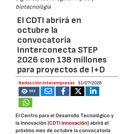
biotecnología
El CDTI abrirá en
octubre la
convocatoria
Innterconecta STEP
2026 con 138 millones
para proyectos de I+D
Redacción Interempresas
31/07/2026
982
El Centro para el Desarrollo Tecnológico y
la Innovación (
CDTI Innovación
) abrirá el
próximo mes de octubre la convocatoria