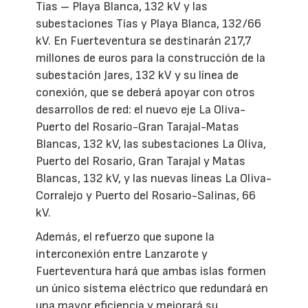
Tías – Playa Blanca, 132 kV y las
subestaciones Tías y Playa Blanca, 132/66
kV. En Fuerteventura se destinarán 217,7
millones de euros para la construcción de la
subestación Jares, 132 kV y su línea de
conexión, que se deberá apoyar con otros
desarrollos de red: el nuevo eje La Oliva-
Puerto del Rosario-Gran Tarajal-Matas
Blancas, 132 kV, las subestaciones La Oliva,
Puerto del Rosario, Gran Tarajal y Matas
Blancas, 132 kV, y las nuevas líneas La Oliva-
Corralejo y Puerto del Rosario-Salinas, 66
kV.
Además, el refuerzo que supone la
interconexión entre Lanzarote y
Fuerteventura hará que ambas islas formen
un único sistema eléctrico que redundará en
una mayor eficiencia y mejorará su