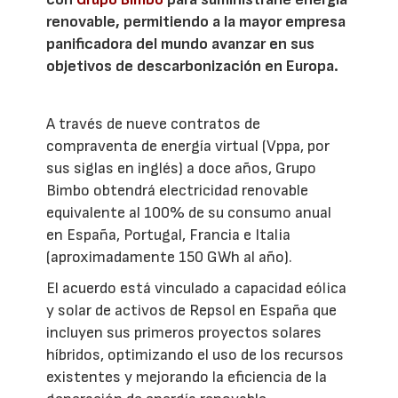
renovable, permitiendo a la mayor empresa
panificadora del mundo avanzar en sus
objetivos de descarbonización en Europa.
A través de nueve contratos de
compraventa de energía virtual (Vppa, por
sus siglas en inglés) a doce años, Grupo
Bimbo obtendrá electricidad renovable
equivalente al 100% de su consumo anual
en España, Portugal, Francia e Italia
(aproximadamente 150 GWh al año).
El acuerdo está vinculado a capacidad eólica
y solar de activos de Repsol en España que
incluyen sus primeros proyectos solares
híbridos, optimizando el uso de los recursos
existentes y mejorando la eficiencia de la