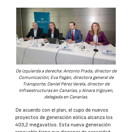
De izquierda a derecha: Antonio Prada, director de
Comunicación; Eva Pagán, directora general de
Transporte; Daniel Pérez Varela, director de
Infraestructuras en Canarias, y Ainara Irigoyen,
delegada en Canarias.
De acuerdo con el plan, el cupo de nuevos
proyectos de generación eólica alcanza los
403,2 megavatios. Esta nueva generación