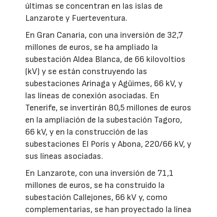
últimas se concentran en las islas de
Lanzarote y Fuerteventura.
En Gran Canaria, con una inversión de 32,7
millones de euros, se ha ampliado la
subestación Aldea Blanca, de 66 kilovoltios
(kV) y se están construyendo las
subestaciones Arinaga y Agüimes, 66 kV, y
las líneas de conexión asociadas. En
Tenerife, se invertirán 80,5 millones de euros
en la ampliación de la subestación Tagoro,
66 kV, y en la construcción de las
subestaciones El Porís y Abona, 220/66 kV, y
sus líneas asociadas.
En Lanzarote, con una inversión de 71,1
millones de euros, se ha construido la
subestación Callejones, 66 kV y, como
complementarias, se han proyectado la línea