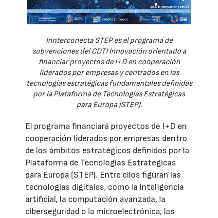
Innterconecta STEP es el programa de
subvenciones del CDTI Innovación orientado a
financiar proyectos de I+D en cooperación
liderados por empresas y centrados en las
tecnologías estratégicas fundamentales definidas
por la Plataforma de Tecnologías Estratégicas
para Europa (STEP).
El programa financiará proyectos de I+D en
cooperación liderados por empresas dentro
de los ámbitos estratégicos definidos por la
Plataforma de Tecnologías Estratégicas
para Europa (STEP). Entre ellos figuran las
tecnologías digitales, como la inteligencia
artificial, la computación avanzada, la
ciberseguridad o la microelectrónica; las