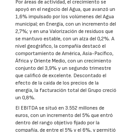
Por áreas de actividad, el crecimiento se
apoyó en el negocio del Agua, que avanzó un
1,6% impulsado por los volúmenes del Agua
municipal; en Energía, con un incremento del
2,7%; y en una Valorización de residuos que
se mantuvo estable, con un alza del 0,2%. A
nivel geográfico, la compañía destacó el
comportamiento de América, Asia-Pacífico,
África y Oriente Medio, con un crecimiento
conjunto del 3,9% y un segundo trimestre
que calificó de excelente. Descontado el
efecto de la caída de los precios de la
energía, la facturación total del Grupo creció
un 0,8%.
El EBITDA se situó en 3.552 millones de
euros, con un incremento del 5% que entró
dentro del rango objetivo fijado por la
compañía, de entre el 5% y el 6%, y permitió