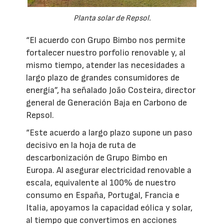
Planta solar de Repsol.
“El acuerdo con Grupo Bimbo nos permite
fortalecer nuestro porfolio renovable y, al
mismo tiempo, atender las necesidades a
largo plazo de grandes consumidores de
energía”, ha señalado João Costeira, director
general de Generación Baja en Carbono de
Repsol.
“Este acuerdo a largo plazo supone un paso
decisivo en la hoja de ruta de
descarbonización de Grupo Bimbo en
Europa. Al asegurar electricidad renovable a
escala, equivalente al 100% de nuestro
consumo en España, Portugal, Francia e
Italia, apoyamos la capacidad eólica y solar,
al tiempo que convertimos en acciones