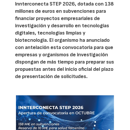
Innterconecta STEP 2026, dotada con 138
millones de euros en subvenciones para
financiar proyectos empresariales de
investigación y desarrollo en tecnologías
digitales, tecnologías limpias y
biotecnología. El organismo ha anunciado
con antelación esta convocatoria para que
empresas y organismos de investigación
dispongan de más tiempo para preparar sus
propuestas antes del inicio oficial del plazo
de presentación de solicitudes.