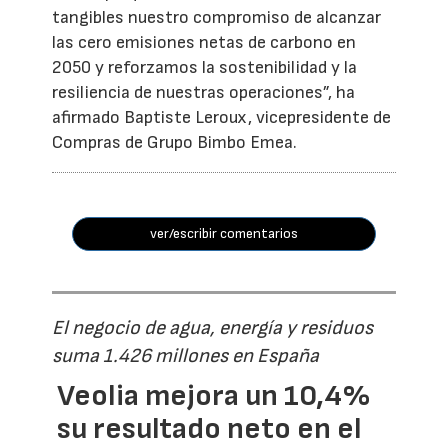
tangibles nuestro compromiso de alcanzar
las cero emisiones netas de carbono en
2050 y reforzamos la sostenibilidad y la
resiliencia de nuestras operaciones”, ha
afirmado Baptiste Leroux, vicepresidente de
Compras de Grupo Bimbo Emea.
ver/escribir comentarios
El negocio de agua, energía y residuos
suma 1.426 millones en España
Veolia mejora un 10,4%
su resultado neto en el