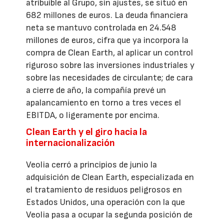
atribuible al Grupo, sin ajustes, se situó en
682 millones de euros. La deuda financiera
neta se mantuvo controlada en 24.548
millones de euros, cifra que ya incorpora la
compra de Clean Earth, al aplicar un control
riguroso sobre las inversiones industriales y
sobre las necesidades de circulante; de cara
a cierre de año, la compañía prevé un
apalancamiento en torno a tres veces el
EBITDA, o ligeramente por encima.
Clean Earth y el giro hacia la
internacionalización
Veolia cerró a principios de junio la
adquisición de Clean Earth, especializada en
el tratamiento de residuos peligrosos en
Estados Unidos, una operación con la que
Veolia pasa a ocupar la segunda posición de