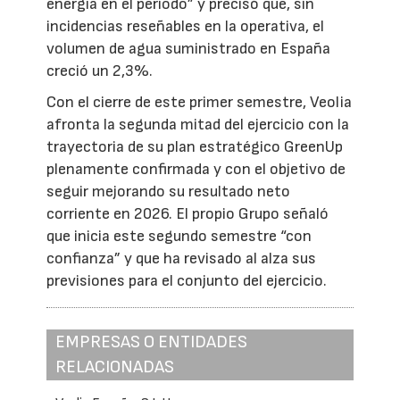
energía en el periodo” y precisó que, sin
incidencias reseñables en la operativa, el
volumen de agua suministrado en España
creció un 2,3%.
Con el cierre de este primer semestre, Veolia
afronta la segunda mitad del ejercicio con la
trayectoria de su plan estratégico GreenUp
plenamente confirmada y con el objetivo de
seguir mejorando su resultado neto
corriente en 2026. El propio Grupo señaló
que inicia este segundo semestre “con
confianza” y que ha revisado al alza sus
previsiones para el conjunto del ejercicio.
EMPRESAS O ENTIDADES
RELACIONADAS