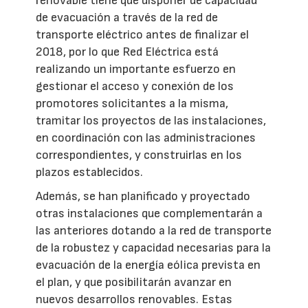
renovable tiene que disponer de capacidad
de evacuación a través de la red de
transporte eléctrico antes de finalizar el
2018, por lo que Red Eléctrica está
realizando un importante esfuerzo en
gestionar el acceso y conexión de los
promotores solicitantes a la misma,
tramitar los proyectos de las instalaciones,
en coordinación con las administraciones
correspondientes, y construirlas en los
plazos establecidos.
Además, se han planificado y proyectado
otras instalaciones que complementarán a
las anteriores dotando a la red de transporte
de la robustez y capacidad necesarias para la
evacuación de la energía eólica prevista en
el plan, y que posibilitarán avanzar en
nuevos desarrollos renovables. Estas