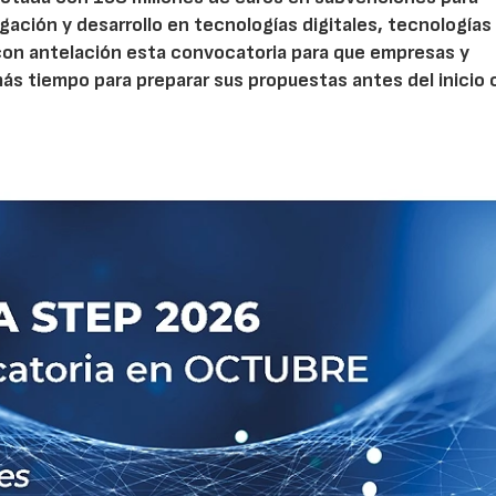
gación y desarrollo en tecnologías digitales, tecnologías 
con antelación esta convocatoria para que empresas y
s tiempo para preparar sus propuestas antes del inicio o