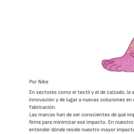
Por Nike
En sectores como el textil y el de calzado, la 
innovación y de lugar a nuevas soluciones en 
fabricación.
Las marcas han de ser conscientes de qué i
firme para minimizar ese impacto. En nuestr
entender dónde reside nuestro mayor impacto