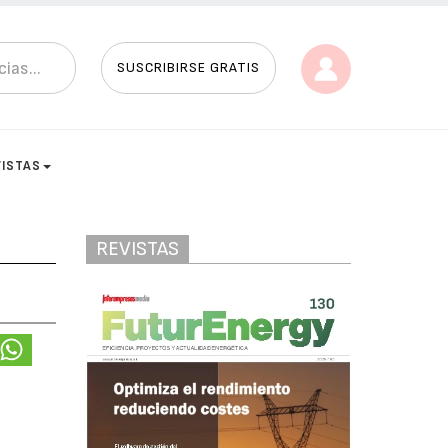
SUSCRIBIRSE GRATIS
VISTAS
REVISTAS