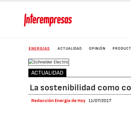
ENERGÍAS
ACTUALIDAD
OPINIÓN
PRODUC
ACTUALIDAD
La sostenibilidad como 
Redacción Energía de Hoy
11/07/2017