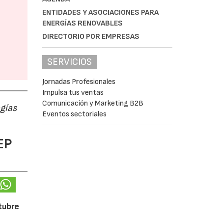
ENTIDADES Y ASOCIACIONES PARA
ENERGÍAS RENOVABLES
DIRECTORIO POR EMPRESAS
SERVICIOS
Jornadas Profesionales
Impulsa tus ventas
Comunicación y Marketing B2B
ogías
Eventos sectoriales
EP
ctubre