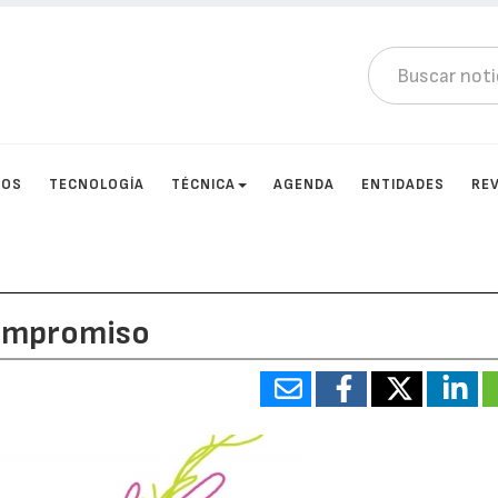
TOS
TECNOLOGÍA
TÉCNICA
AGENDA
ENTIDADES
RE
compromiso