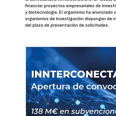
financiar proyectos empresariales de investi
y biotecnología. El organismo ha anunciado 
organismos de investigación dispongan de má
del plazo de presentación de solicitudes.