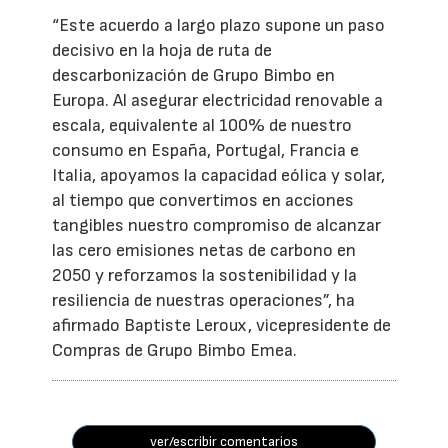
“Este acuerdo a largo plazo supone un paso
decisivo en la hoja de ruta de
descarbonización de Grupo Bimbo en
Europa. Al asegurar electricidad renovable a
escala, equivalente al 100% de nuestro
consumo en España, Portugal, Francia e
Italia, apoyamos la capacidad eólica y solar,
al tiempo que convertimos en acciones
tangibles nuestro compromiso de alcanzar
las cero emisiones netas de carbono en
2050 y reforzamos la sostenibilidad y la
resiliencia de nuestras operaciones”, ha
afirmado Baptiste Leroux, vicepresidente de
Compras de Grupo Bimbo Emea.
ver/escribir comentarios