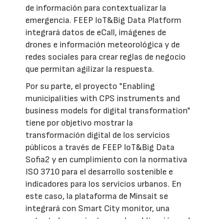
de información para contextualizar la
emergencia. FEEP IoT&Big Data Platform
integrará datos de eCall, imágenes de
drones e información meteorológica y de
redes sociales para crear reglas de negocio
que permitan agilizar la respuesta.
Por su parte, el proyecto "Enabling
municipalities with CPS instruments and
business models for digital transformation"
tiene por objetivo mostrar la
transformación digital de los servicios
públicos a través de FEEP IoT&Big Data
Sofia2 y en cumplimiento con la normativa
ISO 3710 para el desarrollo sostenible e
indicadores para los servicios urbanos. En
este caso, la plataforma de Minsait se
integrará con Smart City monitor, una