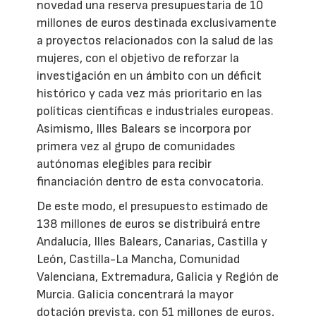
novedad una reserva presupuestaria de 10
millones de euros destinada exclusivamente
a proyectos relacionados con la salud de las
mujeres, con el objetivo de reforzar la
investigación en un ámbito con un déficit
histórico y cada vez más prioritario en las
políticas científicas e industriales europeas.
Asimismo, Illes Balears se incorpora por
primera vez al grupo de comunidades
autónomas elegibles para recibir
financiación dentro de esta convocatoria.
De este modo, el presupuesto estimado de
138 millones de euros se distribuirá entre
Andalucía, Illes Balears, Canarias, Castilla y
León, Castilla-La Mancha, Comunidad
Valenciana, Extremadura, Galicia y Región de
Murcia. Galicia concentrará la mayor
dotación prevista, con 51 millones de euros,