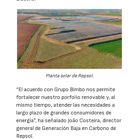
Planta solar de Repsol.
“El acuerdo con Grupo Bimbo nos permite
fortalecer nuestro porfolio renovable y, al
mismo tiempo, atender las necesidades a
largo plazo de grandes consumidores de
energía”, ha señalado João Costeira, director
general de Generación Baja en Carbono de
Repsol.