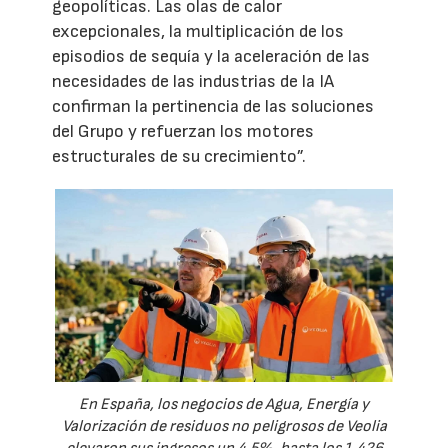
geopolíticas. Las olas de calor
excepcionales, la multiplicación de los
episodios de sequía y la aceleración de las
necesidades de las industrias de la IA
confirman la pertinencia de las soluciones
del Grupo y refuerzan los motores
estructurales de su crecimiento”.
En España, los negocios de Agua, Energía y
Valorización de residuos no peligrosos de Veolia