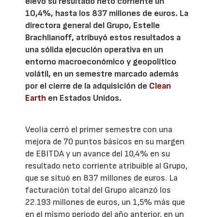
elevó su resultado neto corriente un
10,4%, hasta los 837 millones de euros. La
directora general del Grupo, Estelle
Brachlianoff, atribuyó estos resultados a
una sólida ejecución operativa en un
entorno macroeconómico y geopolítico
volátil, en un semestre marcado además
por el cierre de la adquisición de
Clean
Earth
en Estados Unidos.
Veolia cerró el primer semestre con una
mejora de 70 puntos básicos en su margen
de EBITDA y un avance del 10,4% en su
resultado neto corriente atribuible al Grupo,
que se situó en 837 millones de euros. La
facturación total del Grupo alcanzó los
22.193 millones de euros, un 1,5% más que
en el mismo periodo del año anterior, en un