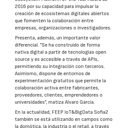
2016 por su capacidad para impulsar la
creación de ecosistemas digitales abiertos
que fomenten la colaboración entre
empresas, organizaciones o investigadores.
Presenta, además, un importante valor
diferencial. "Se ha construido de forma
nativa digital a partir de tecnologías open
source y es accesible a través de APIs,
permitiendo su integración con terceros.
Asimismo, dispone de entornos de
experimentación gratuitos que permite la
colaboración activa entre fabricantes,
proveedores, clientes, emprendedores o
universidades", matiza Alvaro García.
En la actualidad, FEEP IoT&BigData Sofia2
también se está utilizando en campos como
la domótica, la industria o el retail, a través