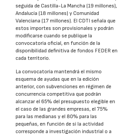
seguida de Castilla-La Mancha (19 millones),
Andalucía (18 millones) y Comunidad
Valenciana (17 millones). El CDTI señala que
estos importes son provisionales y podrán
modificarse cuando se publique la
convocatoria oficial, en función de la
disponibilidad definitiva de fondos FEDER en
cada territorio.
La convocatoria mantendrá el mismo
esquema de ayudas que en la edición
anterior, con subvenciones en régimen de
concurrencia competitiva que podrán
alcanzar el 65% del presupuesto elegible en
el caso de las grandes empresas, el 75%
para las medianas y el 80% para las
pequeñas, en función de si la actividad
corresponde a investigación industrial o a