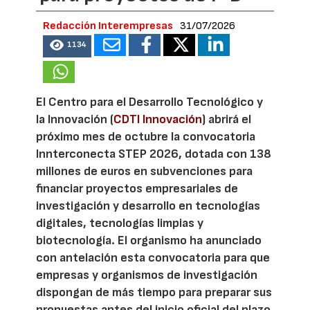
Redacción Interempresas
31/07/2026
1134
El Centro para el Desarrollo Tecnológico y
la Innovación (
CDTI Innovación
) abrirá el
próximo mes de octubre la convocatoria
Innterconecta STEP 2026, dotada con 138
millones de euros en subvenciones para
financiar proyectos empresariales de
investigación y desarrollo en tecnologías
digitales, tecnologías limpias y
biotecnología. El organismo ha anunciado
con antelación esta convocatoria para que
empresas y organismos de investigación
dispongan de más tiempo para preparar sus
propuestas antes del inicio oficial del plazo