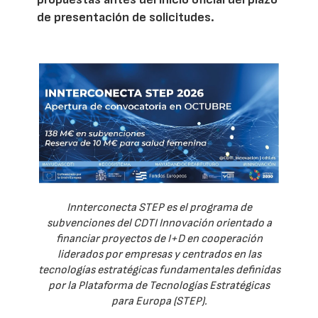
de presentación de solicitudes.
Innterconecta STEP es el programa de
subvenciones del CDTI Innovación orientado a
financiar proyectos de I+D en cooperación
liderados por empresas y centrados en las
tecnologías estratégicas fundamentales definidas
por la Plataforma de Tecnologías Estratégicas
para Europa (STEP).