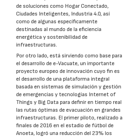
de soluciones como Hogar Conectado,
Ciudades Inteligentes, Industria 4.0, así
como de algunas específicamente
destinadas al mundo de la eficiencia
energética y sostenibilidad de
infraestructuras.
Por otro lado, está sirviendo como base para
el desarrollo de e-Vacuate, un importante
proyecto europeo de innovación cuyo fin es
el desarrollo de una plataforma integral
basada en sistemas de simulación y gestión
de emergencias y tecnologías Internet of
Things y Big Data para definir en tiempo real
las rutas óptimas de evacuación en grandes
infraestructuras. El primer piloto, realizado a
finales de 2016 en el estadio de fútbol de
Anoeta, logró una reducción del 23% los