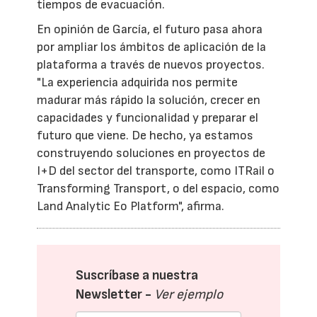
tiempos de evacuación.
En opinión de García, el futuro pasa ahora
por ampliar los ámbitos de aplicación de la
plataforma a través de nuevos proyectos.
"La experiencia adquirida nos permite
madurar más rápido la solución, crecer en
capacidades y funcionalidad y preparar el
futuro que viene. De hecho, ya estamos
construyendo soluciones en proyectos de
I+D del sector del transporte, como ITRail o
Transforming Transport, o del espacio, como
Land Analytic Eo Platform", afirma.
Suscríbase a nuestra
Newsletter -
Ver ejemplo