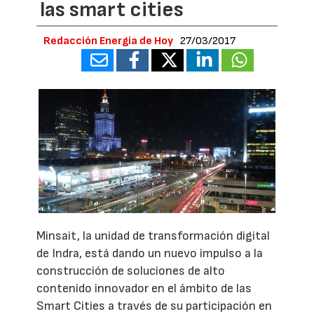
las smart cities
Redacción Energía de Hoy
27/03/2017
Minsait, la unidad de transformación digital
de Indra, está dando un nuevo impulso a la
construcción de soluciones de alto
contenido innovador en el ámbito de las
Smart Cities a través de su participación en