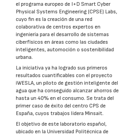
el programa europeo de I+D Smart Cyber
Physical Systems Engineering (CPSE) Labs,
cuyo fin es la creación de una red
colaborativa de centros expertos en
ingeniería para el desarrollo de sistemas
ciberfísicos en áreas como las ciudades
inteligentes, automoción o sostenibilidad
urbana.
La iniciativa ya ha logrado sus primeros
resultados cuantificables con el proyecto
iWESLA, un piloto de gestión inteligente del
agua que ha conseguido alcanzar ahorros de
hasta un 40% en el consumo. Se trata del
primer caso de éxito del centro CPS de
España, cuyos trabajos lidera Minsait.
El objetivo de este laboratorio español,
ubicado en la Universidad Politécnica de