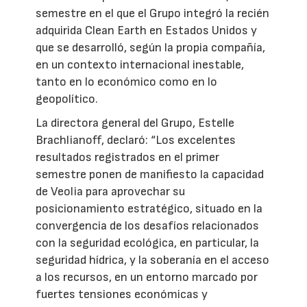
semestre en el que el Grupo integró la recién
adquirida Clean Earth en Estados Unidos y
que se desarrolló, según la propia compañía,
en un contexto internacional inestable,
tanto en lo económico como en lo
geopolítico.
La directora general del Grupo, Estelle
Brachlianoff, declaró: “Los excelentes
resultados registrados en el primer
semestre ponen de manifiesto la capacidad
de Veolia para aprovechar su
posicionamiento estratégico, situado en la
convergencia de los desafíos relacionados
con la seguridad ecológica, en particular, la
seguridad hídrica, y la soberanía en el acceso
a los recursos, en un entorno marcado por
fuertes tensiones económicas y