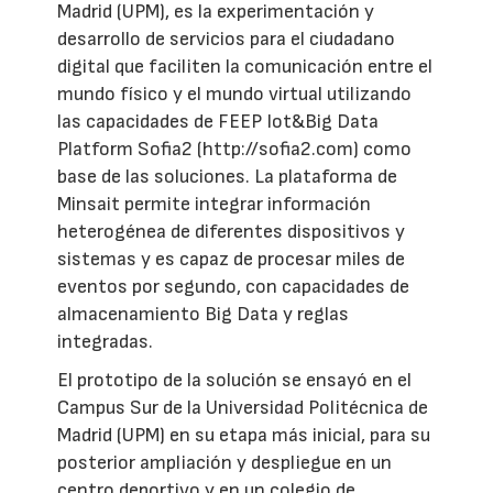
Madrid (UPM), es la experimentación y
desarrollo de servicios para el ciudadano
digital que faciliten la comunicación entre el
mundo físico y el mundo virtual utilizando
las capacidades de FEEP Iot&Big Data
Platform Sofia2 (http://sofia2.com) como
base de las soluciones. La plataforma de
Minsait permite integrar información
heterogénea de diferentes dispositivos y
sistemas y es capaz de procesar miles de
eventos por segundo, con capacidades de
almacenamiento Big Data y reglas
integradas.
El prototipo de la solución se ensayó en el
Campus Sur de la Universidad Politécnica de
Madrid (UPM) en su etapa más inicial, para su
posterior ampliación y despliegue en un
centro deportivo y en un colegio de