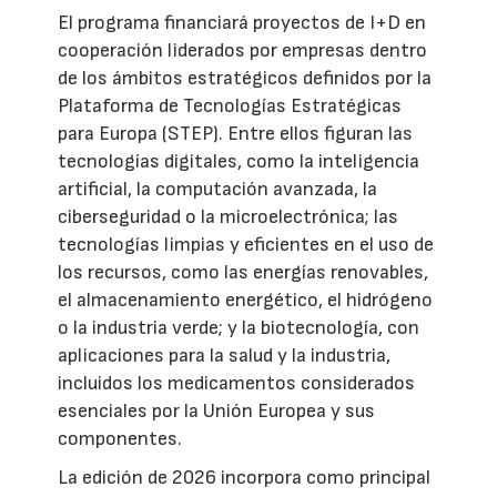
El programa financiará proyectos de I+D en
cooperación liderados por empresas dentro
de los ámbitos estratégicos definidos por la
Plataforma de Tecnologías Estratégicas
para Europa (STEP). Entre ellos figuran las
tecnologías digitales, como la inteligencia
artificial, la computación avanzada, la
ciberseguridad o la microelectrónica; las
tecnologías limpias y eficientes en el uso de
los recursos, como las energías renovables,
el almacenamiento energético, el hidrógeno
o la industria verde; y la biotecnología, con
aplicaciones para la salud y la industria,
incluidos los medicamentos considerados
esenciales por la Unión Europea y sus
componentes.
La edición de 2026 incorpora como principal