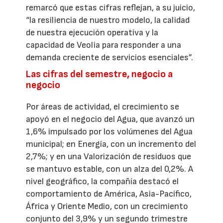
remarcó que estas cifras reflejan, a su juicio,
“la resiliencia de nuestro modelo, la calidad
de nuestra ejecución operativa y la
capacidad de Veolia para responder a una
demanda creciente de servicios esenciales”.
Las cifras del semestre, negocio a
negocio
Por áreas de actividad, el crecimiento se
apoyó en el negocio del Agua, que avanzó un
1,6% impulsado por los volúmenes del Agua
municipal; en Energía, con un incremento del
2,7%; y en una Valorización de residuos que
se mantuvo estable, con un alza del 0,2%. A
nivel geográfico, la compañía destacó el
comportamiento de América, Asia-Pacífico,
África y Oriente Medio, con un crecimiento
conjunto del 3,9% y un segundo trimestre