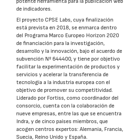
potente herramienta para la publicación web
de indicadores.
El proyecto CPSE Labs, cuya finalización
está prevista en 2018, se enmarca dentro
del Programa Marco Europeo Horizon 2020
de financiación para la investigación,
desarrollo y la innovación, bajo el acuerdo de
subvención Nº 644400, y tiene por objetivo
facilitar la experimentación de productos y
servicios y acelerar la transferencia de
tecnología a la industria europea con el
objetivo de promover su competitividad.
Liderado por Fortiss, como coordinador del
consorcio, cuenta con la colaboración de
nueve empresas, entre las que se encuentra
Indra, y de cinco países miembros, que
acogen centros expertos: Alemania, Francia,
Suecia, Reino Unido y España.