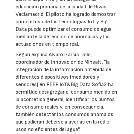
educación primaria de la ciudad de Rivas
Vaciamadrid. El piloto ha logrado demostrar
cómo el uso de las tecnologías IoT y Big
Data puede optimizar el consumo de agua
mediante la detección de anomalías y las
actuaciones en tiempo real.
Según explica Alvaro García Dols,
coordinador de Innovación de Minsait, "la
integración de la información obtenida de
diferentes dispositivos (medidores y
sensores) en FEEP IoT&Big Data Sofia2 ha
permitido desagregar el consumo medido en
la acometida general, identificar los puntos
de consumo reales y, en consecuencia,
también detectar los consumos anómalos
que pudieran deberse a averías en la red o
usos no eficientes del agua".