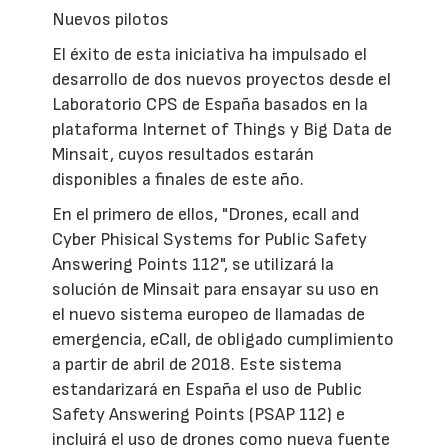
Nuevos pilotos
El éxito de esta iniciativa ha impulsado el
desarrollo de dos nuevos proyectos desde el
Laboratorio CPS de España basados en la
plataforma Internet of Things y Big Data de
Minsait, cuyos resultados estarán
disponibles a finales de este año.
En el primero de ellos, "Drones, ecall and
Cyber Phisical Systems for Public Safety
Answering Points 112", se utilizará la
solución de Minsait para ensayar su uso en
el nuevo sistema europeo de llamadas de
emergencia, eCall, de obligado cumplimiento
a partir de abril de 2018. Este sistema
estandarizará en España el uso de Public
Safety Answering Points (PSAP 112) e
incluirá el uso de drones como nueva fuente