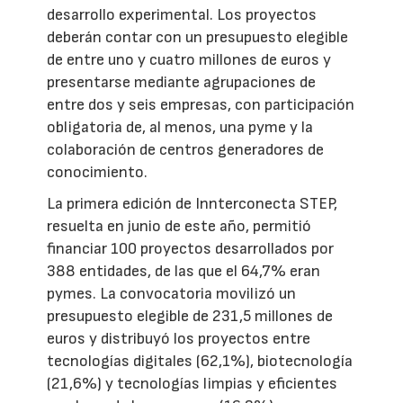
desarrollo experimental. Los proyectos
deberán contar con un presupuesto elegible
de entre uno y cuatro millones de euros y
presentarse mediante agrupaciones de
entre dos y seis empresas, con participación
obligatoria de, al menos, una pyme y la
colaboración de centros generadores de
conocimiento.
La primera edición de Innterconecta STEP,
resuelta en junio de este año, permitió
financiar 100 proyectos desarrollados por
388 entidades, de las que el 64,7% eran
pymes. La convocatoria movilizó un
presupuesto elegible de 231,5 millones de
euros y distribuyó los proyectos entre
tecnologías digitales (62,1%), biotecnología
(21,6%) y tecnologías limpias y eficientes