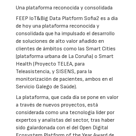
Una plataforma reconocida y consolidada
FEEP IoT&Big Data Platform Sofia2 es a día
de hoy una plataforma reconocida y
consolidada que ha impulsado el desarrollo
de soluciones de alto valor añadido en
clientes de ámbitos como las Smart Cities
(plataforma urbana de La Coruña) o Smart
Health (Proyecto TELEA, para
Teleasistencia, y SISENS, para la
monitorización de pacientes, ambos en el
Servicio Galego de Saúde).
La plataforma, que cada día se pone en valor
a través de nuevos proyectos, está
considerada como una tecnología líder por
expertos y analistas del sector, tras haber
sido galardonada con el del Open Digital
Ecosystem Platform of the Year Award de