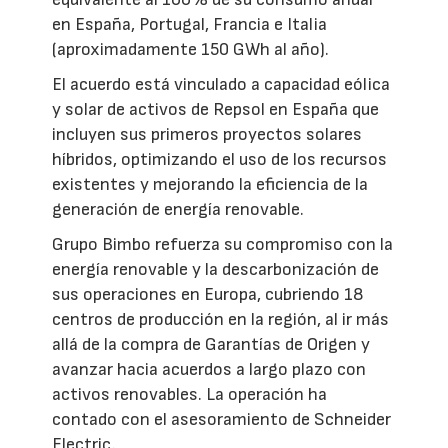
en España, Portugal, Francia e Italia
(aproximadamente 150 GWh al año).
El acuerdo está vinculado a capacidad eólica
y solar de activos de Repsol en España que
incluyen sus primeros proyectos solares
híbridos, optimizando el uso de los recursos
existentes y mejorando la eficiencia de la
generación de energía renovable.
Grupo Bimbo refuerza su compromiso con la
energía renovable y la descarbonización de
sus operaciones en Europa, cubriendo 18
centros de producción en la región, al ir más
allá de la compra de Garantías de Origen y
avanzar hacia acuerdos a largo plazo con
activos renovables. La operación ha
contado con el asesoramiento de Schneider
Electric.