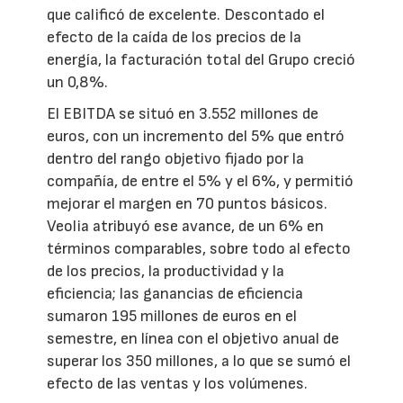
que calificó de excelente. Descontado el
efecto de la caída de los precios de la
energía, la facturación total del Grupo creció
un 0,8%.
El EBITDA se situó en 3.552 millones de
euros, con un incremento del 5% que entró
dentro del rango objetivo fijado por la
compañía, de entre el 5% y el 6%, y permitió
mejorar el margen en 70 puntos básicos.
Veolia atribuyó ese avance, de un 6% en
términos comparables, sobre todo al efecto
de los precios, la productividad y la
eficiencia; las ganancias de eficiencia
sumaron 195 millones de euros en el
semestre, en línea con el objetivo anual de
superar los 350 millones, a lo que se sumó el
efecto de las ventas y los volúmenes.