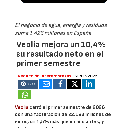
El negocio de agua, energía y residuos
suma 1.426 millones en España
Veolia mejora un 10,4%
su resultado neto en el
primer semestre
Redacción Interempresas
30/07/2026
1233
Veolia
cerró el primer semestre de 2026
con una facturación de 22.193 millones de
euros, un 1,5% más que un año antes, y