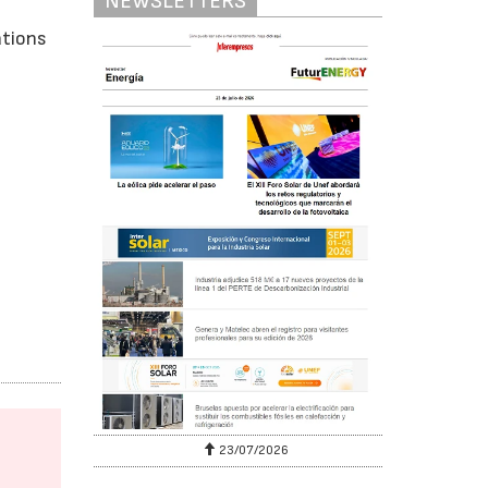
NEWSLETTERS
ations
23/07/2026