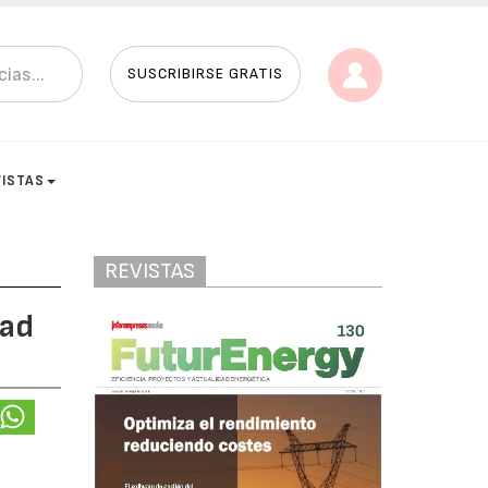
SUSCRIBIRSE GRATIS
VISTAS
REVISTAS
bad