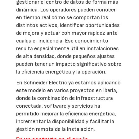
gestionar el centro de datos de forma más
dinámica. Los operadores pueden conocer
en tiempo real cómo se comportan los
distintos activos, identificar oportunidades
de mejora y actuar con mayor rapidez ante
cualquier incidencia. Ese conocimiento
resulta especialmente útil en instalaciones
de alta densidad, donde pequeños ajustes
pueden tener un impacto significativo sobre
la eficiencia energética y la operación.
En Schneider Electric ya estamos aplicando
este modelo en varios proyectos en Iberia,
donde la combinación de infraestructura
conectada, software y servicios ha
permitido mejorar la eficiencia energética,
incrementar la disponibilidad y facilitar la
gestión remota de la instalación.