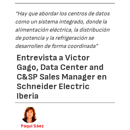
“Hay que abordar los centros de datos
como un sistema integrado, donde la
alimentación eléctrica, la distribución
de potencia y la refrigeración se
desarrollen de forma coordinada”
Entrevista a Victor
Gago, Data Center and
C&SP Sales Manager en
Schneider Electric
Iberia
Paqui Sáez