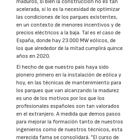
maduros, si bien la construcción no es tan
acelerada, si lo es la necesidad de optimizar
las condiciones de los parques existentes,
en un contexto de menores incentivos y de
precios eléctricos a la baja. Tal es el caso de
España, donde hay 23.000 MW eólicos, de
los que alrededor de la mitad cumplirá quince
años en 2020.
El hecho de que nuestro país haya sido
pionero primero en la instalación de eólica y
hoy, en las técnicas de mantenimiento para
los parques que van alcanzando la madurez
es uno de los motivos por los que los
profesionales españoles son tan valorados
en el extranjero. A medida que demos pasos
para mejorar la formación tanto de nuestros
ingenieros como de nuestros técnicos, esta
merecida fama se consolidará. "El curso de