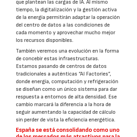
que plantean las cargas de IA. Al mismo
tiempo, la digitalización y la gestión activa
de la energía permitirán adaptar la operación
del centro de datos a las condiciones de
cada momento y aprovechar mucho mejor
los recursos disponibles.
También veremos una evolución en la forma
de concebir estas infraestructuras.
Estamos pasando de centros de datos
tradicionales a auténticas “AI Factories”,
donde energía, computación y refrigeración
se diseñan como un único sistema para dar
respuesta a entornos de alta densidad. Ese
cambio marcará la diferencia a la hora de
seguir aumentando la capacidad de cálculo
sin perder de vista la eficiencia energética.
España se está consolidando como uno
de los mercados más atractivos para la