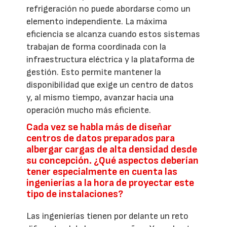
refrigeración no puede abordarse como un
elemento independiente. La máxima
eficiencia se alcanza cuando estos sistemas
trabajan de forma coordinada con la
infraestructura eléctrica y la plataforma de
gestión. Esto permite mantener la
disponibilidad que exige un centro de datos
y, al mismo tiempo, avanzar hacia una
operación mucho más eficiente.
Cada vez se habla más de diseñar
centros de datos preparados para
albergar cargas de alta densidad desde
su concepción. ¿Qué aspectos deberían
tener especialmente en cuenta las
ingenierías a la hora de proyectar este
tipo de instalaciones?
Las ingenierías tienen por delante un reto