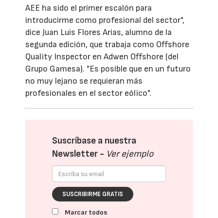
AEE ha sido el primer escalón para
introducirme como profesional del sector",
dice Juan Luis Flores Arias, alumno de la
segunda edición, que trabaja como Offshore
Quality Inspector en Adwen Offshore (del
Grupo Gamesa). "Es posible que en un futuro
no muy lejano se requieran más
profesionales en el sector eólico".
Suscríbase a nuestra
Newsletter -
Ver ejemplo
SUSCRIBIRME GRATIS
Marcar todos