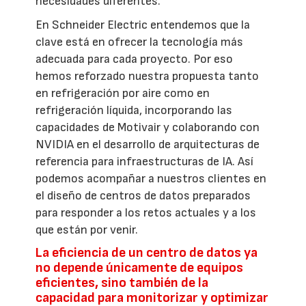
necesidades diferentes.
En Schneider Electric entendemos que la
clave está en ofrecer la tecnología más
adecuada para cada proyecto. Por eso
hemos reforzado nuestra propuesta tanto
en refrigeración por aire como en
refrigeración líquida, incorporando las
capacidades de Motivair y colaborando con
NVIDIA en el desarrollo de arquitecturas de
referencia para infraestructuras de IA. Así
podemos acompañar a nuestros clientes en
el diseño de centros de datos preparados
para responder a los retos actuales y a los
que están por venir.
La eficiencia de un centro de datos ya
no depende únicamente de equipos
eficientes, sino también de la
capacidad para monitorizar y optimizar