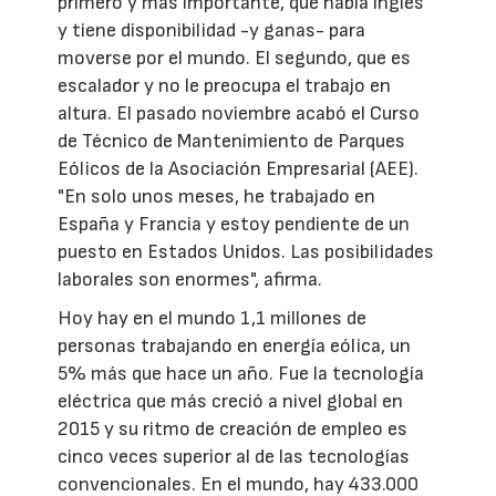
primero y más importante, que habla inglés
y tiene disponibilidad -y ganas- para
moverse por el mundo. El segundo, que es
escalador y no le preocupa el trabajo en
altura. El pasado noviembre acabó el Curso
de Técnico de Mantenimiento de Parques
Eólicos de la Asociación Empresarial (AEE).
"En solo unos meses, he trabajado en
España y Francia y estoy pendiente de un
puesto en Estados Unidos. Las posibilidades
laborales son enormes", afirma.
Hoy hay en el mundo 1,1 millones de
personas trabajando en energía eólica, un
5% más que hace un año. Fue la tecnología
eléctrica que más creció a nivel global en
2015 y su ritmo de creación de empleo es
cinco veces superior al de las tecnologías
convencionales. En el mundo, hay 433.000