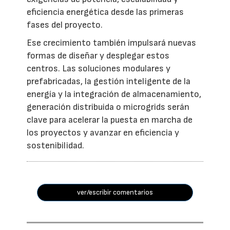
eficiencia energética desde las primeras
fases del proyecto.
Ese crecimiento también impulsará nuevas
formas de diseñar y desplegar estos
centros. Las soluciones modulares y
prefabricadas, la gestión inteligente de la
energía y la integración de almacenamiento,
generación distribuida o microgrids serán
clave para acelerar la puesta en marcha de
los proyectos y avanzar en eficiencia y
sostenibilidad.
ver/escribir comentarios