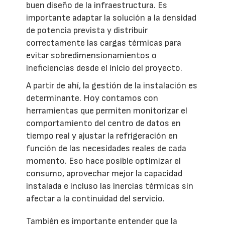
buen diseño de la infraestructura. Es
importante adaptar la solución a la densidad
de potencia prevista y distribuir
correctamente las cargas térmicas para
evitar sobredimensionamientos o
ineficiencias desde el inicio del proyecto.
A partir de ahí, la gestión de la instalación es
determinante. Hoy contamos con
herramientas que permiten monitorizar el
comportamiento del centro de datos en
tiempo real y ajustar la refrigeración en
función de las necesidades reales de cada
momento. Eso hace posible optimizar el
consumo, aprovechar mejor la capacidad
instalada e incluso las inercias térmicas sin
afectar a la continuidad del servicio.
También es importante entender que la