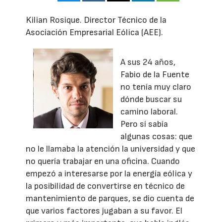
Kilian Rosique. Director Técnico de la
Asociación Empresarial Eólica (AEE).
A sus 24 años,
Fabio de la Fuente
no tenía muy claro
dónde buscar su
camino laboral.
Pero sí sabía
algunas cosas: que
no le llamaba la atención la universidad y que
no quería trabajar en una oficina. Cuando
empezó a interesarse por la energía eólica y
la posibilidad de convertirse en técnico de
mantenimiento de parques, se dio cuenta de
que varios factores jugaban a su favor. El