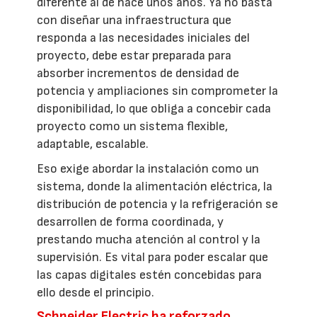
diferente al de hace unos años. Ya no basta
con diseñar una infraestructura que
responda a las necesidades iniciales del
proyecto, debe estar preparada para
absorber incrementos de densidad de
potencia y ampliaciones sin comprometer la
disponibilidad, lo que obliga a concebir cada
proyecto como un sistema flexible,
adaptable, escalable.
Eso exige abordar la instalación como un
sistema, donde la alimentación eléctrica, la
distribución de potencia y la refrigeración se
desarrollen de forma coordinada, y
prestando mucha atención al control y la
supervisión. Es vital para poder escalar que
las capas digitales estén concebidas para
ello desde el principio.
Schneider Electric ha reforzado