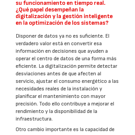
su funcionamiento en tiempo real.
¿Qué papel desempeñan la
digitalización y la gestión inteligente
en la optimización de los sistemas?
Disponer de datos ya no es suficiente. El
verdadero valor está en convertir esa
información en decisiones que ayuden a
operar el centro de datos de una forma más
eficiente. La digitalización permite detectar
desviaciones antes de que afecten al
servicio, ajustar el consumo energético a las
necesidades reales de la instalación y
planificar el mantenimiento con mayor
precisión. Todo ello contribuye a mejorar el
rendimiento y la disponibilidad de la
infraestructura.
Otro cambio importante es la capacidad de