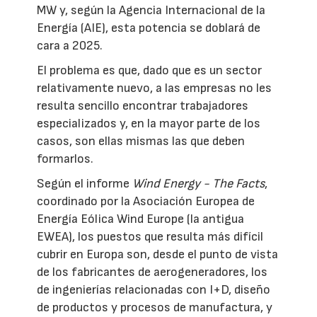
MW y, según la Agencia Internacional de la
Energía (AIE), esta potencia se doblará de
cara a 2025.
El problema es que, dado que es un sector
relativamente nuevo, a las empresas no les
resulta sencillo encontrar trabajadores
especializados y, en la mayor parte de los
casos, son ellas mismas las que deben
formarlos.
Según el informe
Wind Energy - The Facts
,
coordinado por la Asociación Europea de
Energía Eólica Wind Europe (la antigua
EWEA), los puestos que resulta más difícil
cubrir en Europa son, desde el punto de vista
de los fabricantes de aerogeneradores, los
de ingenierías relacionadas con I+D, diseño
de productos y procesos de manufactura, y