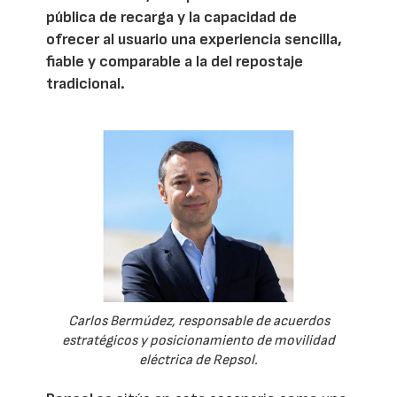
pública de recarga y la capacidad de
ofrecer al usuario una experiencia sencilla,
fiable y comparable a la del repostaje
tradicional.
Carlos Bermúdez, responsable de acuerdos
estratégicos y posicionamiento de movilidad
eléctrica de Repsol.