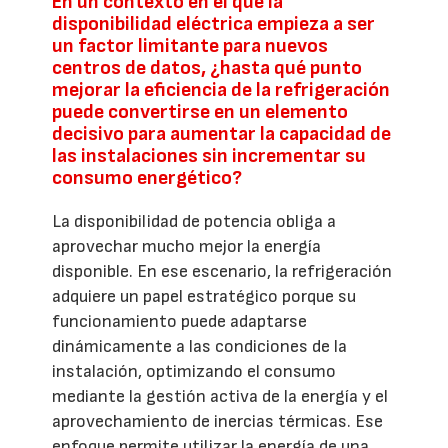
En un contexto en el que la
disponibilidad eléctrica empieza a ser
un factor limitante para nuevos
centros de datos, ¿hasta qué punto
mejorar la eficiencia de la refrigeración
puede convertirse en un elemento
decisivo para aumentar la capacidad de
las instalaciones sin incrementar su
consumo energético?
La disponibilidad de potencia obliga a
aprovechar mucho mejor la energía
disponible. En ese escenario, la refrigeración
adquiere un papel estratégico porque su
funcionamiento puede adaptarse
dinámicamente a las condiciones de la
instalación, optimizando el consumo
mediante la gestión activa de la energía y el
aprovechamiento de inercias térmicas. Ese
enfoque permite utilizar la energía de una