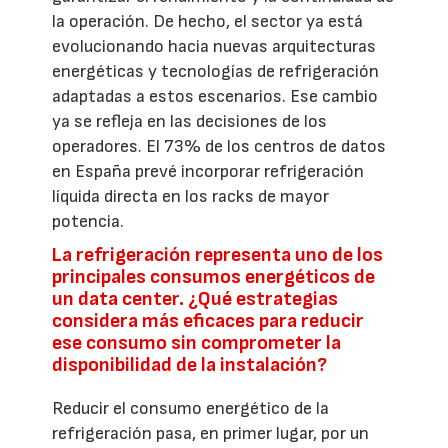
la operación. De hecho, el sector ya está
evolucionando hacia nuevas arquitecturas
energéticas y tecnologías de refrigeración
adaptadas a estos escenarios. Ese cambio
ya se refleja en las decisiones de los
operadores. El 73% de los centros de datos
en España prevé incorporar refrigeración
líquida directa en los racks de mayor
potencia.
La refrigeración representa uno de los
principales consumos energéticos de
un data center. ¿Qué estrategias
considera más eficaces para reducir
ese consumo sin comprometer la
disponibilidad de la instalación?
Reducir el consumo energético de la
refrigeración pasa, en primer lugar, por un