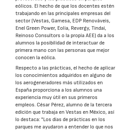
eólicos. El hecho de que los docentes estén
trabajando en las principales empresas del
sector (Vestas, Gamesa, EDP Renováveis,
Enel Green Power, Eolia, Revergy, Tindai,
Reinoso Consultors o la propia AEE) da a los
alumnos la posibilidad de interactuar de
primera mano con las personas que mejor
conocen la eólica.
Respecto a las prácticas, el hecho de aplicar
los conocimientos adquiridos en alguno de
los aerogeneradores más utilizados en
España proporciona a los alumnos una
experiencia muy útil en sus primeros
empleos. César Pérez, alumno de la tercera
edición que trabaja en Vestas en México, así
lo destaca: "Los días de prácticas en los
parques me ayudaron a entender lo que nos