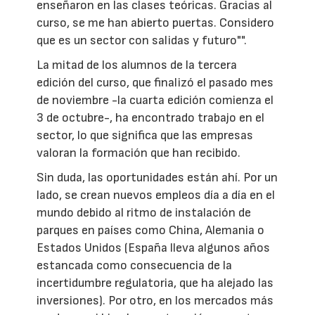
enseñaron en las clases teóricas. Gracias al
curso, se me han abierto puertas. Considero
que es un sector con salidas y futuro"".
La mitad de los alumnos de la tercera
edición del curso, que finalizó el pasado mes
de noviembre -la cuarta edición comienza el
3 de octubre-, ha encontrado trabajo en el
sector, lo que significa que las empresas
valoran la formación que han recibido.
Sin duda, las oportunidades están ahí. Por un
lado, se crean nuevos empleos día a día en el
mundo debido al ritmo de instalación de
parques en países como China, Alemania o
Estados Unidos (España lleva algunos años
estancada como consecuencia de la
incertidumbre regulatoria, que ha alejado las
inversiones). Por otro, en los mercados más