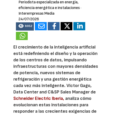
Periodista especializada en energía,
eficiencia energética e instalaciones
·
Interempresas Media
24/07/2026
8952
El crecimiento de la inteligencia artificial
está redefiniendo el diseño y la operación
de los centros de datos, impulsando
infraestructuras con mayores densidades
de potencia, nuevos sistemas de
refrigeración y una gestión energética
cada vez más inteligente. Víctor Gago,
Data Center and C&SP Sales Manager de
Schneider Electric Iberia,
analiza cómo
evolucionan estas instalaciones para
responder a las crecientes exigencias de