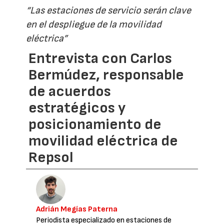
“Las estaciones de servicio serán clave
en el despliegue de la movilidad
eléctrica”
Entrevista con Carlos
Bermúdez, responsable
de acuerdos
estratégicos y
posicionamiento de
movilidad eléctrica de
Repsol
Adrián Megías Paterna
Periodista especializado en estaciones de