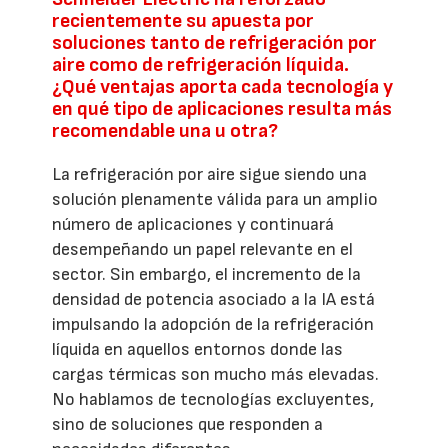
recientemente su apuesta por
soluciones tanto de refrigeración por
aire como de refrigeración líquida.
¿Qué ventajas aporta cada tecnología y
en qué tipo de aplicaciones resulta más
recomendable una u otra?
La refrigeración por aire sigue siendo una
solución plenamente válida para un amplio
número de aplicaciones y continuará
desempeñando un papel relevante en el
sector. Sin embargo, el incremento de la
densidad de potencia asociado a la IA está
impulsando la adopción de la refrigeración
líquida en aquellos entornos donde las
cargas térmicas son mucho más elevadas.
No hablamos de tecnologías excluyentes,
sino de soluciones que responden a