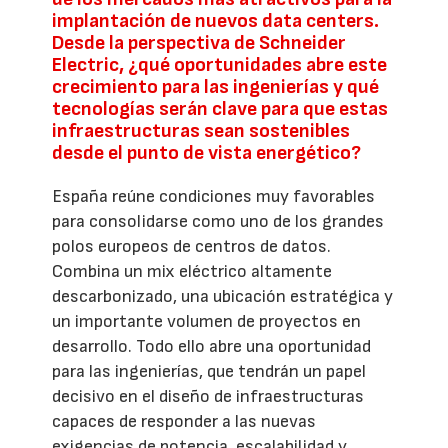
implantación de nuevos data centers.
Desde la perspectiva de Schneider
Electric, ¿qué oportunidades abre este
crecimiento para las ingenierías y qué
tecnologías serán clave para que estas
infraestructuras sean sostenibles
desde el punto de vista energético?
España reúne condiciones muy favorables
para consolidarse como uno de los grandes
polos europeos de centros de datos.
Combina un mix eléctrico altamente
descarbonizado, una ubicación estratégica y
un importante volumen de proyectos en
desarrollo. Todo ello abre una oportunidad
para las ingenierías, que tendrán un papel
decisivo en el diseño de infraestructuras
capaces de responder a las nuevas
exigencias de potencia, escalabilidad y