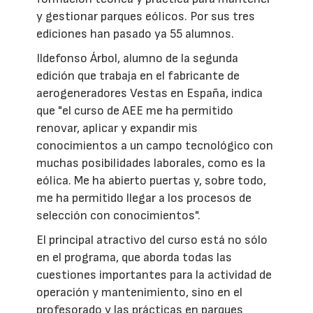
y gestionar parques eólicos. Por sus tres
ediciones han pasado ya 55 alumnos.
Ildefonso Árbol, alumno de la segunda
edición que trabaja en el fabricante de
aerogeneradores Vestas en España, indica
que "el curso de AEE me ha permitido
renovar, aplicar y expandir mis
conocimientos a un campo tecnológico con
muchas posibilidades laborales, como es la
eólica. Me ha abierto puertas y, sobre todo,
me ha permitido llegar a los procesos de
selección con conocimientos".
El principal atractivo del curso está no sólo
en el programa, que aborda todas las
cuestiones importantes para la actividad de
operación y mantenimiento, sino en el
profesorado y las prácticas en parques