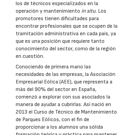
los de técnicos especializados en la
operación y mantenimiento
in situ
. Los
promotores tienen dificultades para
encontrar profesionales que se ocupen de la
tramitación administrativa en cada país, ya
que es una posición que requiere tanto
conocimiento del sector, como de la región
en cuestión.
Conociendo de primera mano las
necesidades de las empresas, la Asociación
Empresarial Eólica (AEE), que representa a
más del 90% del sector en España,
comenzó a explorar con sus asociados la
manera de ayudar a cubrirlas. Así nació en
2013 el Curso de Técnico de Mantenimiento
de Parques Eólicos, con el fin de
proporcionar a los alumnos una sólida
formación teórica y práctica para mantener