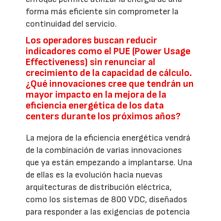
forma más eficiente sin comprometer la
continuidad del servicio.
Los operadores buscan reducir
indicadores como el PUE (Power Usage
Effectiveness) sin renunciar al
crecimiento de la capacidad de cálculo.
¿Qué innovaciones cree que tendrán un
mayor impacto en la mejora de la
eficiencia energética de los data
centers durante los próximos años?
La mejora de la eficiencia energética vendrá
de la combinación de varias innovaciones
que ya están empezando a implantarse. Una
de ellas es la evolución hacia nuevas
arquitecturas de distribución eléctrica,
como los sistemas de 800 VDC, diseñados
para responder a las exigencias de potencia