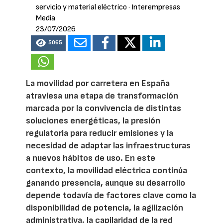
servicio y material eléctrico
· Interempresas
Media
23/07/2026
5065
La movilidad por carretera en España
atraviesa una etapa de transformación
marcada por la convivencia de distintas
soluciones energéticas, la presión
regulatoria para reducir emisiones y la
necesidad de adaptar las infraestructuras
a nuevos hábitos de uso. En este
contexto, la movilidad eléctrica continúa
ganando presencia, aunque su desarrollo
depende todavía de factores clave como la
disponibilidad de potencia, la agilización
administrativa, la capilaridad de la red