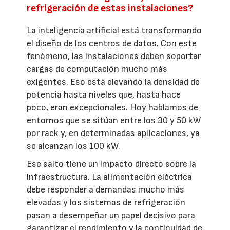
refrigeración de estas instalaciones?
La inteligencia artificial está transformando
el diseño de los centros de datos. Con este
fenómeno, las instalaciones deben soportar
cargas de computación mucho más
exigentes. Eso está elevando la densidad de
potencia hasta niveles que, hasta hace
poco, eran excepcionales. Hoy hablamos de
entornos que se sitúan entre los 30 y 50 kW
por rack y, en determinadas aplicaciones, ya
se alcanzan los 100 kW.
Ese salto tiene un impacto directo sobre la
infraestructura. La alimentación eléctrica
debe responder a demandas mucho más
elevadas y los sistemas de refrigeración
pasan a desempeñar un papel decisivo para
garantizar el rendimiento y la continuidad de