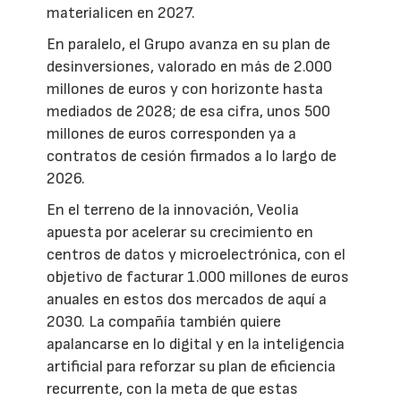
materialicen en 2027.
En paralelo, el Grupo avanza en su plan de
desinversiones, valorado en más de 2.000
millones de euros y con horizonte hasta
mediados de 2028; de esa cifra, unos 500
millones de euros corresponden ya a
contratos de cesión firmados a lo largo de
2026.
En el terreno de la innovación, Veolia
apuesta por acelerar su crecimiento en
centros de datos y microelectrónica, con el
objetivo de facturar 1.000 millones de euros
anuales en estos dos mercados de aquí a
2030. La compañía también quiere
apalancarse en lo digital y en la inteligencia
artificial para reforzar su plan de eficiencia
recurrente, con la meta de que estas