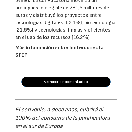
pymes. La convocatoria movilizó un
presupuesto elegible de 231,5 millones de
euros y distribuyó los proyectos entre
tecnologías digitales (62,1%), biotecnología
(21,6%) y tecnologías limpias y eficientes
en el uso de los recursos (16,2%).
Más información sobre Innterconecta
STEP
.
ver/escribir comentarios
El convenio, a doce años, cubrirá el
100% del consumo de la panificadora
en el sur de Europa