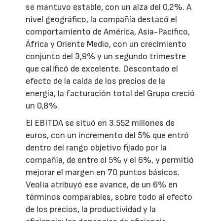
se mantuvo estable, con un alza del 0,2%. A
nivel geográfico, la compañía destacó el
comportamiento de América, Asia-Pacífico,
África y Oriente Medio, con un crecimiento
conjunto del 3,9% y un segundo trimestre
que calificó de excelente. Descontado el
efecto de la caída de los precios de la
energía, la facturación total del Grupo creció
un 0,8%.
El EBITDA se situó en 3.552 millones de
euros, con un incremento del 5% que entró
dentro del rango objetivo fijado por la
compañía, de entre el 5% y el 6%, y permitió
mejorar el margen en 70 puntos básicos.
Veolia atribuyó ese avance, de un 6% en
términos comparables, sobre todo al efecto
de los precios, la productividad y la