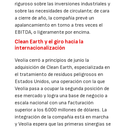
riguroso sobre las inversiones industriales y
sobre las necesidades de circulante; de cara
a cierre de año, la compañía prevé un
apalancamiento en torno a tres veces el
EBITDA, o ligeramente por encima.
Clean Earth y el giro hacia la
internacionalización
Veolia cerró a principios de junio la
adquisición de Clean Earth, especializada en
el tratamiento de residuos peligrosos en
Estados Unidos, una operación con la que
Veolia pasa a ocupar la segunda posición de
ese mercado y logra una base de negocio a
escala nacional con una facturación
superior a los 6.000 millones de dólares. La
integración de la compañía está en marcha
y Veolia espera que las primeras sinergias se