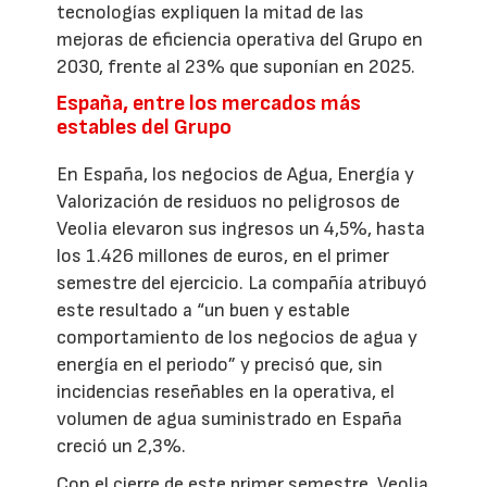
tecnologías expliquen la mitad de las
mejoras de eficiencia operativa del Grupo en
2030, frente al 23% que suponían en 2025.
España, entre los mercados más
estables del Grupo
En España, los negocios de Agua, Energía y
Valorización de residuos no peligrosos de
Veolia elevaron sus ingresos un 4,5%, hasta
los 1.426 millones de euros, en el primer
semestre del ejercicio. La compañía atribuyó
este resultado a “un buen y estable
comportamiento de los negocios de agua y
energía en el periodo” y precisó que, sin
incidencias reseñables en la operativa, el
volumen de agua suministrado en España
creció un 2,3%.
Con el cierre de este primer semestre, Veolia