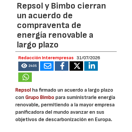
Repsol y Bimbo cierran
un acuerdo de
compraventa de
energía renovable a
largo plazo
Redacción Interempresas
31/07/2026
2405
Repsol
ha firmado un acuerdo a largo plazo
con
Grupo Bimbo
para suministrarle energía
renovable, permitiendo a la mayor empresa
panificadora del mundo avanzar en sus
objetivos de descarbonización en Europa.