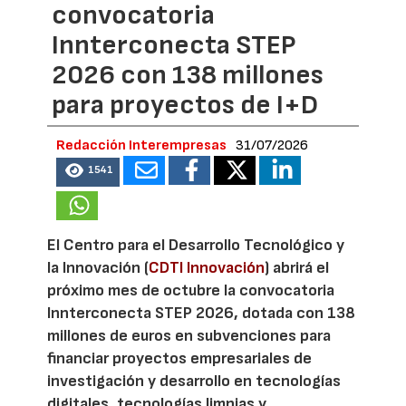
convocatoria
Innterconecta STEP
2026 con 138 millones
para proyectos de I+D
Redacción Interempresas
31/07/2026
1541
El Centro para el Desarrollo Tecnológico y
la Innovación (
CDTI Innovación
) abrirá el
próximo mes de octubre la convocatoria
Innterconecta STEP 2026, dotada con 138
millones de euros en subvenciones para
financiar proyectos empresariales de
investigación y desarrollo en tecnologías
digitales, tecnologías limpias y