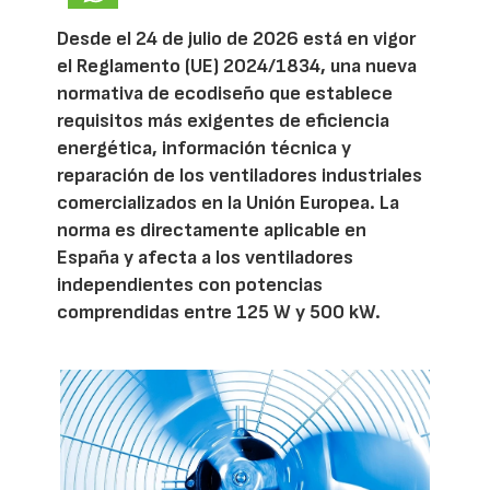
Desde el 24 de julio de 2026 está en vigor
el Reglamento (UE) 2024/1834, una nueva
normativa de ecodiseño que establece
requisitos más exigentes de eficiencia
energética, información técnica y
reparación de los ventiladores industriales
comercializados en la Unión Europea. La
norma es directamente aplicable en
España y afecta a los ventiladores
independientes con potencias
comprendidas entre 125 W y 500 kW.