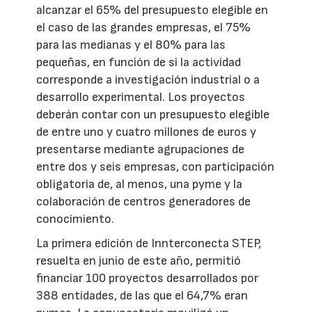
alcanzar el 65% del presupuesto elegible en
el caso de las grandes empresas, el 75%
para las medianas y el 80% para las
pequeñas, en función de si la actividad
corresponde a investigación industrial o a
desarrollo experimental. Los proyectos
deberán contar con un presupuesto elegible
de entre uno y cuatro millones de euros y
presentarse mediante agrupaciones de
entre dos y seis empresas, con participación
obligatoria de, al menos, una pyme y la
colaboración de centros generadores de
conocimiento.
La primera edición de Innterconecta STEP,
resuelta en junio de este año, permitió
financiar 100 proyectos desarrollados por
388 entidades, de las que el 64,7% eran