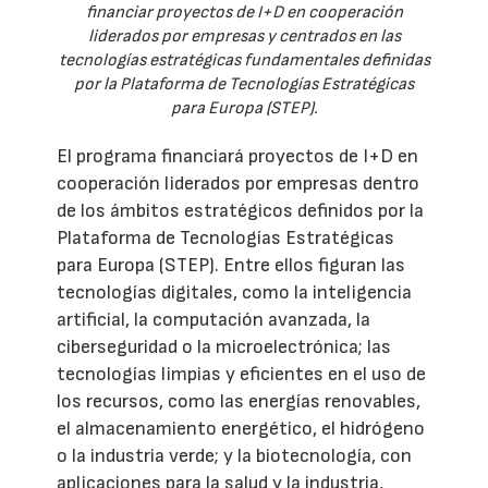
financiar proyectos de I+D en cooperación
liderados por empresas y centrados en las
tecnologías estratégicas fundamentales definidas
por la Plataforma de Tecnologías Estratégicas
para Europa (STEP).
El programa financiará proyectos de I+D en
cooperación liderados por empresas dentro
de los ámbitos estratégicos definidos por la
Plataforma de Tecnologías Estratégicas
para Europa (STEP). Entre ellos figuran las
tecnologías digitales, como la inteligencia
artificial, la computación avanzada, la
ciberseguridad o la microelectrónica; las
tecnologías limpias y eficientes en el uso de
los recursos, como las energías renovables,
el almacenamiento energético, el hidrógeno
o la industria verde; y la biotecnología, con
aplicaciones para la salud y la industria,