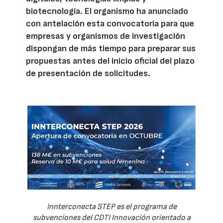
biotecnología. El organismo ha anunciado
con antelación esta convocatoria para que
empresas y organismos de investigación
dispongan de más tiempo para preparar sus
propuestas antes del inicio oficial del plazo
de presentación de solicitudes.
Innterconecta STEP es el programa de
subvenciones del CDTI Innovación orientado a