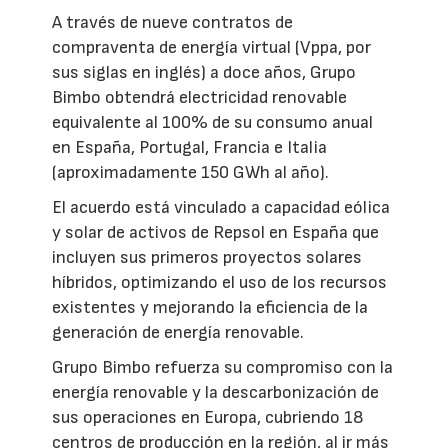
A través de nueve contratos de
compraventa de energía virtual (Vppa, por
sus siglas en inglés) a doce años, Grupo
Bimbo obtendrá electricidad renovable
equivalente al 100% de su consumo anual
en España, Portugal, Francia e Italia
(aproximadamente 150 GWh al año).
El acuerdo está vinculado a capacidad eólica
y solar de activos de Repsol en España que
incluyen sus primeros proyectos solares
híbridos, optimizando el uso de los recursos
existentes y mejorando la eficiencia de la
generación de energía renovable.
Grupo Bimbo refuerza su compromiso con la
energía renovable y la descarbonización de
sus operaciones en Europa, cubriendo 18
centros de producción en la región, al ir más