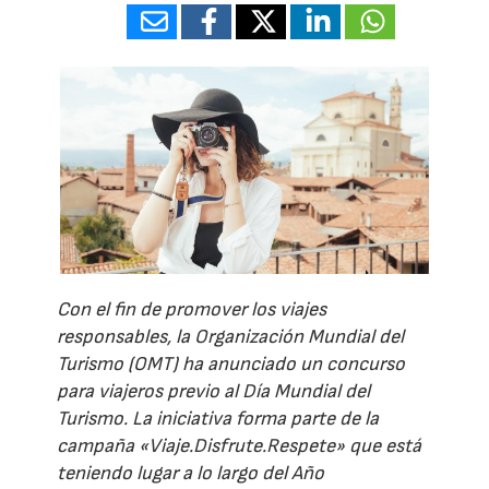
Con el fin de promover los viajes
responsables, la Organización Mundial del
Turismo (OMT) ha anunciado un concurso
para viajeros previo al Día Mundial del
Turismo. La iniciativa forma parte de la
campaña «Viaje.Disfrute.Respete» que está
teniendo lugar a lo largo del Año