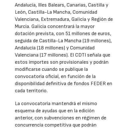
Andalucía, Illes Balears, Canarias, Castilla y
León, Castilla-La Mancha, Comunidad
Valenciana, Extremadura, Galicia y Región de
Murcia. Galicia concentrará la mayor
dotación prevista, con 51 millones de euros,
seguida de Castilla-La Mancha (19 millones),
Andalucía (18 millones) y Comunidad
Valenciana (17 millones). El CDTI señala que
estos importes son provisionales y podrán
modificarse cuando se publique la
convocatoria oficial, en función de la
disponibilidad definitiva de fondos FEDER en
cada territorio.
La convocatoria mantendrá el mismo
esquema de ayudas que en la edición
anterior, con subvenciones en régimen de
concurrencia competitiva que podrán