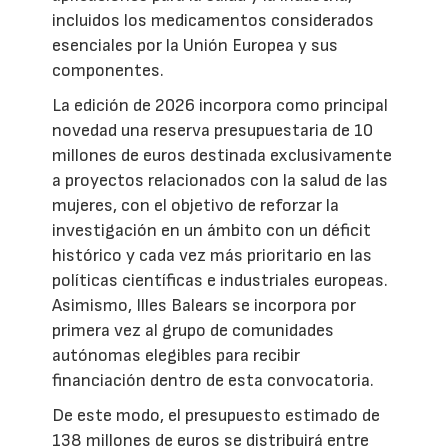
incluidos los medicamentos considerados
esenciales por la Unión Europea y sus
componentes.
La edición de 2026 incorpora como principal
novedad una reserva presupuestaria de 10
millones de euros destinada exclusivamente
a proyectos relacionados con la salud de las
mujeres, con el objetivo de reforzar la
investigación en un ámbito con un déficit
histórico y cada vez más prioritario en las
políticas científicas e industriales europeas.
Asimismo, Illes Balears se incorpora por
primera vez al grupo de comunidades
autónomas elegibles para recibir
financiación dentro de esta convocatoria.
De este modo, el presupuesto estimado de
138 millones de euros se distribuirá entre