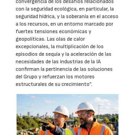
convergencia de los desafíos relacionados
con la seguridad ecológica, en particular, la
seguridad hídrica, y la soberanía en el acceso
a los recursos, en un entorno marcado por
fuertes tensiones económicas y
geopolíticas. Las olas de calor
excepcionales, la multiplicación de los
episodios de sequía y la aceleración de las
necesidades de las industrias de la IA
confirman la pertinencia de las soluciones
del Grupo y refuerzan los motores
estructurales de su crecimiento”.