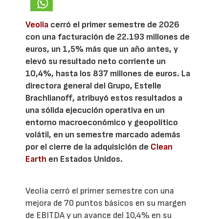
Veolia
cerró el primer semestre de 2026
con una facturación de 22.193 millones de
euros, un 1,5% más que un año antes, y
elevó su resultado neto corriente un
10,4%, hasta los 837 millones de euros. La
directora general del Grupo, Estelle
Brachlianoff, atribuyó estos resultados a
una sólida ejecución operativa en un
entorno macroeconómico y geopolítico
volátil, en un semestre marcado además
por el cierre de la adquisición de
Clean
Earth
en Estados Unidos.
Veolia cerró el primer semestre con una
mejora de 70 puntos básicos en su margen
de EBITDA y un avance del 10,4% en su