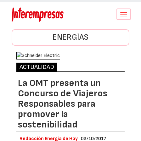
Conmutar
navegació
ENERGÍAS
ACTUALIDAD
La OMT presenta un
Concurso de Viajeros
Responsables para
promover la
sostenibilidad
Redacción Energía de Hoy
03/10/2017