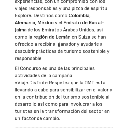
experiencias, con un compromiso con los
viajes responsables y una pizca de espíritu
Explore. Destinos como
Colombia
,
Alemania
,
México
y el
Emirato de Ras al-
Jaima
de los Emiratos Árabes Unidos, así
como la
región de Lemán
en Suiza se han
ofrecido a recibir al ganador y ayudarle a
descubrir prácticas de turismo sostenible y
responsable.
El Concurso es una de las principales
actividades de la campaña
«Viaje.Disfrute.Respete» que la OMT está
llevando a cabo para sensibilizar en el valor y
en la contribución del turismo sostenible al
desarrollo así como para involucrar a los
turistas en la transformación del sector en
un factor de cambio.