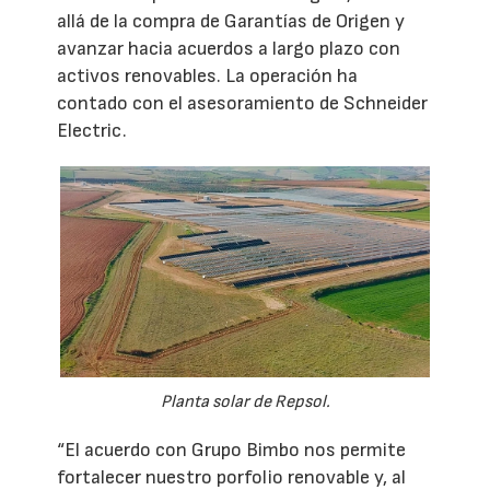
allá de la compra de Garantías de Origen y
avanzar hacia acuerdos a largo plazo con
activos renovables. La operación ha
contado con el asesoramiento de Schneider
Electric.
Planta solar de Repsol.
“El acuerdo con Grupo Bimbo nos permite
fortalecer nuestro porfolio renovable y, al