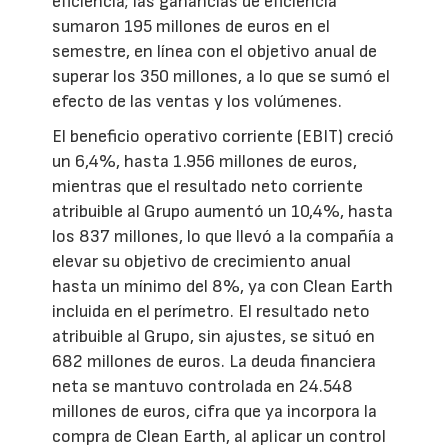
eficiencia; las ganancias de eficiencia
sumaron 195 millones de euros en el
semestre, en línea con el objetivo anual de
superar los 350 millones, a lo que se sumó el
efecto de las ventas y los volúmenes.
El beneficio operativo corriente (EBIT) creció
un 6,4%, hasta 1.956 millones de euros,
mientras que el resultado neto corriente
atribuible al Grupo aumentó un 10,4%, hasta
los 837 millones, lo que llevó a la compañía a
elevar su objetivo de crecimiento anual
hasta un mínimo del 8%, ya con Clean Earth
incluida en el perímetro. El resultado neto
atribuible al Grupo, sin ajustes, se situó en
682 millones de euros. La deuda financiera
neta se mantuvo controlada en 24.548
millones de euros, cifra que ya incorpora la
compra de Clean Earth, al aplicar un control