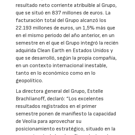
resultado neto corriente atribuible al Grupo,
que se situó en 837 millones de euros. La
facturación total del Grupo alcanzó los
22.193 millones de euros, un 1,5% más que
en el mismo periodo del año anterior, en un
semestre en el que el Grupo integró la recién
adquirida Clean Earth en Estados Unidos y
que se desarrolló, según la propia compañía,
en un contexto internacional inestable,
tanto en lo económico como en lo
geopolítico.
La directora general del Grupo, Estelle
Brachlianoff, declaró: “Los excelentes
resultados registrados en el primer
semestre ponen de manifiesto la capacidad
de Veolia para aprovechar su
posicionamiento estratégico, situado en la