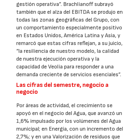
gestión operativa”. Brachlianoff subrayó
también que el alza del EBITDA se produjo en
todas las zonas geográficas del Grupo, con
un comportamiento especialmente positivo
en Estados Unidos, América Latina y Asia, y
remarcó que estas cifras reflejan, a su juicio,
“la resiliencia de nuestro modelo, la calidad
de nuestra ejecución operativa y la
capacidad de Veolia para responder a una
demanda creciente de servicios esenciales”.
Las cifras del semestre, negocio a
negocio
Por áreas de actividad, el crecimiento se
apoyó en el negocio del Agua, que avanzó un
1,6% impulsado por los volúmenes del Agua
municipal; en Energía, con un incremento del
2,7%; y en una Valorización de residuos que