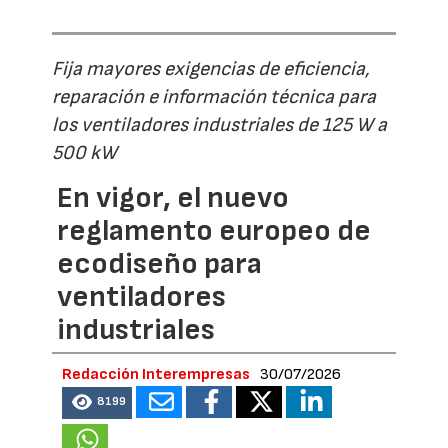
Fija mayores exigencias de eficiencia,
reparación e información técnica para
los ventiladores industriales de 125 W a
500 kW
En vigor, el nuevo
reglamento europeo de
ecodiseño para
ventiladores
industriales
Redacción Interempresas
30/07/2026
8199