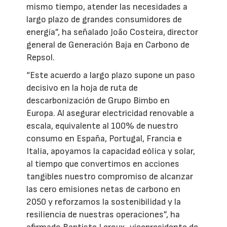
mismo tiempo, atender las necesidades a
largo plazo de grandes consumidores de
energía”, ha señalado João Costeira, director
general de Generación Baja en Carbono de
Repsol.
“Este acuerdo a largo plazo supone un paso
decisivo en la hoja de ruta de
descarbonización de Grupo Bimbo en
Europa. Al asegurar electricidad renovable a
escala, equivalente al 100% de nuestro
consumo en España, Portugal, Francia e
Italia, apoyamos la capacidad eólica y solar,
al tiempo que convertimos en acciones
tangibles nuestro compromiso de alcanzar
las cero emisiones netas de carbono en
2050 y reforzamos la sostenibilidad y la
resiliencia de nuestras operaciones”, ha