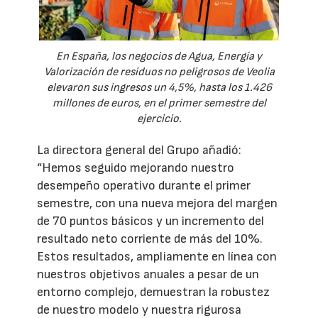
En España, los negocios de Agua, Energía y
Valorización de residuos no peligrosos de Veolia
elevaron sus ingresos un 4,5%, hasta los 1.426
millones de euros, en el primer semestre del
ejercicio.
La directora general del Grupo añadió:
“Hemos seguido mejorando nuestro
desempeño operativo durante el primer
semestre, con una nueva mejora del margen
de 70 puntos básicos y un incremento del
resultado neto corriente de más del 10%.
Estos resultados, ampliamente en línea con
nuestros objetivos anuales a pesar de un
entorno complejo, demuestran la robustez
de nuestro modelo y nuestra rigurosa