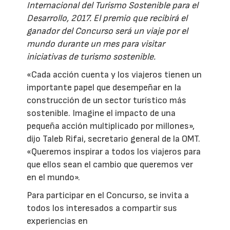
Internacional del Turismo Sostenible para el
Desarrollo, 2017. El premio que recibirá el
ganador del Concurso será un viaje por el
mundo durante un mes para visitar
iniciativas de turismo sostenible.
«Cada acción cuenta y los viajeros tienen un
importante papel que desempeñar en la
construcción de un sector turístico más
sostenible. Imagine el impacto de una
pequeña acción multiplicado por millones»,
dijo Taleb Rifai, secretario general de la OMT.
«Queremos inspirar a todos los viajeros para
que ellos sean el cambio que queremos ver
en el mundo».
Para participar en el Concurso, se invita a
todos los interesados a compartir sus
experiencias en