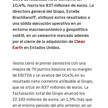
10,4%, hasta los 837 millones de euros. La
directora general del Grupo, Estelle
Brachlianoff, atribuyó estos resultados a
una sólida ejecución operativa en un
entorno macroeconómico y geopolítico
volátil, en un semestre marcado además
por el cierre de la adquisición de
Clean
Earth
en Estados Unidos.
Veolia cerró el primer semestre con una
mejora de 70 puntos básicos en su margen
de EBITDA y un avance del 10,4% en su
resultado neto corriente atribuible al Grupo,
que se situó en 837 millones de euros. La
facturación total del Grupo alcanzó los
22.193 millones de euros, un 1,5% más que
en el mismo periodo del año anterior, en un