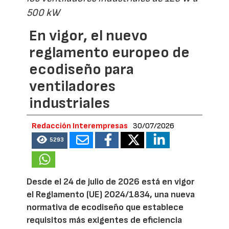
500 kW
En vigor, el nuevo
reglamento europeo de
ecodiseño para
ventiladores
industriales
Redacción Interempresas
30/07/2026
5293
Desde el 24 de julio de 2026 está en vigor
el Reglamento (UE) 2024/1834, una nueva
normativa de ecodiseño que establece
requisitos más exigentes de eficiencia