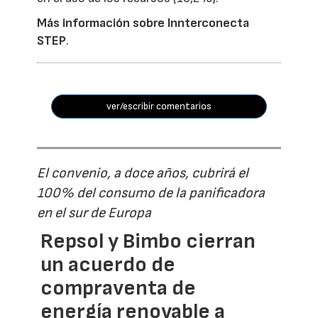
Más información sobre Innterconecta
STEP
.
ver/escribir comentarios
El convenio, a doce años, cubrirá el
100% del consumo de la panificadora
en el sur de Europa
Repsol y Bimbo cierran
un acuerdo de
compraventa de
energía renovable a