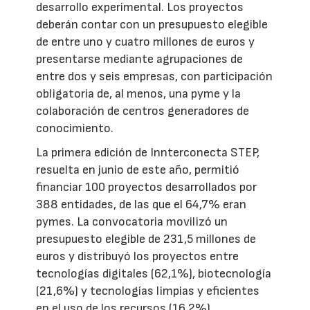
desarrollo experimental. Los proyectos
deberán contar con un presupuesto elegible
de entre uno y cuatro millones de euros y
presentarse mediante agrupaciones de
entre dos y seis empresas, con participación
obligatoria de, al menos, una pyme y la
colaboración de centros generadores de
conocimiento.
La primera edición de Innterconecta STEP,
resuelta en junio de este año, permitió
financiar 100 proyectos desarrollados por
388 entidades, de las que el 64,7% eran
pymes. La convocatoria movilizó un
presupuesto elegible de 231,5 millones de
euros y distribuyó los proyectos entre
tecnologías digitales (62,1%), biotecnología
(21,6%) y tecnologías limpias y eficientes
en el uso de los recursos (16,2%).