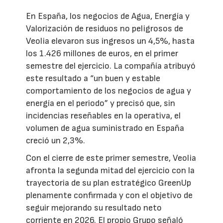
En España, los negocios de Agua, Energía y
Valorización de residuos no peligrosos de
Veolia elevaron sus ingresos un 4,5%, hasta
los 1.426 millones de euros, en el primer
semestre del ejercicio. La compañía atribuyó
este resultado a “un buen y estable
comportamiento de los negocios de agua y
energía en el periodo” y precisó que, sin
incidencias reseñables en la operativa, el
volumen de agua suministrado en España
creció un 2,3%.
Con el cierre de este primer semestre, Veolia
afronta la segunda mitad del ejercicio con la
trayectoria de su plan estratégico GreenUp
plenamente confirmada y con el objetivo de
seguir mejorando su resultado neto
corriente en 2026. El propio Grupo señaló