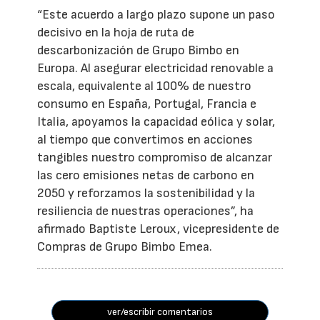
“Este acuerdo a largo plazo supone un paso
decisivo en la hoja de ruta de
descarbonización de Grupo Bimbo en
Europa. Al asegurar electricidad renovable a
escala, equivalente al 100% de nuestro
consumo en España, Portugal, Francia e
Italia, apoyamos la capacidad eólica y solar,
al tiempo que convertimos en acciones
tangibles nuestro compromiso de alcanzar
las cero emisiones netas de carbono en
2050 y reforzamos la sostenibilidad y la
resiliencia de nuestras operaciones”, ha
afirmado Baptiste Leroux, vicepresidente de
Compras de Grupo Bimbo Emea.
ver/escribir comentarios