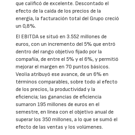
que calificó de excelente. Descontado el
efecto de la caída de los precios de la
energía, la facturación total del Grupo creció
un 0,8%.
El EBITDA se situó en 3.552 millones de
euros, con un incremento del 5% que entró
dentro del rango objetivo fijado por la
compañía, de entre el 5% y el 6%, y permitió
mejorar el margen en 70 puntos básicos.
Veolia atribuyó ese avance, de un 6% en
términos comparables, sobre todo al efecto
de los precios, la productividad y la
eficiencia; las ganancias de eficiencia
sumaron 195 millones de euros en el
semestre, en línea con el objetivo anual de
superar los 350 millones, a lo que se sumó el
efecto de las ventas y los volúmenes.