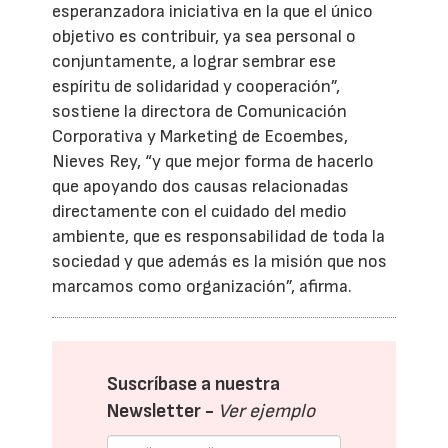
esperanzadora iniciativa en la que el único
objetivo es contribuir, ya sea personal o
conjuntamente, a lograr sembrar ese
espíritu de solidaridad y cooperación”,
sostiene la directora de Comunicación
Corporativa y Marketing de Ecoembes,
Nieves Rey, “y que mejor forma de hacerlo
que apoyando dos causas relacionadas
directamente con el cuidado del medio
ambiente, que es responsabilidad de toda la
sociedad y que además es la misión que nos
marcamos como organización”, afirma.
Suscríbase a nuestra
Newsletter -
Ver ejemplo