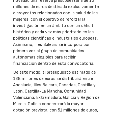
novedad una reserva presupuestaria de 10
millones de euros destinada exclusivamente
a proyectos relacionados con la salud de las
mujeres, con el objetivo de reforzar la
investigación en un ámbito con un déficit
histórico y cada vez más prioritario en las
políticas científicas e industriales europeas.
Asimismo, Illes Balears se incorpora por
primera vez al grupo de comunidades
autónomas elegibles para recibir
financiación dentro de esta convocatoria.
De este modo, el presupuesto estimado de
138 millones de euros se distribuirá entre
Andalucía, Illes Balears, Canarias, Castilla y
León, Castilla-La Mancha, Comunidad
Valenciana, Extremadura, Galicia y Región de
Murcia. Galicia concentrará la mayor
dotación prevista, con 51 millones de euros,