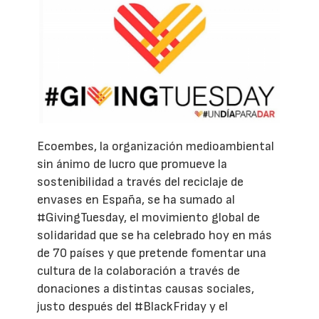
Ecoembes, la organización medioambiental
sin ánimo de lucro que promueve la
sostenibilidad a través del reciclaje de
envases en España, se ha sumado al
#GivingTuesday, el movimiento global de
solidaridad que se ha celebrado hoy en más
de 70 países y que pretende fomentar una
cultura de la colaboración a través de
donaciones a distintas causas sociales,
justo después del #BlackFriday y el