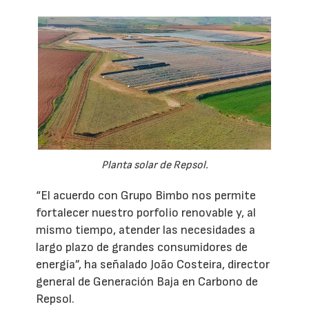
Planta solar de Repsol.
“El acuerdo con Grupo Bimbo nos permite
fortalecer nuestro porfolio renovable y, al
mismo tiempo, atender las necesidades a
largo plazo de grandes consumidores de
energía”, ha señalado João Costeira, director
general de Generación Baja en Carbono de
Repsol.