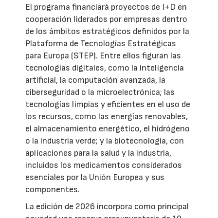
El programa financiará proyectos de I+D en
cooperación liderados por empresas dentro
de los ámbitos estratégicos definidos por la
Plataforma de Tecnologías Estratégicas
para Europa (STEP). Entre ellos figuran las
tecnologías digitales, como la inteligencia
artificial, la computación avanzada, la
ciberseguridad o la microelectrónica; las
tecnologías limpias y eficientes en el uso de
los recursos, como las energías renovables,
el almacenamiento energético, el hidrógeno
o la industria verde; y la biotecnología, con
aplicaciones para la salud y la industria,
incluidos los medicamentos considerados
esenciales por la Unión Europea y sus
componentes.
La edición de 2026 incorpora como principal