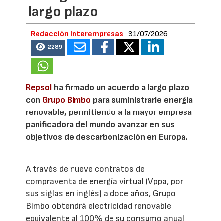
largo plazo
Redacción Interempresas
31/07/2026
2289
Repsol
ha firmado un acuerdo a largo plazo
con
Grupo Bimbo
para suministrarle energía
renovable, permitiendo a la mayor empresa
panificadora del mundo avanzar en sus
objetivos de descarbonización en Europa.
A través de nueve contratos de
compraventa de energía virtual (Vppa, por
sus siglas en inglés) a doce años, Grupo
Bimbo obtendrá electricidad renovable
equivalente al 100% de su consumo anual