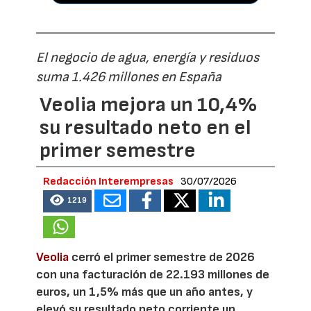
El negocio de agua, energía y residuos
suma 1.426 millones en España
Veolia mejora un 10,4%
su resultado neto en el
primer semestre
Redacción Interempresas
30/07/2026
1219
Veolia
cerró el primer semestre de 2026
con una facturación de 22.193 millones de
euros, un 1,5% más que un año antes, y
elevó su resultado neto corriente un