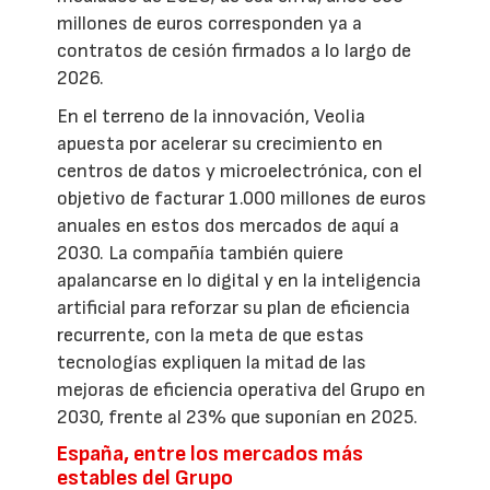
millones de euros corresponden ya a
contratos de cesión firmados a lo largo de
2026.
En el terreno de la innovación, Veolia
apuesta por acelerar su crecimiento en
centros de datos y microelectrónica, con el
objetivo de facturar 1.000 millones de euros
anuales en estos dos mercados de aquí a
2030. La compañía también quiere
apalancarse en lo digital y en la inteligencia
artificial para reforzar su plan de eficiencia
recurrente, con la meta de que estas
tecnologías expliquen la mitad de las
mejoras de eficiencia operativa del Grupo en
2030, frente al 23% que suponían en 2025.
España, entre los mercados más
estables del Grupo