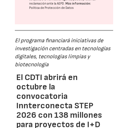
reclamación ante la
AEPD
.
Más información:
Política de Protección de Datos
El programa financiará iniciativas de
investigación centradas en tecnologías
digitales, tecnologías limpias y
biotecnología
El CDTI abrirá en
octubre la
convocatoria
Innterconecta STEP
2026 con 138 millones
para proyectos de I+D