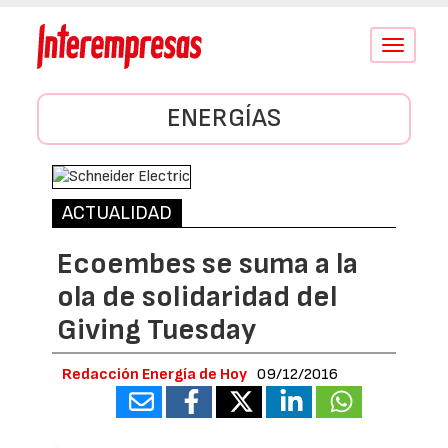
Conmutar
navegació
ENERGÍAS
ACTUALIDAD
Ecoembes se suma a la
ola de solidaridad del
Giving Tuesday
Redacción Energía de Hoy
09/12/2016