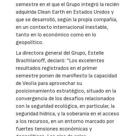
semestre en el que el Grupo integró la recién
adquirida Clean Earth en Estados Unidos y
que se desarrolló, según la propia compañía,
en un contexto internacional inestable,
tanto en lo económico como en lo
geopolítico.
La directora general del Grupo, Estelle
Brachlianoff, declaró: “Los excelentes
resultados registrados en el primer
semestre ponen de manifiesto la capacidad
de Veolia para aprovechar su
posicionamiento estratégico, situado en la
convergencia de los desafíos relacionados
con la seguridad ecológica, en particular, la
seguridad hídrica, y la soberanía en el acceso
a los recursos, en un entorno marcado por
fuertes tensiones económicas y