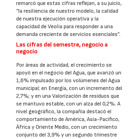
remarcó que estas cifras reflejan, a su juicio,
“la resiliencia de nuestro modelo, la calidad
de nuestra ejecución operativa y la
capacidad de Veolia para responder a una
demanda creciente de servicios esenciales”.
Las cifras del semestre, negocio a
negocio
Por áreas de actividad, el crecimiento se
apoyó en el negocio del Agua, que avanzó un
1,6% impulsado por los volúmenes del Agua
municipal; en Energía, con un incremento del
2,7%; y en una Valorización de residuos que
se mantuvo estable, con un alza del 0,2%. A
nivel geográfico, la compañía destacó el
comportamiento de América, Asia-Pacífico,
África y Oriente Medio, con un crecimiento
conjunto del 3,9% y un segundo trimestre