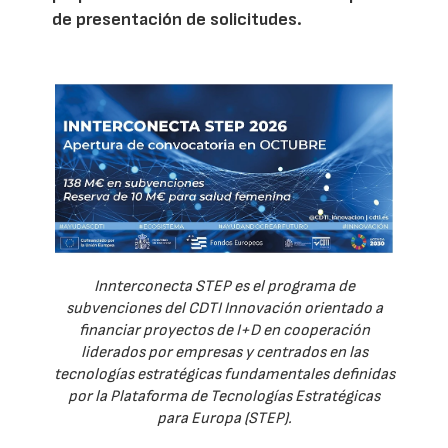
de presentación de solicitudes.
Innterconecta STEP es el programa de
subvenciones del CDTI Innovación orientado a
financiar proyectos de I+D en cooperación
liderados por empresas y centrados en las
tecnologías estratégicas fundamentales definidas
por la Plataforma de Tecnologías Estratégicas
para Europa (STEP).