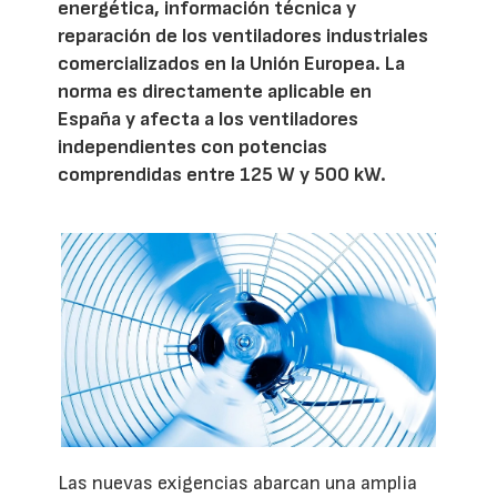
energética, información técnica y
reparación de los ventiladores industriales
comercializados en la Unión Europea. La
norma es directamente aplicable en
España y afecta a los ventiladores
independientes con potencias
comprendidas entre 125 W y 500 kW.
Las nuevas exigencias abarcan una amplia