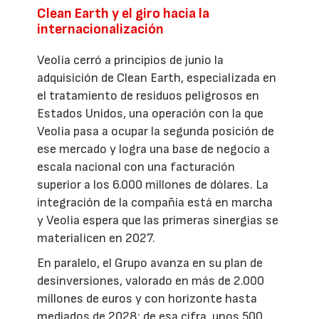
Clean Earth y el giro hacia la
internacionalización
Veolia cerró a principios de junio la
adquisición de Clean Earth, especializada en
el tratamiento de residuos peligrosos en
Estados Unidos, una operación con la que
Veolia pasa a ocupar la segunda posición de
ese mercado y logra una base de negocio a
escala nacional con una facturación
superior a los 6.000 millones de dólares. La
integración de la compañía está en marcha
y Veolia espera que las primeras sinergias se
materialicen en 2027.
En paralelo, el Grupo avanza en su plan de
desinversiones, valorado en más de 2.000
millones de euros y con horizonte hasta
mediados de 2028; de esa cifra, unos 500