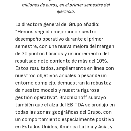
millones de euros, en el primer semestre del
ejercicio.
La directora general del Grupo añadió:
“Hemos seguido mejorando nuestro
desempeño operativo durante el primer
semestre, con una nueva mejora del margen
de 70 puntos básicos y un incremento del
resultado neto corriente de más del 10%.
Estos resultados, ampliamente en línea con
nuestros objetivos anuales a pesar de un
entorno complejo, demuestran la robustez
de nuestro modelo y nuestra rigurosa
gestión operativa”. Brachlianoff subrayó
también que el alza del EBITDA se produjo en
todas las zonas geográficas del Grupo, con
un comportamiento especialmente positivo
en Estados Unidos, América Latina y Asia, y