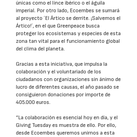
únicas como el lince ibérico o el águila
imperial. Por otro lado, Ecoembes se sumará
al proyecto ´El Ártico se derrite. ¡Salvemos el
Ártico!´, en el que Greenpeace busca
proteger los ecosistemas y especies de esta
zona tan vital para el funcionamiento global
del clima del planeta.
Gracias a esta iniciativa, que impulsa la
colaboración y el voluntariado de los
ciudadanos con organizaciones sin ánimo de
lucro de diferentes causas, el año pasado se
consiguieron donaciones por importe de
405.000 euros.
“La colaboración es esencial hoy en día, y el
Giving Tuesday es muestra de ello. Por ello,
desde Ecoembes queremos unirnos a esta