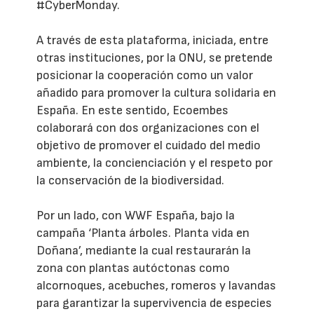
#CyberMonday.
A través de esta plataforma, iniciada, entre
otras instituciones, por la ONU, se pretende
posicionar la cooperación como un valor
añadido para promover la cultura solidaria en
España. En este sentido, Ecoembes
colaborará con dos organizaciones con el
objetivo de promover el cuidado del medio
ambiente, la concienciación y el respeto por
la conservación de la biodiversidad.
Por un lado, con WWF España, bajo la
campaña ‘Planta árboles. Planta vida en
Doñana’, mediante la cual restaurarán la
zona con plantas autóctonas como
alcornoques, acebuches, romeros y lavandas
para garantizar la supervivencia de especies