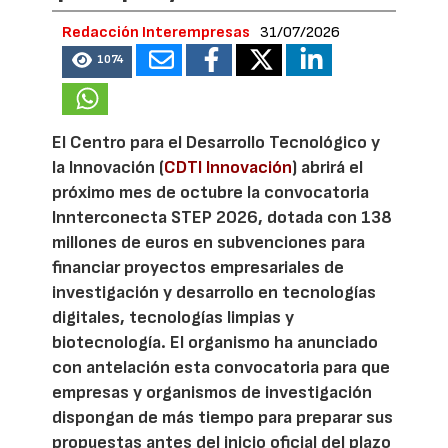
Redacción Interempresas
31/07/2026
1074
El Centro para el Desarrollo Tecnológico y
la Innovación (
CDTI Innovación
) abrirá el
próximo mes de octubre la convocatoria
Innterconecta STEP 2026, dotada con 138
millones de euros en subvenciones para
financiar proyectos empresariales de
investigación y desarrollo en tecnologías
digitales, tecnologías limpias y
biotecnología. El organismo ha anunciado
con antelación esta convocatoria para que
empresas y organismos de investigación
dispongan de más tiempo para preparar sus
propuestas antes del inicio oficial del plazo