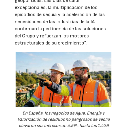
geopolíticas. Las olas de calor
excepcionales, la multiplicación de los
episodios de sequía y la aceleración de las
necesidades de las industrias de la IA
confirman la pertinencia de las soluciones
del Grupo y refuerzan los motores
estructurales de su crecimiento”.
En España, los negocios de Agua, Energía y
Valorización de residuos no peligrosos de Veolia
elevaron sus ingresos un 4,5%, hasta los 1.426