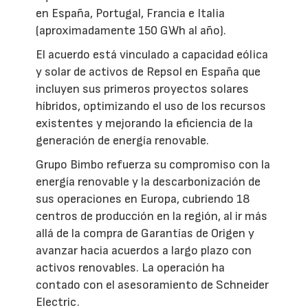
en España, Portugal, Francia e Italia
(aproximadamente 150 GWh al año).
El acuerdo está vinculado a capacidad eólica
y solar de activos de Repsol en España que
incluyen sus primeros proyectos solares
híbridos, optimizando el uso de los recursos
existentes y mejorando la eficiencia de la
generación de energía renovable.
Grupo Bimbo refuerza su compromiso con la
energía renovable y la descarbonización de
sus operaciones en Europa, cubriendo 18
centros de producción en la región, al ir más
allá de la compra de Garantías de Origen y
avanzar hacia acuerdos a largo plazo con
activos renovables. La operación ha
contado con el asesoramiento de Schneider
Electric.