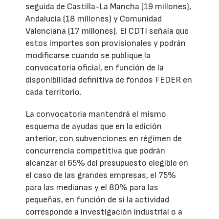
seguida de Castilla-La Mancha (19 millones),
Andalucía (18 millones) y Comunidad
Valenciana (17 millones). El CDTI señala que
estos importes son provisionales y podrán
modificarse cuando se publique la
convocatoria oficial, en función de la
disponibilidad definitiva de fondos FEDER en
cada territorio.
La convocatoria mantendrá el mismo
esquema de ayudas que en la edición
anterior, con subvenciones en régimen de
concurrencia competitiva que podrán
alcanzar el 65% del presupuesto elegible en
el caso de las grandes empresas, el 75%
para las medianas y el 80% para las
pequeñas, en función de si la actividad
corresponde a investigación industrial o a