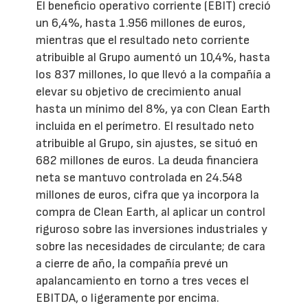
El beneficio operativo corriente (EBIT) creció
un 6,4%, hasta 1.956 millones de euros,
mientras que el resultado neto corriente
atribuible al Grupo aumentó un 10,4%, hasta
los 837 millones, lo que llevó a la compañía a
elevar su objetivo de crecimiento anual
hasta un mínimo del 8%, ya con Clean Earth
incluida en el perímetro. El resultado neto
atribuible al Grupo, sin ajustes, se situó en
682 millones de euros. La deuda financiera
neta se mantuvo controlada en 24.548
millones de euros, cifra que ya incorpora la
compra de Clean Earth, al aplicar un control
riguroso sobre las inversiones industriales y
sobre las necesidades de circulante; de cara
a cierre de año, la compañía prevé un
apalancamiento en torno a tres veces el
EBITDA, o ligeramente por encima.