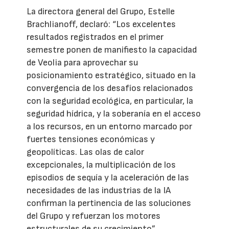
La directora general del Grupo, Estelle
Brachlianoff, declaró: “Los excelentes
resultados registrados en el primer
semestre ponen de manifiesto la capacidad
de Veolia para aprovechar su
posicionamiento estratégico, situado en la
convergencia de los desafíos relacionados
con la seguridad ecológica, en particular, la
seguridad hídrica, y la soberanía en el acceso
a los recursos, en un entorno marcado por
fuertes tensiones económicas y
geopolíticas. Las olas de calor
excepcionales, la multiplicación de los
episodios de sequía y la aceleración de las
necesidades de las industrias de la IA
confirman la pertinencia de las soluciones
del Grupo y refuerzan los motores
estructurales de su crecimiento”.