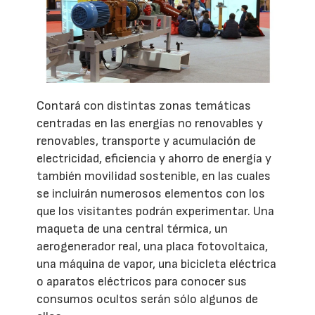
Contará con distintas zonas temáticas
centradas en las energías no renovables y
renovables, transporte y acumulación de
electricidad, eficiencia y ahorro de energía y
también movilidad sostenible, en las cuales
se incluirán numerosos elementos con los
que los visitantes podrán experimentar. Una
maqueta de una central térmica, un
aerogenerador real, una placa fotovoltaica,
una máquina de vapor, una bicicleta eléctrica
o aparatos eléctricos para conocer sus
consumos ocultos serán sólo algunos de