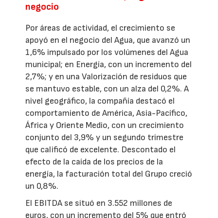
negocio
Por áreas de actividad, el crecimiento se
apoyó en el negocio del Agua, que avanzó un
1,6% impulsado por los volúmenes del Agua
municipal; en Energía, con un incremento del
2,7%; y en una Valorización de residuos que
se mantuvo estable, con un alza del 0,2%. A
nivel geográfico, la compañía destacó el
comportamiento de América, Asia-Pacífico,
África y Oriente Medio, con un crecimiento
conjunto del 3,9% y un segundo trimestre
que calificó de excelente. Descontado el
efecto de la caída de los precios de la
energía, la facturación total del Grupo creció
un 0,8%.
El EBITDA se situó en 3.552 millones de
euros, con un incremento del 5% que entró