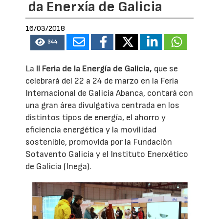
da Enerxía de Galicia
16/03/2018
344
La
II Feria de la Energía de Galicia,
que se
celebrará del 22 a 24 de marzo en la Feria
Internacional de Galicia Abanca, contará con
una gran área divulgativa centrada en los
distintos tipos de energía, el ahorro y
eficiencia energética y la movilidad
sostenible, promovida por la Fundación
Sotavento Galicia y el Instituto Enerxético
de Galicia (Inega).