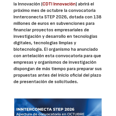
la Innovación (
CDTI Innovación
) abrirá el
próximo mes de octubre la convocatoria
Innterconecta STEP 2026, dotada con 138
millones de euros en subvenciones para
financiar proyectos empresariales de
investigación y desarrollo en tecnologías
digitales, tecnologías limpias y
biotecnología. El organismo ha anunciado
con antelación esta convocatoria para que
empresas y organismos de investigación
dispongan de más tiempo para preparar sus
propuestas antes del inicio oficial del plazo
de presentación de solicitudes.