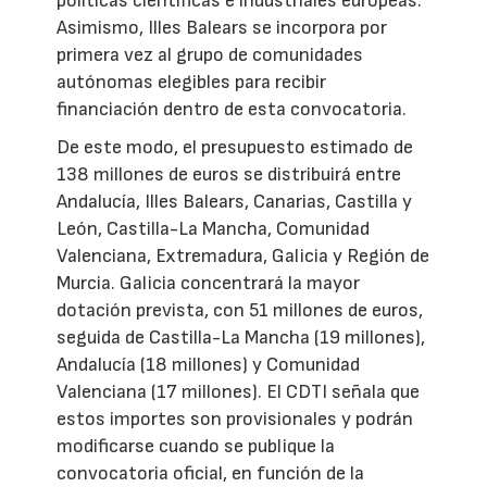
políticas científicas e industriales europeas.
Asimismo, Illes Balears se incorpora por
primera vez al grupo de comunidades
autónomas elegibles para recibir
financiación dentro de esta convocatoria.
De este modo, el presupuesto estimado de
138 millones de euros se distribuirá entre
Andalucía, Illes Balears, Canarias, Castilla y
León, Castilla-La Mancha, Comunidad
Valenciana, Extremadura, Galicia y Región de
Murcia. Galicia concentrará la mayor
dotación prevista, con 51 millones de euros,
seguida de Castilla-La Mancha (19 millones),
Andalucía (18 millones) y Comunidad
Valenciana (17 millones). El CDTI señala que
estos importes son provisionales y podrán
modificarse cuando se publique la
convocatoria oficial, en función de la