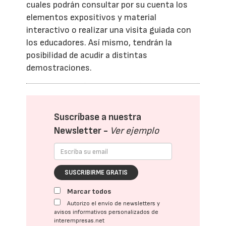
cuales podrán consultar por su cuenta los
elementos expositivos y material
interactivo o realizar una visita guiada con
los educadores. Así mismo, tendrán la
posibilidad de acudir a distintas
demostraciones.
Suscríbase a nuestra
Newsletter -
Ver ejemplo
SUSCRIBIRME GRATIS
Marcar todos
Autorizo el envío de newsletters y
avisos informativos personalizados de
interempresas.net