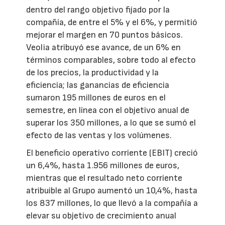
dentro del rango objetivo fijado por la
compañía, de entre el 5% y el 6%, y permitió
mejorar el margen en 70 puntos básicos.
Veolia atribuyó ese avance, de un 6% en
términos comparables, sobre todo al efecto
de los precios, la productividad y la
eficiencia; las ganancias de eficiencia
sumaron 195 millones de euros en el
semestre, en línea con el objetivo anual de
superar los 350 millones, a lo que se sumó el
efecto de las ventas y los volúmenes.
El beneficio operativo corriente (EBIT) creció
un 6,4%, hasta 1.956 millones de euros,
mientras que el resultado neto corriente
atribuible al Grupo aumentó un 10,4%, hasta
los 837 millones, lo que llevó a la compañía a
elevar su objetivo de crecimiento anual