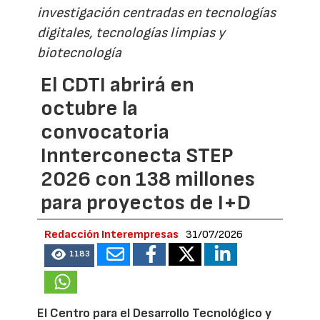
investigación centradas en tecnologías
digitales, tecnologías limpias y
biotecnología
El CDTI abrirá en
octubre la
convocatoria
Innterconecta STEP
2026 con 138 millones
para proyectos de I+D
Redacción Interempresas
31/07/2026
1183
El Centro para el Desarrollo Tecnológico y