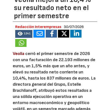
su resultado neto en el
primer semestre
Redacción Interempresas
30/07/2026
1241
Veolia
cerró el primer semestre de 2026
con una facturación de 22.193 millones de
euros, un 1,5% más que un año antes, y
elevó su resultado neto corriente un
10,4%, hasta los 837 millones de euros. La
directora general del Grupo, Estelle
Brachlianoff, atribuyó estos resultados a
una sólida ejecución operativa en un
entorno macroeconómico y geopolítico
volátil, en un semestre marcado además