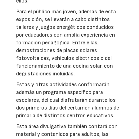
ellos.
Para el público más joven, además de esta
exposición, se llevarán a cabo distintos
talleres y juegos energéticos conducidos
por educadores con amplia experiencia en
formación pedagógica. Entre ellas,
demostraciones de placas solares
fotovoltaicas, vehículos eléctricos o del
funcionamiento de una cocina solar, con
degustaciones incluidas.
Éstas y otras actividades conformarán
además un programa específico para
escolares, del cual disfrutarán durante los
dos primeros días del certamen alumnos de
primaria de distintos centros educativos.
Esta área divulgativa también contará con
material y contenidos para adultos, las