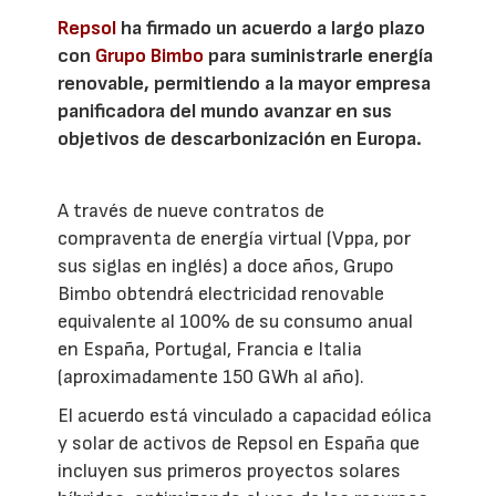
Repsol
ha firmado un acuerdo a largo plazo
con
Grupo Bimbo
para suministrarle energía
renovable, permitiendo a la mayor empresa
panificadora del mundo avanzar en sus
objetivos de descarbonización en Europa.
A través de nueve contratos de
compraventa de energía virtual (Vppa, por
sus siglas en inglés) a doce años, Grupo
Bimbo obtendrá electricidad renovable
equivalente al 100% de su consumo anual
en España, Portugal, Francia e Italia
(aproximadamente 150 GWh al año).
El acuerdo está vinculado a capacidad eólica
y solar de activos de Repsol en España que
incluyen sus primeros proyectos solares