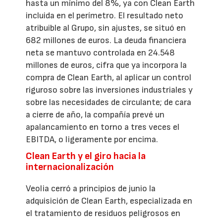
hasta un mínimo del 8%, ya con Clean Earth
incluida en el perímetro. El resultado neto
atribuible al Grupo, sin ajustes, se situó en
682 millones de euros. La deuda financiera
neta se mantuvo controlada en 24.548
millones de euros, cifra que ya incorpora la
compra de Clean Earth, al aplicar un control
riguroso sobre las inversiones industriales y
sobre las necesidades de circulante; de cara
a cierre de año, la compañía prevé un
apalancamiento en torno a tres veces el
EBITDA, o ligeramente por encima.
Clean Earth y el giro hacia la
internacionalización
Veolia cerró a principios de junio la
adquisición de Clean Earth, especializada en
el tratamiento de residuos peligrosos en