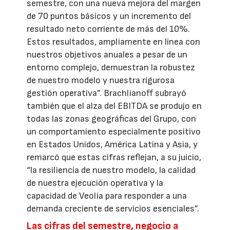
semestre, con una nueva mejora del margen
de 70 puntos básicos y un incremento del
resultado neto corriente de más del 10%.
Estos resultados, ampliamente en línea con
nuestros objetivos anuales a pesar de un
entorno complejo, demuestran la robustez
de nuestro modelo y nuestra rigurosa
gestión operativa”. Brachlianoff subrayó
también que el alza del EBITDA se produjo en
todas las zonas geográficas del Grupo, con
un comportamiento especialmente positivo
en Estados Unidos, América Latina y Asia, y
remarcó que estas cifras reflejan, a su juicio,
“la resiliencia de nuestro modelo, la calidad
de nuestra ejecución operativa y la
capacidad de Veolia para responder a una
demanda creciente de servicios esenciales”.
Las cifras del semestre, negocio a