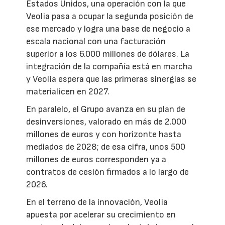
Estados Unidos, una operación con la que
Veolia pasa a ocupar la segunda posición de
ese mercado y logra una base de negocio a
escala nacional con una facturación
superior a los 6.000 millones de dólares. La
integración de la compañía está en marcha
y Veolia espera que las primeras sinergias se
materialicen en 2027.
En paralelo, el Grupo avanza en su plan de
desinversiones, valorado en más de 2.000
millones de euros y con horizonte hasta
mediados de 2028; de esa cifra, unos 500
millones de euros corresponden ya a
contratos de cesión firmados a lo largo de
2026.
En el terreno de la innovación, Veolia
apuesta por acelerar su crecimiento en