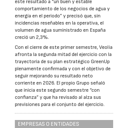
este resultado a “un buen y estable
comportamiento de los negocios de agua y
energía en el periodo” y precisó que, sin
incidencias reseñables en la operativa, el
volumen de agua suministrado en España
creció un 2,3%.
Con el cierre de este primer semestre, Veolia
afronta la segunda mitad del ejercicio con la
trayectoria de su plan estratégico GreenUp
plenamente confirmada y con el objetivo de
seguir mejorando su resultado neto
corriente en 2026. El propio Grupo señaló
que inicia este segundo semestre “con
confianza” y que ha revisado al alza sus
previsiones para el conjunto del ejercicio.
EMPRESAS O ENTIDADES