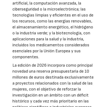
artificial, la computación avanzada, la
ciberseguridad o la microelectrónica; las
tecnologías limpias y eficientes en el uso de
los recursos, como las energías renovables,
el almacenamiento energético, el hidrógeno
o la industria verde; y la biotecnología, con
aplicaciones para la salud y la industria,
incluidos los medicamentos considerados
esenciales por la Unión Europea y sus
componentes.
La edición de 2026 incorpora como principal
novedad una reserva presupuestaria de 10
millones de euros destinada exclusivamente
a proyectos relacionados con la salud de las
mujeres, con el objetivo de reforzar la
investigación en un ámbito con un déficit
histórico y cada vez más prioritario en las