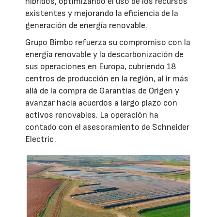
híbridos, optimizando el uso de los recursos
existentes y mejorando la eficiencia de la
generación de energía renovable.
Grupo Bimbo refuerza su compromiso con la
energía renovable y la descarbonización de
sus operaciones en Europa, cubriendo 18
centros de producción en la región, al ir más
allá de la compra de Garantías de Origen y
avanzar hacia acuerdos a largo plazo con
activos renovables. La operación ha
contado con el asesoramiento de Schneider
Electric.