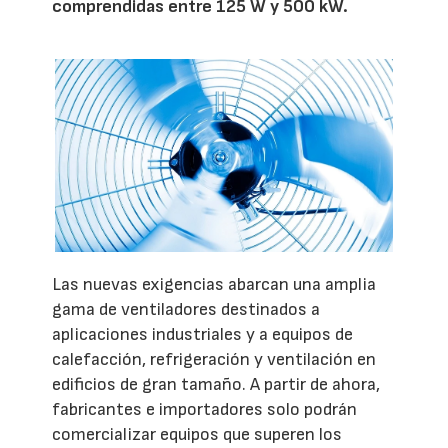
comprendidas entre 125 W y 500 kW.
Las nuevas exigencias abarcan una amplia
gama de ventiladores destinados a
aplicaciones industriales y a equipos de
calefacción, refrigeración y ventilación en
edificios de gran tamaño. A partir de ahora,
fabricantes e importadores solo podrán
comercializar equipos que superen los