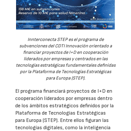
Innterconecta STEP es el programa de
subvenciones del CDTI Innovación orientado a
financiar proyectos de I+D en cooperación
liderados por empresas y centrados en las
tecnologías estratégicas fundamentales definidas
por la Plataforma de Tecnologías Estratégicas
para Europa (STEP).
El programa financiará proyectos de I+D en
cooperación liderados por empresas dentro
de los ámbitos estratégicos definidos por la
Plataforma de Tecnologías Estratégicas
para Europa (STEP). Entre ellos figuran las
tecnologías digitales, como la inteligencia