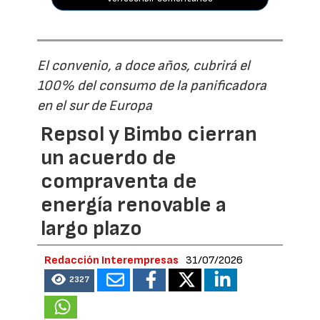
El convenio, a doce años, cubrirá el
100% del consumo de la panificadora
en el sur de Europa
Repsol y Bimbo cierran
un acuerdo de
compraventa de
energía renovable a
largo plazo
Redacción Interempresas
31/07/2026
2327