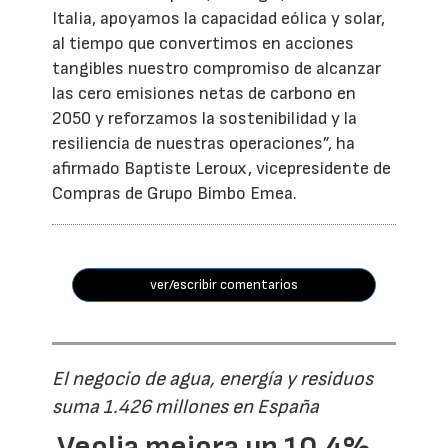
Italia, apoyamos la capacidad eólica y solar,
al tiempo que convertimos en acciones
tangibles nuestro compromiso de alcanzar
las cero emisiones netas de carbono en
2050 y reforzamos la sostenibilidad y la
resiliencia de nuestras operaciones”, ha
afirmado Baptiste Leroux, vicepresidente de
Compras de Grupo Bimbo Emea.
ver/escribir comentarios
El negocio de agua, energía y residuos
suma 1.426 millones en España
Veolia mejora un 10,4%