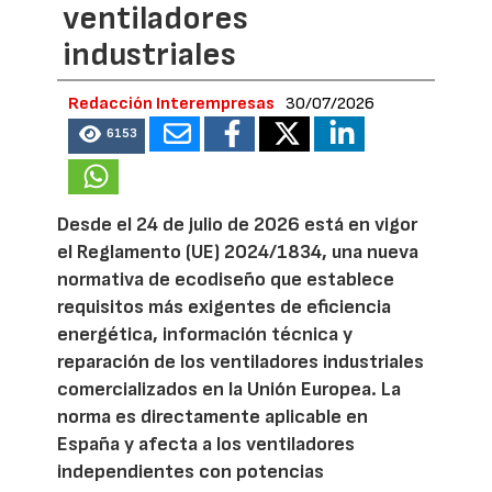
ventiladores
industriales
Redacción Interempresas
30/07/2026
6153
Desde el 24 de julio de 2026 está en vigor
el Reglamento (UE) 2024/1834, una nueva
normativa de ecodiseño que establece
requisitos más exigentes de eficiencia
energética, información técnica y
reparación de los ventiladores industriales
comercializados en la Unión Europea. La
norma es directamente aplicable en
España y afecta a los ventiladores
independientes con potencias