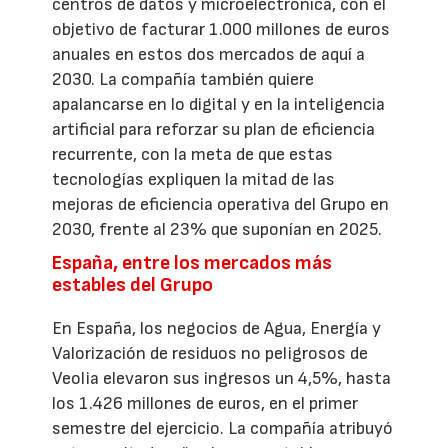
centros de datos y microelectrónica, con el
objetivo de facturar 1.000 millones de euros
anuales en estos dos mercados de aquí a
2030. La compañía también quiere
apalancarse en lo digital y en la inteligencia
artificial para reforzar su plan de eficiencia
recurrente, con la meta de que estas
tecnologías expliquen la mitad de las
mejoras de eficiencia operativa del Grupo en
2030, frente al 23% que suponían en 2025.
España, entre los mercados más
estables del Grupo
En España, los negocios de Agua, Energía y
Valorización de residuos no peligrosos de
Veolia elevaron sus ingresos un 4,5%, hasta
los 1.426 millones de euros, en el primer
semestre del ejercicio. La compañía atribuyó