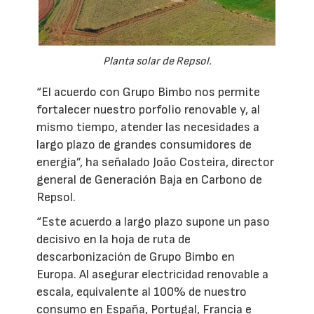
Planta solar de Repsol.
“El acuerdo con Grupo Bimbo nos permite
fortalecer nuestro porfolio renovable y, al
mismo tiempo, atender las necesidades a
largo plazo de grandes consumidores de
energía”, ha señalado João Costeira, director
general de Generación Baja en Carbono de
Repsol.
“Este acuerdo a largo plazo supone un paso
decisivo en la hoja de ruta de
descarbonización de Grupo Bimbo en
Europa. Al asegurar electricidad renovable a
escala, equivalente al 100% de nuestro
consumo en España, Portugal, Francia e