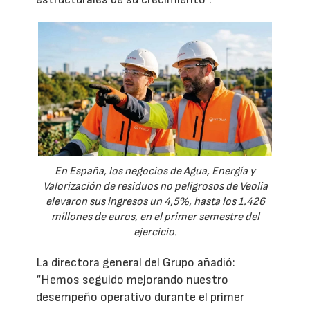
En España, los negocios de Agua, Energía y
Valorización de residuos no peligrosos de Veolia
elevaron sus ingresos un 4,5%, hasta los 1.426
millones de euros, en el primer semestre del
ejercicio.
La directora general del Grupo añadió:
“Hemos seguido mejorando nuestro
desempeño operativo durante el primer