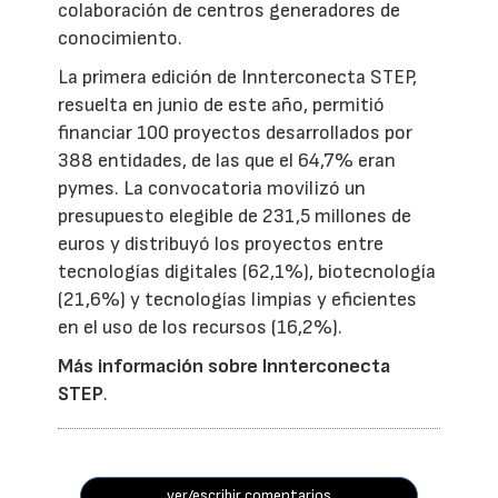
colaboración de centros generadores de
conocimiento.
La primera edición de Innterconecta STEP,
resuelta en junio de este año, permitió
financiar 100 proyectos desarrollados por
388 entidades, de las que el 64,7% eran
pymes. La convocatoria movilizó un
presupuesto elegible de 231,5 millones de
euros y distribuyó los proyectos entre
tecnologías digitales (62,1%), biotecnología
(21,6%) y tecnologías limpias y eficientes
en el uso de los recursos (16,2%).
Más información sobre Innterconecta
STEP
.
ver/escribir comentarios