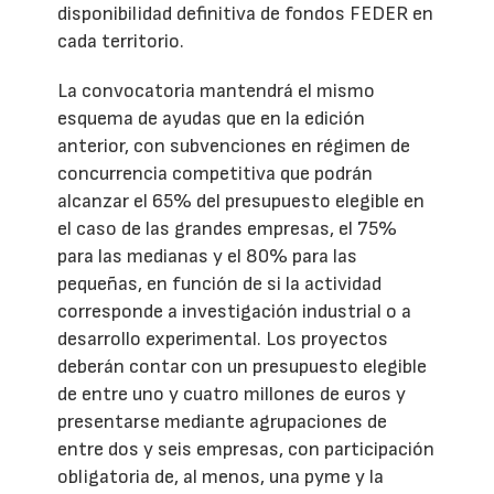
disponibilidad definitiva de fondos FEDER en
cada territorio.
La convocatoria mantendrá el mismo
esquema de ayudas que en la edición
anterior, con subvenciones en régimen de
concurrencia competitiva que podrán
alcanzar el 65% del presupuesto elegible en
el caso de las grandes empresas, el 75%
para las medianas y el 80% para las
pequeñas, en función de si la actividad
corresponde a investigación industrial o a
desarrollo experimental. Los proyectos
deberán contar con un presupuesto elegible
de entre uno y cuatro millones de euros y
presentarse mediante agrupaciones de
entre dos y seis empresas, con participación
obligatoria de, al menos, una pyme y la