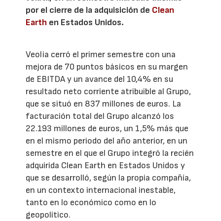
por el cierre de la adquisición de
Clean
Earth
en Estados Unidos.
Veolia cerró el primer semestre con una
mejora de 70 puntos básicos en su margen
de EBITDA y un avance del 10,4% en su
resultado neto corriente atribuible al Grupo,
que se situó en 837 millones de euros. La
facturación total del Grupo alcanzó los
22.193 millones de euros, un 1,5% más que
en el mismo periodo del año anterior, en un
semestre en el que el Grupo integró la recién
adquirida Clean Earth en Estados Unidos y
que se desarrolló, según la propia compañía,
en un contexto internacional inestable,
tanto en lo económico como en lo
geopolítico.