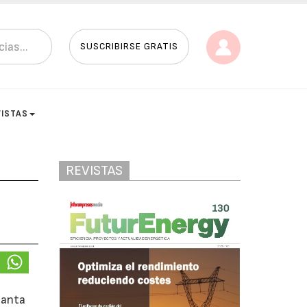
SUSCRIBIRSE GRATIS
VISTAS
REVISTAS
lanta