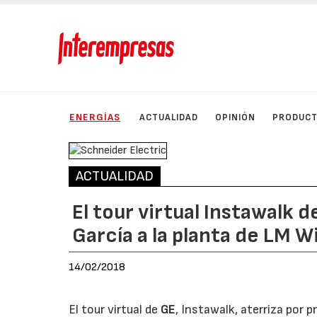
ENERGÍAS
ACTUALIDAD
OPINIÓN
PRODUC
ACTUALIDAD
El tour virtual Instawalk 
García a la planta de LM 
14/02/2018
El tour virtual de
GE
, Instawalk, aterriza por 