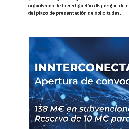
organismos de investigación dispongan de má
del plazo de presentación de solicitudes.