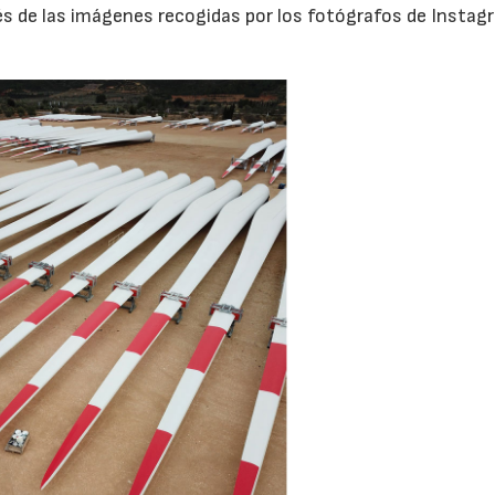
vés de las imágenes recogidas por los fotógrafos de Instag