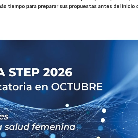
s tiempo para preparar sus propuestas antes del inicio o