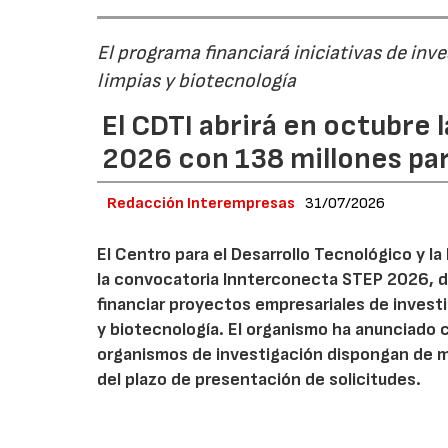
El programa financiará iniciativas de inv
limpias y biotecnología
El CDTI abrirá en octubre
2026 con 138 millones pa
Redacción Interempresas
31/07/2026
El Centro para el Desarrollo Tecnológico y la
la convocatoria Innterconecta STEP 2026, d
financiar proyectos empresariales de investi
y biotecnología. El organismo ha anunciado 
organismos de investigación dispongan de má
del plazo de presentación de solicitudes.