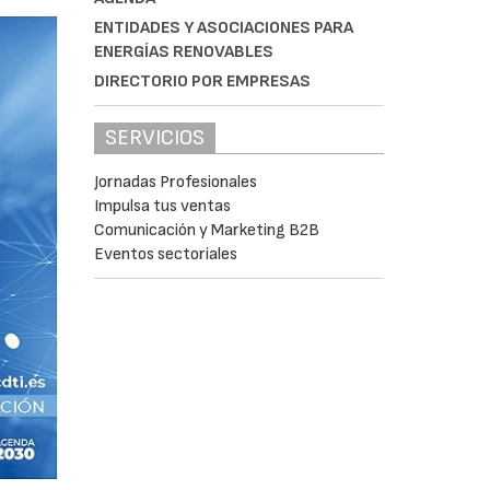
ENTIDADES Y ASOCIACIONES PARA
ENERGÍAS RENOVABLES
DIRECTORIO POR EMPRESAS
SERVICIOS
Jornadas Profesionales
Impulsa tus ventas
Comunicación y Marketing B2B
Eventos sectoriales