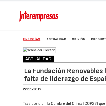
ENERGÍAS
ACTUALIDAD
OPINIÓN
PRODUC
ACTUALIDAD
La Fundación Renovables l
falta de liderazgo de Esp
22/11/2017
Tras concluir la Cumbre del Clima (COP23) que