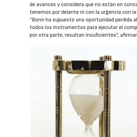
de avances y considera que no están en conc
tenemos por delante ni con la urgencia con la
“Bonn ha supuesto una oportunidad perdida al
todos los instrumentos para ejecutar el comp
por otra parte, resultan insuficientes”, afirma