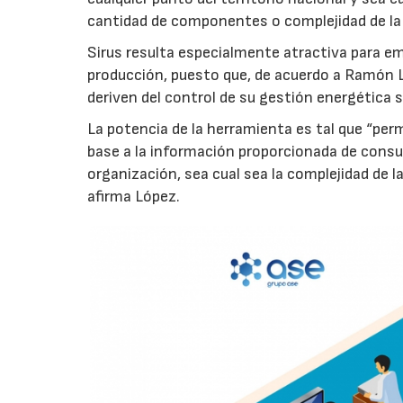
cantidad de componentes o complejidad de la
Sirus resulta especialmente atractiva para e
producción, puesto que, de acuerdo a Ramón L
deriven del control de su gestión energética
La potencia de la herramienta es tal que “per
base a la información proporcionada de consu
organización, sea cual sea la complejidad de 
afirma López.