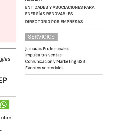
ENTIDADES Y ASOCIACIONES PARA
ENERGÍAS RENOVABLES
DIRECTORIO POR EMPRESAS
SERVICIOS
Jornadas Profesionales
Impulsa tus ventas
ogías
Comunicación y Marketing B2B
Eventos sectoriales
EP
ctubre