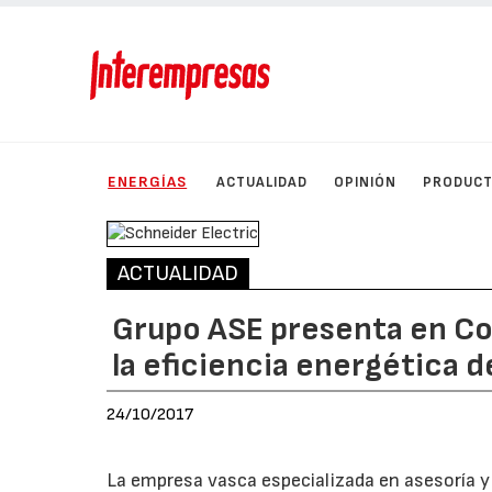
ENERGÍAS
ACTUALIDAD
OPINIÓN
PRODUC
ACTUALIDAD
Grupo ASE presenta en Co
la eficiencia energética 
24/10/2017
La empresa vasca especializada en asesoría 