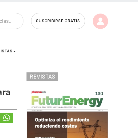
SUSCRIBIRSE GRATIS
VISTAS
REVISTAS
ara