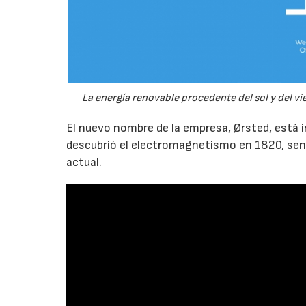
La energía renovable procedente del sol y del vi
El nuevo nombre de la empresa, Ørsted, está i
descubrió el electromagnetismo en 1820, sent
actual.