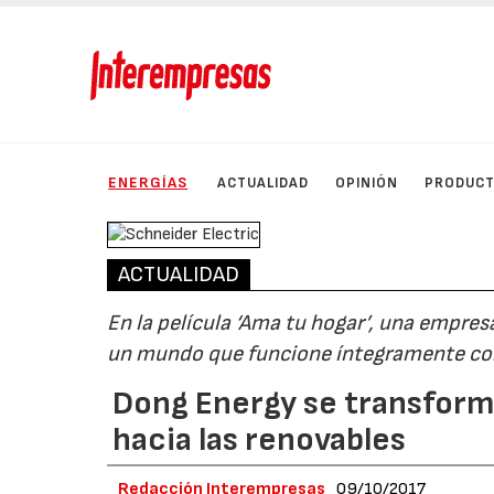
ENERGÍAS
ACTUALIDAD
OPINIÓN
PRODUC
ACTUALIDAD
En la película ‘Ama tu hogar’, una empres
un mundo que funcione íntegramente con
Dong Energy se transforma
hacia las renovables
Redacción Interempresas
09/10/2017