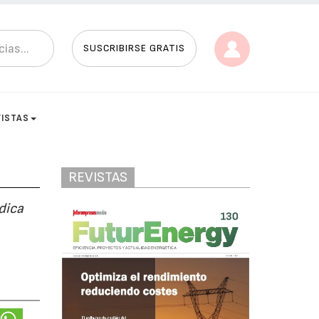
SUSCRIBIRSE GRATIS
VISTAS
REVISTAS
dica