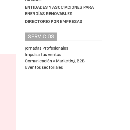
ENTIDADES Y ASOCIACIONES PARA
ENERGÍAS RENOVABLES
DIRECTORIO POR EMPRESAS
SERVICIOS
Jornadas Profesionales
Impulsa tus ventas
Comunicación y Marketing B2B
Eventos sectoriales