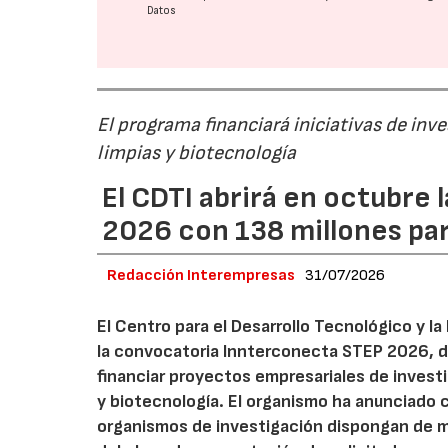
Datos
El programa financiará iniciativas de inv
limpias y biotecnología
El CDTI abrirá en octubre
2026 con 138 millones pa
Redacción Interempresas
31/07/2026
El Centro para el Desarrollo Tecnológico y la
la convocatoria Innterconecta STEP 2026, d
financiar proyectos empresariales de investi
y biotecnología. El organismo ha anunciado 
organismos de investigación dispongan de má