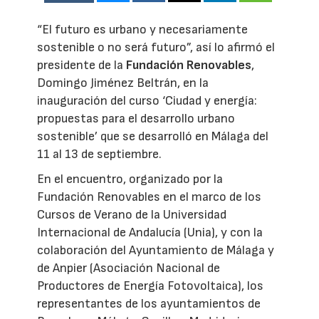
“El futuro es urbano y necesariamente
sostenible o no será futuro”, así lo afirmó el
presidente de la
Fundación Renovables
,
Domingo Jiménez Beltrán, en la
inauguración del curso ‘Ciudad y energía:
propuestas para el desarrollo urbano
sostenible’ que se desarrolló en Málaga del
11 al 13 de septiembre.
En el encuentro, organizado por la
Fundación Renovables en el marco de los
Cursos de Verano de la Universidad
Internacional de Andalucía (Unia), y con la
colaboración del Ayuntamiento de Málaga y
de Anpier (Asociación Nacional de
Productores de Energía Fotovoltaica), los
representantes de los ayuntamientos de