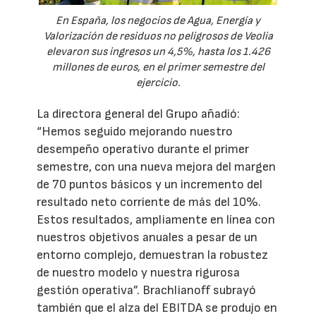
En España, los negocios de Agua, Energía y
Valorización de residuos no peligrosos de Veolia
elevaron sus ingresos un 4,5%, hasta los 1.426
millones de euros, en el primer semestre del
ejercicio.
La directora general del Grupo añadió:
“Hemos seguido mejorando nuestro
desempeño operativo durante el primer
semestre, con una nueva mejora del margen
de 70 puntos básicos y un incremento del
resultado neto corriente de más del 10%.
Estos resultados, ampliamente en línea con
nuestros objetivos anuales a pesar de un
entorno complejo, demuestran la robustez
de nuestro modelo y nuestra rigurosa
gestión operativa”. Brachlianoff subrayó
también que el alza del EBITDA se produjo en