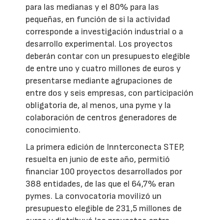
para las medianas y el 80% para las
pequeñas, en función de si la actividad
corresponde a investigación industrial o a
desarrollo experimental. Los proyectos
deberán contar con un presupuesto elegible
de entre uno y cuatro millones de euros y
presentarse mediante agrupaciones de
entre dos y seis empresas, con participación
obligatoria de, al menos, una pyme y la
colaboración de centros generadores de
conocimiento.
La primera edición de Innterconecta STEP,
resuelta en junio de este año, permitió
financiar 100 proyectos desarrollados por
388 entidades, de las que el 64,7% eran
pymes. La convocatoria movilizó un
presupuesto elegible de 231,5 millones de