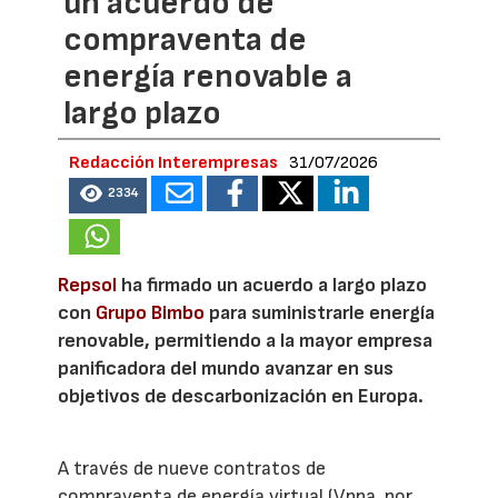
un acuerdo de
compraventa de
energía renovable a
largo plazo
Redacción Interempresas
31/07/2026
2334
Repsol
ha firmado un acuerdo a largo plazo
con
Grupo Bimbo
para suministrarle energía
renovable, permitiendo a la mayor empresa
panificadora del mundo avanzar en sus
objetivos de descarbonización en Europa.
A través de nueve contratos de
compraventa de energía virtual (Vppa, por