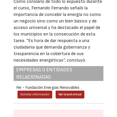
Como corolario de todo lo expuesto durante
el curso, Fernando Ferrando señaló la
importancia de concebir la energía no como
un negocio sino como un bien básico y de
acceso universal y ha destacado el papel de
los municipios en la consecución de esta
tarea. “Es hora de dar respuesta a una
ciudadanía que demanda gobernanza y
trasparencia en la cobertura de sus
necesidades energéticas”, concluyó.
EMPRESAS O ENTIDADES
RELACIONADAS
Fer - Fundación Energías Renovables
Solicitar información
Ver stand virtual