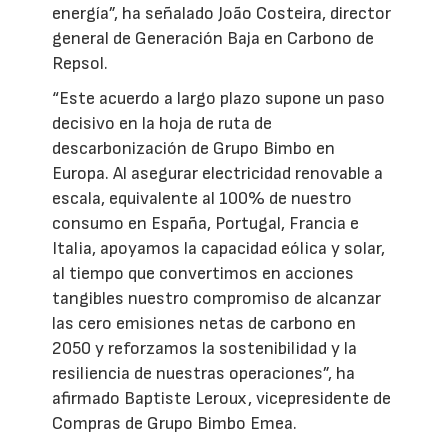
energía”, ha señalado João Costeira, director
general de Generación Baja en Carbono de
Repsol.
“Este acuerdo a largo plazo supone un paso
decisivo en la hoja de ruta de
descarbonización de Grupo Bimbo en
Europa. Al asegurar electricidad renovable a
escala, equivalente al 100% de nuestro
consumo en España, Portugal, Francia e
Italia, apoyamos la capacidad eólica y solar,
al tiempo que convertimos en acciones
tangibles nuestro compromiso de alcanzar
las cero emisiones netas de carbono en
2050 y reforzamos la sostenibilidad y la
resiliencia de nuestras operaciones”, ha
afirmado Baptiste Leroux, vicepresidente de
Compras de Grupo Bimbo Emea.