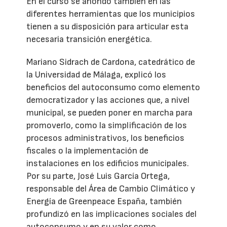
En el curso se ahondó también en las
diferentes herramientas que los municipios
tienen a su disposición para articular esta
necesaria transición energética.
Mariano Sidrach de Cardona, catedrático de
la Universidad de Málaga, explicó los
beneficios del autoconsumo como elemento
democratizador y las acciones que, a nivel
municipal, se pueden poner en marcha para
promoverlo, como la simplificación de los
procesos administrativos, los beneficios
fiscales o la implementación de
instalaciones en los edificios municipales.
Por su parte, José Luis García Ortega,
responsable del Área de Cambio Climático y
Energía de Greenpeace España, también
profundizó en las implicaciones sociales del
autoconsumo y en su valor como