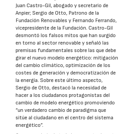
Juan Castro-Gil, abogado y secretario de
Anpier; Sergio de Otto, Patrono de la
Fundación Renovables y Fernando Ferrando,
vicepresidente de la Fundación. Castro-Gil
desmontó los falsos mitos que han surgido
en torno al sector renovable y señaló las
premisas fundamentales sobre las que debe
girar el nuevo modelo energético: mitigación
del cambio climático, optimización de los
costes de generación y democratización de
la energía. Sobre este último aspecto,
Sergio de Otto, destacó la necesidad de
hacer a los ciudadanos protagonistas del
cambio de modelo energético promoviendo
“un verdadero cambio de paradigma que
sitúe al ciudadano en el centro del sistema
energético”.