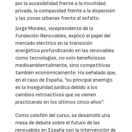
por la accesibilidad frente a la movilidad
privada, la compacidad frente a la dispersión
y las zonas urbanas frente al asfalto.
Jorge Morales, vicepresidente de la
Fundación Renovables, explicó el papel del
mercado eléctrico en la transición
energética profundizando en las renovables
como tecnologías, no solo beneficiosas
medioambientalmente, sino competitivas
también económicamente. Ha señalado que,
en el caso de España, “su principal enemigo
es la inseguridad jurídica debido a los
cambios retroactivos que se vienen
practicando en los últimos cinco años”.
Como colofón del curso, se desarrolló una
mesa de debate sobre el futuro de las
renovables en España con la intervención de