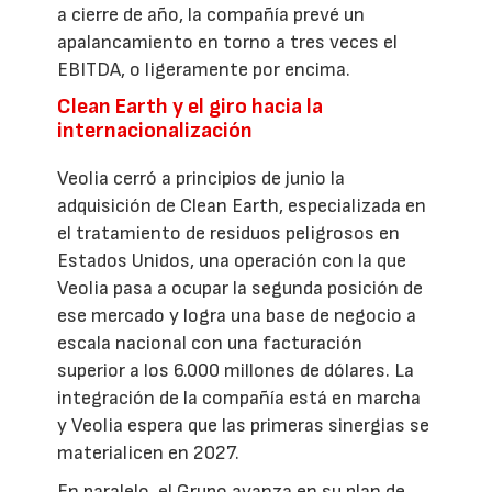
a cierre de año, la compañía prevé un
apalancamiento en torno a tres veces el
EBITDA, o ligeramente por encima.
Clean Earth y el giro hacia la
internacionalización
Veolia cerró a principios de junio la
adquisición de Clean Earth, especializada en
el tratamiento de residuos peligrosos en
Estados Unidos, una operación con la que
Veolia pasa a ocupar la segunda posición de
ese mercado y logra una base de negocio a
escala nacional con una facturación
superior a los 6.000 millones de dólares. La
integración de la compañía está en marcha
y Veolia espera que las primeras sinergias se
materialicen en 2027.
En paralelo, el Grupo avanza en su plan de