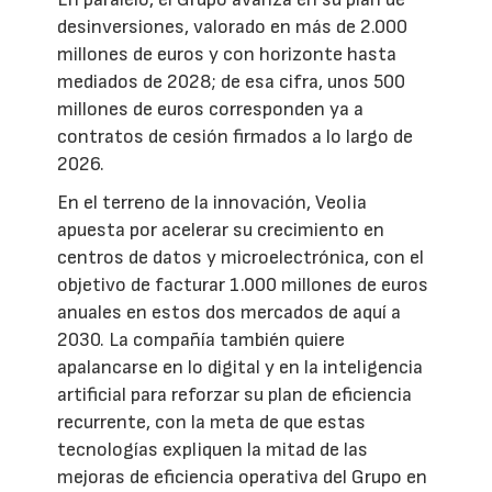
desinversiones, valorado en más de 2.000
millones de euros y con horizonte hasta
mediados de 2028; de esa cifra, unos 500
millones de euros corresponden ya a
contratos de cesión firmados a lo largo de
2026.
En el terreno de la innovación, Veolia
apuesta por acelerar su crecimiento en
centros de datos y microelectrónica, con el
objetivo de facturar 1.000 millones de euros
anuales en estos dos mercados de aquí a
2030. La compañía también quiere
apalancarse en lo digital y en la inteligencia
artificial para reforzar su plan de eficiencia
recurrente, con la meta de que estas
tecnologías expliquen la mitad de las
mejoras de eficiencia operativa del Grupo en