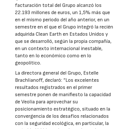
facturación total del Grupo alcanzó los
22.193 millones de euros, un 1,5% más que
en el mismo periodo del año anterior, en un
semestre en el que el Grupo integró la recién
adquirida Clean Earth en Estados Unidos y
que se desarrolló, según la propia compañía,
en un contexto internacional inestable,
tanto en lo económico como en lo
geopolítico.
La directora general del Grupo, Estelle
Brachlianoff, declaró: “Los excelentes
resultados registrados en el primer
semestre ponen de manifiesto la capacidad
de Veolia para aprovechar su
posicionamiento estratégico, situado en la
convergencia de los desafíos relacionados
con la seguridad ecológica, en particular, la