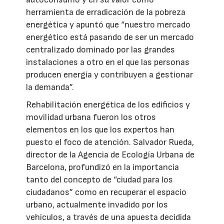
herramienta de erradicación de la pobreza
energética y apuntó que “nuestro mercado
energético está pasando de ser un mercado
centralizado dominado por las grandes
instalaciones a otro en el que las personas
producen energía y contribuyen a gestionar
la demanda”.
Rehabilitación energética de los edificios y
movilidad urbana fueron los otros
elementos en los que los expertos han
puesto el foco de atención. Salvador Rueda,
director de la Agencia de Ecología Urbana de
Barcelona, profundizó en la importancia
tanto del concepto de “ciudad para los
ciudadanos” como en recuperar el espacio
urbano, actualmente invadido por los
vehículos, a través de una apuesta decidida