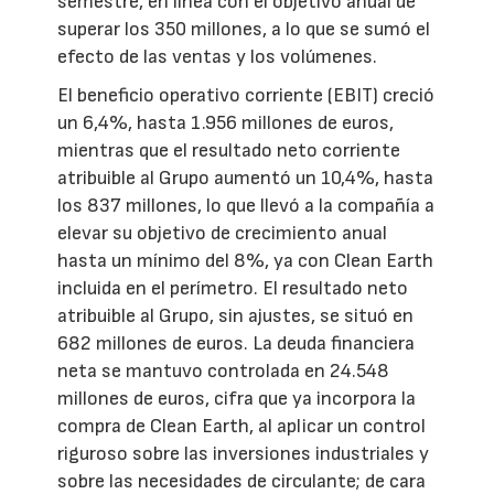
semestre, en línea con el objetivo anual de
superar los 350 millones, a lo que se sumó el
efecto de las ventas y los volúmenes.
El beneficio operativo corriente (EBIT) creció
un 6,4%, hasta 1.956 millones de euros,
mientras que el resultado neto corriente
atribuible al Grupo aumentó un 10,4%, hasta
los 837 millones, lo que llevó a la compañía a
elevar su objetivo de crecimiento anual
hasta un mínimo del 8%, ya con Clean Earth
incluida en el perímetro. El resultado neto
atribuible al Grupo, sin ajustes, se situó en
682 millones de euros. La deuda financiera
neta se mantuvo controlada en 24.548
millones de euros, cifra que ya incorpora la
compra de Clean Earth, al aplicar un control
riguroso sobre las inversiones industriales y
sobre las necesidades de circulante; de cara