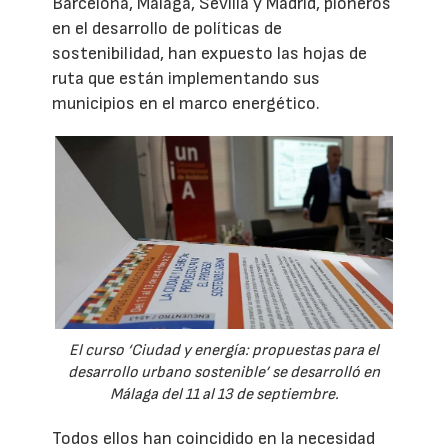
Barcelona, Málaga, Sevilla y Madrid, pioneros
en el desarrollo de políticas de
sostenibilidad, han expuesto las hojas de
ruta que están implementando sus
municipios en el marco energético.
El curso ‘Ciudad y energía: propuestas para el
desarrollo urbano sostenible’ se desarrolló en
Málaga del 11 al 13 de septiembre.
Todos ellos han coincidido en la necesidad