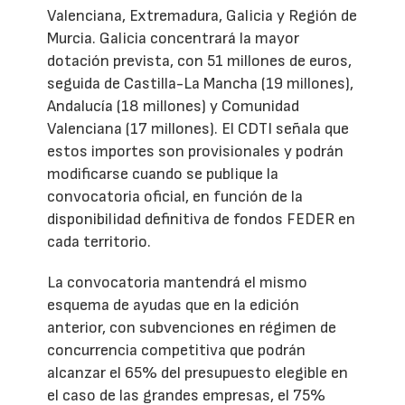
Valenciana, Extremadura, Galicia y Región de
Murcia. Galicia concentrará la mayor
dotación prevista, con 51 millones de euros,
seguida de Castilla-La Mancha (19 millones),
Andalucía (18 millones) y Comunidad
Valenciana (17 millones). El CDTI señala que
estos importes son provisionales y podrán
modificarse cuando se publique la
convocatoria oficial, en función de la
disponibilidad definitiva de fondos FEDER en
cada territorio.
La convocatoria mantendrá el mismo
esquema de ayudas que en la edición
anterior, con subvenciones en régimen de
concurrencia competitiva que podrán
alcanzar el 65% del presupuesto elegible en
el caso de las grandes empresas, el 75%