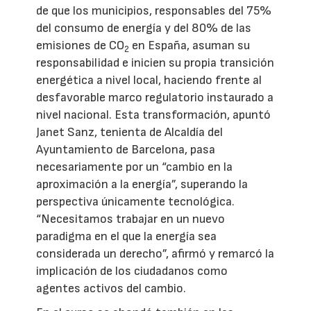
de que los municipios, responsables del 75%
del consumo de energía y del 80% de las
emisiones de CO
en España, asuman su
2
responsabilidad e inicien su propia transición
energética a nivel local, haciendo frente al
desfavorable marco regulatorio instaurado a
nivel nacional. Esta transformación, apuntó
Janet Sanz, tenienta de Alcaldía del
Ayuntamiento de Barcelona, pasa
necesariamente por un “cambio en la
aproximación a la energía”, superando la
perspectiva únicamente tecnológica.
“Necesitamos trabajar en un nuevo
paradigma en el que la energía sea
considerada un derecho”, afirmó y remarcó la
implicación de los ciudadanos como
agentes activos del cambio.