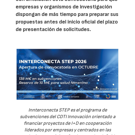
empresas y organismos de investigación
dispongan de más tiempo para preparar sus
propuestas antes del inicio oficial del plazo
de presentación de solicitudes.
Innterconecta STEP es el programa de
subvenciones del CDTI Innovación orientado a
financiar proyectos de I+D en cooperación
liderados por empresas y centrados en las