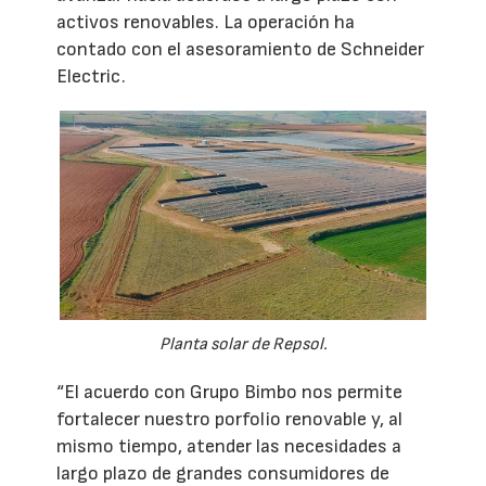
activos renovables. La operación ha
contado con el asesoramiento de Schneider
Electric.
Planta solar de Repsol.
“El acuerdo con Grupo Bimbo nos permite
fortalecer nuestro porfolio renovable y, al
mismo tiempo, atender las necesidades a
largo plazo de grandes consumidores de