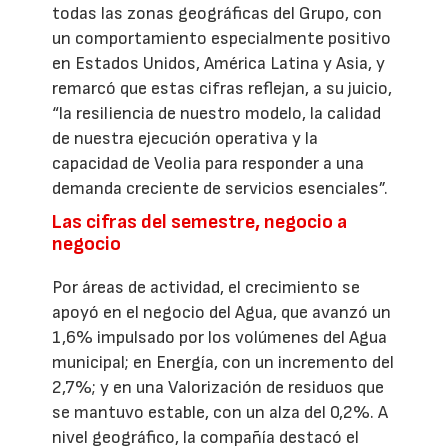
todas las zonas geográficas del Grupo, con
un comportamiento especialmente positivo
en Estados Unidos, América Latina y Asia, y
remarcó que estas cifras reflejan, a su juicio,
“la resiliencia de nuestro modelo, la calidad
de nuestra ejecución operativa y la
capacidad de Veolia para responder a una
demanda creciente de servicios esenciales”.
Las cifras del semestre, negocio a
negocio
Por áreas de actividad, el crecimiento se
apoyó en el negocio del Agua, que avanzó un
1,6% impulsado por los volúmenes del Agua
municipal; en Energía, con un incremento del
2,7%; y en una Valorización de residuos que
se mantuvo estable, con un alza del 0,2%. A
nivel geográfico, la compañía destacó el