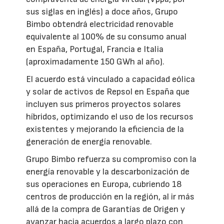
sus siglas en inglés) a doce años, Grupo
Bimbo obtendrá electricidad renovable
equivalente al 100% de su consumo anual
en España, Portugal, Francia e Italia
(aproximadamente 150 GWh al año).
El acuerdo está vinculado a capacidad eólica
y solar de activos de Repsol en España que
incluyen sus primeros proyectos solares
híbridos, optimizando el uso de los recursos
existentes y mejorando la eficiencia de la
generación de energía renovable.
Grupo Bimbo refuerza su compromiso con la
energía renovable y la descarbonización de
sus operaciones en Europa, cubriendo 18
centros de producción en la región, al ir más
allá de la compra de Garantías de Origen y
avanzar hacia acuerdos a largo plazo con