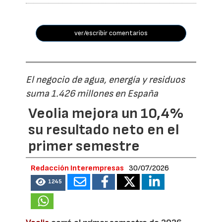
ver/escribir comentarios
El negocio de agua, energía y residuos
suma 1.426 millones en España
Veolia mejora un 10,4%
su resultado neto en el
primer semestre
Redacción Interempresas
30/07/2026
1245