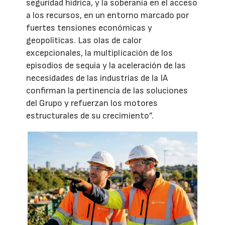
seguridad hídrica, y la soberanía en el acceso
a los recursos, en un entorno marcado por
fuertes tensiones económicas y
geopolíticas. Las olas de calor
excepcionales, la multiplicación de los
episodios de sequía y la aceleración de las
necesidades de las industrias de la IA
confirman la pertinencia de las soluciones
del Grupo y refuerzan los motores
estructurales de su crecimiento”.