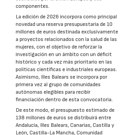
componentes.
La edición de 2026 incorpora como principal
novedad una reserva presupuestaria de 10
millones de euros destinada exclusivamente
a proyectos relacionados con la salud de las
mujeres, con el objetivo de reforzar la
investigación en un ámbito con un déficit
histórico y cada vez más prioritario en las
políticas científicas e industriales europeas.
Asimismo, Illes Balears se incorpora por
primera vez al grupo de comunidades
autónomas elegibles para recibir
financiación dentro de esta convocatoria.
De este modo, el presupuesto estimado de
138 millones de euros se distribuirá entre
Andalucía, Illes Balears, Canarias, Castilla y
León, Castilla-La Mancha, Comunidad