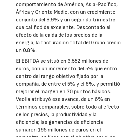
comportamiento de América, Asia-Pacífico,
África y Oriente Medio, con un crecimiento
conjunto del 3,9% y un segundo trimestre
que calificó de excelente. Descontado el
efecto de la caída de los precios de la
energía, la facturación total del Grupo creció
un 0,8%.
El EBITDA se situó en 3.552 millones de
euros, con un incremento del 5% que entró
dentro del rango objetivo fijado por la
compañía, de entre el 5% y el 6%, y permitió
mejorar el margen en 70 puntos básicos.
Veolia atribuyó ese avance, de un 6% en
términos comparables, sobre todo al efecto
de los precios, la productividad y la
eficiencia; las ganancias de eficiencia
sumaron 195 millones de euros en el