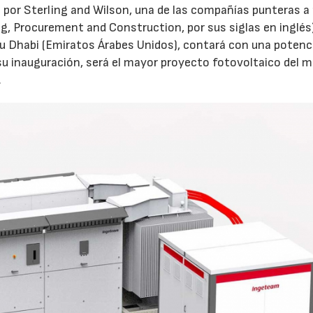
por Sterling and Wilson, una de las compañías punteras a 
ng, Procurement and Construction, por sus siglas en inglés)
u Dhabi (Emiratos Árabes Unidos), contará con una potenc
u inauguración, será el mayor proyecto fotovoltaico del 
.