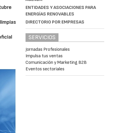
ctubre
ENTIDADES Y ASOCIACIONES PARA
ENERGÍAS RENOVABLES
limpias
DIRECTORIO POR EMPRESAS
ficial
SERVICIOS
Jornadas Profesionales
Impulsa tus ventas
Comunicación y Marketing B2B
Eventos sectoriales