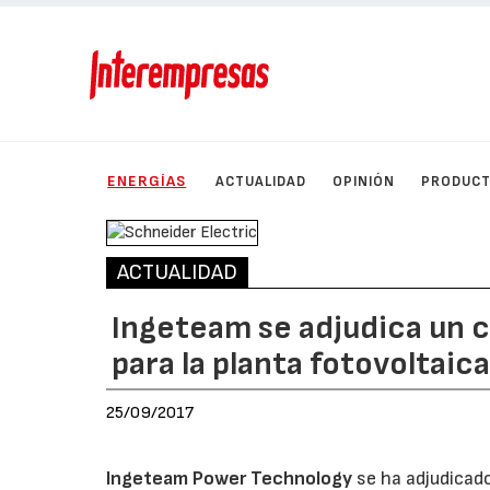
ENERGÍAS
ACTUALIDAD
OPINIÓN
PRODUC
ACTUALIDAD
Ingeteam se adjudica un 
para la planta fotovoltai
25/09/2017
Ingeteam Power Technology
se ha adjudicado