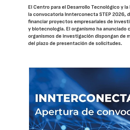
El Centro para el Desarrollo Tecnológico y la
la convocatoria Innterconecta STEP 2026, d
financiar proyectos empresariales de investi
y biotecnología. El organismo ha anunciado 
organismos de investigación dispongan de má
del plazo de presentación de solicitudes.