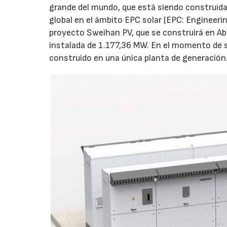
grande del mundo, que está siendo construida 
global en el ámbito EPC solar (EPC: Engineeri
proyecto Sweihan PV, que se construirá en Ab
instalada de 1.177,36 MW. En el momento de s
construido en una única planta de generación