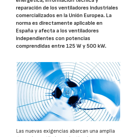
energética, información técnica y
reparación de los ventiladores industriales
comercializados en la Unión Europea. La
norma es directamente aplicable en
España y afecta a los ventiladores
independientes con potencias
comprendidas entre 125 W y 500 kW.
Las nuevas exigencias abarcan una amplia