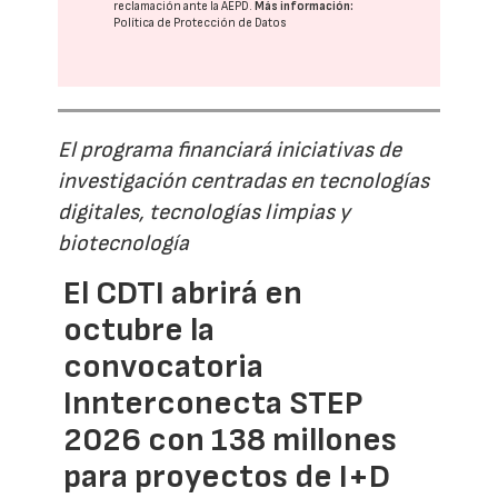
reclamación ante la
AEPD
.
Más información:
Política de Protección de Datos
El programa financiará iniciativas de
investigación centradas en tecnologías
digitales, tecnologías limpias y
biotecnología
El CDTI abrirá en
octubre la
convocatoria
Innterconecta STEP
2026 con 138 millones
para proyectos de I+D