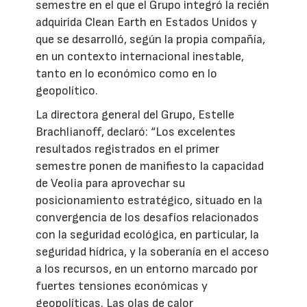
semestre en el que el Grupo integró la recién
adquirida Clean Earth en Estados Unidos y
que se desarrolló, según la propia compañía,
en un contexto internacional inestable,
tanto en lo económico como en lo
geopolítico.
La directora general del Grupo, Estelle
Brachlianoff, declaró: “Los excelentes
resultados registrados en el primer
semestre ponen de manifiesto la capacidad
de Veolia para aprovechar su
posicionamiento estratégico, situado en la
convergencia de los desafíos relacionados
con la seguridad ecológica, en particular, la
seguridad hídrica, y la soberanía en el acceso
a los recursos, en un entorno marcado por
fuertes tensiones económicas y
geopolíticas. Las olas de calor