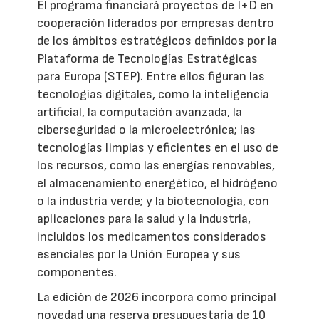
El programa financiará proyectos de I+D en
cooperación liderados por empresas dentro
de los ámbitos estratégicos definidos por la
Plataforma de Tecnologías Estratégicas
para Europa (STEP). Entre ellos figuran las
tecnologías digitales, como la inteligencia
artificial, la computación avanzada, la
ciberseguridad o la microelectrónica; las
tecnologías limpias y eficientes en el uso de
los recursos, como las energías renovables,
el almacenamiento energético, el hidrógeno
o la industria verde; y la biotecnología, con
aplicaciones para la salud y la industria,
incluidos los medicamentos considerados
esenciales por la Unión Europea y sus
componentes.
La edición de 2026 incorpora como principal
novedad una reserva presupuestaria de 10