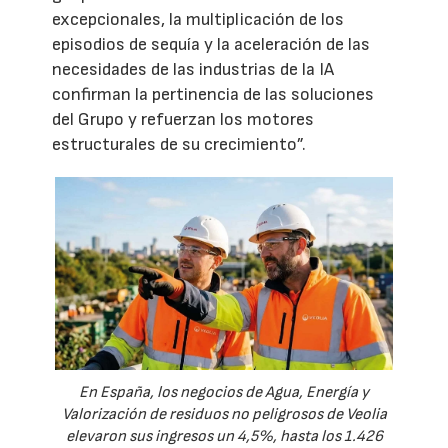
excepcionales, la multiplicación de los
episodios de sequía y la aceleración de las
necesidades de las industrias de la IA
confirman la pertinencia de las soluciones
del Grupo y refuerzan los motores
estructurales de su crecimiento”.
En España, los negocios de Agua, Energía y
Valorización de residuos no peligrosos de Veolia
elevaron sus ingresos un 4,5%, hasta los 1.426