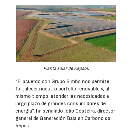
Planta solar de Repsol.
“El acuerdo con Grupo Bimbo nos permite
fortalecer nuestro porfolio renovable y, al
mismo tiempo, atender las necesidades a
largo plazo de grandes consumidores de
energía”, ha señalado João Costeira, director
general de Generación Baja en Carbono de
Repsol.