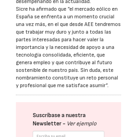
desempeñando en la actualidad.
Sicre ha afirmado que “el mercado eólico en
España se enfrenta a un momento crucial
una vez más, en el que desde AEE tendremos
que trabajar muy duro y junto a todas las
partes interesadas para hacer valer la
importancia y la necesidad de apoyo a una
tecnología consolidada, eficiente, que
genera empleo y que contribuye al futuro
sostenible de nuestro país. Sin duda, este
nombramiento constituye un reto personal
y profesional que me satisface asumir”.
Suscríbase a nuestra
Newsletter -
Ver ejemplo