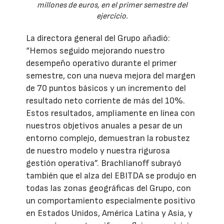
millones de euros, en el primer semestre del
ejercicio.
La directora general del Grupo añadió:
“Hemos seguido mejorando nuestro
desempeño operativo durante el primer
semestre, con una nueva mejora del margen
de 70 puntos básicos y un incremento del
resultado neto corriente de más del 10%.
Estos resultados, ampliamente en línea con
nuestros objetivos anuales a pesar de un
entorno complejo, demuestran la robustez
de nuestro modelo y nuestra rigurosa
gestión operativa”. Brachlianoff subrayó
también que el alza del EBITDA se produjo en
todas las zonas geográficas del Grupo, con
un comportamiento especialmente positivo
en Estados Unidos, América Latina y Asia, y