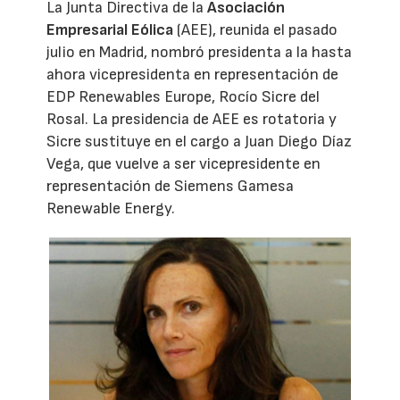
La Junta Directiva de la
Asociación
Empresarial Eólica
(AEE), reunida el pasado
julio en Madrid, nombró presidenta a la hasta
ahora vicepresidenta en representación de
EDP Renewables Europe, Rocío Sicre del
Rosal. La presidencia de AEE es rotatoria y
Sicre sustituye en el cargo a Juan Diego Díaz
Vega, que vuelve a ser vicepresidente en
representación de Siemens Gamesa
Renewable Energy.