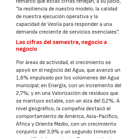
remarcó que estas cifras reflejan, a su juicio,
“la resiliencia de nuestro modelo, la calidad
de nuestra ejecución operativa y la
capacidad de Veolia para responder a una
demanda creciente de servicios esenciales”.
Las cifras del semestre, negocio a
negocio
Por áreas de actividad, el crecimiento se
apoyó en el negocio del Agua, que avanzó un
1,6% impulsado por los volúmenes del Agua
municipal; en Energía, con un incremento del
2,7%; y en una Valorización de residuos que
se mantuvo estable, con un alza del 0,2%. A
nivel geográfico, la compañía destacó el
comportamiento de América, Asia-Pacífico,
África y Oriente Medio, con un crecimiento
conjunto del 3,9% y un segundo trimestre