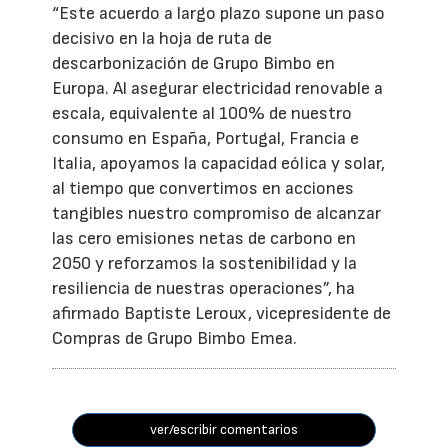
“Este acuerdo a largo plazo supone un paso
decisivo en la hoja de ruta de
descarbonización de Grupo Bimbo en
Europa. Al asegurar electricidad renovable a
escala, equivalente al 100% de nuestro
consumo en España, Portugal, Francia e
Italia, apoyamos la capacidad eólica y solar,
al tiempo que convertimos en acciones
tangibles nuestro compromiso de alcanzar
las cero emisiones netas de carbono en
2050 y reforzamos la sostenibilidad y la
resiliencia de nuestras operaciones”, ha
afirmado Baptiste Leroux, vicepresidente de
Compras de Grupo Bimbo Emea.
ver/escribir comentarios