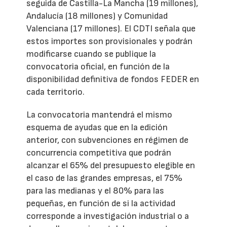
seguida de Castilla-La Mancha (19 millones),
Andalucía (18 millones) y Comunidad
Valenciana (17 millones). El CDTI señala que
estos importes son provisionales y podrán
modificarse cuando se publique la
convocatoria oficial, en función de la
disponibilidad definitiva de fondos FEDER en
cada territorio.
La convocatoria mantendrá el mismo
esquema de ayudas que en la edición
anterior, con subvenciones en régimen de
concurrencia competitiva que podrán
alcanzar el 65% del presupuesto elegible en
el caso de las grandes empresas, el 75%
para las medianas y el 80% para las
pequeñas, en función de si la actividad
corresponde a investigación industrial o a