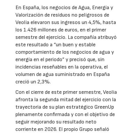
En España, los negocios de Agua, Energía y
Valorización de residuos no peligrosos de
Veolia elevaron sus ingresos un 4,5%, hasta
los 1.426 millones de euros, en el primer
semestre del ejercicio. La compañía atribuyó
este resultado a “un buen y estable
comportamiento de los negocios de agua y
energía en el periodo” y precisó que, sin
incidencias reseñables en la operativa, el
volumen de agua suministrado en España
creció un 2,3%.
Con el cierre de este primer semestre, Veolia
afronta la segunda mitad del ejercicio con la
trayectoria de su plan estratégico GreenUp
plenamente confirmada y con el objetivo de
seguir mejorando su resultado neto
corriente en 2026. El propio Grupo señaló