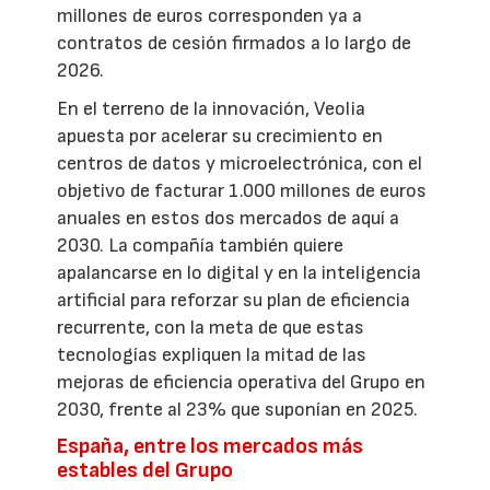
millones de euros corresponden ya a
contratos de cesión firmados a lo largo de
2026.
En el terreno de la innovación, Veolia
apuesta por acelerar su crecimiento en
centros de datos y microelectrónica, con el
objetivo de facturar 1.000 millones de euros
anuales en estos dos mercados de aquí a
2030. La compañía también quiere
apalancarse en lo digital y en la inteligencia
artificial para reforzar su plan de eficiencia
recurrente, con la meta de que estas
tecnologías expliquen la mitad de las
mejoras de eficiencia operativa del Grupo en
2030, frente al 23% que suponían en 2025.
España, entre los mercados más
estables del Grupo