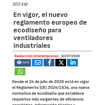
500 kW
En vigor, el nuevo
reglamento europeo de
ecodiseño para
ventiladores
industriales
Redacción Interempresas
30/07/2026
5213
Desde el 24 de julio de 2026 está en vigor
el Reglamento (UE) 2024/1834, una nueva
normativa de ecodiseño que establece
requisitos más exigentes de eficiencia