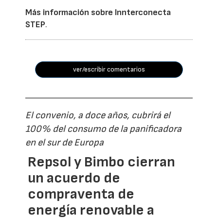
Más información sobre Innterconecta
STEP
.
ver/escribir comentarios
El convenio, a doce años, cubrirá el
100% del consumo de la panificadora
en el sur de Europa
Repsol y Bimbo cierran
un acuerdo de
compraventa de
energía renovable a