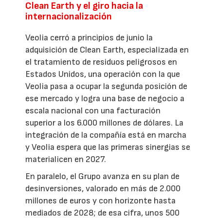
Clean Earth y el giro hacia la
internacionalización
Veolia cerró a principios de junio la
adquisición de Clean Earth, especializada en
el tratamiento de residuos peligrosos en
Estados Unidos, una operación con la que
Veolia pasa a ocupar la segunda posición de
ese mercado y logra una base de negocio a
escala nacional con una facturación
superior a los 6.000 millones de dólares. La
integración de la compañía está en marcha
y Veolia espera que las primeras sinergias se
materialicen en 2027.
En paralelo, el Grupo avanza en su plan de
desinversiones, valorado en más de 2.000
millones de euros y con horizonte hasta
mediados de 2028; de esa cifra, unos 500