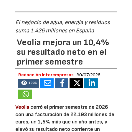
El negocio de agua, energía y residuos
suma 1.426 millones en España
Veolia mejora un 10,4%
su resultado neto en el
primer semestre
Redacción Interempresas
30/07/2026
1206
Veolia
cerró el primer semestre de 2026
con una facturación de 22.193 millones de
euros, un 1,5% más que un año antes, y
elevó su resultado neto corriente un