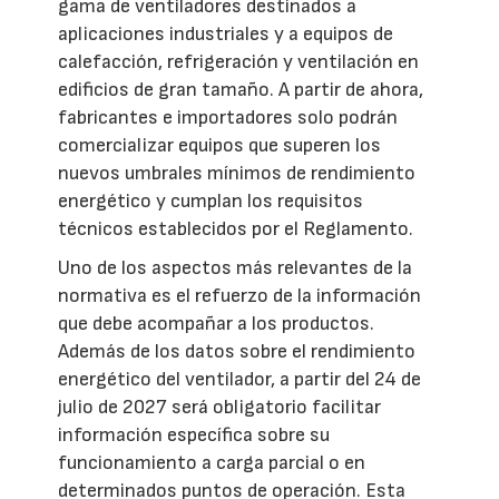
gama de ventiladores destinados a
aplicaciones industriales y a equipos de
calefacción, refrigeración y ventilación en
edificios de gran tamaño. A partir de ahora,
fabricantes e importadores solo podrán
comercializar equipos que superen los
nuevos umbrales mínimos de rendimiento
energético y cumplan los requisitos
técnicos establecidos por el Reglamento.
Uno de los aspectos más relevantes de la
normativa es el refuerzo de la información
que debe acompañar a los productos.
Además de los datos sobre el rendimiento
energético del ventilador, a partir del 24 de
julio de 2027 será obligatorio facilitar
información específica sobre su
funcionamiento a carga parcial o en
determinados puntos de operación. Esta