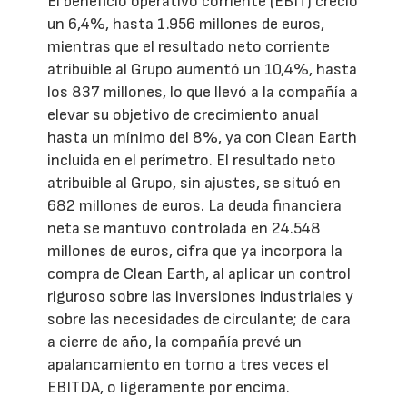
El beneficio operativo corriente (EBIT) creció
un 6,4%, hasta 1.956 millones de euros,
mientras que el resultado neto corriente
atribuible al Grupo aumentó un 10,4%, hasta
los 837 millones, lo que llevó a la compañía a
elevar su objetivo de crecimiento anual
hasta un mínimo del 8%, ya con Clean Earth
incluida en el perímetro. El resultado neto
atribuible al Grupo, sin ajustes, se situó en
682 millones de euros. La deuda financiera
neta se mantuvo controlada en 24.548
millones de euros, cifra que ya incorpora la
compra de Clean Earth, al aplicar un control
riguroso sobre las inversiones industriales y
sobre las necesidades de circulante; de cara
a cierre de año, la compañía prevé un
apalancamiento en torno a tres veces el
EBITDA, o ligeramente por encima.