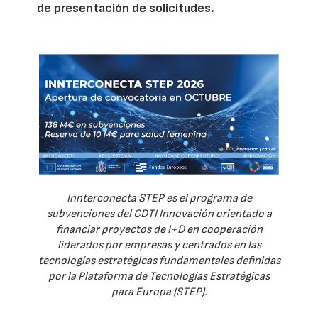
de presentación de solicitudes.
Innterconecta STEP es el programa de
subvenciones del CDTI Innovación orientado a
financiar proyectos de I+D en cooperación
liderados por empresas y centrados en las
tecnologías estratégicas fundamentales definidas
por la Plataforma de Tecnologías Estratégicas
para Europa (STEP).