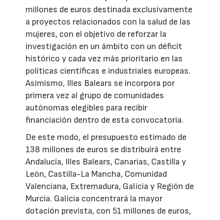
millones de euros destinada exclusivamente
a proyectos relacionados con la salud de las
mujeres, con el objetivo de reforzar la
investigación en un ámbito con un déficit
histórico y cada vez más prioritario en las
políticas científicas e industriales europeas.
Asimismo, Illes Balears se incorpora por
primera vez al grupo de comunidades
autónomas elegibles para recibir
financiación dentro de esta convocatoria.
De este modo, el presupuesto estimado de
138 millones de euros se distribuirá entre
Andalucía, Illes Balears, Canarias, Castilla y
León, Castilla-La Mancha, Comunidad
Valenciana, Extremadura, Galicia y Región de
Murcia. Galicia concentrará la mayor
dotación prevista, con 51 millones de euros,