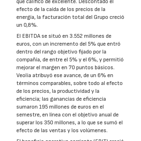
que calificó de excelente. Descontado el
efecto de la caída de los precios de la
energía, la facturación total del Grupo creció
un 0,8%.
El EBITDA se situó en 3.552 millones de
euros, con un incremento del 5% que entró
dentro del rango objetivo fijado por la
compañía, de entre el 5% y el 6%, y permitió
mejorar el margen en 70 puntos básicos.
Veolia atribuyó ese avance, de un 6% en
términos comparables, sobre todo al efecto
de los precios, la productividad y la
eficiencia; las ganancias de eficiencia
sumaron 195 millones de euros en el
semestre, en línea con el objetivo anual de
superar los 350 millones, a lo que se sumó el
efecto de las ventas y los volúmenes.