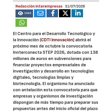
Redacción Interempresas
31/07/2026
1040
El Centro para el Desarrollo Tecnológico y
la Innovación (
CDTI Innovación
) abrirá el
próximo mes de octubre la convocatoria
Innterconecta STEP 2026, dotada con 138
millones de euros en subvenciones para
financiar proyectos empresariales de
investigación y desarrollo en tecnologías
digitales, tecnologías limpias y
biotecnología. El organismo ha anunciado
con antelación esta convocatoria para que
empresas y organismos de investigación
dispongan de más tiempo para preparar sus
propuestas antes del inicio oficial del plazo