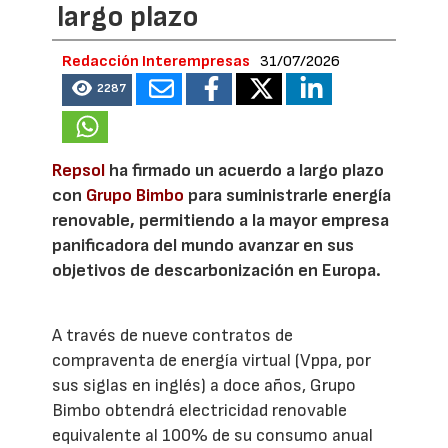
largo plazo
Redacción Interempresas
31/07/2026
2287
Repsol
ha firmado un acuerdo a largo plazo
con
Grupo Bimbo
para suministrarle energía
renovable, permitiendo a la mayor empresa
panificadora del mundo avanzar en sus
objetivos de descarbonización en Europa.
A través de nueve contratos de
compraventa de energía virtual (Vppa, por
sus siglas en inglés) a doce años, Grupo
Bimbo obtendrá electricidad renovable
equivalente al 100% de su consumo anual