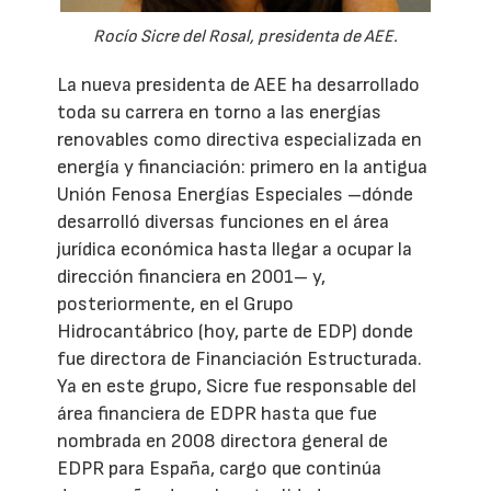
Rocío Sicre del Rosal, presidenta de AEE.
La nueva presidenta de AEE ha desarrollado
toda su carrera en torno a las energías
renovables como directiva especializada en
energía y financiación: primero en la antigua
Unión Fenosa Energías Especiales –dónde
desarrolló diversas funciones en el área
jurídica económica hasta llegar a ocupar la
dirección financiera en 2001– y,
posteriormente, en el Grupo
Hidrocantábrico (hoy, parte de EDP) donde
fue directora de Financiación Estructurada.
Ya en este grupo, Sicre fue responsable del
área financiera de EDPR hasta que fue
nombrada en 2008 directora general de
EDPR para España, cargo que continúa