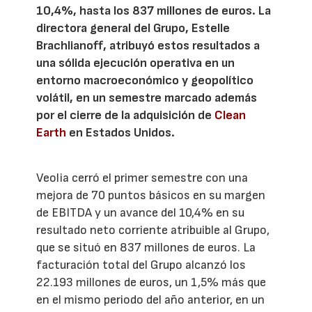
10,4%, hasta los 837 millones de euros. La
directora general del Grupo, Estelle
Brachlianoff, atribuyó estos resultados a
una sólida ejecución operativa en un
entorno macroeconómico y geopolítico
volátil, en un semestre marcado además
por el cierre de la adquisición de
Clean
Earth
en Estados Unidos.
Veolia cerró el primer semestre con una
mejora de 70 puntos básicos en su margen
de EBITDA y un avance del 10,4% en su
resultado neto corriente atribuible al Grupo,
que se situó en 837 millones de euros. La
facturación total del Grupo alcanzó los
22.193 millones de euros, un 1,5% más que
en el mismo periodo del año anterior, en un