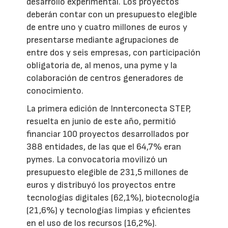
desarrollo experimental. Los proyectos
deberán contar con un presupuesto elegible
de entre uno y cuatro millones de euros y
presentarse mediante agrupaciones de
entre dos y seis empresas, con participación
obligatoria de, al menos, una pyme y la
colaboración de centros generadores de
conocimiento.
La primera edición de Innterconecta STEP,
resuelta en junio de este año, permitió
financiar 100 proyectos desarrollados por
388 entidades, de las que el 64,7% eran
pymes. La convocatoria movilizó un
presupuesto elegible de 231,5 millones de
euros y distribuyó los proyectos entre
tecnologías digitales (62,1%), biotecnología
(21,6%) y tecnologías limpias y eficientes
en el uso de los recursos (16,2%).