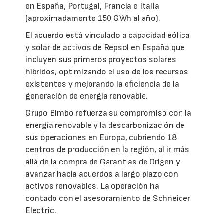
en España, Portugal, Francia e Italia
(aproximadamente 150 GWh al año).
El acuerdo está vinculado a capacidad eólica
y solar de activos de Repsol en España que
incluyen sus primeros proyectos solares
híbridos, optimizando el uso de los recursos
existentes y mejorando la eficiencia de la
generación de energía renovable.
Grupo Bimbo refuerza su compromiso con la
energía renovable y la descarbonización de
sus operaciones en Europa, cubriendo 18
centros de producción en la región, al ir más
allá de la compra de Garantías de Origen y
avanzar hacia acuerdos a largo plazo con
activos renovables. La operación ha
contado con el asesoramiento de Schneider
Electric.