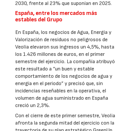
2030, frente al 23% que suponían en 2025.
España, entre los mercados más
estables del Grupo
En España, los negocios de Agua, Energía y
Valorización de residuos no peligrosos de
Veolia elevaron sus ingresos un 4,5%, hasta
los 1.426 millones de euros, en el primer
semestre del ejercicio. La compañía atribuyó
este resultado a “un buen y estable
comportamiento de los negocios de agua y
energía en el periodo” y precisó que, sin
incidencias reseñables en la operativa, el
volumen de agua suministrado en España
creció un 2,3%.
Con el cierre de este primer semestre, Veolia
afronta la segunda mitad del ejercicio con la
trayectoria de su plan estratégico GreenUp