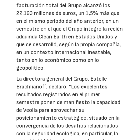
facturación total del Grupo alcanzó los
22.193 millones de euros, un 1,5% más que
en el mismo periodo del año anterior, en un
semestre en el que el Grupo integró la recién
adquirida Clean Earth en Estados Unidos y
que se desarrolló, según la propia compañía,
en un contexto internacional inestable,
tanto en lo económico como en lo
geopolítico.
La directora general del Grupo, Estelle
Brachlianoff, declaró: “Los excelentes
resultados registrados en el primer
semestre ponen de manifiesto la capacidad
de Veolia para aprovechar su
posicionamiento estratégico, situado en la
convergencia de los desafíos relacionados
con la seguridad ecológica, en particular, la