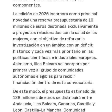
componentes.
La edición de 2026 incorpora como principal
novedad una reserva presupuestaria de 10
millones de euros destinada exclusivamente
a proyectos relacionados con la salud de las
mujeres, con el objetivo de reforzar la
investigación en un ámbito con un déficit
histórico y cada vez más prioritario en las
políticas científicas e industriales europeas.
Asimismo, Illes Balears se incorpora por
primera vez al grupo de comunidades
autónomas elegibles para recibir
financiación dentro de esta convocatoria.
De este modo, el presupuesto estimado de
138 millones de euros se distribuirá entre
Andalucía, Illes Balears, Canarias, Castilla y
León, Castilla-La Mancha, Comunidad