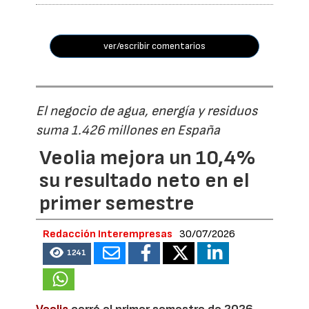
ver/escribir comentarios
El negocio de agua, energía y residuos
suma 1.426 millones en España
Veolia mejora un 10,4%
su resultado neto en el
primer semestre
Redacción Interempresas
30/07/2026
1241