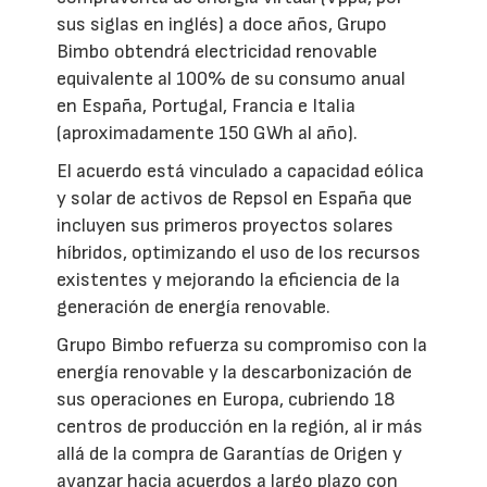
sus siglas en inglés) a doce años, Grupo
Bimbo obtendrá electricidad renovable
equivalente al 100% de su consumo anual
en España, Portugal, Francia e Italia
(aproximadamente 150 GWh al año).
El acuerdo está vinculado a capacidad eólica
y solar de activos de Repsol en España que
incluyen sus primeros proyectos solares
híbridos, optimizando el uso de los recursos
existentes y mejorando la eficiencia de la
generación de energía renovable.
Grupo Bimbo refuerza su compromiso con la
energía renovable y la descarbonización de
sus operaciones en Europa, cubriendo 18
centros de producción en la región, al ir más
allá de la compra de Garantías de Origen y
avanzar hacia acuerdos a largo plazo con