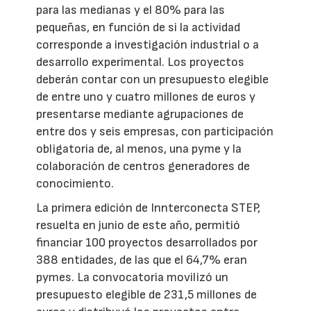
para las medianas y el 80% para las
pequeñas, en función de si la actividad
corresponde a investigación industrial o a
desarrollo experimental. Los proyectos
deberán contar con un presupuesto elegible
de entre uno y cuatro millones de euros y
presentarse mediante agrupaciones de
entre dos y seis empresas, con participación
obligatoria de, al menos, una pyme y la
colaboración de centros generadores de
conocimiento.
La primera edición de Innterconecta STEP,
resuelta en junio de este año, permitió
financiar 100 proyectos desarrollados por
388 entidades, de las que el 64,7% eran
pymes. La convocatoria movilizó un
presupuesto elegible de 231,5 millones de