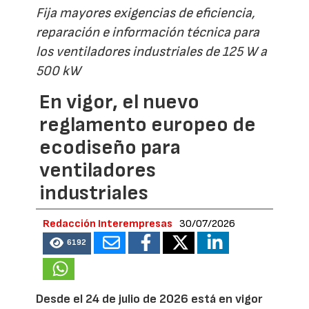
Fija mayores exigencias de eficiencia,
reparación e información técnica para
los ventiladores industriales de 125 W a
500 kW
En vigor, el nuevo
reglamento europeo de
ecodiseño para
ventiladores
industriales
Redacción Interempresas
30/07/2026
6192
Desde el 24 de julio de 2026 está en vigor