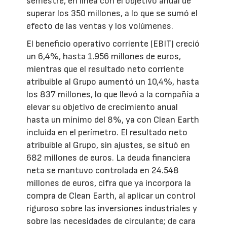
semestre, en línea con el objetivo anual de
superar los 350 millones, a lo que se sumó el
efecto de las ventas y los volúmenes.
El beneficio operativo corriente (EBIT) creció
un 6,4%, hasta 1.956 millones de euros,
mientras que el resultado neto corriente
atribuible al Grupo aumentó un 10,4%, hasta
los 837 millones, lo que llevó a la compañía a
elevar su objetivo de crecimiento anual
hasta un mínimo del 8%, ya con Clean Earth
incluida en el perímetro. El resultado neto
atribuible al Grupo, sin ajustes, se situó en
682 millones de euros. La deuda financiera
neta se mantuvo controlada en 24.548
millones de euros, cifra que ya incorpora la
compra de Clean Earth, al aplicar un control
riguroso sobre las inversiones industriales y
sobre las necesidades de circulante; de cara