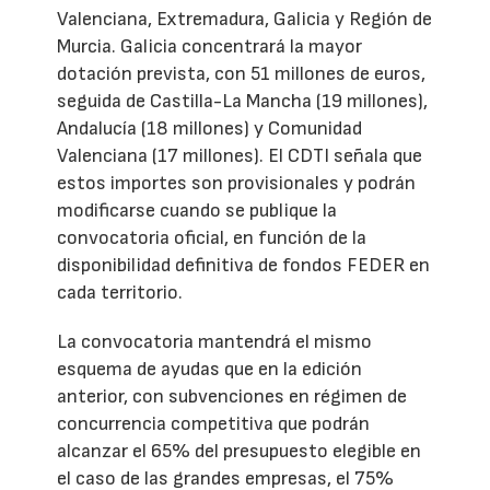
Valenciana, Extremadura, Galicia y Región de
Murcia. Galicia concentrará la mayor
dotación prevista, con 51 millones de euros,
seguida de Castilla-La Mancha (19 millones),
Andalucía (18 millones) y Comunidad
Valenciana (17 millones). El CDTI señala que
estos importes son provisionales y podrán
modificarse cuando se publique la
convocatoria oficial, en función de la
disponibilidad definitiva de fondos FEDER en
cada territorio.
La convocatoria mantendrá el mismo
esquema de ayudas que en la edición
anterior, con subvenciones en régimen de
concurrencia competitiva que podrán
alcanzar el 65% del presupuesto elegible en
el caso de las grandes empresas, el 75%