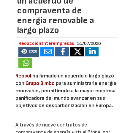
un acuerdo de
compraventa de
energía renovable a
largo plazo
Redacción Interempresas
31/07/2026
2328
Repsol
ha firmado un acuerdo a largo plazo
con
Grupo Bimbo
para suministrarle energía
renovable, permitiendo a la mayor empresa
panificadora del mundo avanzar en sus
objetivos de descarbonización en Europa.
A través de nueve contratos de
compraventa de energía virtual (Vppa, por