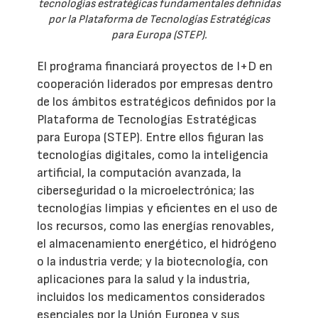
tecnologías estratégicas fundamentales definidas
por la Plataforma de Tecnologías Estratégicas
para Europa (STEP).
El programa financiará proyectos de I+D en
cooperación liderados por empresas dentro
de los ámbitos estratégicos definidos por la
Plataforma de Tecnologías Estratégicas
para Europa (STEP). Entre ellos figuran las
tecnologías digitales, como la inteligencia
artificial, la computación avanzada, la
ciberseguridad o la microelectrónica; las
tecnologías limpias y eficientes en el uso de
los recursos, como las energías renovables,
el almacenamiento energético, el hidrógeno
o la industria verde; y la biotecnología, con
aplicaciones para la salud y la industria,
incluidos los medicamentos considerados
esenciales por la Unión Europea y sus