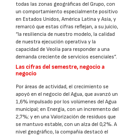
todas las zonas geográficas del Grupo, con
un comportamiento especialmente positivo
en Estados Unidos, América Latina y Asia, y
remarcó que estas cifras reflejan, a su juicio,
“la resiliencia de nuestro modelo, la calidad
de nuestra ejecución operativa y la
capacidad de Veolia para responder a una
demanda creciente de servicios esenciales”.
Las cifras del semestre, negocio a
negocio
Por áreas de actividad, el crecimiento se
apoyó en el negocio del Agua, que avanzó un
1,6% impulsado por los volúmenes del Agua
municipal; en Energía, con un incremento del
2,7%; y en una Valorización de residuos que
se mantuvo estable, con un alza del 0,2%. A
nivel geográfico, la compañía destacó el