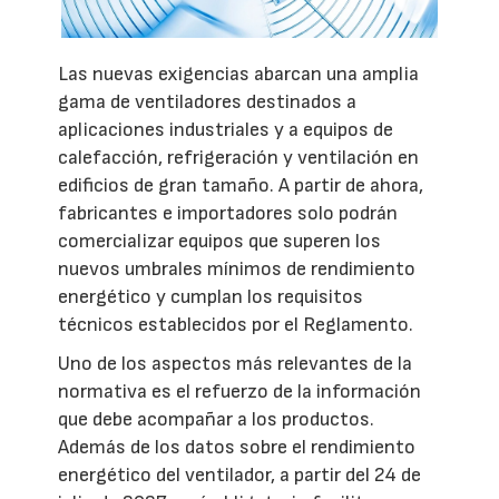
Las nuevas exigencias abarcan una amplia
gama de ventiladores destinados a
aplicaciones industriales y a equipos de
calefacción, refrigeración y ventilación en
edificios de gran tamaño. A partir de ahora,
fabricantes e importadores solo podrán
comercializar equipos que superen los
nuevos umbrales mínimos de rendimiento
energético y cumplan los requisitos
técnicos establecidos por el Reglamento.
Uno de los aspectos más relevantes de la
normativa es el refuerzo de la información
que debe acompañar a los productos.
Además de los datos sobre el rendimiento
energético del ventilador, a partir del 24 de