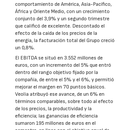
comportamiento de América, Asia-Pacífico,
África y Oriente Medio, con un crecimiento
conjunto del 3,9% y un segundo trimestre
que calificó de excelente. Descontado el
efecto de la caída de los precios de la
energía, la facturación total del Grupo creció
un 0,8%.
El EBITDA se situó en 3.552 millones de
euros, con un incremento del 5% que entró
dentro del rango objetivo fijado por la
compañía, de entre el 5% y el 6%, y permitió
mejorar el margen en 70 puntos básicos.
Veolia atribuyó ese avance, de un 6% en
términos comparables, sobre todo al efecto
de los precios, la productividad y la
eficiencia; las ganancias de eficiencia
sumaron 195 millones de euros en el