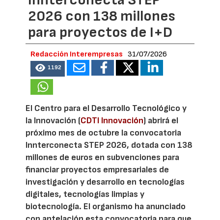
Innterconecta STEP
2026 con 138 millones
para proyectos de I+D
Redacción Interempresas
31/07/2026
1192
El Centro para el Desarrollo Tecnológico y
la Innovación (
CDTI Innovación
) abrirá el
próximo mes de octubre la convocatoria
Innterconecta STEP 2026, dotada con 138
millones de euros en subvenciones para
financiar proyectos empresariales de
investigación y desarrollo en tecnologías
digitales, tecnologías limpias y
biotecnología. El organismo ha anunciado
con antelación esta convocatoria para que