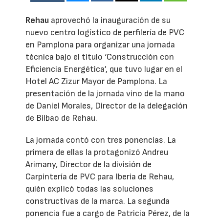
Rehau
aprovechó la inauguración de su
nuevo centro logístico de perfilería de PVC
en Pamplona para organizar una jornada
técnica bajo el título ‘Construcción con
Eficiencia Energética’, que tuvo lugar en el
Hotel AC Zizur Mayor de Pamplona. La
presentación de la jornada vino de la mano
de Daniel Morales, Director de la delegación
de Bilbao de Rehau.
La jornada contó con tres ponencias. La
primera de ellas la protagonizó Andreu
Arimany, Director de la división de
Carpintería de PVC para Iberia de Rehau,
quién explicó todas las soluciones
constructivas de la marca. La segunda
ponencia fue a cargo de Patricia Pérez, de la