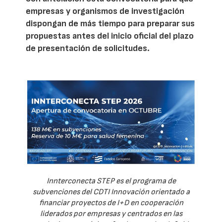
empresas y organismos de investigación
dispongan de más tiempo para preparar sus
propuestas antes del inicio oficial del plazo
de presentación de solicitudes.
Innterconecta STEP es el programa de
subvenciones del CDTI Innovación orientado a
financiar proyectos de I+D en cooperación
liderados por empresas y centrados en las