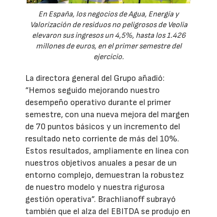
En España, los negocios de Agua, Energía y
Valorización de residuos no peligrosos de Veolia
elevaron sus ingresos un 4,5%, hasta los 1.426
millones de euros, en el primer semestre del
ejercicio.
La directora general del Grupo añadió:
“Hemos seguido mejorando nuestro
desempeño operativo durante el primer
semestre, con una nueva mejora del margen
de 70 puntos básicos y un incremento del
resultado neto corriente de más del 10%.
Estos resultados, ampliamente en línea con
nuestros objetivos anuales a pesar de un
entorno complejo, demuestran la robustez
de nuestro modelo y nuestra rigurosa
gestión operativa”. Brachlianoff subrayó
también que el alza del EBITDA se produjo en