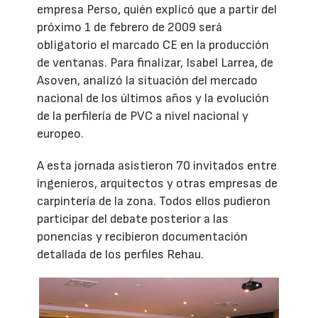
empresa Perso, quién explicó que a partir del
próximo 1 de febrero de 2009 será
obligatorio el marcado CE en la producción
de ventanas. Para finalizar, Isabel Larrea, de
Asoven, analizó la situación del mercado
nacional de los últimos años y la evolución
de la perfilería de PVC a nivel nacional y
europeo.
A esta jornada asistieron 70 invitados entre
ingenieros, arquitectos y otras empresas de
carpintería de la zona. Todos ellos pudieron
participar del debate posterior a las
ponencias y recibieron documentación
detallada de los perfiles Rehau.