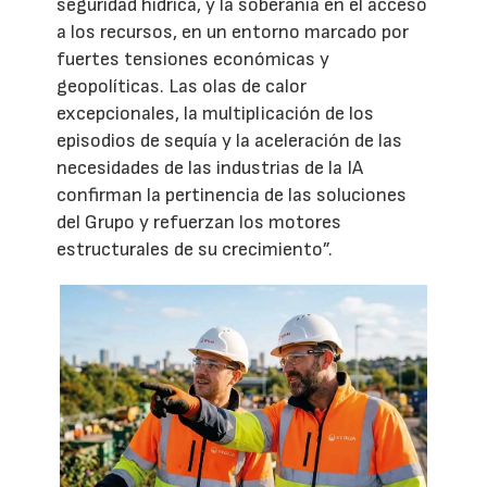
seguridad hídrica, y la soberanía en el acceso
a los recursos, en un entorno marcado por
fuertes tensiones económicas y
geopolíticas. Las olas de calor
excepcionales, la multiplicación de los
episodios de sequía y la aceleración de las
necesidades de las industrias de la IA
confirman la pertinencia de las soluciones
del Grupo y refuerzan los motores
estructurales de su crecimiento”.