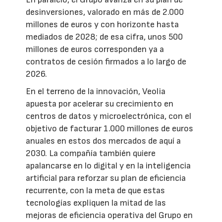
desinversiones, valorado en más de 2.000
millones de euros y con horizonte hasta
mediados de 2028; de esa cifra, unos 500
millones de euros corresponden ya a
contratos de cesión firmados a lo largo de
2026.
En el terreno de la innovación, Veolia
apuesta por acelerar su crecimiento en
centros de datos y microelectrónica, con el
objetivo de facturar 1.000 millones de euros
anuales en estos dos mercados de aquí a
2030. La compañía también quiere
apalancarse en lo digital y en la inteligencia
artificial para reforzar su plan de eficiencia
recurrente, con la meta de que estas
tecnologías expliquen la mitad de las
mejoras de eficiencia operativa del Grupo en