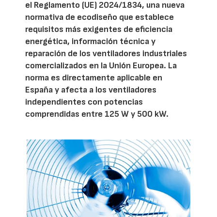
el Reglamento (UE) 2024/1834, una nueva
normativa de ecodiseño que establece
requisitos más exigentes de eficiencia
energética, información técnica y
reparación de los ventiladores industriales
comercializados en la Unión Europea. La
norma es directamente aplicable en
España y afecta a los ventiladores
independientes con potencias
comprendidas entre 125 W y 500 kW.