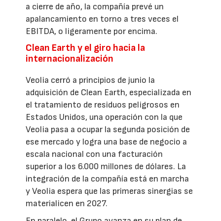
a cierre de año, la compañía prevé un
apalancamiento en torno a tres veces el
EBITDA, o ligeramente por encima.
Clean Earth y el giro hacia la
internacionalización
Veolia cerró a principios de junio la
adquisición de Clean Earth, especializada en
el tratamiento de residuos peligrosos en
Estados Unidos, una operación con la que
Veolia pasa a ocupar la segunda posición de
ese mercado y logra una base de negocio a
escala nacional con una facturación
superior a los 6.000 millones de dólares. La
integración de la compañía está en marcha
y Veolia espera que las primeras sinergias se
materialicen en 2027.
En paralelo, el Grupo avanza en su plan de