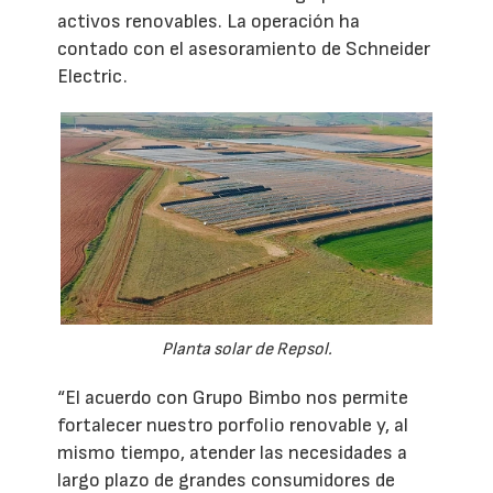
activos renovables. La operación ha
contado con el asesoramiento de Schneider
Electric.
Planta solar de Repsol.
“El acuerdo con Grupo Bimbo nos permite
fortalecer nuestro porfolio renovable y, al
mismo tiempo, atender las necesidades a
largo plazo de grandes consumidores de