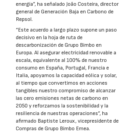
energía”, ha señalado João Costeira, director
general de Generación Baja en Carbono de
Repsol.
“Este acuerdo a largo plazo supone un paso
decisivo en la hoja de ruta de
descarbonización de Grupo Bimbo en
Europa. Al asegurar electricidad renovable a
escala, equivalente al 100% de nuestro
consumo en España, Portugal, Francia e
Italia, apoyamos la capacidad eólica y solar,
al tiempo que convertimos en acciones
tangibles nuestro compromiso de alcanzar
las cero emisiones netas de carbono en
2050 y reforzamos la sostenibilidad y la
resiliencia de nuestras operaciones”, ha
afirmado Baptiste Leroux, vicepresidente de
Compras de Grupo Bimbo Emea.