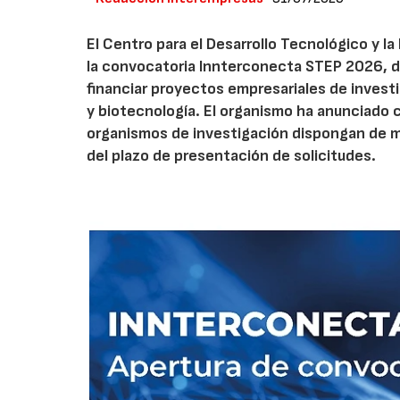
El Centro para el Desarrollo Tecnológico y la
la convocatoria Innterconecta STEP 2026, d
financiar proyectos empresariales de investi
y biotecnología. El organismo ha anunciado 
organismos de investigación dispongan de má
del plazo de presentación de solicitudes.