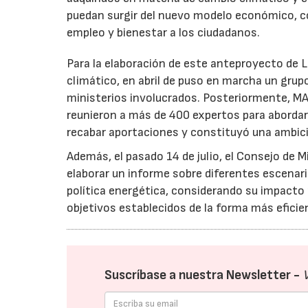
puedan surgir del nuevo modelo económico, c
empleo y bienestar a los ciudadanos.
Para la elaboración de este anteproyecto de Le
climático, en abril de puso en marcha un grup
ministerios involucrados. Posteriormente, 
reunieron a más de 400 expertos para abordar 
recabar aportaciones y constituyó una ambicio
Además, el pasado 14 de julio, el Consejo de 
elaborar un informe sobre diferentes escenari
política energética, considerando su impact
objetivos establecidos de la forma más eficie
Suscríbase a nuestra Newsletter -