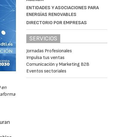
ENTIDADES Y ASOCIACIONES PARA
ENERGÍAS RENOVABLES
DIRECTORIO POR EMPRESAS
SERVICIOS
Jornadas Profesionales
Impulsa tus ventas
Comunicación y Marketing B2B
Eventos sectoriales
 en
ataforma
guran