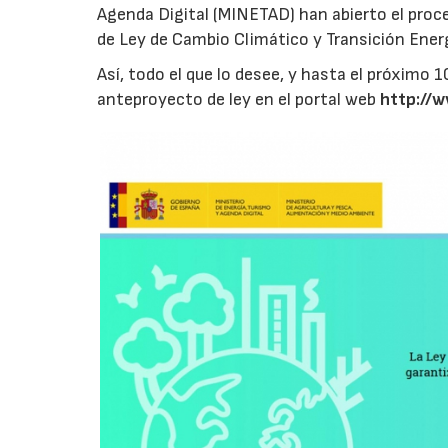
Agenda Digital (MINETAD) han abierto el proce
de Ley de Cambio Climático y Transición Ener
Así, todo el que lo desee, y hasta el próximo 
anteproyecto de ley en el portal web
http://w