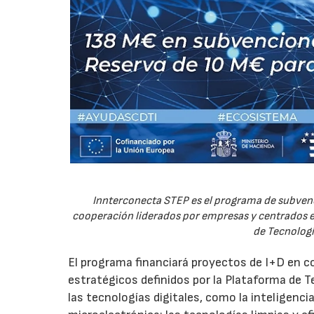
Innterconecta STEP es el programa de subvenc
cooperación liderados por empresas y centrados en
de Tecnologí
El programa financiará proyectos de I+D en c
estratégicos definidos por la Plataforma de T
las tecnologías digitales, como la inteligencia