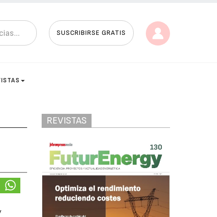
SUSCRIBIRSE GRATIS
VISTAS
REVISTAS
y