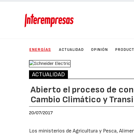
ENERGÍAS
ACTUALIDAD
OPINIÓN
PRODUC
ACTUALIDAD
Abierto el proceso de cons
Cambio Climático y Trans
20/07/2017
Los ministerios de Agricultura y Pesca, Alim