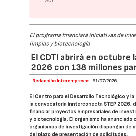
Datos
El programa financiará iniciativas de inv
limpias y biotecnología
El CDTI abrirá en octubre
2026 con 138 millones pa
Redacción Interempresas
31/07/2026
El Centro para el Desarrollo Tecnológico y la
la convocatoria Innterconecta STEP 2026, d
financiar proyectos empresariales de investi
y biotecnología. El organismo ha anunciado 
organismos de investigación dispongan de má
del plazo de presentación de solicitudes.