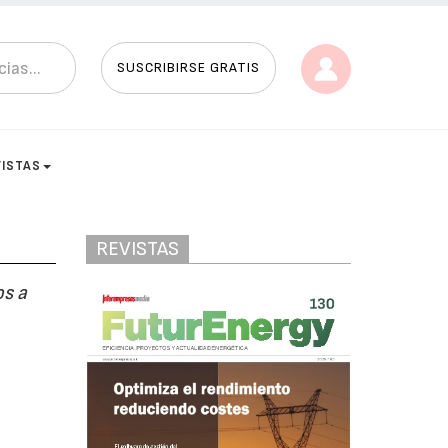
SUSCRIBIRSE GRATIS
VISTAS
REVISTAS
os a