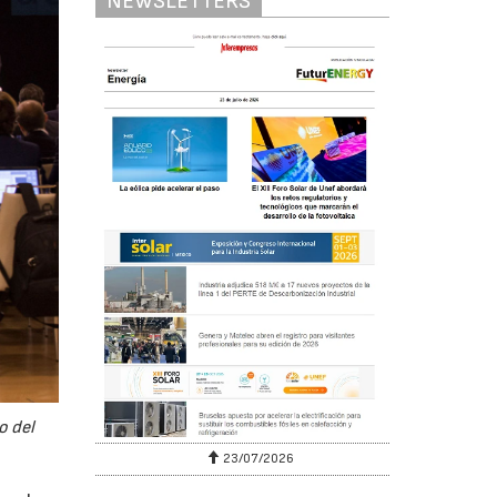
NEWSLETTERS
o del
23/07/2026