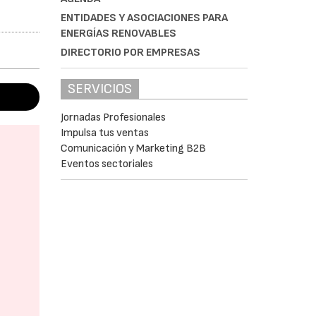
ENTIDADES Y ASOCIACIONES PARA
ENERGÍAS RENOVABLES
DIRECTORIO POR EMPRESAS
SERVICIOS
Jornadas Profesionales
Impulsa tus ventas
Comunicación y Marketing B2B
Eventos sectoriales