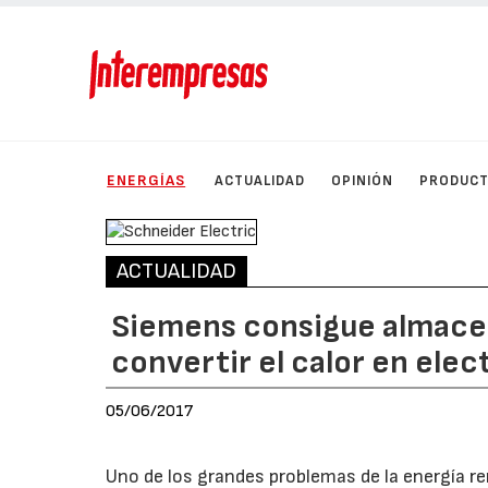
ENERGÍAS
ACTUALIDAD
OPINIÓN
PRODUC
ACTUALIDAD
Siemens consigue almacen
convertir el calor en elec
05/06/2017
Uno de los grandes problemas de la energía re