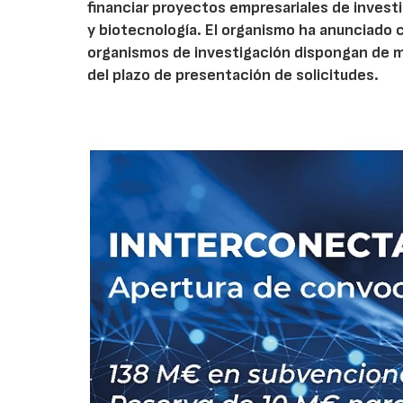
financiar proyectos empresariales de investi
y biotecnología. El organismo ha anunciado 
organismos de investigación dispongan de má
del plazo de presentación de solicitudes.