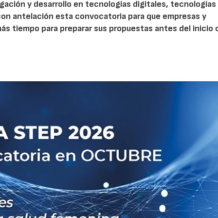
gación y desarrollo en tecnologías digitales, tecnologías 
con antelación esta convocatoria para que empresas y
s tiempo para preparar sus propuestas antes del inicio o