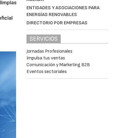
limpias
ENTIDADES Y ASOCIACIONES PARA
ENERGÍAS RENOVABLES
ficial
DIRECTORIO POR EMPRESAS
SERVICIOS
Jornadas Profesionales
Impulsa tus ventas
Comunicación y Marketing B2B
Eventos sectoriales