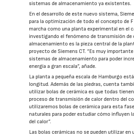
sistemas de almacenamiento ya existentes.
En el desarrollo de este nuevo sistema, Siem
para la optimización de todo el concepto de
marcha como una planta experimental en el c
investigando el fenómeno de transmisión de c
almacenamiento es la pieza central de la plan
proyecto de Siemens CT. “Es muy importante
sistemas de almacenamiento para poder increm
energía a gran escala”, añade.
La planta a pequeña escala de Hamburgo est
longitud. Además de las piedras, cuenta tambi
utilizar bolas de cerámica es que todas tiene
proceso de transmisión de calor dentro del c
utilizaremos bolas de cerámica para esta fase
naturales para poder estudiar cómo influyen la
del calor”.
Las bolas cerámicas no se pueden utilizar en