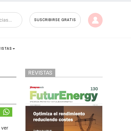
SUSCRIBIRSE GRATIS
VISTAS
REVISTAS
y
 ver