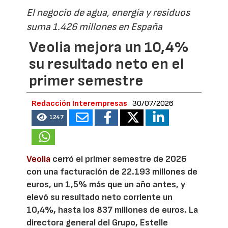
El negocio de agua, energía y residuos
suma 1.426 millones en España
Veolia mejora un 10,4%
su resultado neto en el
primer semestre
Redacción Interempresas
30/07/2026
1247
Veolia
cerró el primer semestre de 2026
con una facturación de 22.193 millones de
euros, un 1,5% más que un año antes, y
elevó su resultado neto corriente un
10,4%, hasta los 837 millones de euros. La
directora general del Grupo, Estelle