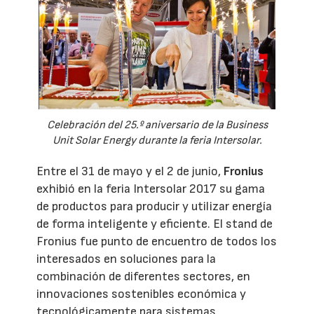
Celebración del 25.º aniversario de la Business
Unit Solar Energy durante la feria Intersolar.
Entre el 31 de mayo y el 2 de junio,
Fronius
exhibió en la feria Intersolar 2017 su gama
de productos para producir y utilizar energía
de forma inteligente y eficiente. El stand de
Fronius fue punto de encuentro de todos los
interesados en soluciones para la
combinación de diferentes sectores, en
innovaciones sostenibles económica y
tecnológicamente para sistemas