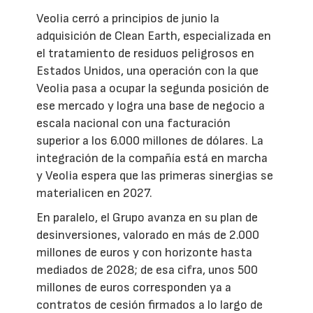
Veolia cerró a principios de junio la
adquisición de Clean Earth, especializada en
el tratamiento de residuos peligrosos en
Estados Unidos, una operación con la que
Veolia pasa a ocupar la segunda posición de
ese mercado y logra una base de negocio a
escala nacional con una facturación
superior a los 6.000 millones de dólares. La
integración de la compañía está en marcha
y Veolia espera que las primeras sinergias se
materialicen en 2027.
En paralelo, el Grupo avanza en su plan de
desinversiones, valorado en más de 2.000
millones de euros y con horizonte hasta
mediados de 2028; de esa cifra, unos 500
millones de euros corresponden ya a
contratos de cesión firmados a lo largo de