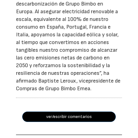
descarbonización de Grupo Bimbo en
Europa. Al asegurar electricidad renovable a
escala, equivalente al 100% de nuestro
consumo en España, Portugal, Francia e
Italia, apoyamos la capacidad eólica y solar,
al tiempo que convertimos en acciones
tangibles nuestro compromiso de alcanzar
las cero emisiones netas de carbono en
2050 y reforzamos la sostenibilidad y la
resiliencia de nuestras operaciones”, ha
afirmado Baptiste Leroux, vicepresidente de
Compras de Grupo Bimbo Emea.
ver/escribir comentarios