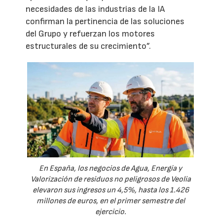
necesidades de las industrias de la IA
confirman la pertinencia de las soluciones
del Grupo y refuerzan los motores
estructurales de su crecimiento”.
En España, los negocios de Agua, Energía y
Valorización de residuos no peligrosos de Veolia
elevaron sus ingresos un 4,5%, hasta los 1.426
millones de euros, en el primer semestre del
ejercicio.