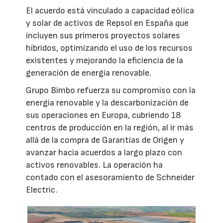
El acuerdo está vinculado a capacidad eólica
y solar de activos de Repsol en España que
incluyen sus primeros proyectos solares
híbridos, optimizando el uso de los recursos
existentes y mejorando la eficiencia de la
generación de energía renovable.
Grupo Bimbo refuerza su compromiso con la
energía renovable y la descarbonización de
sus operaciones en Europa, cubriendo 18
centros de producción en la región, al ir más
allá de la compra de Garantías de Origen y
avanzar hacia acuerdos a largo plazo con
activos renovables. La operación ha
contado con el asesoramiento de Schneider
Electric.