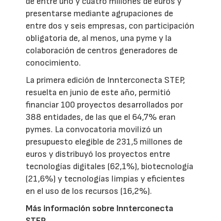
de entre uno y cuatro millones de euros y
presentarse mediante agrupaciones de
entre dos y seis empresas, con participación
obligatoria de, al menos, una pyme y la
colaboración de centros generadores de
conocimiento.
La primera edición de Innterconecta STEP,
resuelta en junio de este año, permitió
financiar 100 proyectos desarrollados por
388 entidades, de las que el 64,7% eran
pymes. La convocatoria movilizó un
presupuesto elegible de 231,5 millones de
euros y distribuyó los proyectos entre
tecnologías digitales (62,1%), biotecnología
(21,6%) y tecnologías limpias y eficientes
en el uso de los recursos (16,2%).
Más información sobre Innterconecta
STEP
.