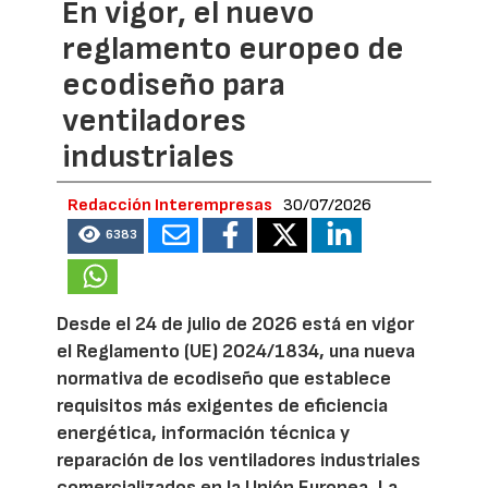
En vigor, el nuevo
reglamento europeo de
ecodiseño para
ventiladores
industriales
Redacción Interempresas
30/07/2026
6383
Desde el 24 de julio de 2026 está en vigor
el Reglamento (UE) 2024/1834, una nueva
normativa de ecodiseño que establece
requisitos más exigentes de eficiencia
energética, información técnica y
reparación de los ventiladores industriales
comercializados en la Unión Europea. La