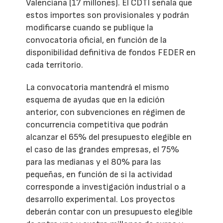
Valenciana (17 millones). El CDTI señala que
estos importes son provisionales y podrán
modificarse cuando se publique la
convocatoria oficial, en función de la
disponibilidad definitiva de fondos FEDER en
cada territorio.
La convocatoria mantendrá el mismo
esquema de ayudas que en la edición
anterior, con subvenciones en régimen de
concurrencia competitiva que podrán
alcanzar el 65% del presupuesto elegible en
el caso de las grandes empresas, el 75%
para las medianas y el 80% para las
pequeñas, en función de si la actividad
corresponde a investigación industrial o a
desarrollo experimental. Los proyectos
deberán contar con un presupuesto elegible