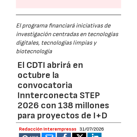
El programa financiará iniciativas de
investigación centradas en tecnologías
digitales, tecnologías limpias y
biotecnología
El CDTI abrirá en
octubre la
convocatoria
Innterconecta STEP
2026 con 138 millones
para proyectos de I+D
Redacción Interempresas
31/07/2026