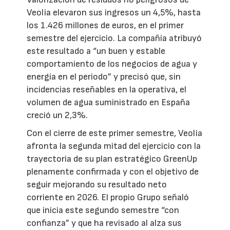
Veolia elevaron sus ingresos un 4,5%, hasta
los 1.426 millones de euros, en el primer
semestre del ejercicio. La compañía atribuyó
este resultado a “un buen y estable
comportamiento de los negocios de agua y
energía en el periodo” y precisó que, sin
incidencias reseñables en la operativa, el
volumen de agua suministrado en España
creció un 2,3%.
Con el cierre de este primer semestre, Veolia
afronta la segunda mitad del ejercicio con la
trayectoria de su plan estratégico GreenUp
plenamente confirmada y con el objetivo de
seguir mejorando su resultado neto
corriente en 2026. El propio Grupo señaló
que inicia este segundo semestre “con
confianza” y que ha revisado al alza sus