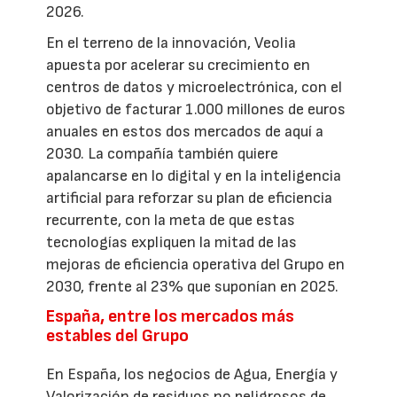
2026.
En el terreno de la innovación, Veolia
apuesta por acelerar su crecimiento en
centros de datos y microelectrónica, con el
objetivo de facturar 1.000 millones de euros
anuales en estos dos mercados de aquí a
2030. La compañía también quiere
apalancarse en lo digital y en la inteligencia
artificial para reforzar su plan de eficiencia
recurrente, con la meta de que estas
tecnologías expliquen la mitad de las
mejoras de eficiencia operativa del Grupo en
2030, frente al 23% que suponían en 2025.
España, entre los mercados más
estables del Grupo
En España, los negocios de Agua, Energía y
Valorización de residuos no peligrosos de