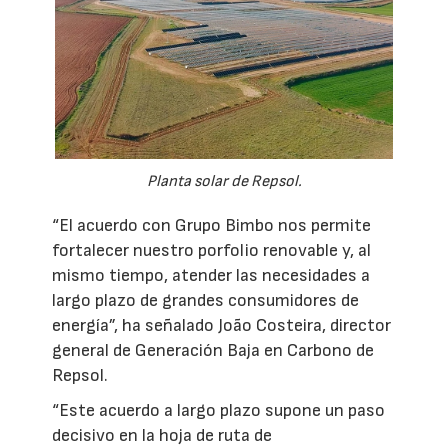
Planta solar de Repsol.
“El acuerdo con Grupo Bimbo nos permite
fortalecer nuestro porfolio renovable y, al
mismo tiempo, atender las necesidades a
largo plazo de grandes consumidores de
energía”, ha señalado João Costeira, director
general de Generación Baja en Carbono de
Repsol.
“Este acuerdo a largo plazo supone un paso
decisivo en la hoja de ruta de