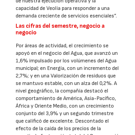
de nuestra ejecución operativa y la
capacidad de Veolia para responder a una
demanda creciente de servicios esenciales”.
Las cifras del semestre, negocio a
negocio
Por áreas de actividad, el crecimiento se
apoyó en el negocio del Agua, que avanzó un
1,6% impulsado por los volúmenes del Agua
municipal; en Energía, con un incremento del
2,7%; y en una Valorización de residuos que
se mantuvo estable, con un alza del 0,2%. A
nivel geográfico, la compañía destacó el
comportamiento de América, Asia-Pacífico,
África y Oriente Medio, con un crecimiento
conjunto del 3,9% y un segundo trimestre
que calificó de excelente. Descontado el
efecto de la caída de los precios de la