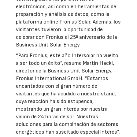
electrónicos, así como en herramientas de
preparación y análisis de datos, como la
plataforma online Fronius Solar. Además, los
visitantes tuvieron la oportunidad de
celebrar con Fronius el 25º aniversario de la
Business Unit Solar Energy.
“Para Fronius, este año Intersolar ha vuelto
a ser todo un éxito”, resume Martin Hackl,
director de la Business Unit Solar Energy,
Fronius International GmbH. “Estamos
encantados con el gran número de
visitantes que ha acudido a nuestro stand,
cuya reacción ha sido estupenda,
mostrando un gran interés por nuestra
visión de 24 horas de sol. Nuestras
soluciones para la combinación de sectores
energéticos han suscitado especial interés”.