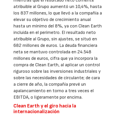
mientras que el resultado neto corriente
atribuible al Grupo aumentó un 10,4%, hasta
los 837 millones, lo que llevó a la compañía a
elevar su objetivo de crecimiento anual
hasta un mínimo del 8%, ya con Clean Earth
incluida en el perímetro. El resultado neto
atribuible al Grupo, sin ajustes, se situó en
682 millones de euros. La deuda financiera
neta se mantuvo controlada en 24.548
millones de euros, cifra que ya incorpora la
compra de Clean Earth, al aplicar un control
riguroso sobre las inversiones industriales y
sobre las necesidades de circulante; de cara
a cierre de año, la compañía prevé un
apalancamiento en torno a tres veces el
EBITDA, o ligeramente por encima.
Clean Earth y el giro hacia la
internacionalización