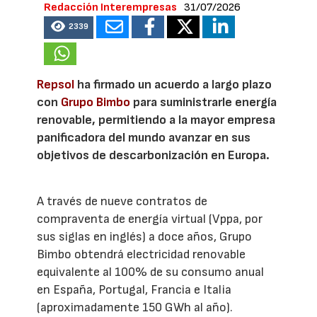
Redacción Interempresas
31/07/2026
2339
Repsol
ha firmado un acuerdo a largo plazo
con
Grupo Bimbo
para suministrarle energía
renovable, permitiendo a la mayor empresa
panificadora del mundo avanzar en sus
objetivos de descarbonización en Europa.
A través de nueve contratos de
compraventa de energía virtual (Vppa, por
sus siglas en inglés) a doce años, Grupo
Bimbo obtendrá electricidad renovable
equivalente al 100% de su consumo anual
en España, Portugal, Francia e Italia
(aproximadamente 150 GWh al año).