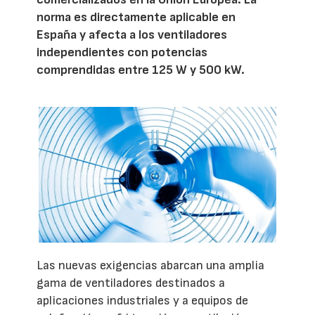
norma es directamente aplicable en
España y afecta a los ventiladores
independientes con potencias
comprendidas entre 125 W y 500 kW.
Las nuevas exigencias abarcan una amplia
gama de ventiladores destinados a
aplicaciones industriales y a equipos de