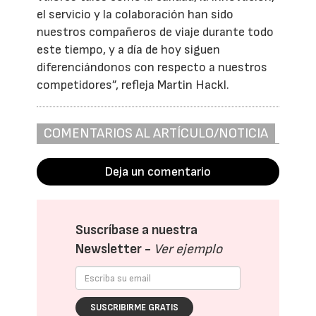
el servicio y la colaboración han sido
nuestros compañeros de viaje durante todo
este tiempo, y a día de hoy siguen
diferenciándonos con respecto a nuestros
competidores”, refleja Martin Hackl.
COMENTARIOS AL ARTÍCULO/NOTICIA
Deja un comentario
Suscríbase a nuestra
Newsletter -
Ver ejemplo
SUSCRIBIRME GRATIS