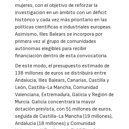
mujeres, con el objetivo de reforzar la
investigación en un ámbito con un déficit
histórico y cada vez más prioritario en las
políticas científicas e industriales europeas.
Asimismo, Illes Balears se incorpora por
primera vez al grupo de comunidades
autónomas elegibles para recibir
financiación dentro de esta convocatoria.
De este modo, el presupuesto estimado de
138 millones de euros se distribuirá entre
Andalucía, Illes Balears, Canarias, Castilla y
León, Castilla-La Mancha, Comunidad
Valenciana, Extremadura, Galicia y Región de
Murcia. Galicia concentrará la mayor
dotación prevista, con 51 millones de euros,
seguida de Castilla-La Mancha (19 millones),
Andalucía (18 millones) y Comunidad