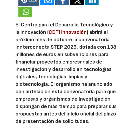
1218
El Centro para el Desarrollo Tecnológico y
la Innovación (
CDTI Innovación
) abrirá el
próximo mes de octubre la convocatoria
Innterconecta STEP 2026, dotada con 138
millones de euros en subvenciones para
financiar proyectos empresariales de
investigación y desarrollo en tecnologías
digitales, tecnologías limpias y
biotecnología. El organismo ha anunciado
con antelación esta convocatoria para que
empresas y organismos de investigación
dispongan de más tiempo para preparar sus
propuestas antes del inicio oficial del plazo
de presentación de solicitudes.