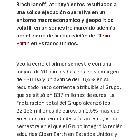
Brachlianoff, atribuyó estos resultados a
una sólida ejecución operativa en un
entorno macroeconómico y geopolítico
volátil, en un semestre marcado además
por el cierre de la adquisición de
Clean
Earth
en Estados Unidos.
Veolia cerró el primer semestre con una
mejora de 70 puntos básicos en su margen
de EBITDA y un avance del 10,4% en su
resultado neto corriente atribuible al Grupo,
que se situó en 837 millones de euros. La
facturación total del Grupo alcanzó los
22.193 millones de euros, un 1,5% más que
en el mismo periodo del año anterior, en un
semestre en el que el Grupo integró la recién
adquirida Clean Earth en Estados Unidos y