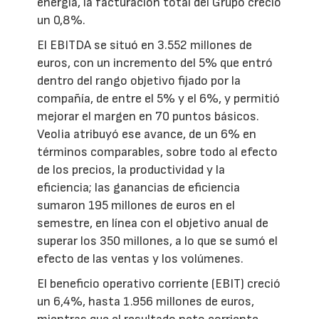
energía, la facturación total del Grupo creció
un 0,8%.
El EBITDA se situó en 3.552 millones de
euros, con un incremento del 5% que entró
dentro del rango objetivo fijado por la
compañía, de entre el 5% y el 6%, y permitió
mejorar el margen en 70 puntos básicos.
Veolia atribuyó ese avance, de un 6% en
términos comparables, sobre todo al efecto
de los precios, la productividad y la
eficiencia; las ganancias de eficiencia
sumaron 195 millones de euros en el
semestre, en línea con el objetivo anual de
superar los 350 millones, a lo que se sumó el
efecto de las ventas y los volúmenes.
El beneficio operativo corriente (EBIT) creció
un 6,4%, hasta 1.956 millones de euros,