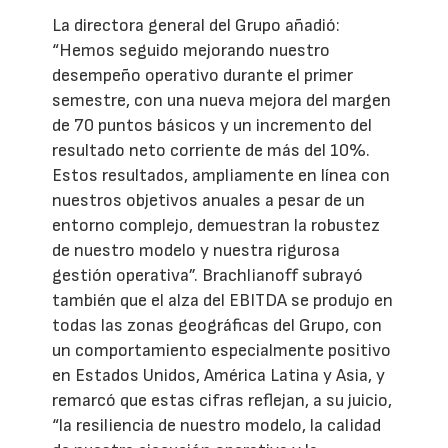
La directora general del Grupo añadió:
“Hemos seguido mejorando nuestro
desempeño operativo durante el primer
semestre, con una nueva mejora del margen
de 70 puntos básicos y un incremento del
resultado neto corriente de más del 10%.
Estos resultados, ampliamente en línea con
nuestros objetivos anuales a pesar de un
entorno complejo, demuestran la robustez
de nuestro modelo y nuestra rigurosa
gestión operativa”. Brachlianoff subrayó
también que el alza del EBITDA se produjo en
todas las zonas geográficas del Grupo, con
un comportamiento especialmente positivo
en Estados Unidos, América Latina y Asia, y
remarcó que estas cifras reflejan, a su juicio,
“la resiliencia de nuestro modelo, la calidad