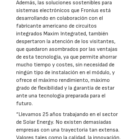
Además, las soluciones sostenibles para
sistemas electrónicos que Fronius está
desarrollando en colaboración con el
fabricante americano de circuitos
integrados Maxim Integrated, también
despertaron la atención de los visitantes,
que quedaron asombrados por las ventajas
de esta tecnología, ya que permite ahorrar
mucho tiempo y costes, sin necesidad de
ningún tipo de instalación en el módulo, y
ofrece el máximo rendimiento, máximo
grado de flexibilidad y la garantía de estar
ante una tecnología preparada para el
futuro.
“Llevamos 25 años trabajando en el sector
de Solar Energy. No existen demasiadas
empresas con una trayectoria tan extensa.
Valores tales como la calidad, la innovación,