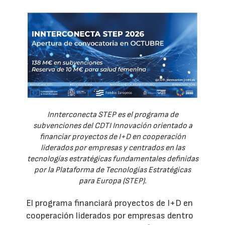
Innterconecta STEP es el programa de
subvenciones del CDTI Innovación orientado a
financiar proyectos de I+D en cooperación
liderados por empresas y centrados en las
tecnologías estratégicas fundamentales definidas
por la Plataforma de Tecnologías Estratégicas
para Europa (STEP).
El programa financiará proyectos de I+D en
cooperación liderados por empresas dentro