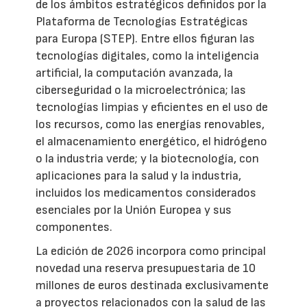
de los ámbitos estratégicos definidos por la
Plataforma de Tecnologías Estratégicas
para Europa (STEP). Entre ellos figuran las
tecnologías digitales, como la inteligencia
artificial, la computación avanzada, la
ciberseguridad o la microelectrónica; las
tecnologías limpias y eficientes en el uso de
los recursos, como las energías renovables,
el almacenamiento energético, el hidrógeno
o la industria verde; y la biotecnología, con
aplicaciones para la salud y la industria,
incluidos los medicamentos considerados
esenciales por la Unión Europea y sus
componentes.
La edición de 2026 incorpora como principal
novedad una reserva presupuestaria de 10
millones de euros destinada exclusivamente
a proyectos relacionados con la salud de las