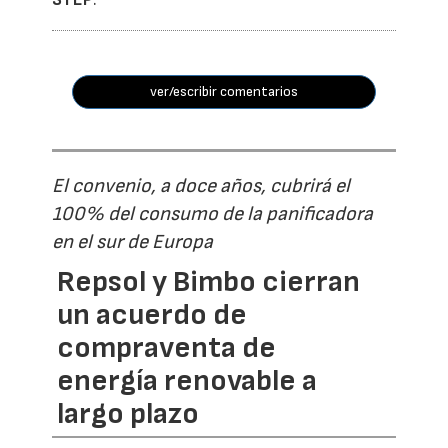
ver/escribir comentarios
El convenio, a doce años, cubrirá el
100% del consumo de la panificadora
en el sur de Europa
Repsol y Bimbo cierran
un acuerdo de
compraventa de
energía renovable a
largo plazo