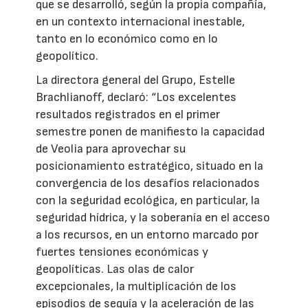
que se desarrolló, según la propia compañía,
en un contexto internacional inestable,
tanto en lo económico como en lo
geopolítico.
La directora general del Grupo, Estelle
Brachlianoff, declaró: “Los excelentes
resultados registrados en el primer
semestre ponen de manifiesto la capacidad
de Veolia para aprovechar su
posicionamiento estratégico, situado en la
convergencia de los desafíos relacionados
con la seguridad ecológica, en particular, la
seguridad hídrica, y la soberanía en el acceso
a los recursos, en un entorno marcado por
fuertes tensiones económicas y
geopolíticas. Las olas de calor
excepcionales, la multiplicación de los
episodios de sequía y la aceleración de las