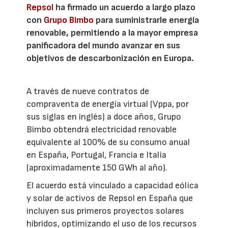
Repsol
ha firmado un acuerdo a largo plazo
con
Grupo Bimbo
para suministrarle energía
renovable, permitiendo a la mayor empresa
panificadora del mundo avanzar en sus
objetivos de descarbonización en Europa.
A través de nueve contratos de
compraventa de energía virtual (Vppa, por
sus siglas en inglés) a doce años, Grupo
Bimbo obtendrá electricidad renovable
equivalente al 100% de su consumo anual
en España, Portugal, Francia e Italia
(aproximadamente 150 GWh al año).
El acuerdo está vinculado a capacidad eólica
y solar de activos de Repsol en España que
incluyen sus primeros proyectos solares
híbridos, optimizando el uso de los recursos