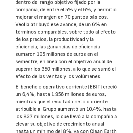
dentro del rango objetivo fijado por la
compañía, de entre el 5% y el 6%, y permitió
mejorar el margen en 70 puntos básicos.
Veolia atribuyó ese avance, de un 6% en
términos comparables, sobre todo al efecto
de los precios, la productividad y la
eficiencia; las ganancias de eficiencia
sumaron 195 millones de euros en el
semestre, en línea con el objetivo anual de
superar los 350 millones, a lo que se sumó el
efecto de las ventas y los volúmenes.
El beneficio operativo corriente (EBIT) creció
un 6,4%, hasta 1.956 millones de euros,
mientras que el resultado neto corriente
atribuible al Grupo aumentó un 10,4%, hasta
los 837 millones, lo que llevó a la compañía a
elevar su objetivo de crecimiento anual
hasta un mínimo del 8%, ya con Clean Earth