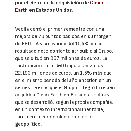
por el cierre de la adquisición de
Clean
Earth
en Estados Unidos.
Veolia cerró el primer semestre con una
mejora de 70 puntos básicos en su margen
de EBITDA y un avance del 10,4% en su
resultado neto corriente atribuible al Grupo,
que se situó en 837 millones de euros. La
facturación total del Grupo alcanzó los
22.193 millones de euros, un 1,5% más que
en el mismo periodo del año anterior, en un
semestre en el que el Grupo integró la recién
adquirida Clean Earth en Estados Unidos y
que se desarrolló, según la propia compañía,
en un contexto internacional inestable,
tanto en lo económico como en lo
geopolítico.