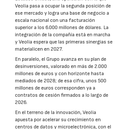
Veolia pasa a ocupar la segunda posición de
ese mercado y logra una base de negocio a
escala nacional con una facturación
superior a los 6.000 millones de dólares. La
integración de la compañía está en marcha
y Veolia espera que las primeras sinergias se
materialicen en 2027.
En paralelo, el Grupo avanza en su plan de
desinversiones, valorado en más de 2.000
millones de euros y con horizonte hasta
mediados de 2028; de esa cifra, unos 500
millones de euros corresponden ya a
contratos de cesión firmados a lo largo de
2026.
En el terreno de la innovación, Veolia
apuesta por acelerar su crecimiento en
centros de datos y microelectrónica, con el