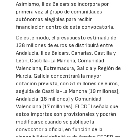
Asimismo, Illes Balears se incorpora por
primera vez al grupo de comunidades
autónomas elegibles para recibir
financiación dentro de esta convocatoria.
De este modo, el presupuesto estimado de
138 millones de euros se distribuirá entre
Andalucía, Illes Balears, Canarias, Castilla y
León, Castilla-La Mancha, Comunidad
Valenciana, Extremadura, Galicia y Región de
Murcia. Galicia concentrará la mayor
dotación prevista, con 51 millones de euros,
seguida de Castilla-La Mancha (19 millones),
Andalucía (18 millones) y Comunidad
Valenciana (17 millones). El CDTI señala que
estos importes son provisionales y podrán
modificarse cuando se publique la
convocatoria oficial, en función de la