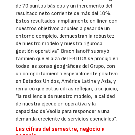
de 70 puntos básicos y un incremento del
resultado neto corriente de más del 10%.
Estos resultados, ampliamente en línea con
nuestros objetivos anuales a pesar de un
entorno complejo, demuestran la robustez
de nuestro modelo y nuestra rigurosa
gestión operativa”. Brachlianoff subrayó
también que el alza del EBITDA se produjo en
todas las zonas geográficas del Grupo, con
un comportamiento especialmente positivo
en Estados Unidos, América Latina y Asia, y
remarcó que estas cifras reflejan, a su juicio,
“la resiliencia de nuestro modelo, la calidad
de nuestra ejecución operativa y la
capacidad de Veolia para responder a una
demanda creciente de servicios esenciales”.
Las cifras del semestre, negocio a