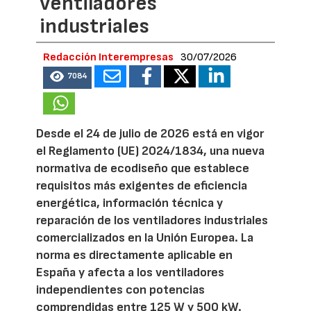
ventiladores
industriales
Redacción Interempresas
30/07/2026
7084
Desde el 24 de julio de 2026 está en vigor
el Reglamento (UE) 2024/1834, una nueva
normativa de ecodiseño que establece
requisitos más exigentes de eficiencia
energética, información técnica y
reparación de los ventiladores industriales
comercializados en la Unión Europea. La
norma es directamente aplicable en
España y afecta a los ventiladores
independientes con potencias
comprendidas entre 125 W y 500 kW.