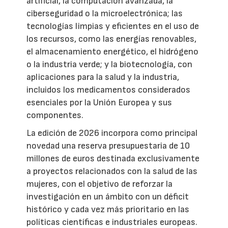
artificial, la computación avanzada, la
ciberseguridad o la microelectrónica; las
tecnologías limpias y eficientes en el uso de
los recursos, como las energías renovables,
el almacenamiento energético, el hidrógeno
o la industria verde; y la biotecnología, con
aplicaciones para la salud y la industria,
incluidos los medicamentos considerados
esenciales por la Unión Europea y sus
componentes.
La edición de 2026 incorpora como principal
novedad una reserva presupuestaria de 10
millones de euros destinada exclusivamente
a proyectos relacionados con la salud de las
mujeres, con el objetivo de reforzar la
investigación en un ámbito con un déficit
histórico y cada vez más prioritario en las
políticas científicas e industriales europeas.