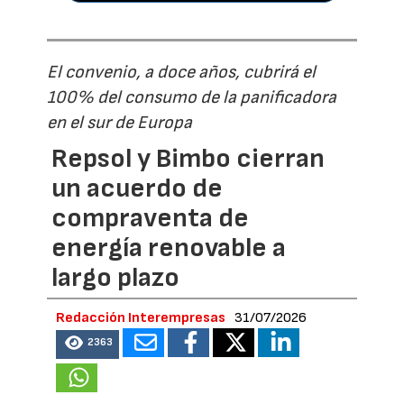
El convenio, a doce años, cubrirá el
100% del consumo de la panificadora
en el sur de Europa
Repsol y Bimbo cierran
un acuerdo de
compraventa de
energía renovable a
largo plazo
Redacción Interempresas
31/07/2026
2363