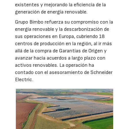
existentes y mejorando la eficiencia de la
generación de energía renovable.
Grupo Bimbo refuerza su compromiso con la
energía renovable y la descarbonización de
sus operaciones en Europa, cubriendo 18
centros de producción en la región, al ir más
allá de la compra de Garantías de Origen y
avanzar hacia acuerdos a largo plazo con
activos renovables. La operación ha
contado con el asesoramiento de Schneider
Electric.