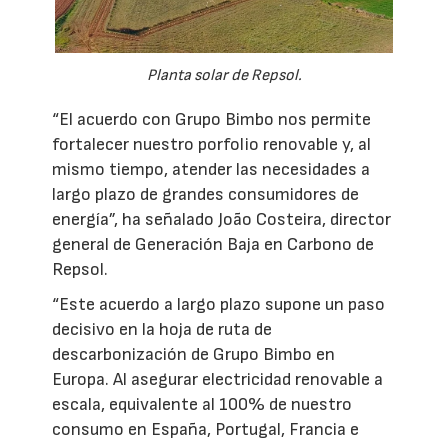
Planta solar de Repsol.
“El acuerdo con Grupo Bimbo nos permite
fortalecer nuestro porfolio renovable y, al
mismo tiempo, atender las necesidades a
largo plazo de grandes consumidores de
energía”, ha señalado João Costeira, director
general de Generación Baja en Carbono de
Repsol.
“Este acuerdo a largo plazo supone un paso
decisivo en la hoja de ruta de
descarbonización de Grupo Bimbo en
Europa. Al asegurar electricidad renovable a
escala, equivalente al 100% de nuestro
consumo en España, Portugal, Francia e