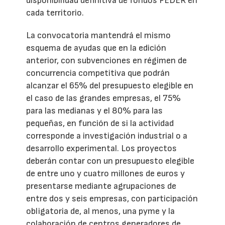
disponibilidad definitiva de fondos FEDER en
cada territorio.
La convocatoria mantendrá el mismo
esquema de ayudas que en la edición
anterior, con subvenciones en régimen de
concurrencia competitiva que podrán
alcanzar el 65% del presupuesto elegible en
el caso de las grandes empresas, el 75%
para las medianas y el 80% para las
pequeñas, en función de si la actividad
corresponde a investigación industrial o a
desarrollo experimental. Los proyectos
deberán contar con un presupuesto elegible
de entre uno y cuatro millones de euros y
presentarse mediante agrupaciones de
entre dos y seis empresas, con participación
obligatoria de, al menos, una pyme y la
colaboración de centros generadores de