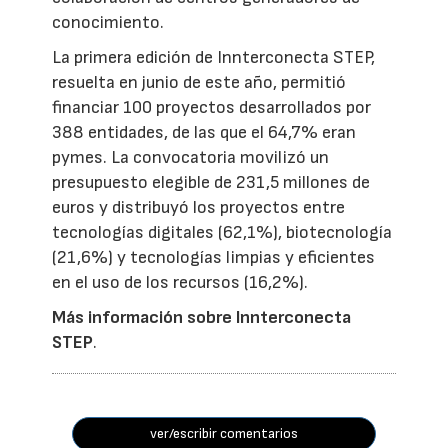
conocimiento.
La primera edición de Innterconecta STEP,
resuelta en junio de este año, permitió
financiar 100 proyectos desarrollados por
388 entidades, de las que el 64,7% eran
pymes. La convocatoria movilizó un
presupuesto elegible de 231,5 millones de
euros y distribuyó los proyectos entre
tecnologías digitales (62,1%), biotecnología
(21,6%) y tecnologías limpias y eficientes
en el uso de los recursos (16,2%).
Más información sobre Innterconecta
STEP
.
ver/escribir comentarios