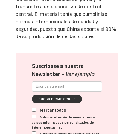
transmite a un dispositivo de control
central. El material tenía que cumplir las
normas internacionales de calidad y
seguridad, puesto que China exporta el 90%
de su producción de celdas solares.
Suscríbase a nuestra
Newsletter -
Ver ejemplo
SUSCRIBIRME GRATIS
Marcar todos
Autorizo el envío de newsletters y
avisos informativos personalizados de
interempresas.net