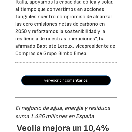
Italia, apoyamos la capacidad eólica y solar,
al tiempo que convertimos en acciones
tangibles nuestro compromiso de alcanzar
las cero emisiones netas de carbono en
2050 y reforzamos la sostenibilidad y la
resiliencia de nuestras operaciones”, ha
afirmado Baptiste Leroux, vicepresidente de
Compras de Grupo Bimbo Emea.
ver/escribir comentarios
El negocio de agua, energía y residuos
suma 1.426 millones en España
Veolia mejora un 10,4%