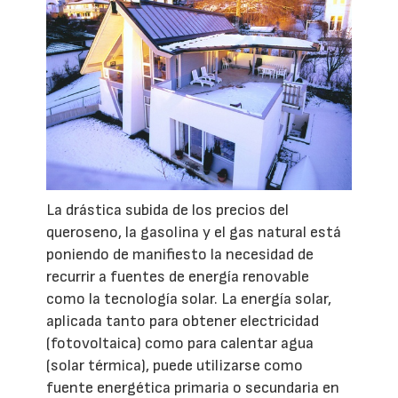
La drástica subida de los precios del
queroseno, la gasolina y el gas natural está
poniendo de manifiesto la necesidad de
recurrir a fuentes de energía renovable
como la tecnología solar. La energía solar,
aplicada tanto para obtener electricidad
(fotovoltaica) como para calentar agua
(solar térmica), puede utilizarse como
fuente energética primaria o secundaria en