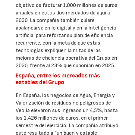
objetivo de facturar 1.000 millones de euros
anuales en estos dos mercados de aquí a
2030. La compañía también quiere
apalancarse en lo digital y en la inteligencia
artificial para reforzar su plan de eficiencia
recurrente, con la meta de que estas
tecnologías expliquen la mitad de las
mejoras de eficiencia operativa del Grupo en
2030, frente al 23% que suponían en 2025.
España, entre los mercados más
estables del Grupo
En España, los negocios de Agua, Energía y
Valorización de residuos no peligrosos de
Veolia elevaron sus ingresos un 4,5%, hasta
los 1.426 millones de euros, en el primer
semestre del ejercicio. La compañía atribuyó
este resultado a “un buen y estable