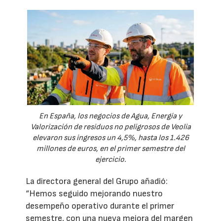
En España, los negocios de Agua, Energía y
Valorización de residuos no peligrosos de Veolia
elevaron sus ingresos un 4,5%, hasta los 1.426
millones de euros, en el primer semestre del
ejercicio.
La directora general del Grupo añadió:
“Hemos seguido mejorando nuestro
desempeño operativo durante el primer
semestre, con una nueva mejora del margen