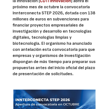
la Innovación (
CDTI Innovación
) abrirá el
próximo mes de octubre la convocatoria
Innterconecta STEP 2026, dotada con 138
millones de euros en subvenciones para
financiar proyectos empresariales de
investigación y desarrollo en tecnologías
digitales, tecnologías limpias y
biotecnología. El organismo ha anunciado
con antelación esta convocatoria para que
empresas y organismos de investigación
dispongan de más tiempo para preparar sus
propuestas antes del inicio oficial del plazo
de presentación de solicitudes.