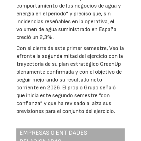
comportamiento de los negocios de agua y
energía en el periodo” y precisó que, sin
incidencias reseñables en la operativa, el
volumen de agua suministrado en España
creció un 2,3%.
Con el cierre de este primer semestre, Veolia
afronta la segunda mitad del ejercicio con la
trayectoria de su plan estratégico GreenUp
plenamente confirmada y con el objetivo de
seguir mejorando su resultado neto
corriente en 2026. El propio Grupo señaló
que inicia este segundo semestre “con
confianza” y que ha revisado al alza sus
previsiones para el conjunto del ejercicio.
EMPRESAS O ENTIDADES