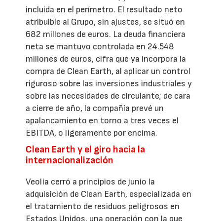
incluida en el perímetro. El resultado neto
atribuible al Grupo, sin ajustes, se situó en
682 millones de euros. La deuda financiera
neta se mantuvo controlada en 24.548
millones de euros, cifra que ya incorpora la
compra de Clean Earth, al aplicar un control
riguroso sobre las inversiones industriales y
sobre las necesidades de circulante; de cara
a cierre de año, la compañía prevé un
apalancamiento en torno a tres veces el
EBITDA, o ligeramente por encima.
Clean Earth y el giro hacia la
internacionalización
Veolia cerró a principios de junio la
adquisición de Clean Earth, especializada en
el tratamiento de residuos peligrosos en
Estados Unidos, una operación con la que