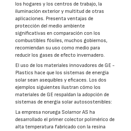
los hogares y los centros de trabajo, la
iluminación exterior y multitud de otras
aplicaciones. Presenta ventajas de
protección del medio ambiente
significativas en comparación con los
combustibles fósiles, muchos gobiernos,
recomiendan su uso como medio para
reducir los gases de efecto invernadero.
El uso de los materiales innovadores de GE -
Plastics hace que los sistemas de energía
solar sean asequibles y eficaces. Los dos
ejemplos siguientes ilustran cómo los
materiales de GE respaldan la adopción de
sistemas de energía solar autosostenibles:
La empresa noruega Solarnor AS ha
desarrollado el primer colector polimérico de
alta temperatura fabricado con la resina