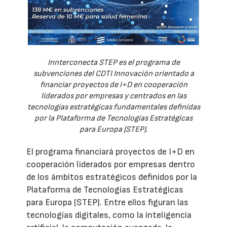
Innterconecta STEP es el programa de
subvenciones del CDTI Innovación orientado a
financiar proyectos de I+D en cooperación
liderados por empresas y centrados en las
tecnologías estratégicas fundamentales definidas
por la Plataforma de Tecnologías Estratégicas
para Europa (STEP).
El programa financiará proyectos de I+D en
cooperación liderados por empresas dentro
de los ámbitos estratégicos definidos por la
Plataforma de Tecnologías Estratégicas
para Europa (STEP). Entre ellos figuran las
tecnologías digitales, como la inteligencia