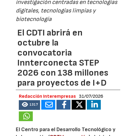
investigación centradas en tecnologías
digitales, tecnologías limpias y
biotecnología
El CDTI abrirá en
octubre la
convocatoria
Innterconecta STEP
2026 con 138 millones
para proyectos de I+D
Redacción Interempresas
31/07/2026
1317
El Centro para el Desarrollo Tecnológico y