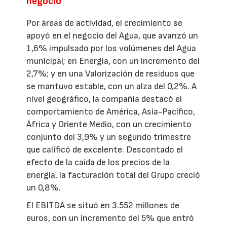
negocio
Por áreas de actividad, el crecimiento se
apoyó en el negocio del Agua, que avanzó un
1,6% impulsado por los volúmenes del Agua
municipal; en Energía, con un incremento del
2,7%; y en una Valorización de residuos que
se mantuvo estable, con un alza del 0,2%. A
nivel geográfico, la compañía destacó el
comportamiento de América, Asia-Pacífico,
África y Oriente Medio, con un crecimiento
conjunto del 3,9% y un segundo trimestre
que calificó de excelente. Descontado el
efecto de la caída de los precios de la
energía, la facturación total del Grupo creció
un 0,8%.
El EBITDA se situó en 3.552 millones de
euros, con un incremento del 5% que entró