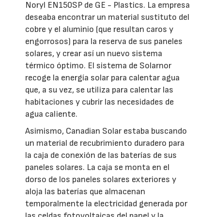
Noryl EN150SP de GE - Plastics. La empresa
deseaba encontrar un material sustituto del
cobre y el aluminio (que resultan caros y
engorrosos) para la reserva de sus paneles
solares, y crear así un nuevo sistema
térmico óptimo. El sistema de Solarnor
recoge la energía solar para calentar agua
que, a su vez, se utiliza para calentar las
habitaciones y cubrir las necesidades de
agua caliente.
Asimismo, Canadian Solar estaba buscando
un material de recubrimiento duradero para
la caja de conexión de las baterías de sus
paneles solares. La caja se monta en el
dorso de los paneles solares exteriores y
aloja las baterías que almacenan
temporalmente la electricidad generada por
las celdas fotovoltaicas del panel y la