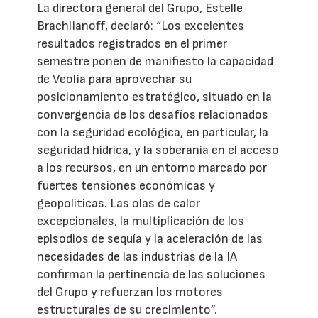
La directora general del Grupo, Estelle
Brachlianoff, declaró: “Los excelentes
resultados registrados en el primer
semestre ponen de manifiesto la capacidad
de Veolia para aprovechar su
posicionamiento estratégico, situado en la
convergencia de los desafíos relacionados
con la seguridad ecológica, en particular, la
seguridad hídrica, y la soberanía en el acceso
a los recursos, en un entorno marcado por
fuertes tensiones económicas y
geopolíticas. Las olas de calor
excepcionales, la multiplicación de los
episodios de sequía y la aceleración de las
necesidades de las industrias de la IA
confirman la pertinencia de las soluciones
del Grupo y refuerzan los motores
estructurales de su crecimiento”.