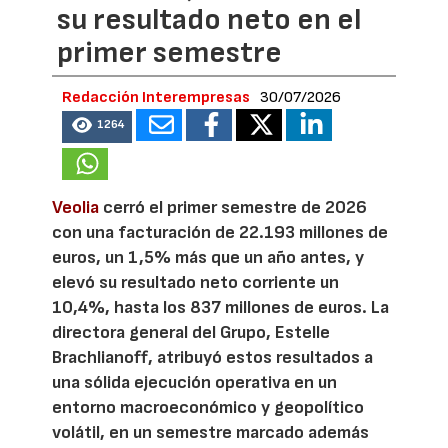
su resultado neto en el
primer semestre
Redacción Interempresas
30/07/2026
1264
Veolia
cerró el primer semestre de 2026
con una facturación de 22.193 millones de
euros, un 1,5% más que un año antes, y
elevó su resultado neto corriente un
10,4%, hasta los 837 millones de euros. La
directora general del Grupo, Estelle
Brachlianoff, atribuyó estos resultados a
una sólida ejecución operativa en un
entorno macroeconómico y geopolítico
volátil, en un semestre marcado además