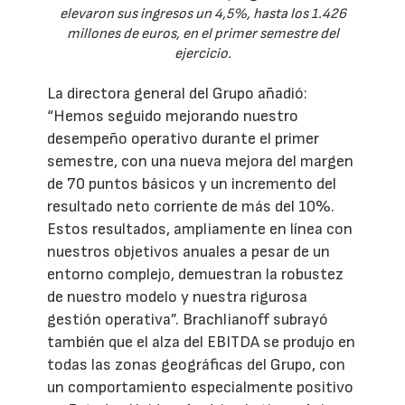
elevaron sus ingresos un 4,5%, hasta los 1.426
millones de euros, en el primer semestre del
ejercicio.
La directora general del Grupo añadió:
“Hemos seguido mejorando nuestro
desempeño operativo durante el primer
semestre, con una nueva mejora del margen
de 70 puntos básicos y un incremento del
resultado neto corriente de más del 10%.
Estos resultados, ampliamente en línea con
nuestros objetivos anuales a pesar de un
entorno complejo, demuestran la robustez
de nuestro modelo y nuestra rigurosa
gestión operativa”. Brachlianoff subrayó
también que el alza del EBITDA se produjo en
todas las zonas geográficas del Grupo, con
un comportamiento especialmente positivo