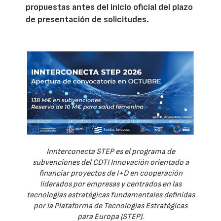
propuestas antes del inicio oficial del plazo
de presentación de solicitudes.
Innterconecta STEP es el programa de
subvenciones del CDTI Innovación orientado a
financiar proyectos de I+D en cooperación
liderados por empresas y centrados en las
tecnologías estratégicas fundamentales definidas
por la Plataforma de Tecnologías Estratégicas
para Europa (STEP).