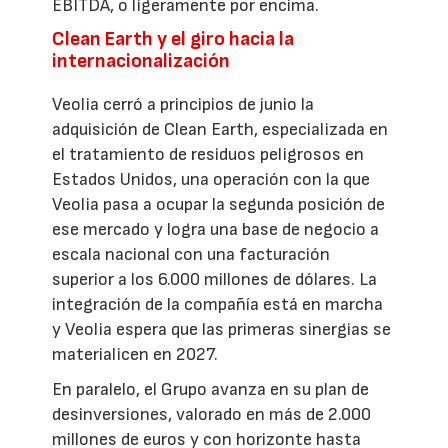
EBITDA, o ligeramente por encima.
Clean Earth y el giro hacia la
internacionalización
Veolia cerró a principios de junio la
adquisición de Clean Earth, especializada en
el tratamiento de residuos peligrosos en
Estados Unidos, una operación con la que
Veolia pasa a ocupar la segunda posición de
ese mercado y logra una base de negocio a
escala nacional con una facturación
superior a los 6.000 millones de dólares. La
integración de la compañía está en marcha
y Veolia espera que las primeras sinergias se
materialicen en 2027.
En paralelo, el Grupo avanza en su plan de
desinversiones, valorado en más de 2.000
millones de euros y con horizonte hasta