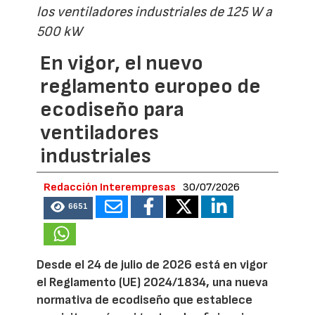
los ventiladores industriales de 125 W a
500 kW
En vigor, el nuevo
reglamento europeo de
ecodiseño para
ventiladores
industriales
Redacción Interempresas
30/07/2026
6651
Desde el 24 de julio de 2026 está en vigor
el Reglamento (UE) 2024/1834, una nueva
normativa de ecodiseño que establece