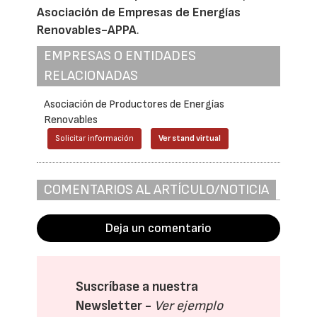
Asociación de Empresas de Energías
Renovables-APPA
.
EMPRESAS O ENTIDADES
RELACIONADAS
Asociación de Productores de Energías
Renovables
Solicitar información
Ver stand virtual
COMENTARIOS AL ARTÍCULO/NOTICIA
Deja un comentario
Suscríbase a nuestra
Newsletter -
Ver ejemplo