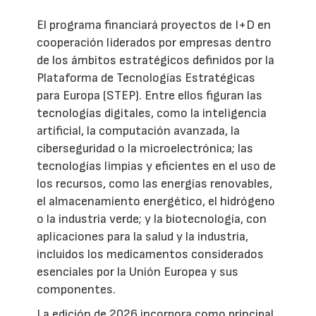
El programa financiará proyectos de I+D en
cooperación liderados por empresas dentro
de los ámbitos estratégicos definidos por la
Plataforma de Tecnologías Estratégicas
para Europa (STEP). Entre ellos figuran las
tecnologías digitales, como la inteligencia
artificial, la computación avanzada, la
ciberseguridad o la microelectrónica; las
tecnologías limpias y eficientes en el uso de
los recursos, como las energías renovables,
el almacenamiento energético, el hidrógeno
o la industria verde; y la biotecnología, con
aplicaciones para la salud y la industria,
incluidos los medicamentos considerados
esenciales por la Unión Europea y sus
componentes.
La edición de 2026 incorpora como principal