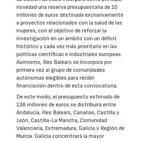
novedad una reserva presupuestaria de 10
millones de euros destinada exclusivamente
a proyectos relacionados con la salud de las
mujeres, con el objetivo de reforzar la
investigación en un ámbito con un déficit
histórico y cada vez más prioritario en las
políticas científicas e industriales europeas.
Asimismo, Illes Balears se incorpora por
primera vez al grupo de comunidades
autónomas elegibles para recibir
financiación dentro de esta convocatoria.
De este modo, el presupuesto estimado de
138 millones de euros se distribuirá entre
Andalucía, Illes Balears, Canarias, Castilla y
León, Castilla-La Mancha, Comunidad
Valenciana, Extremadura, Galicia y Región de
Murcia. Galicia concentrará la mayor