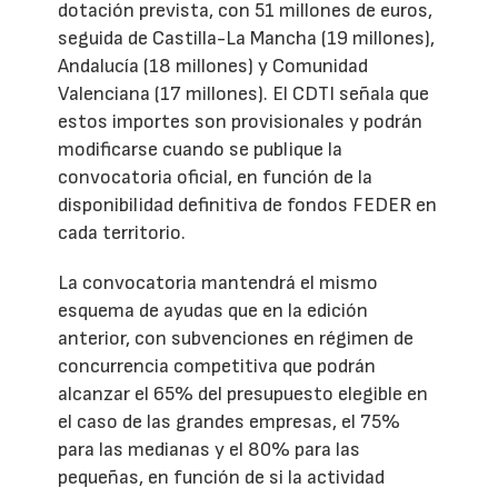
dotación prevista, con 51 millones de euros,
seguida de Castilla-La Mancha (19 millones),
Andalucía (18 millones) y Comunidad
Valenciana (17 millones). El CDTI señala que
estos importes son provisionales y podrán
modificarse cuando se publique la
convocatoria oficial, en función de la
disponibilidad definitiva de fondos FEDER en
cada territorio.
La convocatoria mantendrá el mismo
esquema de ayudas que en la edición
anterior, con subvenciones en régimen de
concurrencia competitiva que podrán
alcanzar el 65% del presupuesto elegible en
el caso de las grandes empresas, el 75%
para las medianas y el 80% para las
pequeñas, en función de si la actividad