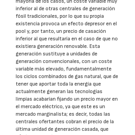
mayoría de los casos, un coste variable muy
inferior al de otras centrales de generación
fósil tradicionales, por lo que su propia
existencia provoca un efecto depresor en el
pool y, por tanto, un precio de casación
inferior al que resultaría en el caso de que no
existiera generación renovable. Esta
generación sustituye a unidades de
generación convencionales, con un coste
variable más elevado, fundamentalmente
los ciclos combinados de gas natural, que de
tener que aportar toda la energía que
actualmente generan las tecnologías
limpias acabarían fijando un precio mayor en
el mercado eléctrico, ya que este es un
mercado marginalista; es decir, todas las
centrales ofertantes cobran el precio de la
última unidad de generación casada, que