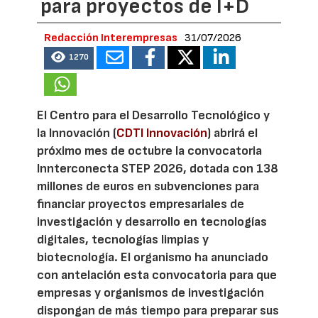
para proyectos de I+D
Redacción Interempresas
31/07/2026
1270
El Centro para el Desarrollo Tecnológico y
la Innovación (
CDTI Innovación
) abrirá el
próximo mes de octubre la convocatoria
Innterconecta STEP 2026, dotada con 138
millones de euros en subvenciones para
financiar proyectos empresariales de
investigación y desarrollo en tecnologías
digitales, tecnologías limpias y
biotecnología. El organismo ha anunciado
con antelación esta convocatoria para que
empresas y organismos de investigación
dispongan de más tiempo para preparar sus