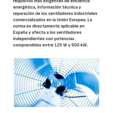
requisitos más exigentes de eficiencia
energética, información técnica y
reparación de los ventiladores industriales
comercializados en la Unión Europea. La
norma es directamente aplicable en
España y afecta a los ventiladores
independientes con potencias
comprendidas entre 125 W y 500 kW.