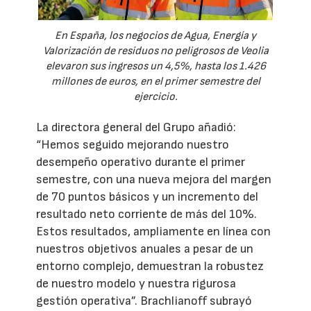
En España, los negocios de Agua, Energía y
Valorización de residuos no peligrosos de Veolia
elevaron sus ingresos un 4,5%, hasta los 1.426
millones de euros, en el primer semestre del
ejercicio.
La directora general del Grupo añadió:
“Hemos seguido mejorando nuestro
desempeño operativo durante el primer
semestre, con una nueva mejora del margen
de 70 puntos básicos y un incremento del
resultado neto corriente de más del 10%.
Estos resultados, ampliamente en línea con
nuestros objetivos anuales a pesar de un
entorno complejo, demuestran la robustez
de nuestro modelo y nuestra rigurosa
gestión operativa”. Brachlianoff subrayó