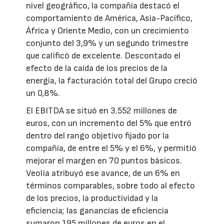
nivel geográfico, la compañía destacó el
comportamiento de América, Asia-Pacífico,
África y Oriente Medio, con un crecimiento
conjunto del 3,9% y un segundo trimestre
que calificó de excelente. Descontado el
efecto de la caída de los precios de la
energía, la facturación total del Grupo creció
un 0,8%.
El EBITDA se situó en 3.552 millones de
euros, con un incremento del 5% que entró
dentro del rango objetivo fijado por la
compañía, de entre el 5% y el 6%, y permitió
mejorar el margen en 70 puntos básicos.
Veolia atribuyó ese avance, de un 6% en
términos comparables, sobre todo al efecto
de los precios, la productividad y la
eficiencia; las ganancias de eficiencia
sumaron 195 millones de euros en el