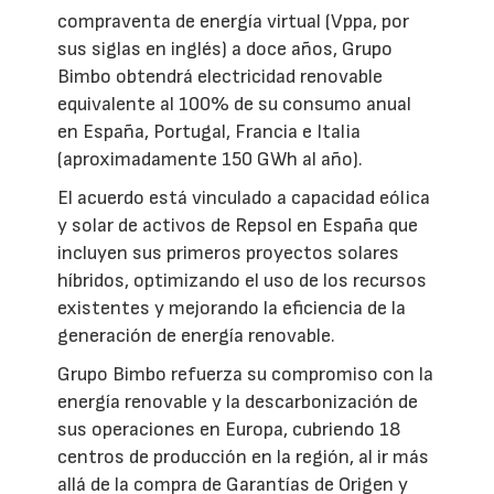
compraventa de energía virtual (Vppa, por
sus siglas en inglés) a doce años, Grupo
Bimbo obtendrá electricidad renovable
equivalente al 100% de su consumo anual
en España, Portugal, Francia e Italia
(aproximadamente 150 GWh al año).
El acuerdo está vinculado a capacidad eólica
y solar de activos de Repsol en España que
incluyen sus primeros proyectos solares
híbridos, optimizando el uso de los recursos
existentes y mejorando la eficiencia de la
generación de energía renovable.
Grupo Bimbo refuerza su compromiso con la
energía renovable y la descarbonización de
sus operaciones en Europa, cubriendo 18
centros de producción en la región, al ir más
allá de la compra de Garantías de Origen y