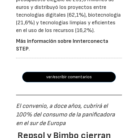
euros y distribuyó los proyectos entre
tecnologías digitales (62,1%), biotecnología
(21,6%) y tecnologías limpias y eficientes
en el uso de los recursos (16,2%).
Más información sobre Innterconecta
STEP
.
ver/escribir comentarios
El convenio, a doce años, cubrirá el
100% del consumo de la panificadora
en el sur de Europa
Repsol y Bimbo cierran