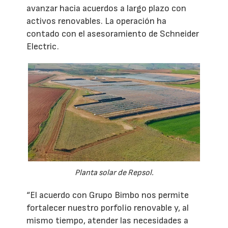
avanzar hacia acuerdos a largo plazo con
activos renovables. La operación ha
contado con el asesoramiento de Schneider
Electric.
Planta solar de Repsol.
“El acuerdo con Grupo Bimbo nos permite
fortalecer nuestro porfolio renovable y, al
mismo tiempo, atender las necesidades a