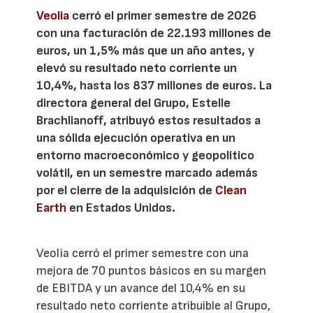
Veolia
cerró el primer semestre de 2026
con una facturación de 22.193 millones de
euros, un 1,5% más que un año antes, y
elevó su resultado neto corriente un
10,4%, hasta los 837 millones de euros. La
directora general del Grupo, Estelle
Brachlianoff, atribuyó estos resultados a
una sólida ejecución operativa en un
entorno macroeconómico y geopolítico
volátil, en un semestre marcado además
por el cierre de la adquisición de
Clean
Earth
en Estados Unidos.
Veolia cerró el primer semestre con una
mejora de 70 puntos básicos en su margen
de EBITDA y un avance del 10,4% en su
resultado neto corriente atribuible al Grupo,