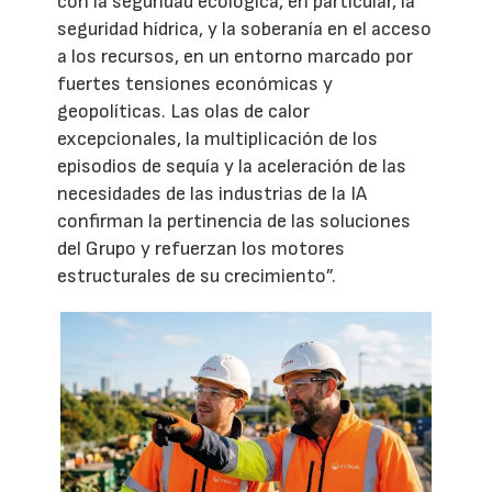
con la seguridad ecológica, en particular, la
seguridad hídrica, y la soberanía en el acceso
a los recursos, en un entorno marcado por
fuertes tensiones económicas y
geopolíticas. Las olas de calor
excepcionales, la multiplicación de los
episodios de sequía y la aceleración de las
necesidades de las industrias de la IA
confirman la pertinencia de las soluciones
del Grupo y refuerzan los motores
estructurales de su crecimiento”.