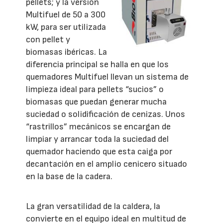
pellets; y la versión
Multifuel de 50 a 300
kW, para ser utilizada
con pellet y
biomasas ibéricas. La
diferencia principal se halla en que los
quemadores Multifuel llevan un sistema de
limpieza ideal para pellets “sucios” o
biomasas que puedan generar mucha
suciedad o solidificación de cenizas. Unos
“rastrillos” mecánicos se encargan de
limpiar y arrancar toda la suciedad del
quemador haciendo que esta caiga por
decantación en el amplio cenicero situado
en la base de la cadera.
La gran versatilidad de la caldera, la
convierte en el equipo ideal en multitud de