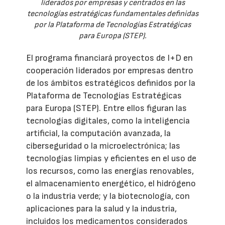
liderados por empresas y centrados en las
tecnologías estratégicas fundamentales definidas
por la Plataforma de Tecnologías Estratégicas
para Europa (STEP).
El programa financiará proyectos de I+D en
cooperación liderados por empresas dentro
de los ámbitos estratégicos definidos por la
Plataforma de Tecnologías Estratégicas
para Europa (STEP). Entre ellos figuran las
tecnologías digitales, como la inteligencia
artificial, la computación avanzada, la
ciberseguridad o la microelectrónica; las
tecnologías limpias y eficientes en el uso de
los recursos, como las energías renovables,
el almacenamiento energético, el hidrógeno
o la industria verde; y la biotecnología, con
aplicaciones para la salud y la industria,
incluidos los medicamentos considerados