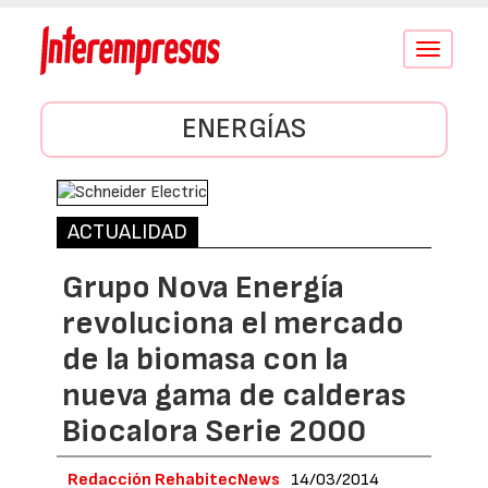
Conmutar
navegació
ENERGÍAS
ACTUALIDAD
Grupo Nova Energía
revoluciona el mercado
de la biomasa con la
nueva gama de calderas
Biocalora Serie 2000
Redacción RehabitecNews
14/03/2014