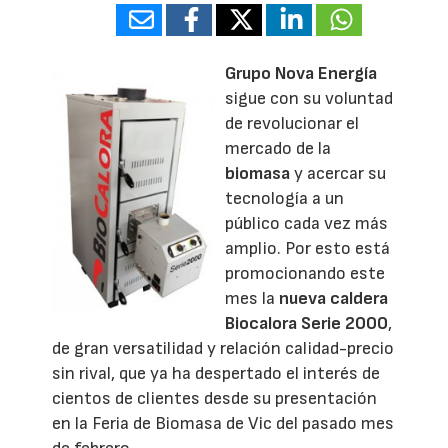
Grupo Nova Energía
sigue con su voluntad
de revolucionar el
mercado de la
biomasa
y acercar su
tecnología a un
público cada vez más
amplio. Por esto está
promocionando este
mes la
nueva caldera
Biocalora Serie 2000
,
de gran versatilidad y relación calidad-precio
sin rival, que ya ha despertado el interés de
cientos de clientes desde su presentación
en la Feria de Biomasa de Vic del pasado mes