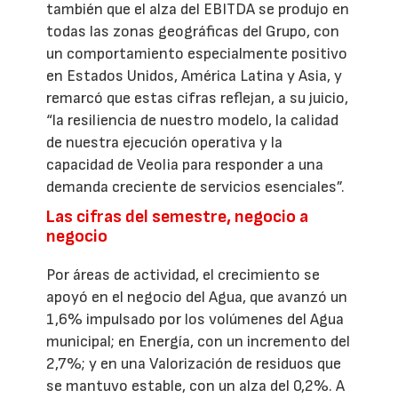
también que el alza del EBITDA se produjo en
todas las zonas geográficas del Grupo, con
un comportamiento especialmente positivo
en Estados Unidos, América Latina y Asia, y
remarcó que estas cifras reflejan, a su juicio,
“la resiliencia de nuestro modelo, la calidad
de nuestra ejecución operativa y la
capacidad de Veolia para responder a una
demanda creciente de servicios esenciales”.
Las cifras del semestre, negocio a
negocio
Por áreas de actividad, el crecimiento se
apoyó en el negocio del Agua, que avanzó un
1,6% impulsado por los volúmenes del Agua
municipal; en Energía, con un incremento del
2,7%; y en una Valorización de residuos que
se mantuvo estable, con un alza del 0,2%. A