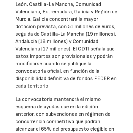
León, Castilla-La Mancha, Comunidad
Valenciana, Extremadura, Galicia y Región de
Murcia. Galicia concentrará la mayor
dotación prevista, con 51 millones de euros,
seguida de Castilla-La Mancha (19 millones),
Andalucía (18 millones) y Comunidad
Valenciana (17 millones). El CDTI señala que
estos importes son provisionales y podrán
modificarse cuando se publique la
convocatoria oficial, en función de la
disponibilidad definitiva de fondos FEDER en
cada territorio.
La convocatoria mantendrá el mismo
esquema de ayudas que en la edición
anterior, con subvenciones en régimen de
concurrencia competitiva que podrán
alcanzar el 65% del presupuesto elegible en