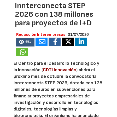
Innterconecta STEP
2026 con 138 millones
para proyectos de I+D
Redacción Interempresas
31/07/2026
981
El Centro para el Desarrollo Tecnológico y
la Innovación (
CDTI Innovación
) abrirá el
próximo mes de octubre la convocatoria
Innterconecta STEP 2026, dotada con 138
millones de euros en subvenciones para
financiar proyectos empresariales de
investigación y desarrollo en tecnologías
digitales, tecnologías limpias y
biotecnología. El organismo ha anunciado