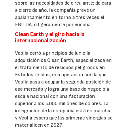
sobre las necesidades de circulante; de cara
a cierre de año, la compañía prevé un
apalancamiento en torno a tres veces el
EBITDA, o ligeramente por encima.
Clean Earth y el giro hacia la
internacionalización
Veolia cerró a principios de junio la
adquisición de Clean Earth, especializada en
el tratamiento de residuos peligrosos en
Estados Unidos, una operación con la que
Veolia pasa a ocupar la segunda posición de
ese mercado y logra una base de negocio a
escala nacional con una facturación
superior a los 6.000 millones de dólares. La
integración de la compañía está en marcha
y Veolia espera que las primeras sinergias se
materialicen en 2027.