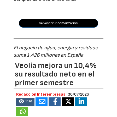
ver/escribir comentarios
El negocio de agua, energía y residuos
suma 1.426 millones en España
Veolia mejora un 10,4%
su resultado neto en el
primer semestre
Redacción Interempresas
30/07/2026
1191