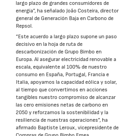
largo plazo de grandes consumidores de
energía”, ha señalado João Costeira, director
general de Generación Baja en Carbono de
Repsol.
“Este acuerdo a largo plazo supone un paso
decisivo en la hoja de ruta de
descarbonización de Grupo Bimbo en
Europa. Al asegurar electricidad renovable a
escala, equivalente al 100% de nuestro
consumo en España, Portugal, Francia e
Italia, apoyamos la capacidad eólica y solar,
al tiempo que convertimos en acciones
tangibles nuestro compromiso de alcanzar
las cero emisiones netas de carbono en
2050 y reforzamos la sostenibilidad y la
resiliencia de nuestras operaciones”, ha
afirmado Baptiste Leroux, vicepresidente de
Compras de Grupo Bimbo Emea.