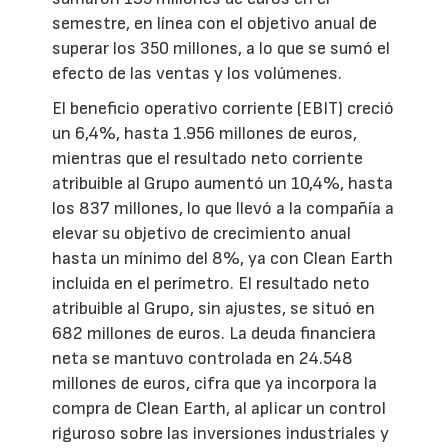
semestre, en línea con el objetivo anual de
superar los 350 millones, a lo que se sumó el
efecto de las ventas y los volúmenes.
El beneficio operativo corriente (EBIT) creció
un 6,4%, hasta 1.956 millones de euros,
mientras que el resultado neto corriente
atribuible al Grupo aumentó un 10,4%, hasta
los 837 millones, lo que llevó a la compañía a
elevar su objetivo de crecimiento anual
hasta un mínimo del 8%, ya con Clean Earth
incluida en el perímetro. El resultado neto
atribuible al Grupo, sin ajustes, se situó en
682 millones de euros. La deuda financiera
neta se mantuvo controlada en 24.548
millones de euros, cifra que ya incorpora la
compra de Clean Earth, al aplicar un control
riguroso sobre las inversiones industriales y