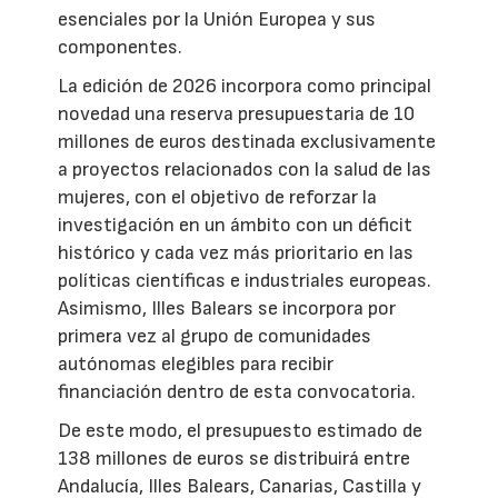
esenciales por la Unión Europea y sus
componentes.
La edición de 2026 incorpora como principal
novedad una reserva presupuestaria de 10
millones de euros destinada exclusivamente
a proyectos relacionados con la salud de las
mujeres, con el objetivo de reforzar la
investigación en un ámbito con un déficit
histórico y cada vez más prioritario en las
políticas científicas e industriales europeas.
Asimismo, Illes Balears se incorpora por
primera vez al grupo de comunidades
autónomas elegibles para recibir
financiación dentro de esta convocatoria.
De este modo, el presupuesto estimado de
138 millones de euros se distribuirá entre
Andalucía, Illes Balears, Canarias, Castilla y