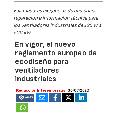
Fija mayores exigencias de eficiencia,
reparación e información técnica para
los ventiladores industriales de 125 W a
500 kW
En vigor, el nuevo
reglamento europeo de
ecodiseño para
ventiladores
industriales
Redacción Interempresas
30/07/2026
4863