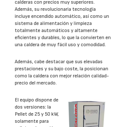
calderas con precios muy superiores.
Además, su revolucionaria tecnología
incluye encendido automático, así como un
sistema de alimentación y limpieza
totalmente automáticos y altamente
eficientes y durables, lo que la convierten en
una caldera de muy fácil uso y comodidad.
Además, cabe destacar que sus elevadas
prestaciones y su bajo coste, la posicionan
como la caldera con mejor relación calidad-
precio del mercado.
El equipo dispone de
dos versiones: la
Pellet de 25 y 50 kW,
solamente para