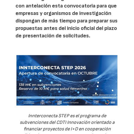
con antelación esta convocatoria para que
empresas y organismos de investigación
dispongan de más tiempo para preparar sus
propuestas antes del inicio oficial del plazo
de presentación de solicitudes.
Innterconecta STEP es el programa de
subvenciones del CDTI Innovación orientado a
financiar proyectos de I+D en cooperación