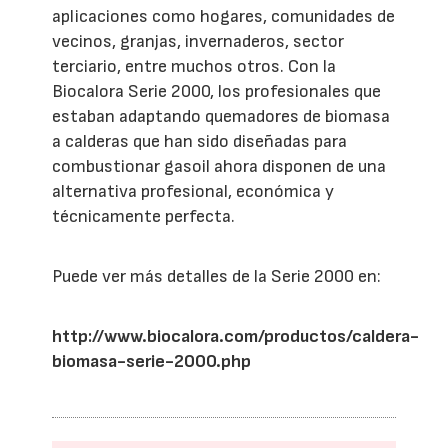
aplicaciones como hogares, comunidades de
vecinos, granjas, invernaderos, sector
terciario, entre muchos otros. Con la
Biocalora Serie 2000, los profesionales que
estaban adaptando quemadores de biomasa
a calderas que han sido diseñadas para
combustionar gasoil ahora disponen de una
alternativa profesional, económica y
técnicamente perfecta.
Puede ver más detalles de la Serie 2000 en:
http://www.biocalora.com/productos/caldera-
biomasa-serie-2000.php