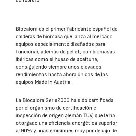
de febrero.
Biocalora es el primer fabricante español de
calderas de biomasa que lanza al mercado
equipos especialmente diseñados para
funcionar, además de pellet, con biomasas
ibéricas como el hueso de aceituna,
consiguiendo siempre unos elevados
rendimientos hasta ahora únicos de los
equipos Made in Austria.
La Biocalora Serie2000 ha sido certificada
por el organismo de certificación e
inspección de origen alemán TUV, que le ha
otorgado una eficiencia energética superior
al 90% y unas emisiones muy por debajo de