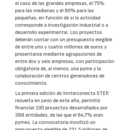
el caso de las grandes empresas, el 75%
para las medianas y el 80% para las
pequeñas, en función de si la actividad
corresponde a investigación industrial o a
desarrollo experimental. Los proyectos
deberán contar con un presupuesto elegible
de entre uno y cuatro millones de euros y
presentarse mediante agrupaciones de
entre dos y seis empresas, con participación
obligatoria de, al menos, una pyme y la
colaboración de centros generadores de
conocimiento.
La primera edición de Innterconecta STEP,
resuelta en junio de este año, permitió
financiar 100 proyectos desarrollados por
388 entidades, de las que el 64,7% eran
pymes. La convocatoria movilizó un
presupuesto elegible de 231,5 millones de