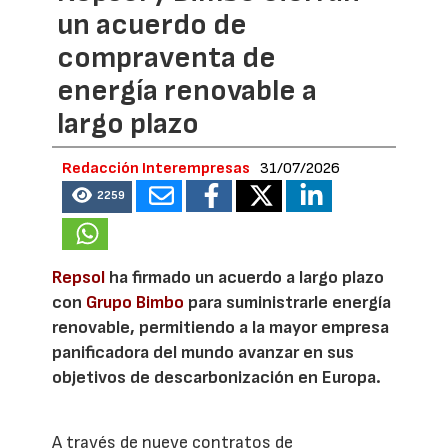
un acuerdo de
compraventa de
energía renovable a
largo plazo
Redacción Interempresas
31/07/2026
2259
Repsol
ha firmado un acuerdo a largo plazo
con
Grupo Bimbo
para suministrarle energía
renovable, permitiendo a la mayor empresa
panificadora del mundo avanzar en sus
objetivos de descarbonización en Europa.
A través de nueve contratos de