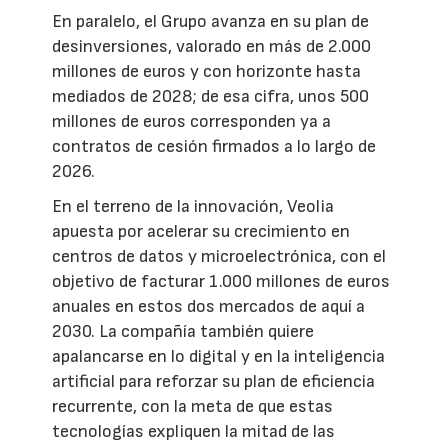
En paralelo, el Grupo avanza en su plan de
desinversiones, valorado en más de 2.000
millones de euros y con horizonte hasta
mediados de 2028; de esa cifra, unos 500
millones de euros corresponden ya a
contratos de cesión firmados a lo largo de
2026.
En el terreno de la innovación, Veolia
apuesta por acelerar su crecimiento en
centros de datos y microelectrónica, con el
objetivo de facturar 1.000 millones de euros
anuales en estos dos mercados de aquí a
2030. La compañía también quiere
apalancarse en lo digital y en la inteligencia
artificial para reforzar su plan de eficiencia
recurrente, con la meta de que estas
tecnologías expliquen la mitad de las