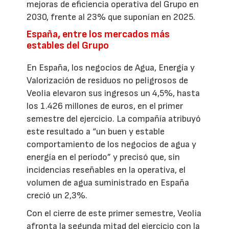
mejoras de eficiencia operativa del Grupo en
2030, frente al 23% que suponían en 2025.
España, entre los mercados más
estables del Grupo
En España, los negocios de Agua, Energía y
Valorización de residuos no peligrosos de
Veolia elevaron sus ingresos un 4,5%, hasta
los 1.426 millones de euros, en el primer
semestre del ejercicio. La compañía atribuyó
este resultado a “un buen y estable
comportamiento de los negocios de agua y
energía en el periodo” y precisó que, sin
incidencias reseñables en la operativa, el
volumen de agua suministrado en España
creció un 2,3%.
Con el cierre de este primer semestre, Veolia
afronta la segunda mitad del ejercicio con la