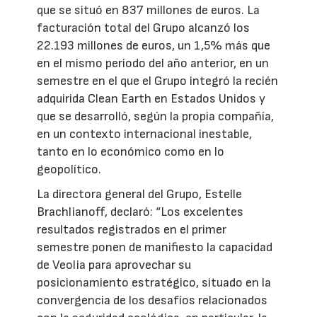
que se situó en 837 millones de euros. La
facturación total del Grupo alcanzó los
22.193 millones de euros, un 1,5% más que
en el mismo periodo del año anterior, en un
semestre en el que el Grupo integró la recién
adquirida Clean Earth en Estados Unidos y
que se desarrolló, según la propia compañía,
en un contexto internacional inestable,
tanto en lo económico como en lo
geopolítico.
La directora general del Grupo, Estelle
Brachlianoff, declaró: “Los excelentes
resultados registrados en el primer
semestre ponen de manifiesto la capacidad
de Veolia para aprovechar su
posicionamiento estratégico, situado en la
convergencia de los desafíos relacionados